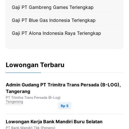
Gaji PT Gambreng Games Terlengkap
Gaji PT Blue Gas Indonesia Terlengkap
Gaji PT Alona Indonesia Raya Terlengkap
Lowongan Terbaru
Admin Gudang PT Trimitra Trans Persada (B-LOG),
Tangerang
PT Trimitra Trans Persada (B-Log)
Tangerang
Rp 5
Lowongan Kerja Bank Mandiri Buru Selatan
PT Bank Mandiri Tbk (Persero)