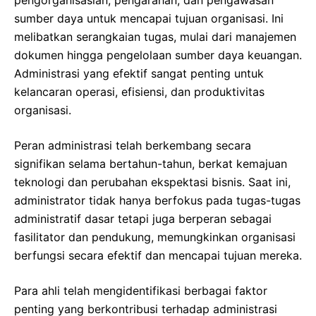
sumber daya untuk mencapai tujuan organisasi. Ini
melibatkan serangkaian tugas, mulai dari manajemen
dokumen hingga pengelolaan sumber daya keuangan.
Administrasi yang efektif sangat penting untuk
kelancaran operasi, efisiensi, dan produktivitas
organisasi.
Peran administrasi telah berkembang secara
signifikan selama bertahun-tahun, berkat kemajuan
teknologi dan perubahan ekspektasi bisnis. Saat ini,
administrator tidak hanya berfokus pada tugas-tugas
administratif dasar tetapi juga berperan sebagai
fasilitator dan pendukung, memungkinkan organisasi
berfungsi secara efektif dan mencapai tujuan mereka.
Para ahli telah mengidentifikasi berbagai faktor
penting yang berkontribusi terhadap administrasi