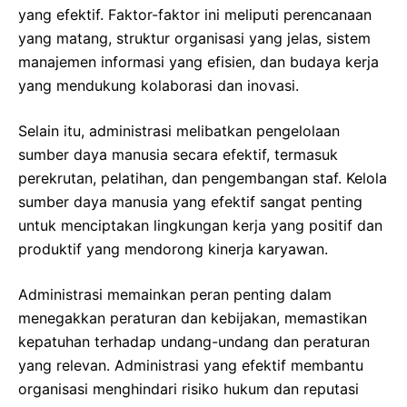
yang efektif. Faktor-faktor ini meliputi perencanaan
yang matang, struktur organisasi yang jelas, sistem
manajemen informasi yang efisien, dan budaya kerja
yang mendukung kolaborasi dan inovasi.
Selain itu, administrasi melibatkan pengelolaan
sumber daya manusia secara efektif, termasuk
perekrutan, pelatihan, dan pengembangan staf. Kelola
sumber daya manusia yang efektif sangat penting
untuk menciptakan lingkungan kerja yang positif dan
produktif yang mendorong kinerja karyawan.
Administrasi memainkan peran penting dalam
menegakkan peraturan dan kebijakan, memastikan
kepatuhan terhadap undang-undang dan peraturan
yang relevan. Administrasi yang efektif membantu
organisasi menghindari risiko hukum dan reputasi