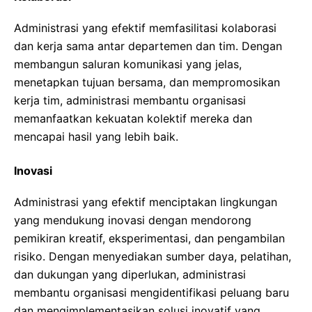
Administrasi yang efektif memfasilitasi kolaborasi
dan kerja sama antar departemen dan tim. Dengan
membangun saluran komunikasi yang jelas,
menetapkan tujuan bersama, dan mempromosikan
kerja tim, administrasi membantu organisasi
memanfaatkan kekuatan kolektif mereka dan
mencapai hasil yang lebih baik.
Inovasi
Administrasi yang efektif menciptakan lingkungan
yang mendukung inovasi dengan mendorong
pemikiran kreatif, eksperimentasi, dan pengambilan
risiko. Dengan menyediakan sumber daya, pelatihan,
dan dukungan yang diperlukan, administrasi
membantu organisasi mengidentifikasi peluang baru
dan mengimplementasikan solusi inovatif yang