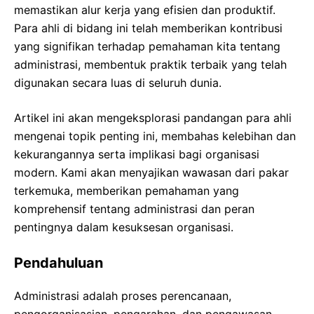
memastikan alur kerja yang efisien dan produktif.
Para ahli di bidang ini telah memberikan kontribusi
yang signifikan terhadap pemahaman kita tentang
administrasi, membentuk praktik terbaik yang telah
digunakan secara luas di seluruh dunia.
Artikel ini akan mengeksplorasi pandangan para ahli
mengenai topik penting ini, membahas kelebihan dan
kekurangannya serta implikasi bagi organisasi
modern. Kami akan menyajikan wawasan dari pakar
terkemuka, memberikan pemahaman yang
komprehensif tentang administrasi dan peran
pentingnya dalam kesuksesan organisasi.
Pendahuluan
Administrasi adalah proses perencanaan,
pengorganisasian, pengarahan, dan pengawasan