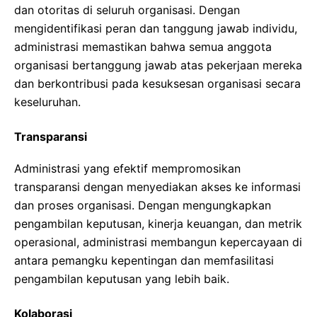
dan otoritas di seluruh organisasi. Dengan
mengidentifikasi peran dan tanggung jawab individu,
administrasi memastikan bahwa semua anggota
organisasi bertanggung jawab atas pekerjaan mereka
dan berkontribusi pada kesuksesan organisasi secara
keseluruhan.
Transparansi
Administrasi yang efektif mempromosikan
transparansi dengan menyediakan akses ke informasi
dan proses organisasi. Dengan mengungkapkan
pengambilan keputusan, kinerja keuangan, dan metrik
operasional, administrasi membangun kepercayaan di
antara pemangku kepentingan dan memfasilitasi
pengambilan keputusan yang lebih baik.
Kolaborasi