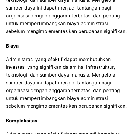
sumber daya ini dapat menjadi tantangan bagi
organisasi dengan anggaran terbatas, dan penting
untuk mempertimbangkan biaya administrasi
sebelum mengimplementasikan perubahan signifikan.
Biaya
Administrasi yang efektif dapat membutuhkan
investasi yang signifikan dalam hal infrastruktur,
teknologi, dan sumber daya manusia. Mengelola
sumber daya ini dapat menjadi tantangan bagi
organisasi dengan anggaran terbatas, dan penting
untuk mempertimbangkan biaya administrasi
sebelum mengimplementasikan perubahan signifikan.
Kompleksitas
Administrasi yang efektif dapat menjadi kompleks,