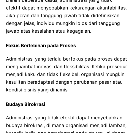
efektif dapat menyebabkan kekurangan akuntabilitas.
Jika peran dan tanggung jawab tidak didefinisikan
dengan jelas, individu mungkin lolos dari tanggung
jawab atas kesalahan atau kegagalan.
Fokus Berlebihan pada Proses
Administrasi yang terlalu berfokus pada proses dapat
menghambat inovasi dan fleksibilitas. Ketika prosedur
menjadi kaku dan tidak fleksibel, organisasi mungkin
kesulitan beradaptasi dengan perubahan pasar atau
kondisi bisnis yang dinamis.
Budaya Birokrasi
Administrasi yang tidak efektif dapat menyebabkan
budaya birokrasi, di mana organisasi menjadi lamban,
berbelit-belit, dan berorientasi pada aturan. Ini dapat