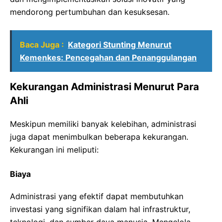
mendorong pertumbuhan dan kesuksesan.
Baca Juga :
Kategori Stunting Menurut
Kemenkes: Pencegahan dan Penanggulangan
Kekurangan Administrasi Menurut Para
Ahli
Meskipun memiliki banyak kelebihan, administrasi
juga dapat menimbulkan beberapa kekurangan.
Kekurangan ini meliputi:
Biaya
Administrasi yang efektif dapat membutuhkan
investasi yang signifikan dalam hal infrastruktur,
teknologi, dan sumber daya manusia. Mengelola