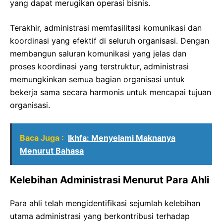
yang dapat merugikan operasi bisnis.
Terakhir, administrasi memfasilitasi komunikasi dan
koordinasi yang efektif di seluruh organisasi. Dengan
membangun saluran komunikasi yang jelas dan
proses koordinasi yang terstruktur, administrasi
memungkinkan semua bagian organisasi untuk
bekerja sama secara harmonis untuk mencapai tujuan
organisasi.
Baca Juga :
Ikhfa: Menyelami Maknanya
Menurut Bahasa
Kelebihan Administrasi Menurut Para Ahli
Para ahli telah mengidentifikasi sejumlah kelebihan
utama administrasi yang berkontribusi terhadap