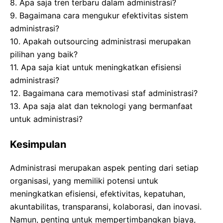
8. Apa saja tren terbaru dalam administrasi?
9. Bagaimana cara mengukur efektivitas sistem
administrasi?
10. Apakah outsourcing administrasi merupakan
pilihan yang baik?
11. Apa saja kiat untuk meningkatkan efisiensi
administrasi?
12. Bagaimana cara memotivasi staf administrasi?
13. Apa saja alat dan teknologi yang bermanfaat
untuk administrasi?
Kesimpulan
Administrasi merupakan aspek penting dari setiap
organisasi, yang memiliki potensi untuk
meningkatkan efisiensi, efektivitas, kepatuhan,
akuntabilitas, transparansi, kolaborasi, dan inovasi.
Namun, penting untuk mempertimbangkan biaya,