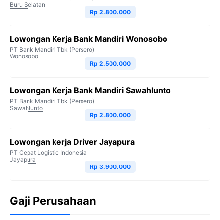
Buru Selatan
Rp 2.800.000
Lowongan Kerja Bank Mandiri Wonosobo
PT Bank Mandiri Tbk (Persero)
Wonosobo
Rp 2.500.000
Lowongan Kerja Bank Mandiri Sawahlunto
PT Bank Mandiri Tbk (Persero)
Sawahlunto
Rp 2.800.000
Lowongan kerja Driver Jayapura
PT Cepat Logistic Indonesia
Jayapura
Rp 3.900.000
Gaji Perusahaan