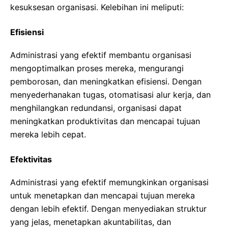
kesuksesan organisasi. Kelebihan ini meliputi:
Efisiensi
Administrasi yang efektif membantu organisasi
mengoptimalkan proses mereka, mengurangi
pemborosan, dan meningkatkan efisiensi. Dengan
menyederhanakan tugas, otomatisasi alur kerja, dan
menghilangkan redundansi, organisasi dapat
meningkatkan produktivitas dan mencapai tujuan
mereka lebih cepat.
Efektivitas
Administrasi yang efektif memungkinkan organisasi
untuk menetapkan dan mencapai tujuan mereka
dengan lebih efektif. Dengan menyediakan struktur
yang jelas, menetapkan akuntabilitas, dan