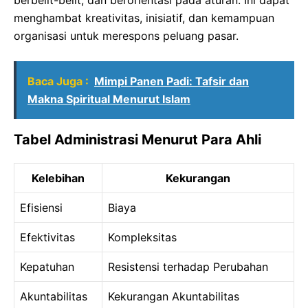
menghambat kreativitas, inisiatif, dan kemampuan
organisasi untuk merespons peluang pasar.
Baca Juga :
Mimpi Panen Padi: Tafsir dan
Makna Spiritual Menurut Islam
Tabel Administrasi Menurut Para Ahli
Kelebihan
Kekurangan
Efisiensi
Biaya
Efektivitas
Kompleksitas
Kepatuhan
Resistensi terhadap Perubahan
Akuntabilitas
Kekurangan Akuntabilitas