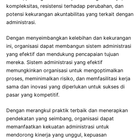
kompleksitas, resistensi terhadap perubahan, dan
potensi kekurangan akuntabilitas yang terkait dengan
administrasi.
Dengan menyeimbangkan kelebihan dan kekurangan
ini, organisasi dapat membangun sistem administrasi
yang efektif dan mendukung pencapaian tujuan
mereka. Sistem administrasi yang efektif
memungkinkan organisasi untuk mengoptimalkan
proses, meminimalkan risiko, dan memfasilitasi kerja
sama dan inovasi yang diperlukan untuk sukses di
pasar yang kompetitif.
Dengan merangkul praktik terbaik dan menerapkan
pendekatan yang seimbang, organisasi dapat
memanfaatkan kekuatan administrasi untuk
mendorong kinerja yang unggul, kepuasan