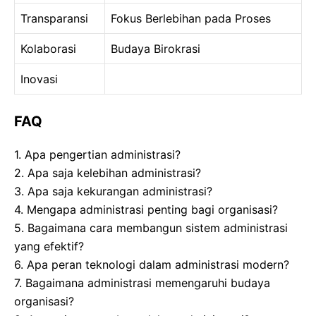
Transparansi
Fokus Berlebihan pada Proses
Kolaborasi
Budaya Birokrasi
Inovasi
FAQ
1. Apa pengertian administrasi?
2. Apa saja kelebihan administrasi?
3. Apa saja kekurangan administrasi?
4. Mengapa administrasi penting bagi organisasi?
5. Bagaimana cara membangun sistem administrasi
yang efektif?
6. Apa peran teknologi dalam administrasi modern?
7. Bagaimana administrasi memengaruhi budaya
organisasi?