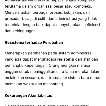
terutama dalam organisasi besar atau kompleks.
Menyelaraskan berbagai proses, kebijakan, dan
prosedur bisa jadi sulit, dan administrasi yang tidak
terkelola dengan baik dapat menyebabkan inefisiensi
dan kebingungan.
Resistensi terhadap Perubahan
Menerapkan perubahan pada sistem administrasi
yang ada dapat menghadapi resistensi dari staf dan
pemangku kepentingan. Orang mungkin merasa
enggan untuk meninggalkan cara lama mereka dalam
melakukan sesuatu, dan transisi ke sistem baru dapat
memakan waktu dan menantang.
Kekurangan Akuntabilitas
Dalam beberapa kasus, administrasi yang tidak