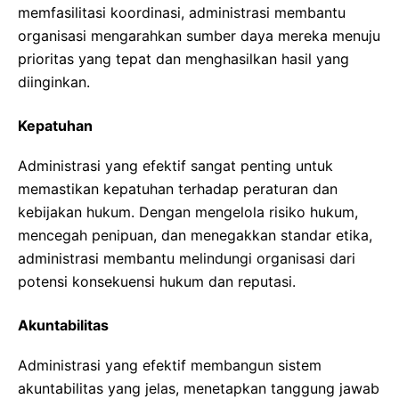
memfasilitasi koordinasi, administrasi membantu
organisasi mengarahkan sumber daya mereka menuju
prioritas yang tepat dan menghasilkan hasil yang
diinginkan.
Kepatuhan
Administrasi yang efektif sangat penting untuk
memastikan kepatuhan terhadap peraturan dan
kebijakan hukum. Dengan mengelola risiko hukum,
mencegah penipuan, dan menegakkan standar etika,
administrasi membantu melindungi organisasi dari
potensi konsekuensi hukum dan reputasi.
Akuntabilitas
Administrasi yang efektif membangun sistem
akuntabilitas yang jelas, menetapkan tanggung jawab