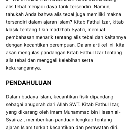
alis tebal menjadi daya tarik tersendiri. Namun,
tahukah Anda bahwa alis tebal juga memiliki makna
tersendiri dalam ajaran Islam? Kitab Fathul Izar, kitab
klasik tentang fikih madzhab Syafi’i, memuat
pembahasan menarik tentang alis tebal dan kaitannya
dengan kecantikan perempuan. Dalam artikel ini, kita
akan mengulas pandangan Kitab Fathul Izar tentang
alis tebal dan menggali kelebihan serta
kekurangannya.
PENDAHULUAN
Dalam budaya Islam, kecantikan fisik dipandang
sebagai anugerah dari Allah SWT. Kitab Fathul Izar,
yang dikarang oleh Imam Muhammad bin Hasan al-
Syairazi, memberikan panduan lengkap tentang
ajaran Islam terkait kecantikan dan perawatan diri.