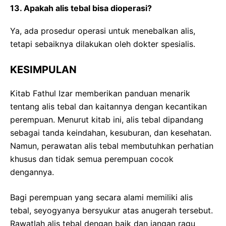
13. Apakah alis tebal bisa dioperasi?
Ya, ada prosedur operasi untuk menebalkan alis,
tetapi sebaiknya dilakukan oleh dokter spesialis.
KESIMPULAN
Kitab Fathul Izar memberikan panduan menarik
tentang alis tebal dan kaitannya dengan kecantikan
perempuan. Menurut kitab ini, alis tebal dipandang
sebagai tanda keindahan, kesuburan, dan kesehatan.
Namun, perawatan alis tebal membutuhkan perhatian
khusus dan tidak semua perempuan cocok
dengannya.
Bagi perempuan yang secara alami memiliki alis
tebal, seyogyanya bersyukur atas anugerah tersebut.
Rawatlah alis tebal dengan baik dan jangan ragu