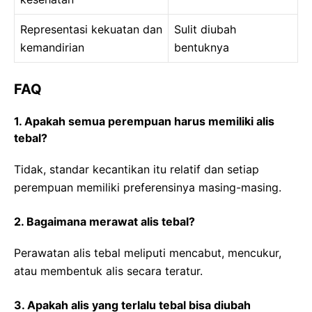
Representasi kekuatan dan
Sulit diubah
kemandirian
bentuknya
FAQ
1. Apakah semua perempuan harus memiliki alis
tebal?
Tidak, standar kecantikan itu relatif dan setiap
perempuan memiliki preferensinya masing-masing.
2. Bagaimana merawat alis tebal?
Perawatan alis tebal meliputi mencabut, mencukur,
atau membentuk alis secara teratur.
3. Apakah alis yang terlalu tebal bisa diubah