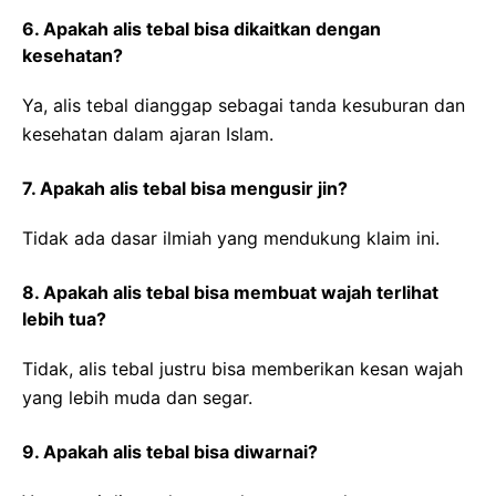
6. Apakah alis tebal bisa dikaitkan dengan
kesehatan?
Ya, alis tebal dianggap sebagai tanda kesuburan dan
kesehatan dalam ajaran Islam.
7. Apakah alis tebal bisa mengusir jin?
Tidak ada dasar ilmiah yang mendukung klaim ini.
8. Apakah alis tebal bisa membuat wajah terlihat
lebih tua?
Tidak, alis tebal justru bisa memberikan kesan wajah
yang lebih muda dan segar.
9. Apakah alis tebal bisa diwarnai?