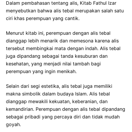
Dalam pembahasan tentang alis, Kitab Fathul Izar
menyebutkan bahwa alis tebal merupakan salah satu
ciri khas perempuan yang cantik.
Menurut kitab ini, perempuan dengan alis tebal
dianggap lebih menarik dan memesona karena alis
tersebut membingkai mata dengan indah. Alis tebal
juga dipandang sebagai tanda kesuburan dan
kesehatan, yang menjadi nilai tambah bagi
perempuan yang ingin menikah.
Selain dari segi estetika, alis tebal juga memiliki
makna simbolik dalam budaya Islam. Alis tebal
dianggap mewakili kekuatan, keberanian, dan
kemandirian. Perempuan dengan alis tebal dipandang
sebagai pribadi yang percaya diri dan tidak mudah
goyah.