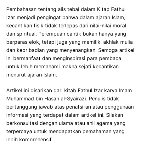
Pembahasan tentang alis tebal dalam Kitab Fathul
Izar menjadi pengingat bahwa dalam ajaran Islam,
kecantikan fisik tidak terlepas dari nilai-nilai moral
dan spiritual. Perempuan cantik bukan hanya yang
berparas elok, tetapi juga yang memiliki akhlak mulia
dan kepribadian yang menyenangkan. Semoga artikel
ini bermanfaat dan menginspirasi para pembaca
untuk lebih memahami makna sejati kecantikan
menurut ajaran Islam.
Artikel ini disarikan dari kitab Fathul Izar karya Imam
Muhammad bin Hasan al-Syairazi. Penulis tidak
bertanggung jawab atas penafsiran atau penggunaan
informasi yang terdapat dalam artikel ini. Silakan
berkonsultasi dengan ulama atau ahli agama yang
terpercaya untuk mendapatkan pemahaman yang
lebih komprehensif.