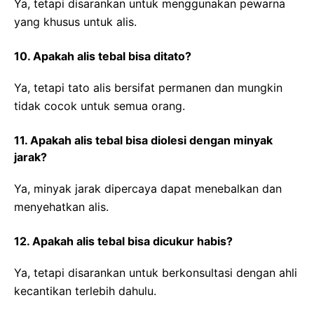
Ya, tetapi disarankan untuk menggunakan pewarna
yang khusus untuk alis.
10. Apakah alis tebal bisa ditato?
Ya, tetapi tato alis bersifat permanen dan mungkin
tidak cocok untuk semua orang.
11. Apakah alis tebal bisa diolesi dengan minyak
jarak?
Ya, minyak jarak dipercaya dapat menebalkan dan
menyehatkan alis.
12. Apakah alis tebal bisa dicukur habis?
Ya, tetapi disarankan untuk berkonsultasi dengan ahli
kecantikan terlebih dahulu.