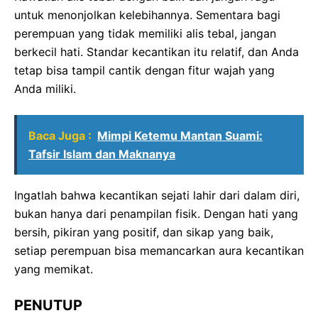
untuk menonjolkan kelebihannya. Sementara bagi
perempuan yang tidak memiliki alis tebal, jangan
berkecil hati. Standar kecantikan itu relatif, dan Anda
tetap bisa tampil cantik dengan fitur wajah yang
Anda miliki.
Baca Juga :
Mimpi Ketemu Mantan Suami:
Tafsir Islam dan Maknanya
Ingatlah bahwa kecantikan sejati lahir dari dalam diri,
bukan hanya dari penampilan fisik. Dengan hati yang
bersih, pikiran yang positif, dan sikap yang baik,
setiap perempuan bisa memancarkan aura kecantikan
yang memikat.
PENUTUP