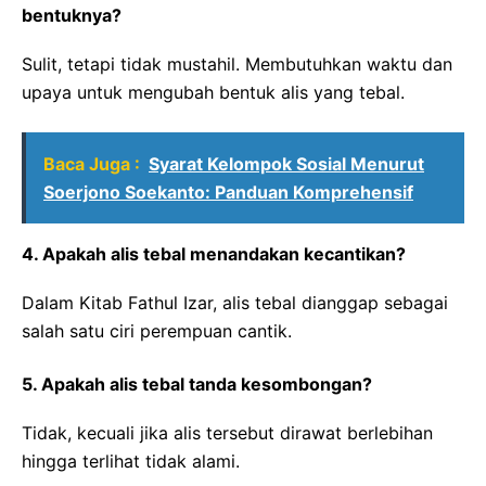
bentuknya?
Sulit, tetapi tidak mustahil. Membutuhkan waktu dan
upaya untuk mengubah bentuk alis yang tebal.
Baca Juga :
Syarat Kelompok Sosial Menurut
Soerjono Soekanto: Panduan Komprehensif
4. Apakah alis tebal menandakan kecantikan?
Dalam Kitab Fathul Izar, alis tebal dianggap sebagai
salah satu ciri perempuan cantik.
5. Apakah alis tebal tanda kesombongan?
Tidak, kecuali jika alis tersebut dirawat berlebihan
hingga terlihat tidak alami.