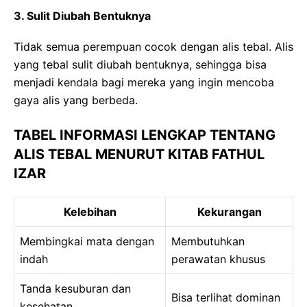
3. Sulit Diubah Bentuknya
Tidak semua perempuan cocok dengan alis tebal. Alis
yang tebal sulit diubah bentuknya, sehingga bisa
menjadi kendala bagi mereka yang ingin mencoba
gaya alis yang berbeda.
TABEL INFORMASI LENGKAP TENTANG
ALIS TEBAL MENURUT KITAB FATHUL
IZAR
Kelebihan
Kekurangan
Membingkai mata dengan
Membutuhkan
indah
perawatan khusus
Tanda kesuburan dan
Bisa terlihat dominan
kesehatan