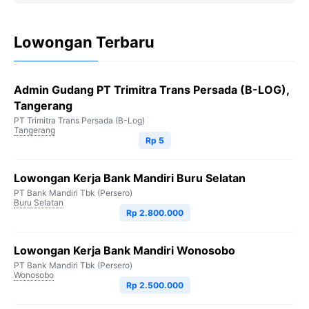
Lowongan Terbaru
Admin Gudang PT Trimitra Trans Persada (B-LOG),
Tangerang
PT Trimitra Trans Persada (B-Log)
Tangerang
Rp 5
Lowongan Kerja Bank Mandiri Buru Selatan
PT Bank Mandiri Tbk (Persero)
Buru Selatan
Rp 2.800.000
Lowongan Kerja Bank Mandiri Wonosobo
PT Bank Mandiri Tbk (Persero)
Wonosobo
Rp 2.500.000