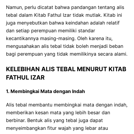
Namun, perlu dicatat bahwa pandangan tentang alis
tebal dalam Kitab Fathul Izar tidak mutlak. Kitab ini
juga menyebutkan bahwa keindahan adalah relatif
dan setiap perempuan memiliki standar
kecantikannya masing-masing. Oleh karena itu,
mengusahakan alis tebal tidak boleh menjadi beban
bagi perempuan yang tidak memilikinya secara alami.
KELEBIHAN ALIS TEBAL MENURUT KITAB
FATHUL IZAR
1. Membingkai Mata dengan Indah
Alis tebal membantu membingkai mata dengan indah,
memberikan kesan mata yang lebih besar dan
berbinar. Bentuk alis yang tebal juga dapat
menyeimbangkan fitur wajah yang lebar atau