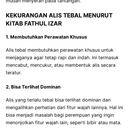
mudah menyerah pada tantangan.
KEKURANGAN ALIS TEBAL MENURUT
KITAB FATHUL IZAR
1. Membutuhkan Perawatan Khusus
Alis tebal membutuhkan perawatan khusus untuk
menjaganya agar tetap rapi dan indah. Ini termasuk
mencabut, mencukur, atau membentuk alis secara
teratur.
2. Bisa Terlihat Dominan
Alis yang terlalu tebal bisa terlihat dominan dan
mengalihkan perhatian dari fitur wajah lainnya. Hal ini
bisa menjadi masalah bagi perempuan yang ingin
menonjolkan fitur wajah lain, seperti bibir atau mata.