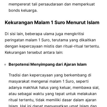
mempererat tali persaudaraan dan memperkuat
bonds keluarga.
Kekurangan Malam 1 Suro Menurut Islam
Di sisi lain, beberapa ulama juga mengkritisi
peringatan malam 1 Suro, terutama yang dikaitkan
dengan kepercayaan mistis dan ritual-ritual tertentu.
Kekurangan tersebut antara lain:
Berpotensi Menyimpang dari Ajaran Islam
Tradisi dan kepercayaan yang berkembang di
masyarakat mengenai malam 1 Suro, seperti
adanya makhluk halus yang keluar, membawa sial,
atau sebagai waktu yang tepat untuk melakukan
ritual tertentu, tidak memiliki dasar dalam ajaran
Islam. Hal ini dapat menyesatkan umat Islam dan