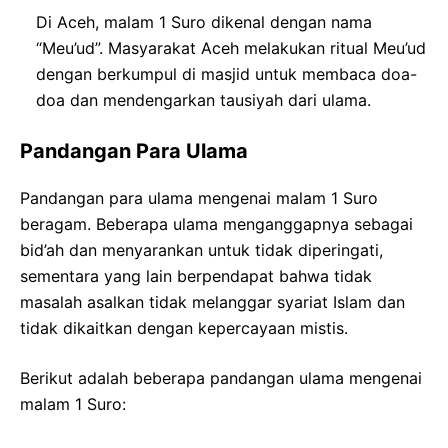
Di Aceh, malam 1 Suro dikenal dengan nama
“Meu’ud”. Masyarakat Aceh melakukan ritual Meu’ud
dengan berkumpul di masjid untuk membaca doa-
doa dan mendengarkan tausiyah dari ulama.
Pandangan Para Ulama
Pandangan para ulama mengenai malam 1 Suro
beragam. Beberapa ulama menganggapnya sebagai
bid’ah dan menyarankan untuk tidak diperingati,
sementara yang lain berpendapat bahwa tidak
masalah asalkan tidak melanggar syariat Islam dan
tidak dikaitkan dengan kepercayaan mistis.
Berikut adalah beberapa pandangan ulama mengenai
malam 1 Suro: