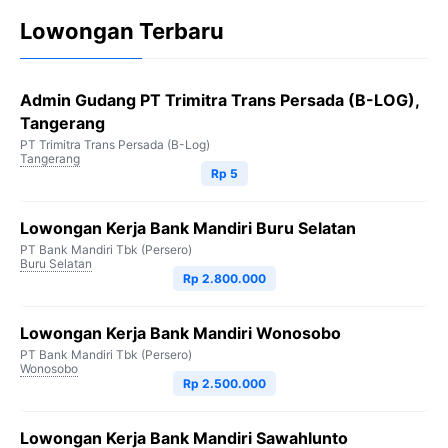
Lowongan Terbaru
Admin Gudang PT Trimitra Trans Persada (B-LOG),
Tangerang
PT Trimitra Trans Persada (B-Log)
Tangerang
Rp 5
Lowongan Kerja Bank Mandiri Buru Selatan
PT Bank Mandiri Tbk (Persero)
Buru Selatan
Rp 2.800.000
Lowongan Kerja Bank Mandiri Wonosobo
PT Bank Mandiri Tbk (Persero)
Wonosobo
Rp 2.500.000
Lowongan Kerja Bank Mandiri Sawahlunto