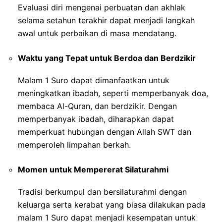
Evaluasi diri mengenai perbuatan dan akhlak
selama setahun terakhir dapat menjadi langkah
awal untuk perbaikan di masa mendatang.
Waktu yang Tepat untuk Berdoa dan Berdzikir
Malam 1 Suro dapat dimanfaatkan untuk
meningkatkan ibadah, seperti memperbanyak doa,
membaca Al-Quran, dan berdzikir. Dengan
memperbanyak ibadah, diharapkan dapat
memperkuat hubungan dengan Allah SWT dan
memperoleh limpahan berkah.
Momen untuk Mempererat Silaturahmi
Tradisi berkumpul dan bersilaturahmi dengan
keluarga serta kerabat yang biasa dilakukan pada
malam 1 Suro dapat menjadi kesempatan untuk