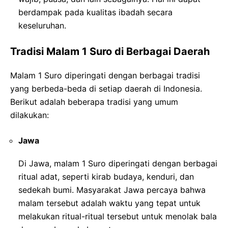
berdampak pada kualitas ibadah secara
keseluruhan.
Tradisi Malam 1 Suro di Berbagai Daerah
Malam 1 Suro diperingati dengan berbagai tradisi
yang berbeda-beda di setiap daerah di Indonesia.
Berikut adalah beberapa tradisi yang umum
dilakukan:
Jawa
Di Jawa, malam 1 Suro diperingati dengan berbagai
ritual adat, seperti kirab budaya, kenduri, dan
sedekah bumi. Masyarakat Jawa percaya bahwa
malam tersebut adalah waktu yang tepat untuk
melakukan ritual-ritual tersebut untuk menolak bala