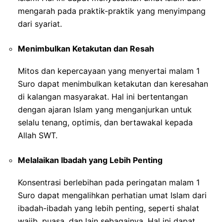
mengarah pada praktik-praktik yang menyimpang
dari syariat.
Menimbulkan Ketakutan dan Resah
Mitos dan kepercayaan yang menyertai malam 1
Suro dapat menimbulkan ketakutan dan keresahan
di kalangan masyarakat. Hal ini bertentangan
dengan ajaran Islam yang menganjurkan untuk
selalu tenang, optimis, dan bertawakal kepada
Allah SWT.
Melalaikan Ibadah yang Lebih Penting
Konsentrasi berlebihan pada peringatan malam 1
Suro dapat mengalihkan perhatian umat Islam dari
ibadah-ibadah yang lebih penting, seperti shalat
wajib, puasa, dan lain sebagainya. Hal ini dapat