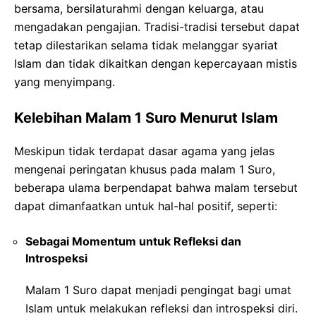
bersama, bersilaturahmi dengan keluarga, atau
mengadakan pengajian. Tradisi-tradisi tersebut dapat
tetap dilestarikan selama tidak melanggar syariat
Islam dan tidak dikaitkan dengan kepercayaan mistis
yang menyimpang.
Kelebihan Malam 1 Suro Menurut Islam
Meskipun tidak terdapat dasar agama yang jelas
mengenai peringatan khusus pada malam 1 Suro,
beberapa ulama berpendapat bahwa malam tersebut
dapat dimanfaatkan untuk hal-hal positif, seperti:
Sebagai Momentum untuk Refleksi dan
Introspeksi
Malam 1 Suro dapat menjadi pengingat bagi umat
Islam untuk melakukan refleksi dan introspeksi diri.