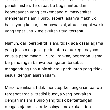
penuh misteri. Terdapat berbagai mitos dan
kepercayaan yang berkembang di masyarakat
mengenai malam 1 Suro, seperti adanya makhluk
halus yang keluar, membawa sial, atau sebagai waktu
yang tepat untuk melakukan ritual tertentu.
Namun, dari perspektif Islam, tidak ada dasar agama
yang jelas mengenai peringatan atau kepercayaan
khusus pada malam 1 Suro. Bahkan, beberapa ulama
berpandangan bahwa peringatan tersebut
mengandung unsur bid’ah atau perbuatan yang tidak
sesuai dengan ajaran Islam.
Meski demikian, tidak menutup kemungkinan bahwa
terdapat tradisi-tradisi budaya yang berkaitan
dengan malam 1 Suro yang tidak bertentangan
dengan ajaran Islam. Misalnya, melakukan doa