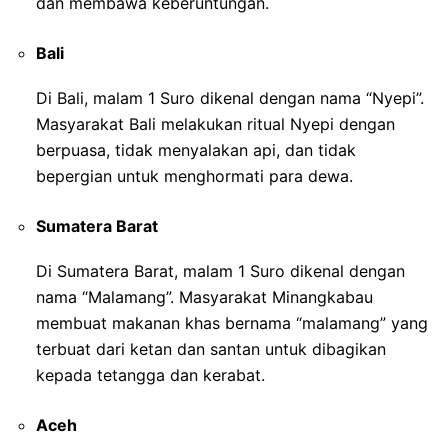
dan membawa keberuntungan.
Bali
Di Bali, malam 1 Suro dikenal dengan nama “Nyepi”.
Masyarakat Bali melakukan ritual Nyepi dengan
berpuasa, tidak menyalakan api, dan tidak
bepergian untuk menghormati para dewa.
Sumatera Barat
Di Sumatera Barat, malam 1 Suro dikenal dengan
nama “Malamang”. Masyarakat Minangkabau
membuat makanan khas bernama “malamang” yang
terbuat dari ketan dan santan untuk dibagikan
kepada tetangga dan kerabat.
Aceh