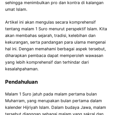
sehingga menimbulkan pro dan kontra di kalangan
umat Islam.
Artikel ini akan mengulas secara komprehensif
tentang malam 1 Suro menurut perspektif Islam. Kita
akan membahas sejarah, tradisi, kelebihan dan
kekurangan, serta pandangan para ulama mengenai
hal ini. Dengan memahami berbagai aspek tersebut,
diharapkan pembaca dapat memperoleh wawasan
yang lebih komprehensif dan terhindar dari
kesalahpahaman.
Pendahuluan
Malam 1 Suro jatuh pada malam pertama bulan
Muharram, yang merupakan bulan pertama dalam
kalender Hijriyah Islam. Dalam budaya Jawa, malam
tersebut dianggap sebagai malam yang sakral dan