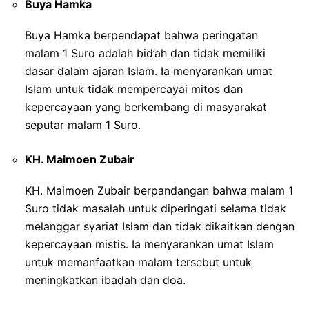
Buya Hamka
Buya Hamka berpendapat bahwa peringatan
malam 1 Suro adalah bid’ah dan tidak memiliki
dasar dalam ajaran Islam. Ia menyarankan umat
Islam untuk tidak mempercayai mitos dan
kepercayaan yang berkembang di masyarakat
seputar malam 1 Suro.
KH. Maimoen Zubair
KH. Maimoen Zubair berpandangan bahwa malam 1
Suro tidak masalah untuk diperingati selama tidak
melanggar syariat Islam dan tidak dikaitkan dengan
kepercayaan mistis. Ia menyarankan umat Islam
untuk memanfaatkan malam tersebut untuk
meningkatkan ibadah dan doa.