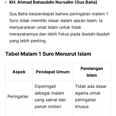
KH. Ahmad Bahauddin Nursalim (Gus Baha)
Gus Baha berpendapat bahwa peringatan malam 1
Suro tidak memiliki dasar dalam ajaran Islam. Ia
menyarankan umat Islam untuk tidak
merayakannya dan lebih fokus pada ibadah-ibadah
yang lebih penting.
Tabel Malam 1 Suro Menurut Islam
Pandangan
Aspek
Pendapat Umum
Islam
Diperingati
Tidak ada dasar
sebagai malam
agama untuk
Peringatan
yang sakral dan
peringatan
penuh misteri
khusus