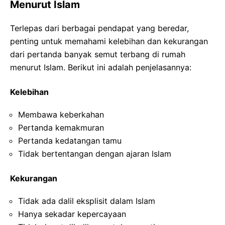
Menurut Islam
Terlepas dari berbagai pendapat yang beredar,
penting untuk memahami kelebihan dan kekurangan
dari pertanda banyak semut terbang di rumah
menurut Islam. Berikut ini adalah penjelasannya:
Kelebihan
Membawa keberkahan
Pertanda kemakmuran
Pertanda kedatangan tamu
Tidak bertentangan dengan ajaran Islam
Kekurangan
Tidak ada dalil eksplisit dalam Islam
Hanya sekadar kepercayaan