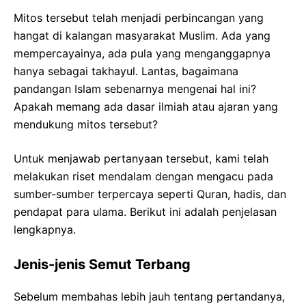
Mitos tersebut telah menjadi perbincangan yang
hangat di kalangan masyarakat Muslim. Ada yang
mempercayainya, ada pula yang menganggapnya
hanya sebagai takhayul. Lantas, bagaimana
pandangan Islam sebenarnya mengenai hal ini?
Apakah memang ada dasar ilmiah atau ajaran yang
mendukung mitos tersebut?
Untuk menjawab pertanyaan tersebut, kami telah
melakukan riset mendalam dengan mengacu pada
sumber-sumber terpercaya seperti Quran, hadis, dan
pendapat para ulama. Berikut ini adalah penjelasan
lengkapnya.
Jenis-jenis Semut Terbang
Sebelum membahas lebih jauh tentang pertandanya,