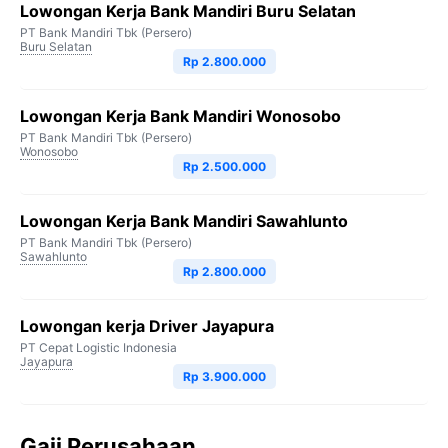
Lowongan Kerja Bank Mandiri Buru Selatan
PT Bank Mandiri Tbk (Persero)
Buru Selatan
Rp 2.800.000
Lowongan Kerja Bank Mandiri Wonosobo
PT Bank Mandiri Tbk (Persero)
Wonosobo
Rp 2.500.000
Lowongan Kerja Bank Mandiri Sawahlunto
PT Bank Mandiri Tbk (Persero)
Sawahlunto
Rp 2.800.000
Lowongan kerja Driver Jayapura
PT Cepat Logistic Indonesia
Jayapura
Rp 3.900.000
Gaji Perusahaan