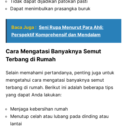
Tidak dapat dijadikan patokan pasti
Dapat menimbulkan prasangka buruk
Baca Juga :
Seni Rupa Menurut Para Ahli:
Perspektif Komprehensif dan Mendalam
Cara Mengatasi Banyaknya Semut
Terbang di Rumah
Selain memahami pertandanya, penting juga untuk
mengetahui cara mengatasi banyaknya semut
terbang di rumah. Berikut ini adalah beberapa tips
yang dapat Anda lakukan:
Menjaga kebersihan rumah
Menutup celah atau lubang pada dinding atau
lantai