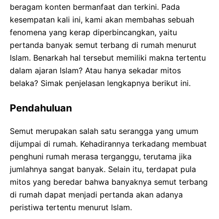
beragam konten bermanfaat dan terkini. Pada
kesempatan kali ini, kami akan membahas sebuah
fenomena yang kerap diperbincangkan, yaitu
pertanda banyak semut terbang di rumah menurut
Islam. Benarkah hal tersebut memiliki makna tertentu
dalam ajaran Islam? Atau hanya sekadar mitos
belaka? Simak penjelasan lengkapnya berikut ini.
Pendahuluan
Semut merupakan salah satu serangga yang umum
dijumpai di rumah. Kehadirannya terkadang membuat
penghuni rumah merasa terganggu, terutama jika
jumlahnya sangat banyak. Selain itu, terdapat pula
mitos yang beredar bahwa banyaknya semut terbang
di rumah dapat menjadi pertanda akan adanya
peristiwa tertentu menurut Islam.