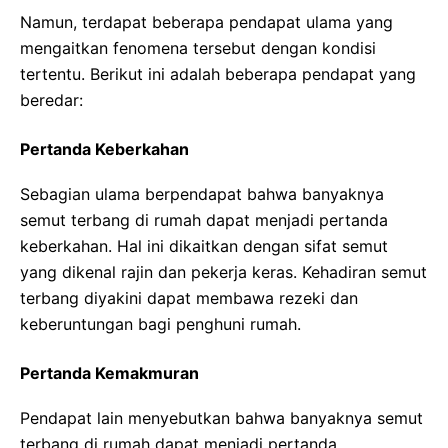
Namun, terdapat beberapa pendapat ulama yang
mengaitkan fenomena tersebut dengan kondisi
tertentu. Berikut ini adalah beberapa pendapat yang
beredar:
Pertanda Keberkahan
Sebagian ulama berpendapat bahwa banyaknya
semut terbang di rumah dapat menjadi pertanda
keberkahan. Hal ini dikaitkan dengan sifat semut
yang dikenal rajin dan pekerja keras. Kehadiran semut
terbang diyakini dapat membawa rezeki dan
keberuntungan bagi penghuni rumah.
Pertanda Kemakmuran
Pendapat lain menyebutkan bahwa banyaknya semut
terbang di rumah dapat menjadi pertanda