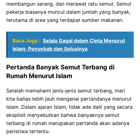
membangun sarang, dan merawat ratu semut. Semut
pekerja biasanya muncul dalam jumlah yang banyak,
terutama di area yang terdapat sumber makanan.
Baca Juga :
Selalu Gagal dalam Cinta Menurut
Islam: Penyebab dan Solusinya
Pertanda Banyak Semut Terbang di
Rumah Menurut Islam
Setelah memahami jenis-jenis semut terbang, mari
kita bahas lebih jauh mengenai pertandanya menurut
Islam. Dalam ajaran Islam, tidak ada dalil yang secara
eksplisit menyebutkan bahwa banyaknya semut
terbang di rumah merupakan pertanda akan adanya
peristiwa tertentu.