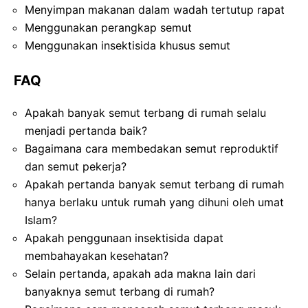
Menyimpan makanan dalam wadah tertutup rapat
Menggunakan perangkap semut
Menggunakan insektisida khusus semut
FAQ
Apakah banyak semut terbang di rumah selalu
menjadi pertanda baik?
Bagaimana cara membedakan semut reproduktif
dan semut pekerja?
Apakah pertanda banyak semut terbang di rumah
hanya berlaku untuk rumah yang dihuni oleh umat
Islam?
Apakah penggunaan insektisida dapat
membahayakan kesehatan?
Selain pertanda, apakah ada makna lain dari
banyaknya semut terbang di rumah?