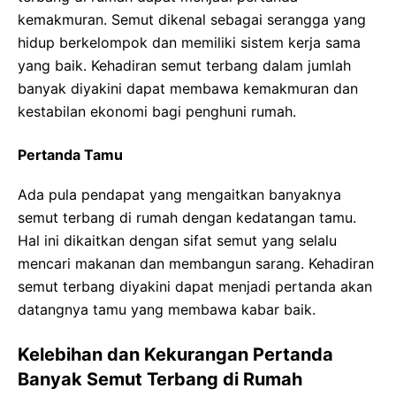
kemakmuran. Semut dikenal sebagai serangga yang
hidup berkelompok dan memiliki sistem kerja sama
yang baik. Kehadiran semut terbang dalam jumlah
banyak diyakini dapat membawa kemakmuran dan
kestabilan ekonomi bagi penghuni rumah.
Pertanda Tamu
Ada pula pendapat yang mengaitkan banyaknya
semut terbang di rumah dengan kedatangan tamu.
Hal ini dikaitkan dengan sifat semut yang selalu
mencari makanan dan membangun sarang. Kehadiran
semut terbang diyakini dapat menjadi pertanda akan
datangnya tamu yang membawa kabar baik.
Kelebihan dan Kekurangan Pertanda
Banyak Semut Terbang di Rumah