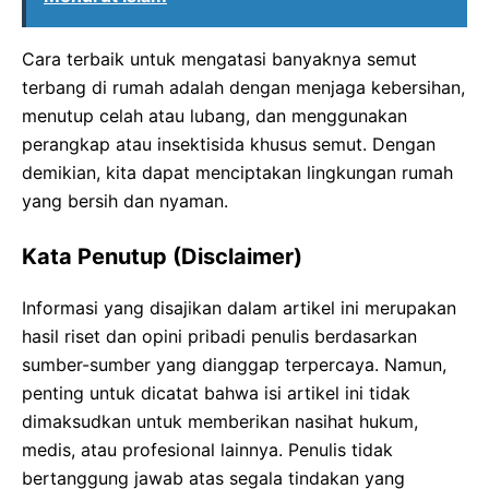
Cara terbaik untuk mengatasi banyaknya semut
terbang di rumah adalah dengan menjaga kebersihan,
menutup celah atau lubang, dan menggunakan
perangkap atau insektisida khusus semut. Dengan
demikian, kita dapat menciptakan lingkungan rumah
yang bersih dan nyaman.
Kata Penutup (Disclaimer)
Informasi yang disajikan dalam artikel ini merupakan
hasil riset dan opini pribadi penulis berdasarkan
sumber-sumber yang dianggap terpercaya. Namun,
penting untuk dicatat bahwa isi artikel ini tidak
dimaksudkan untuk memberikan nasihat hukum,
medis, atau profesional lainnya. Penulis tidak
bertanggung jawab atas segala tindakan yang