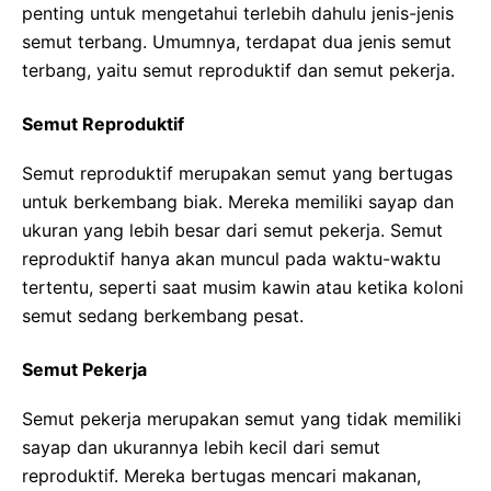
penting untuk mengetahui terlebih dahulu jenis-jenis
semut terbang. Umumnya, terdapat dua jenis semut
terbang, yaitu semut reproduktif dan semut pekerja.
Semut Reproduktif
Semut reproduktif merupakan semut yang bertugas
untuk berkembang biak. Mereka memiliki sayap dan
ukuran yang lebih besar dari semut pekerja. Semut
reproduktif hanya akan muncul pada waktu-waktu
tertentu, seperti saat musim kawin atau ketika koloni
semut sedang berkembang pesat.
Semut Pekerja
Semut pekerja merupakan semut yang tidak memiliki
sayap dan ukurannya lebih kecil dari semut
reproduktif. Mereka bertugas mencari makanan,