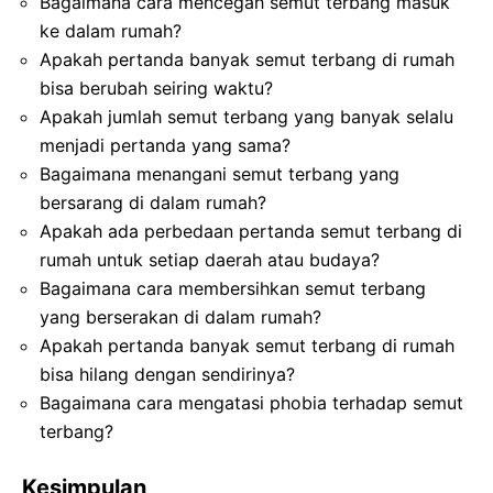
Bagaimana cara mencegah semut terbang masuk
ke dalam rumah?
Apakah pertanda banyak semut terbang di rumah
bisa berubah seiring waktu?
Apakah jumlah semut terbang yang banyak selalu
menjadi pertanda yang sama?
Bagaimana menangani semut terbang yang
bersarang di dalam rumah?
Apakah ada perbedaan pertanda semut terbang di
rumah untuk setiap daerah atau budaya?
Bagaimana cara membersihkan semut terbang
yang berserakan di dalam rumah?
Apakah pertanda banyak semut terbang di rumah
bisa hilang dengan sendirinya?
Bagaimana cara mengatasi phobia terhadap semut
terbang?
Kesimpulan