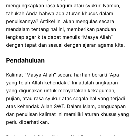
mengungkapkan rasa kagum atau syukur. Namun,
tahukah Anda bahwa ada aturan khusus dalam
penulisannya? Artikel ini akan mengulas secara
mendalam tentang hal ini, memberikan panduan
lengkap agar kita dapat menulis “Masya Allah”
dengan tepat dan sesuai dengan ajaran agama kita.
Pendahuluan
Kalimat “Masya Allah” secara harfiah berarti “Apa
yang telah Allah kehendaki.” Ini adalah ungkapan
yang digunakan untuk menyatakan kekaguman,
pujian, atau rasa syukur atas segala hal yang terjadi
atas kehendak Allah SWT. Dalam Islam, pengucapan
dan penulisan kalimat ini memiliki aturan khusus yang
perlu diperhatikan.