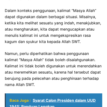
Dalam konteks penggunaan, kalimat “Masya Allah”
dapat digunakan dalam berbagai situasi. Misalnya,
ketika kita melihat sesuatu yang indah, menakjubkan,
atau mengharukan, kita dapat mengucapkan atau
menulis kalimat ini untuk mengekspresikan rasa
kagum dan syukur kita kepada Allah SWT.
Namun, perlu diperhatikan bahwa penggunaan
kalimat “Masya Allah” tidak boleh disalahgunakan.
Kalimat ini tidak boleh digunakan untuk merendahkan
atau meremehkan sesuatu, karena hal tersebut dapat
berujung pada pelecehan atau penghinaan terhadap
nama Allah SWT.
Baca Juga :
Syarat Calon Presiden dalam UUD
1945: Panduan Lengkap