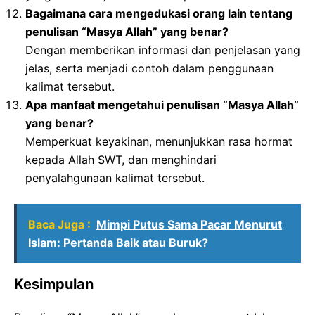
Bagaimana cara mengedukasi orang lain tentang
penulisan “Masya Allah” yang benar?
Dengan memberikan informasi dan penjelasan yang
jelas, serta menjadi contoh dalam penggunaan
kalimat tersebut.
Apa manfaat mengetahui penulisan “Masya Allah”
yang benar?
Memperkuat keyakinan, menunjukkan rasa hormat
kepada Allah SWT, dan menghindari
penyalahgunaan kalimat tersebut.
Baca Juga :
Mimpi Putus Sama Pacar Menurut
Islam: Pertanda Baik atau Buruk?
Kesimpulan