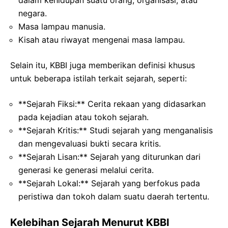
negara.
Masa lampau manusia.
Kisah atau riwayat mengenai masa lampau.
Selain itu, KBBI juga memberikan definisi khusus
untuk beberapa istilah terkait sejarah, seperti:
**Sejarah Fiksi:** Cerita rekaan yang didasarkan
pada kejadian atau tokoh sejarah.
**Sejarah Kritis:** Studi sejarah yang menganalisis
dan mengevaluasi bukti secara kritis.
**Sejarah Lisan:** Sejarah yang diturunkan dari
generasi ke generasi melalui cerita.
**Sejarah Lokal:** Sejarah yang berfokus pada
peristiwa dan tokoh dalam suatu daerah tertentu.
Kelebihan Sejarah Menurut KBBI