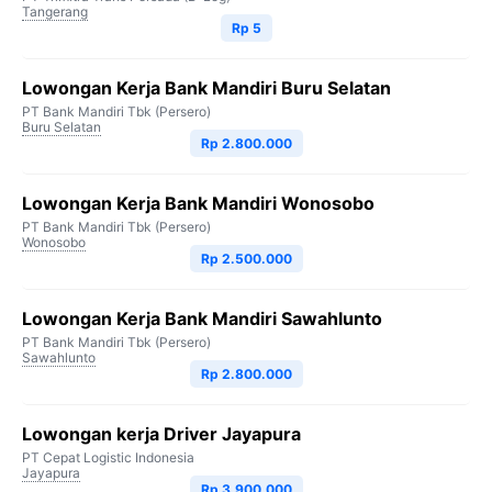
Tangerang
Rp 5
Lowongan Kerja Bank Mandiri Buru Selatan
PT Bank Mandiri Tbk (Persero)
Buru Selatan
Rp 2.800.000
Lowongan Kerja Bank Mandiri Wonosobo
PT Bank Mandiri Tbk (Persero)
Wonosobo
Rp 2.500.000
Lowongan Kerja Bank Mandiri Sawahlunto
PT Bank Mandiri Tbk (Persero)
Sawahlunto
Rp 2.800.000
Lowongan kerja Driver Jayapura
PT Cepat Logistic Indonesia
Jayapura
Rp 3.900.000