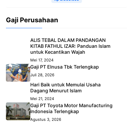
Gaji Perusahaan
ALIS TEBAL DALAM PANDANGAN
KITAB FATHUL IZAR: Panduan Islam
untuk Kecantikan Wajah
Mei 17, 2024
Gaji PT Elnusa Tbk Terlengkap
Juli 28, 2026
Hari Baik untuk Memulai Usaha
Dagang Menurut Islam
Mei 21, 2024
Gaji PT Toyota Motor Manufacturing
Indonesia Terlengkap
Agustus 3, 2026