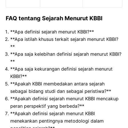
FAQ tentang Sejarah Menurut KBBI
**Apa definisi sejarah menurut KBBI?**
**Apa istilah khusus terkait sejarah menurut KBBI?
**
**Apa saja kelebihan definisi sejarah menurut KBBI?
**
**Apa saja kekurangan definisi sejarah menurut
KBBI?**
**Apakah KBBI membedakan antara sejarah
sebagai bidang studi dan sebagai peristiwa?**
**Apakah definisi sejarah menurut KBBI mencakup
peran perspektif yang berbeda?**
**Apakah definisi sejarah menurut KBBI
menekankan pentingnya metodologi dalam