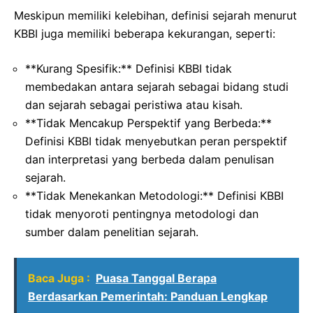
Meskipun memiliki kelebihan, definisi sejarah menurut
KBBI juga memiliki beberapa kekurangan, seperti:
**Kurang Spesifik:** Definisi KBBI tidak
membedakan antara sejarah sebagai bidang studi
dan sejarah sebagai peristiwa atau kisah.
**Tidak Mencakup Perspektif yang Berbeda:**
Definisi KBBI tidak menyebutkan peran perspektif
dan interpretasi yang berbeda dalam penulisan
sejarah.
**Tidak Menekankan Metodologi:** Definisi KBBI
tidak menyoroti pentingnya metodologi dan
sumber dalam penelitian sejarah.
Baca Juga :
Puasa Tanggal Berapa
Berdasarkan Pemerintah: Panduan Lengkap