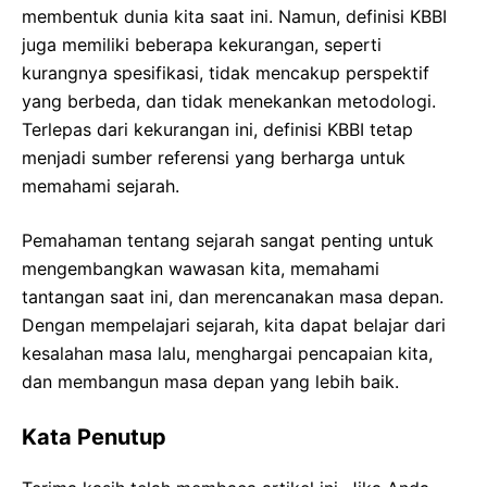
membentuk dunia kita saat ini. Namun, definisi KBBI
juga memiliki beberapa kekurangan, seperti
kurangnya spesifikasi, tidak mencakup perspektif
yang berbeda, dan tidak menekankan metodologi.
Terlepas dari kekurangan ini, definisi KBBI tetap
menjadi sumber referensi yang berharga untuk
memahami sejarah.
Pemahaman tentang sejarah sangat penting untuk
mengembangkan wawasan kita, memahami
tantangan saat ini, dan merencanakan masa depan.
Dengan mempelajari sejarah, kita dapat belajar dari
kesalahan masa lalu, menghargai pencapaian kita,
dan membangun masa depan yang lebih baik.
Kata Penutup