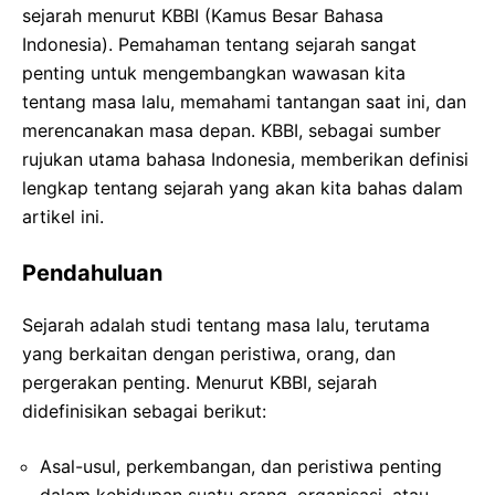
sejarah menurut KBBI (Kamus Besar Bahasa
Indonesia). Pemahaman tentang sejarah sangat
penting untuk mengembangkan wawasan kita
tentang masa lalu, memahami tantangan saat ini, dan
merencanakan masa depan. KBBI, sebagai sumber
rujukan utama bahasa Indonesia, memberikan definisi
lengkap tentang sejarah yang akan kita bahas dalam
artikel ini.
Pendahuluan
Sejarah adalah studi tentang masa lalu, terutama
yang berkaitan dengan peristiwa, orang, dan
pergerakan penting. Menurut KBBI, sejarah
didefinisikan sebagai berikut:
Asal-usul, perkembangan, dan peristiwa penting
dalam kehidupan suatu orang, organisasi, atau