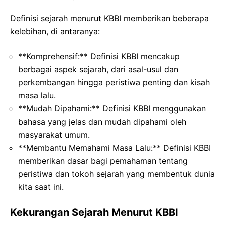
Definisi sejarah menurut KBBI memberikan beberapa
kelebihan, di antaranya:
**Komprehensif:** Definisi KBBI mencakup
berbagai aspek sejarah, dari asal-usul dan
perkembangan hingga peristiwa penting dan kisah
masa lalu.
**Mudah Dipahami:** Definisi KBBI menggunakan
bahasa yang jelas dan mudah dipahami oleh
masyarakat umum.
**Membantu Memahami Masa Lalu:** Definisi KBBI
memberikan dasar bagi pemahaman tentang
peristiwa dan tokoh sejarah yang membentuk dunia
kita saat ini.
Kekurangan Sejarah Menurut KBBI