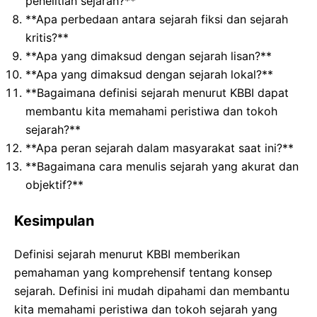
penelitian sejarah?**
**Apa perbedaan antara sejarah fiksi dan sejarah
kritis?**
**Apa yang dimaksud dengan sejarah lisan?**
**Apa yang dimaksud dengan sejarah lokal?**
**Bagaimana definisi sejarah menurut KBBI dapat
membantu kita memahami peristiwa dan tokoh
sejarah?**
**Apa peran sejarah dalam masyarakat saat ini?**
**Bagaimana cara menulis sejarah yang akurat dan
objektif?**
Kesimpulan
Definisi sejarah menurut KBBI memberikan
pemahaman yang komprehensif tentang konsep
sejarah. Definisi ini mudah dipahami dan membantu
kita memahami peristiwa dan tokoh sejarah yang