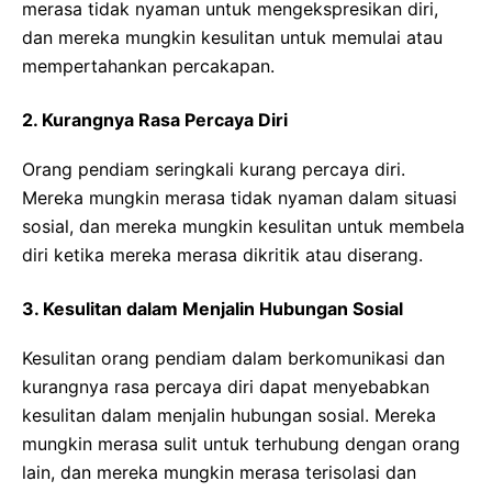
merasa tidak nyaman untuk mengekspresikan diri,
dan mereka mungkin kesulitan untuk memulai atau
mempertahankan percakapan.
2. Kurangnya Rasa Percaya Diri
Orang pendiam seringkali kurang percaya diri.
Mereka mungkin merasa tidak nyaman dalam situasi
sosial, dan mereka mungkin kesulitan untuk membela
diri ketika mereka merasa dikritik atau diserang.
3. Kesulitan dalam Menjalin Hubungan Sosial
Kesulitan orang pendiam dalam berkomunikasi dan
kurangnya rasa percaya diri dapat menyebabkan
kesulitan dalam menjalin hubungan sosial. Mereka
mungkin merasa sulit untuk terhubung dengan orang
lain, dan mereka mungkin merasa terisolasi dan