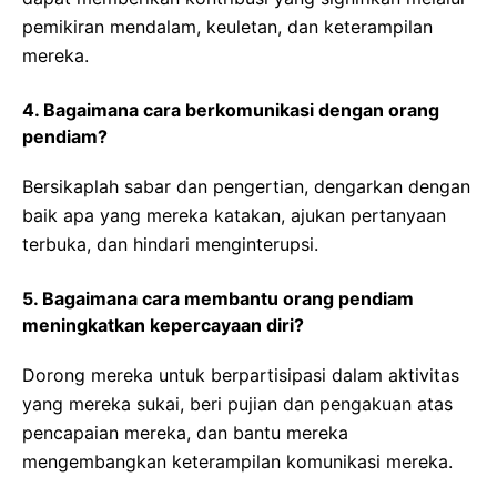
pemikiran mendalam, keuletan, dan keterampilan
mereka.
4. Bagaimana cara berkomunikasi dengan orang
pendiam?
Bersikaplah sabar dan pengertian, dengarkan dengan
baik apa yang mereka katakan, ajukan pertanyaan
terbuka, dan hindari menginterupsi.
5. Bagaimana cara membantu orang pendiam
meningkatkan kepercayaan diri?
Dorong mereka untuk berpartisipasi dalam aktivitas
yang mereka sukai, beri pujian dan pengakuan atas
pencapaian mereka, dan bantu mereka
mengembangkan keterampilan komunikasi mereka.