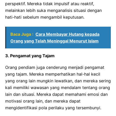
perspektif. Mereka tidak impulsif atau reaktif,
melainkan lebih suka menganalisis situasi dengan
hati-hati sebelum mengambil keputusan.
Baca Juga :
Cara Membayar Hutang kepada
Orang yang Telah Meninggal Menurut Islam
3. Pengamat yang Tajam
Orang pendiam juga cenderung menjadi pengamat
yang tajam. Mereka memperhatikan hal-hal kecil
yang orang lain mungkin lewatkan, dan mereka sering
kali memiliki wawasan yang mendalam tentang orang
lain dan situasi. Mereka dapat memahami emosi dan
motivasi orang lain, dan mereka dapat
mengidentifikasi pola perilaku yang tersembunyi.