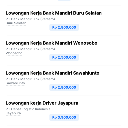
Lowongan Kerja Bank Mandiri Buru Selatan
PT Bank Mandiri Tbk (Persero)
Buru Selatan
Rp 2.800.000
Lowongan Kerja Bank Mandiri Wonosobo
PT Bank Mandiri Tbk (Persero)
Wonosobo
Rp 2.500.000
Lowongan Kerja Bank Mandiri Sawahlunto
PT Bank Mandiri Tbk (Persero)
Sawahlunto
Rp 2.800.000
Lowongan kerja Driver Jayapura
PT Cepat Logistic Indonesia
Jayapura
Rp 3.900.000