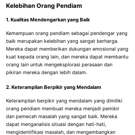
Kelebihan Orang Pendiam
1. Kualitas Mendengarkan yang Baik
Kemampuan orang pendiam sebagai pendengar yang
baik merupakan kelebihan yang sangat berharga.
Mereka dapat memberikan dukungan emosional yang
kuat kepada orang lain, dan mereka dapat membantu
orang lain untuk mengeksplorasi perasaan dan
pikiran mereka dengan lebih dalam.
2. Keterampilan Berpikir yang Mendalam
Keterampilan berpikir yang mendalam yang dimiliki
orang pendiam membuat mereka menjadi pemikir
dan pemecah masalah yang sangat baik. Mereka
dapat menganalisis situasi dengan hati-hati,
mengidentifikasi masalah, dan mengembangkan