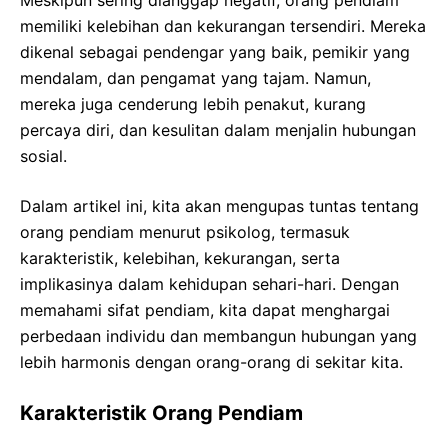
memiliki kelebihan dan kekurangan tersendiri. Mereka
dikenal sebagai pendengar yang baik, pemikir yang
mendalam, dan pengamat yang tajam. Namun,
mereka juga cenderung lebih penakut, kurang
percaya diri, dan kesulitan dalam menjalin hubungan
sosial.
Dalam artikel ini, kita akan mengupas tuntas tentang
orang pendiam menurut psikolog, termasuk
karakteristik, kelebihan, kekurangan, serta
implikasinya dalam kehidupan sehari-hari. Dengan
memahami sifat pendiam, kita dapat menghargai
perbedaan individu dan membangun hubungan yang
lebih harmonis dengan orang-orang di sekitar kita.
Karakteristik Orang Pendiam