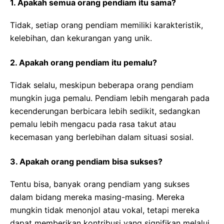
1. Apakah semua orang pendiam itu sama?
Tidak, setiap orang pendiam memiliki karakteristik,
kelebihan, dan kekurangan yang unik.
2. Apakah orang pendiam itu pemalu?
Tidak selalu, meskipun beberapa orang pendiam
mungkin juga pemalu. Pendiam lebih mengarah pada
kecenderungan berbicara lebih sedikit, sedangkan
pemalu lebih mengacu pada rasa takut atau
kecemasan yang berlebihan dalam situasi sosial.
3. Apakah orang pendiam bisa sukses?
Tentu bisa, banyak orang pendiam yang sukses
dalam bidang mereka masing-masing. Mereka
mungkin tidak menonjol atau vokal, tetapi mereka
dapat memberikan kontribusi yang signifikan melalui