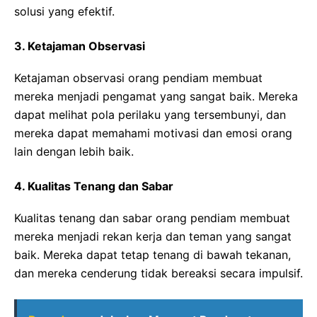
solusi yang efektif.
3. Ketajaman Observasi
Ketajaman observasi orang pendiam membuat
mereka menjadi pengamat yang sangat baik. Mereka
dapat melihat pola perilaku yang tersembunyi, dan
mereka dapat memahami motivasi dan emosi orang
lain dengan lebih baik.
4. Kualitas Tenang dan Sabar
Kualitas tenang dan sabar orang pendiam membuat
mereka menjadi rekan kerja dan teman yang sangat
baik. Mereka dapat tetap tenang di bawah tekanan,
dan mereka cenderung tidak bereaksi secara impulsif.