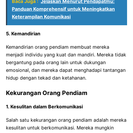
Baca Juga :
Jelaskan Menurut Pendapatmu:
Panduan Komprehensif untuk Meningkatkan
Keterampilan Komunikasi
5. Kemandirian
Kemandirian orang pendiam membuat mereka
menjadi individu yang kuat dan mandiri. Mereka tidak
bergantung pada orang lain untuk dukungan
emosional, dan mereka dapat menghadapi tantangan
hidup dengan tekad dan ketahanan.
Kekurangan Orang Pendiam
1. Kesulitan dalam Berkomunikasi
Salah satu kekurangan orang pendiam adalah mereka
kesulitan untuk berkomunikasi. Mereka mungkin