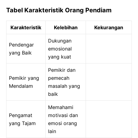
Tabel Karakteristik Orang Pendiam
Karakteristik
Kelebihan
Kekurangan
Dukungan
Pendengar
emosional
yang Baik
yang kuat
Pemikir dan
Pemikir yang
pemecah
Mendalam
masalah yang
baik
Memahami
Pengamat
motivasi dan
yang Tajam
emosi orang
lain