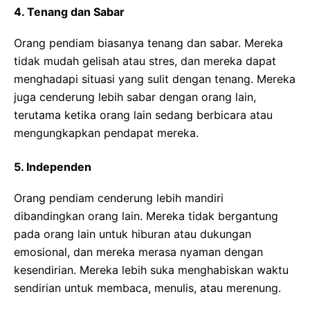
4. Tenang dan Sabar
Orang pendiam biasanya tenang dan sabar. Mereka
tidak mudah gelisah atau stres, dan mereka dapat
menghadapi situasi yang sulit dengan tenang. Mereka
juga cenderung lebih sabar dengan orang lain,
terutama ketika orang lain sedang berbicara atau
mengungkapkan pendapat mereka.
5. Independen
Orang pendiam cenderung lebih mandiri
dibandingkan orang lain. Mereka tidak bergantung
pada orang lain untuk hiburan atau dukungan
emosional, dan mereka merasa nyaman dengan
kesendirian. Mereka lebih suka menghabiskan waktu
sendirian untuk membaca, menulis, atau merenung.