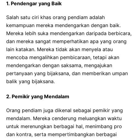
1. Pendengar yang Baik
Salah satu ciri khas orang pendiam adalah
kemampuan mereka mendengarkan dengan baik.
Mereka lebih suka mendengarkan daripada berbicara,
dan mereka sangat memperhatikan apa yang orang
lain katakan. Mereka tidak akan menyela atau
mencoba mengalihkan pembicaraan, tetapi akan
mendengarkan dengan saksama, mengajukan
pertanyaan yang bijaksana, dan memberikan umpan
balik yang bijaksana.
2. Pemikir yang Mendalam
Orang pendiam juga dikenal sebagai pemikir yang
mendalam. Mereka cenderung meluangkan waktu
untuk merenungkan berbagai hal, menimbang pro
dan kontra, serta mempertimbangkan berbagai