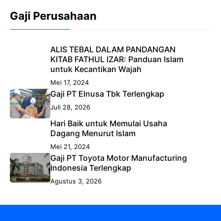
Gaji Perusahaan
ALIS TEBAL DALAM PANDANGAN
KITAB FATHUL IZAR: Panduan Islam
untuk Kecantikan Wajah
Mei 17, 2024
Gaji PT Elnusa Tbk Terlengkap
Juli 28, 2026
Hari Baik untuk Memulai Usaha
Dagang Menurut Islam
Mei 21, 2024
Gaji PT Toyota Motor Manufacturing
Indonesia Terlengkap
Agustus 3, 2026