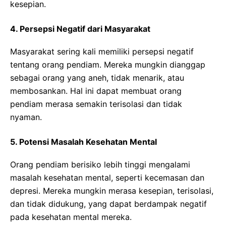
kesepian.
4. Persepsi Negatif dari Masyarakat
Masyarakat sering kali memiliki persepsi negatif
tentang orang pendiam. Mereka mungkin dianggap
sebagai orang yang aneh, tidak menarik, atau
membosankan. Hal ini dapat membuat orang
pendiam merasa semakin terisolasi dan tidak
nyaman.
5. Potensi Masalah Kesehatan Mental
Orang pendiam berisiko lebih tinggi mengalami
masalah kesehatan mental, seperti kecemasan dan
depresi. Mereka mungkin merasa kesepian, terisolasi,
dan tidak didukung, yang dapat berdampak negatif
pada kesehatan mental mereka.