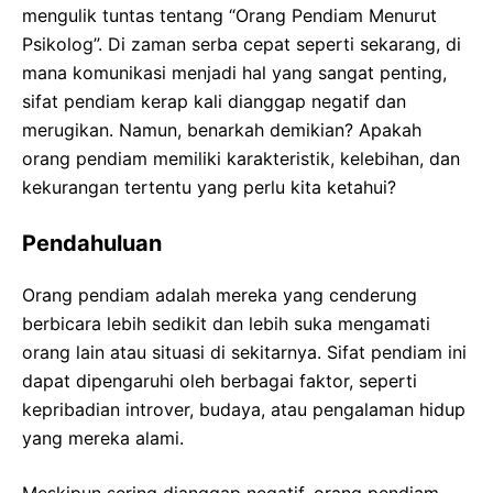
mengulik tuntas tentang “Orang Pendiam Menurut
Psikolog”. Di zaman serba cepat seperti sekarang, di
mana komunikasi menjadi hal yang sangat penting,
sifat pendiam kerap kali dianggap negatif dan
merugikan. Namun, benarkah demikian? Apakah
orang pendiam memiliki karakteristik, kelebihan, dan
kekurangan tertentu yang perlu kita ketahui?
Pendahuluan
Orang pendiam adalah mereka yang cenderung
berbicara lebih sedikit dan lebih suka mengamati
orang lain atau situasi di sekitarnya. Sifat pendiam ini
dapat dipengaruhi oleh berbagai faktor, seperti
kepribadian introver, budaya, atau pengalaman hidup
yang mereka alami.
Meskipun sering dianggap negatif, orang pendiam