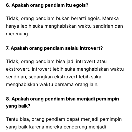
6. Apakah orang pendiam itu egois?
Tidak, orang pendiam bukan berarti egois. Mereka
hanya lebih suka menghabiskan waktu sendirian dan
merenung.
7. Apakah orang pendiam selalu introvert?
Tidak, orang pendiam bisa jadi introvert atau
ekstrovert. Introvert lebih suka menghabiskan waktu
sendirian, sedangkan ekstrovert lebih suka
menghabiskan waktu bersama orang lain.
8. Apakah orang pendiam bisa menjadi pemimpin
yang baik?
Tentu bisa, orang pendiam dapat menjadi pemimpin
yang baik karena mereka cenderung menjadi