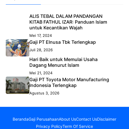
ALIS TEBAL DALAM PANDANGAN
KITAB FATHUL IZAR: Panduan Islam
untuk Kecantikan Wajah
Mei 17, 2024
Gaji PT Elnusa Tbk Terlengkap
Juli 28, 2026
Hari Baik untuk Memulai Usaha
Dagang Menurut Islam
Mei 21, 2024
Gaji PT Toyota Motor Manufacturing
Indonesia Terlengkap
Agustus 3, 2026
Beranda
Gaji Perusahaan
About Us
Contact Us
Disclaimer
Privacy Policy
Term Of Service