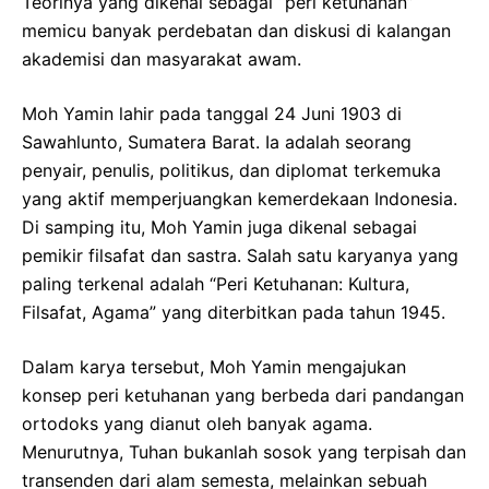
Teorinya yang dikenal sebagai “peri ketuhanan”
memicu banyak perdebatan dan diskusi di kalangan
akademisi dan masyarakat awam.
Moh Yamin lahir pada tanggal 24 Juni 1903 di
Sawahlunto, Sumatera Barat. Ia adalah seorang
penyair, penulis, politikus, dan diplomat terkemuka
yang aktif memperjuangkan kemerdekaan Indonesia.
Di samping itu, Moh Yamin juga dikenal sebagai
pemikir filsafat dan sastra. Salah satu karyanya yang
paling terkenal adalah “Peri Ketuhanan: Kultura,
Filsafat, Agama” yang diterbitkan pada tahun 1945.
Dalam karya tersebut, Moh Yamin mengajukan
konsep peri ketuhanan yang berbeda dari pandangan
ortodoks yang dianut oleh banyak agama.
Menurutnya, Tuhan bukanlah sosok yang terpisah dan
transenden dari alam semesta, melainkan sebuah