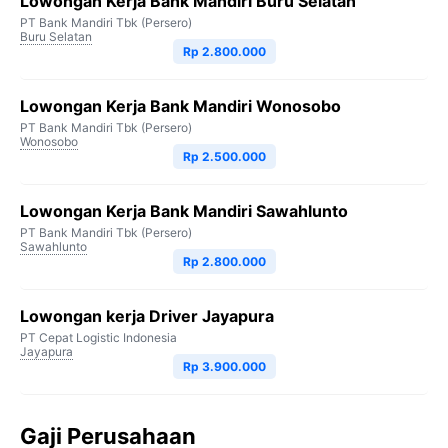
Lowongan Kerja Bank Mandiri Buru Selatan
PT Bank Mandiri Tbk (Persero)
Buru Selatan
Rp 2.800.000
Lowongan Kerja Bank Mandiri Wonosobo
PT Bank Mandiri Tbk (Persero)
Wonosobo
Rp 2.500.000
Lowongan Kerja Bank Mandiri Sawahlunto
PT Bank Mandiri Tbk (Persero)
Sawahlunto
Rp 2.800.000
Lowongan kerja Driver Jayapura
PT Cepat Logistic Indonesia
Jayapura
Rp 3.900.000
Gaji Perusahaan