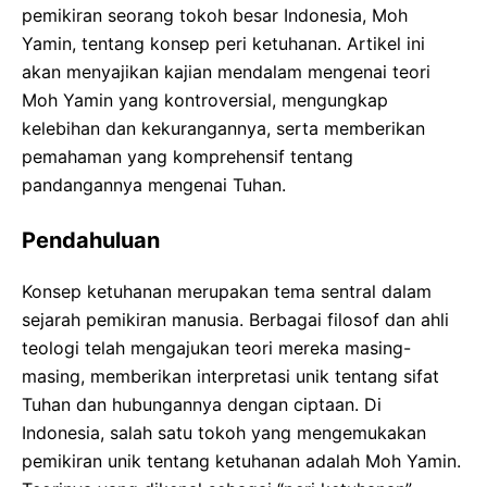
pemikiran seorang tokoh besar Indonesia, Moh
Yamin, tentang konsep peri ketuhanan. Artikel ini
akan menyajikan kajian mendalam mengenai teori
Moh Yamin yang kontroversial, mengungkap
kelebihan dan kekurangannya, serta memberikan
pemahaman yang komprehensif tentang
pandangannya mengenai Tuhan.
Pendahuluan
Konsep ketuhanan merupakan tema sentral dalam
sejarah pemikiran manusia. Berbagai filosof dan ahli
teologi telah mengajukan teori mereka masing-
masing, memberikan interpretasi unik tentang sifat
Tuhan dan hubungannya dengan ciptaan. Di
Indonesia, salah satu tokoh yang mengemukakan
pemikiran unik tentang ketuhanan adalah Moh Yamin.