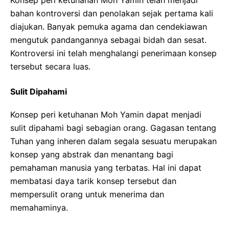
bahan kontroversi dan penolakan sejak pertama kali
diajukan. Banyak pemuka agama dan cendekiawan
mengutuk pandangannya sebagai bidah dan sesat.
Kontroversi ini telah menghalangi penerimaan konsep
tersebut secara luas.
Sulit Dipahami
Konsep peri ketuhanan Moh Yamin dapat menjadi
sulit dipahami bagi sebagian orang. Gagasan tentang
Tuhan yang inheren dalam segala sesuatu merupakan
konsep yang abstrak dan menantang bagi
pemahaman manusia yang terbatas. Hal ini dapat
membatasi daya tarik konsep tersebut dan
mempersulit orang untuk menerima dan
memahaminya.