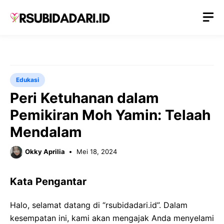
Langsung
M
ke
isi
Edukasi
Peri Ketuhanan dalam
Pemikiran Moh Yamin: Telaah
Mendalam
Okky Aprilia
Mei 18, 2024
Kata Pengantar
Halo, selamat datang di “rsubidadari.id”. Dalam
kesempatan ini, kami akan mengajak Anda menyelami