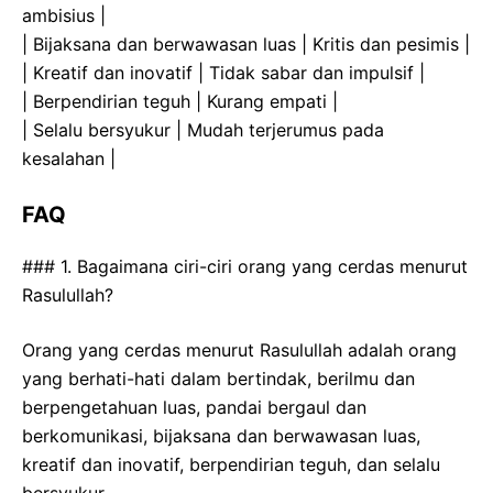
ambisius |
| Bijaksana dan berwawasan luas | Kritis dan pesimis |
| Kreatif dan inovatif | Tidak sabar dan impulsif |
| Berpendirian teguh | Kurang empati |
| Selalu bersyukur | Mudah terjerumus pada
kesalahan |
FAQ
### 1. Bagaimana ciri-ciri orang yang cerdas menurut
Rasulullah?
Orang yang cerdas menurut Rasulullah adalah orang
yang berhati-hati dalam bertindak, berilmu dan
berpengetahuan luas, pandai bergaul dan
berkomunikasi, bijaksana dan berwawasan luas,
kreatif dan inovatif, berpendirian teguh, dan selalu
bersyukur.