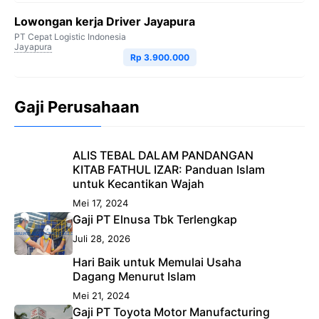
Lowongan kerja Driver Jayapura
PT Cepat Logistic Indonesia
Jayapura
Rp 3.900.000
Gaji Perusahaan
ALIS TEBAL DALAM PANDANGAN
KITAB FATHUL IZAR: Panduan Islam
untuk Kecantikan Wajah
Mei 17, 2024
Gaji PT Elnusa Tbk Terlengkap
Juli 28, 2026
Hari Baik untuk Memulai Usaha
Dagang Menurut Islam
Mei 21, 2024
Gaji PT Toyota Motor Manufacturing