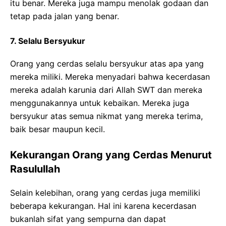
itu benar. Mereka juga mampu menolak godaan dan
tetap pada jalan yang benar.
7. Selalu Bersyukur
Orang yang cerdas selalu bersyukur atas apa yang
mereka miliki. Mereka menyadari bahwa kecerdasan
mereka adalah karunia dari Allah SWT dan mereka
menggunakannya untuk kebaikan. Mereka juga
bersyukur atas semua nikmat yang mereka terima,
baik besar maupun kecil.
Kekurangan Orang yang Cerdas Menurut
Rasulullah
Selain kelebihan, orang yang cerdas juga memiliki
beberapa kekurangan. Hal ini karena kecerdasan
bukanlah sifat yang sempurna dan dapat