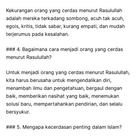
Kekurangan orang yang cerdas menurut Rasulullah
adalah mereka terkadang sombong, acuh tak acuh,
egois, kritis, tidak sabar, kurang empati, dan mudah
terjerumus pada kesalahan.
### 4. Bagaimana cara menjadi orang yang cerdas
menurut Rasulullah?
Untuk menjadi orang yang cerdas menurut Rasulullah,
kita harus berusaha untuk mengendalikan diri,
menambah ilmu dan pengetahuan, bergaul dengan
baik, memberikan nasihat yang baik, menemukan
solusi baru, mempertahankan pendirian, dan selalu
bersyukur.
### 5. Mengapa kecerdasan penting dalam Islam?