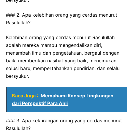
### 2. Apa kelebihan orang yang cerdas menurut
Rasulullah?
Kelebihan orang yang cerdas menurut Rasulullah
adalah mereka mampu mengendalikan diri,
menambah ilmu dan pengetahuan, bergaul dengan
baik, memberikan nasihat yang baik, menemukan
solusi baru, mempertahankan pendirian, dan selalu
bersyukur.
Baca Juga :
Memahami Konsep Lingkungan
dari Perspektif Para Ahli
### 3. Apa kekurangan orang yang cerdas menurut
Rasulullah?