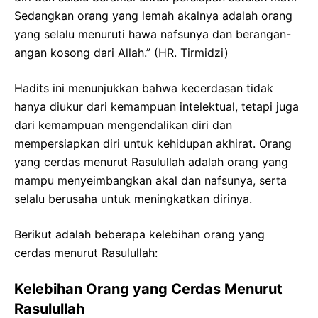
Sedangkan orang yang lemah akalnya adalah orang
yang selalu menuruti hawa nafsunya dan berangan-
angan kosong dari Allah.” (HR. Tirmidzi)
Hadits ini menunjukkan bahwa kecerdasan tidak
hanya diukur dari kemampuan intelektual, tetapi juga
dari kemampuan mengendalikan diri dan
mempersiapkan diri untuk kehidupan akhirat. Orang
yang cerdas menurut Rasulullah adalah orang yang
mampu menyeimbangkan akal dan nafsunya, serta
selalu berusaha untuk meningkatkan dirinya.
Berikut adalah beberapa kelebihan orang yang
cerdas menurut Rasulullah:
Kelebihan Orang yang Cerdas Menurut
Rasulullah