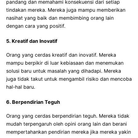
pandang dan memahami konsekuensi dari setiap
tindakan mereka. Mereka juga mampu memberikan
nasihat yang baik dan membimbing orang lain
dengan cara yang positif.
5. Kreatif dan Inovatif
Orang yang cerdas kreatif dan inovatif. Mereka
mampu berpikir di luar kebiasaan dan menemukan
solusi baru untuk masalah yang dihadapi. Mereka
juga tidak takut untuk mengambil risiko dan mencoba
hal-hal baru.
6. Berpendirian Teguh
Orang yang cerdas berpendirian teguh. Mereka tidak
mudah terpengaruh oleh opini orang lain dan berani
mempertahankan pendirian mereka jika mereka yakin