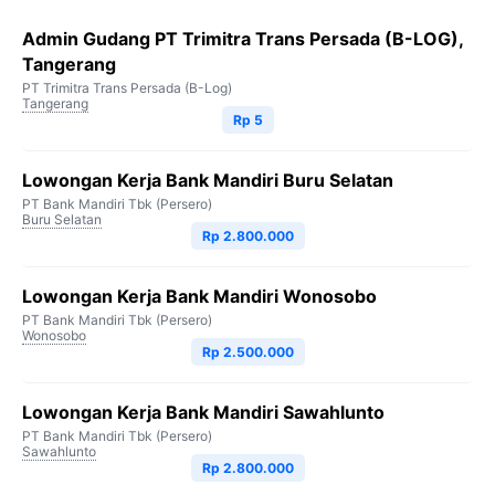
Admin Gudang PT Trimitra Trans Persada (B-LOG),
Tangerang
PT Trimitra Trans Persada (B-Log)
Tangerang
Rp 5
Lowongan Kerja Bank Mandiri Buru Selatan
PT Bank Mandiri Tbk (Persero)
Buru Selatan
Rp 2.800.000
Lowongan Kerja Bank Mandiri Wonosobo
PT Bank Mandiri Tbk (Persero)
Wonosobo
Rp 2.500.000
Lowongan Kerja Bank Mandiri Sawahlunto
PT Bank Mandiri Tbk (Persero)
Sawahlunto
Rp 2.800.000