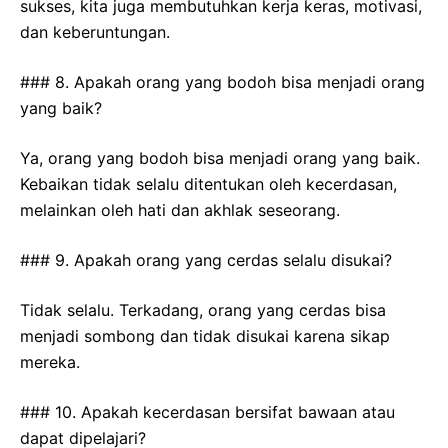
sukses, kita juga membutuhkan kerja keras, motivasi,
dan keberuntungan.
### 8. Apakah orang yang bodoh bisa menjadi orang
yang baik?
Ya, orang yang bodoh bisa menjadi orang yang baik.
Kebaikan tidak selalu ditentukan oleh kecerdasan,
melainkan oleh hati dan akhlak seseorang.
### 9. Apakah orang yang cerdas selalu disukai?
Tidak selalu. Terkadang, orang yang cerdas bisa
menjadi sombong dan tidak disukai karena sikap
mereka.
### 10. Apakah kecerdasan bersifat bawaan atau
dapat dipelajari?