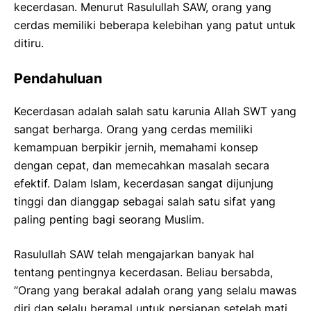
kecerdasan. Menurut Rasulullah SAW, orang yang
cerdas memiliki beberapa kelebihan yang patut untuk
ditiru.
Pendahuluan
Kecerdasan adalah salah satu karunia Allah SWT yang
sangat berharga. Orang yang cerdas memiliki
kemampuan berpikir jernih, memahami konsep
dengan cepat, dan memecahkan masalah secara
efektif. Dalam Islam, kecerdasan sangat dijunjung
tinggi dan dianggap sebagai salah satu sifat yang
paling penting bagi seorang Muslim.
Rasulullah SAW telah mengajarkan banyak hal
tentang pentingnya kecerdasan. Beliau bersabda,
“Orang yang berakal adalah orang yang selalu mawas
diri dan selalu beramal untuk persiapan setelah mati.