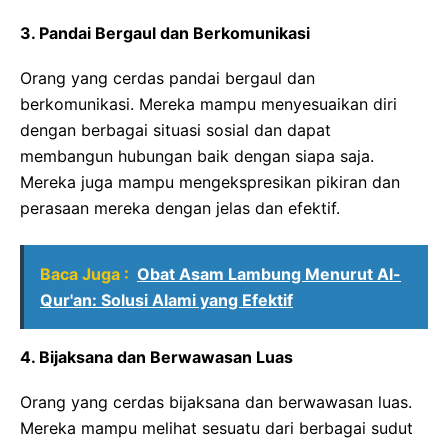
3. Pandai Bergaul dan Berkomunikasi
Orang yang cerdas pandai bergaul dan
berkomunikasi. Mereka mampu menyesuaikan diri
dengan berbagai situasi sosial dan dapat
membangun hubungan baik dengan siapa saja.
Mereka juga mampu mengekspresikan pikiran dan
perasaan mereka dengan jelas dan efektif.
Baca Juga :
Obat Asam Lambung Menurut Al-
Qur'an: Solusi Alami yang Efektif
4. Bijaksana dan Berwawasan Luas
Orang yang cerdas bijaksana dan berwawasan luas.
Mereka mampu melihat sesuatu dari berbagai sudut