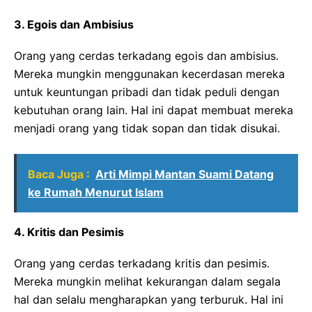
3. Egois dan Ambisius
Orang yang cerdas terkadang egois dan ambisius.
Mereka mungkin menggunakan kecerdasan mereka
untuk keuntungan pribadi dan tidak peduli dengan
kebutuhan orang lain. Hal ini dapat membuat mereka
menjadi orang yang tidak sopan dan tidak disukai.
Baca Juga :
Arti Mimpi Mantan Suami Datang
ke Rumah Menurut Islam
4. Kritis dan Pesimis
Orang yang cerdas terkadang kritis dan pesimis.
Mereka mungkin melihat kekurangan dalam segala
hal dan selalu mengharapkan yang terburuk. Hal ini