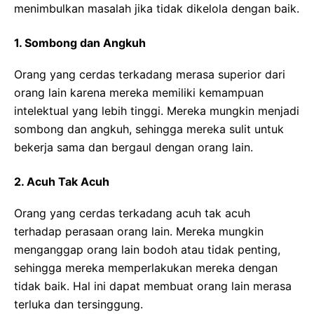
menimbulkan masalah jika tidak dikelola dengan baik.
1. Sombong dan Angkuh
Orang yang cerdas terkadang merasa superior dari
orang lain karena mereka memiliki kemampuan
intelektual yang lebih tinggi. Mereka mungkin menjadi
sombong dan angkuh, sehingga mereka sulit untuk
bekerja sama dan bergaul dengan orang lain.
2. Acuh Tak Acuh
Orang yang cerdas terkadang acuh tak acuh
terhadap perasaan orang lain. Mereka mungkin
menganggap orang lain bodoh atau tidak penting,
sehingga mereka memperlakukan mereka dengan
tidak baik. Hal ini dapat membuat orang lain merasa
terluka dan tersinggung.