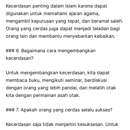
Kecerdasan penting dalam Islam karena dapat
digunakan untuk memahami ajaran agama,
mengambil keputusan yang tepat, dan beramal saleh.
Orang yang cerdas juga dapat menjadi teladan bagi
orang lain dan membantu menyebarkan kebaikan.
### 6. Bagaimana cara mengembangkan
kecerdasan?
Untuk mengembangkan kecerdasan, kita dapat
membaca buku, mengikuti seminar, berdiskusi
dengan orang yang lebih pandai, dan melatih otak
kita dengan permainan asah otak.
### 7. Apakah orang yang cerdas selalu sukses?
Kecerdasan saja tidak menjamin kesuksesan. Untuk