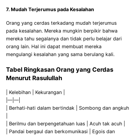
7. Mudah Terjerumus pada Kesalahan
Orang yang cerdas terkadang mudah terjerumus
pada kesalahan. Mereka mungkin berpikir bahwa
mereka tahu segalanya dan tidak perlu belajar dari
orang lain. Hal ini dapat membuat mereka
mengulangi kesalahan yang sama berulang kali.
Tabel Ringkasan Orang yang Cerdas
Menurut Rasulullah
| Kelebihan | Kekurangan |
|—|—|
| Berhati-hati dalam bertindak | Sombong dan angkuh
|
| Berilmu dan berpengetahuan luas | Acuh tak acuh |
| Pandai bergaul dan berkomunikasi | Egois dan