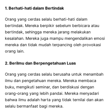
1. Berhati-hati dalam Bertindak
Orang yang cerdas selalu berhati-hati dalam
bertindak. Mereka berpikir sebelum berbicara atau
bertindak, sehingga mereka jarang melakukan
kesalahan. Mereka juga mampu mengendalikan emosi
mereka dan tidak mudah terpancing oleh provokasi
orang lain.
2. Berilmu dan Berpengetahuan Luas
Orang yang cerdas selalu berusaha untuk menambah
ilmu dan pengetahuan mereka. Mereka membaca
buku, mengikuti seminar, dan berdiskusi dengan
orang-orang yang lebih pandai. Mereka menyadari
bahwa ilmu adalah harta yang tidak ternilai dan akan
selalu bermanfaat bagi mereka.