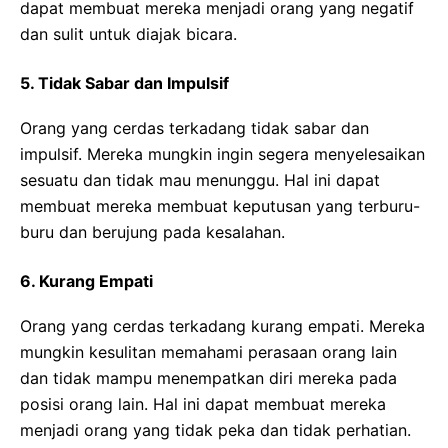
dapat membuat mereka menjadi orang yang negatif
dan sulit untuk diajak bicara.
5. Tidak Sabar dan Impulsif
Orang yang cerdas terkadang tidak sabar dan
impulsif. Mereka mungkin ingin segera menyelesaikan
sesuatu dan tidak mau menunggu. Hal ini dapat
membuat mereka membuat keputusan yang terburu-
buru dan berujung pada kesalahan.
6. Kurang Empati
Orang yang cerdas terkadang kurang empati. Mereka
mungkin kesulitan memahami perasaan orang lain
dan tidak mampu menempatkan diri mereka pada
posisi orang lain. Hal ini dapat membuat mereka
menjadi orang yang tidak peka dan tidak perhatian.