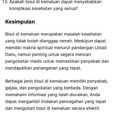
Apakah bisul di kemaluan dapat menyebabkan
komplikasi kesehatan yang serius?
Kesimpulan
Bisul di kemaluan merupakan masalah kesehatan
yang tidak boleh dianggap remeh. Meskipun dapat
memiliki makna spiritual menurut pandangan Ustad
Danu, namun penting untuk segera mencari
pengobatan medis untuk memastikan penyebab dan
mendapatkan penanganan yang tepat.
Berbagai jenis bisul di kemaluan memiliki penyebab,
gejala, dan pengobatan yang berbeda. Dengan
memahami informasi yang telah diuraikan, Anda
dapat mengambil tindakan pencegahan yang tepat
dan mengobati bisul di kemaluan secara efektif.