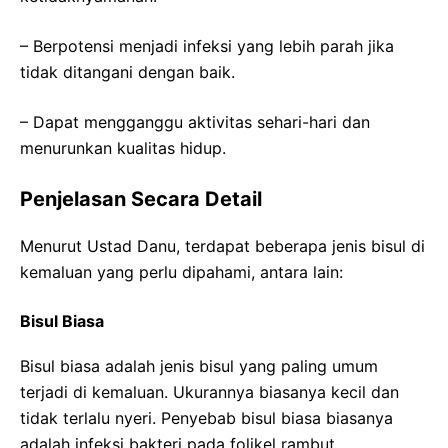
– Berpotensi menjadi infeksi yang lebih parah jika
tidak ditangani dengan baik.
– Dapat mengganggu aktivitas sehari-hari dan
menurunkan kualitas hidup.
Penjelasan Secara Detail
Menurut Ustad Danu, terdapat beberapa jenis bisul di
kemaluan yang perlu dipahami, antara lain:
Bisul Biasa
Bisul biasa adalah jenis bisul yang paling umum
terjadi di kemaluan. Ukurannya biasanya kecil dan
tidak terlalu nyeri. Penyebab bisul biasa biasanya
adalah infeksi bakteri pada folikel rambut.