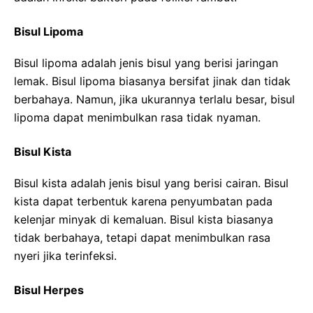
Bisul Lipoma
Bisul lipoma adalah jenis bisul yang berisi jaringan
lemak. Bisul lipoma biasanya bersifat jinak dan tidak
berbahaya. Namun, jika ukurannya terlalu besar, bisul
lipoma dapat menimbulkan rasa tidak nyaman.
Bisul Kista
Bisul kista adalah jenis bisul yang berisi cairan. Bisul
kista dapat terbentuk karena penyumbatan pada
kelenjar minyak di kemaluan. Bisul kista biasanya
tidak berbahaya, tetapi dapat menimbulkan rasa
nyeri jika terinfeksi.
Bisul Herpes