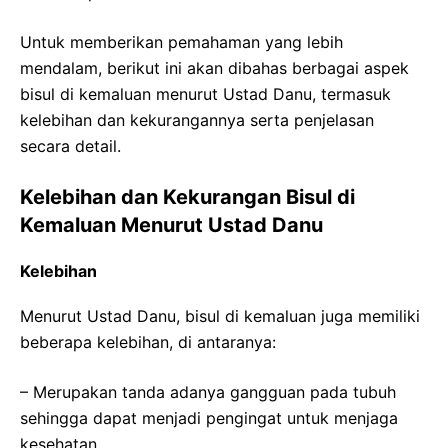
Untuk memberikan pemahaman yang lebih
mendalam, berikut ini akan dibahas berbagai aspek
bisul di kemaluan menurut Ustad Danu, termasuk
kelebihan dan kekurangannya serta penjelasan
secara detail.
Kelebihan dan Kekurangan Bisul di
Kemaluan Menurut Ustad Danu
Kelebihan
Menurut Ustad Danu, bisul di kemaluan juga memiliki
beberapa kelebihan, di antaranya:
– Merupakan tanda adanya gangguan pada tubuh
sehingga dapat menjadi pengingat untuk menjaga
kesehatan.