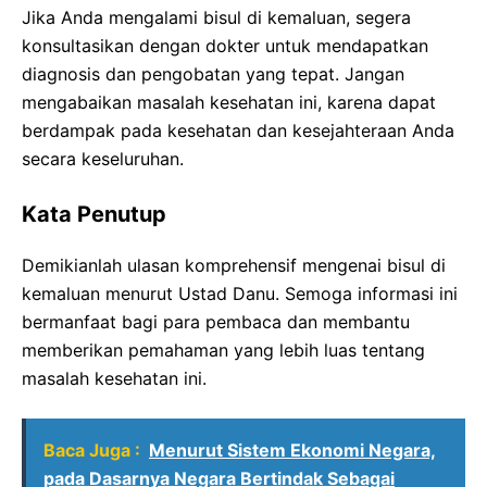
Jika Anda mengalami bisul di kemaluan, segera
konsultasikan dengan dokter untuk mendapatkan
diagnosis dan pengobatan yang tepat. Jangan
mengabaikan masalah kesehatan ini, karena dapat
berdampak pada kesehatan dan kesejahteraan Anda
secara keseluruhan.
Kata Penutup
Demikianlah ulasan komprehensif mengenai bisul di
kemaluan menurut Ustad Danu. Semoga informasi ini
bermanfaat bagi para pembaca dan membantu
memberikan pemahaman yang lebih luas tentang
masalah kesehatan ini.
Baca Juga :
Menurut Sistem Ekonomi Negara,
pada Dasarnya Negara Bertindak Sebagai