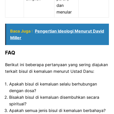
dan
menular
Baca Juga :
Pengertian Ideologi Menurut David
Miller
FAQ
Berikut ini beberapa pertanyaan yang sering diajukan
terkait bisul di kemaluan menurut Ustad Danu:
Apakah bisul di kemaluan selalu berhubungan
dengan dosa?
Bisakah bisul di kemaluan disembuhkan secara
spiritual?
Apakah semua jenis bisul di kemaluan berbahaya?