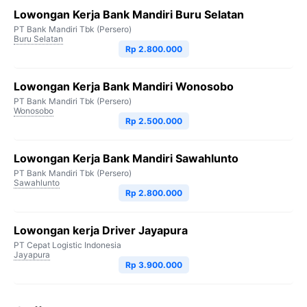
Lowongan Kerja Bank Mandiri Buru Selatan
PT Bank Mandiri Tbk (Persero)
Buru Selatan
Rp 2.800.000
Lowongan Kerja Bank Mandiri Wonosobo
PT Bank Mandiri Tbk (Persero)
Wonosobo
Rp 2.500.000
Lowongan Kerja Bank Mandiri Sawahlunto
PT Bank Mandiri Tbk (Persero)
Sawahlunto
Rp 2.800.000
Lowongan kerja Driver Jayapura
PT Cepat Logistic Indonesia
Jayapura
Rp 3.900.000