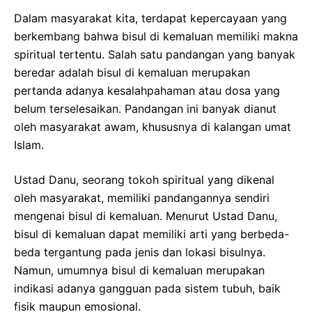
Dalam masyarakat kita, terdapat kepercayaan yang
berkembang bahwa bisul di kemaluan memiliki makna
spiritual tertentu. Salah satu pandangan yang banyak
beredar adalah bisul di kemaluan merupakan
pertanda adanya kesalahpahaman atau dosa yang
belum terselesaikan. Pandangan ini banyak dianut
oleh masyarakat awam, khususnya di kalangan umat
Islam.
Ustad Danu, seorang tokoh spiritual yang dikenal
oleh masyarakat, memiliki pandangannya sendiri
mengenai bisul di kemaluan. Menurut Ustad Danu,
bisul di kemaluan dapat memiliki arti yang berbeda-
beda tergantung pada jenis dan lokasi bisulnya.
Namun, umumnya bisul di kemaluan merupakan
indikasi adanya gangguan pada sistem tubuh, baik
fisik maupun emosional.