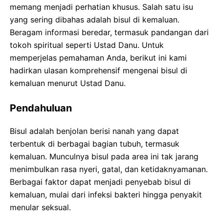
memang menjadi perhatian khusus. Salah satu isu
yang sering dibahas adalah bisul di kemaluan.
Beragam informasi beredar, termasuk pandangan dari
tokoh spiritual seperti Ustad Danu. Untuk
memperjelas pemahaman Anda, berikut ini kami
hadirkan ulasan komprehensif mengenai bisul di
kemaluan menurut Ustad Danu.
Pendahuluan
Bisul adalah benjolan berisi nanah yang dapat
terbentuk di berbagai bagian tubuh, termasuk
kemaluan. Munculnya bisul pada area ini tak jarang
menimbulkan rasa nyeri, gatal, dan ketidaknyamanan.
Berbagai faktor dapat menjadi penyebab bisul di
kemaluan, mulai dari infeksi bakteri hingga penyakit
menular seksual.