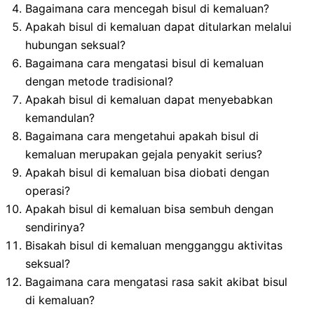
Bagaimana cara mencegah bisul di kemaluan?
Apakah bisul di kemaluan dapat ditularkan melalui
hubungan seksual?
Bagaimana cara mengatasi bisul di kemaluan
dengan metode tradisional?
Apakah bisul di kemaluan dapat menyebabkan
kemandulan?
Bagaimana cara mengetahui apakah bisul di
kemaluan merupakan gejala penyakit serius?
Apakah bisul di kemaluan bisa diobati dengan
operasi?
Apakah bisul di kemaluan bisa sembuh dengan
sendirinya?
Bisakah bisul di kemaluan mengganggu aktivitas
seksual?
Bagaimana cara mengatasi rasa sakit akibat bisul
di kemaluan?