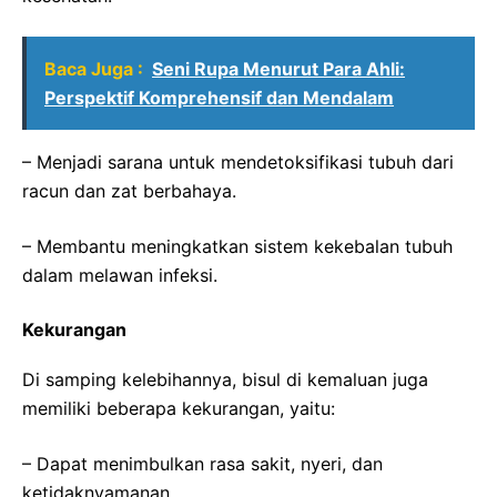
Baca Juga :
Seni Rupa Menurut Para Ahli:
Perspektif Komprehensif dan Mendalam
– Menjadi sarana untuk mendetoksifikasi tubuh dari
racun dan zat berbahaya.
– Membantu meningkatkan sistem kekebalan tubuh
dalam melawan infeksi.
Kekurangan
Di samping kelebihannya, bisul di kemaluan juga
memiliki beberapa kekurangan, yaitu:
– Dapat menimbulkan rasa sakit, nyeri, dan
ketidaknyamanan.