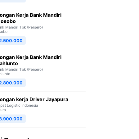
ongan Kerja Bank Mandiri
osobo
nk Mandiri Tbk (Persero)
sobo
 2.500.000
ongan Kerja Bank Mandiri
ahlunto
nk Mandiri Tbk (Persero)
lunto
 2.800.000
ngan kerja Driver Jayapura
pat Logistic Indonesia
ura
 3.900.000