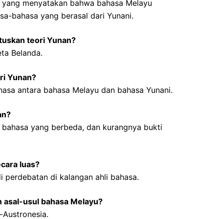
ri yang menyatakan bahwa bahasa Melayu
sa-bahasa yang berasal dari Yunani.
tuskan teori Yunan?
eta Belanda.
ri Yunan?
hasa antara bahasa Melayu dan bahasa Yunani.
an?
n bahasa yang berbeda, dan kurangnya bukti
cara luas?
i perdebatan di kalangan ahli bahasa.
n asal-usul bahasa Melayu?
-Austronesia.