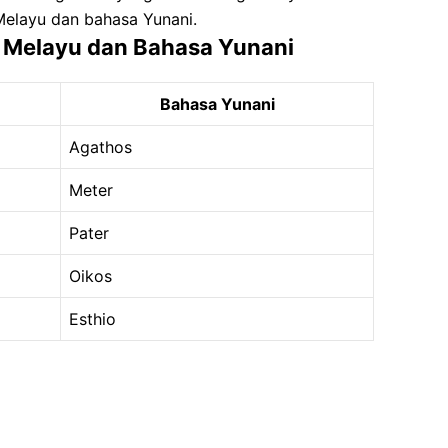
Melayu dan bahasa Yunani.
 Melayu dan Bahasa Yunani
Bahasa Yunani
Agathos
Meter
Pater
Oikos
Esthio