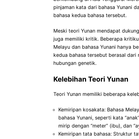
pinjaman kata dari bahasa Yunani d
bahasa kedua bahasa tersebut.
Meski teori Yunan mendapat dukunga
juga memiliki kritik. Beberapa krit
Melayu dan bahasa Yunani hanya be
kedua bahasa tersebut berasal dari
hubungan genetik.
Kelebihan Teori Yunan
Teori Yunan memiliki beberapa kelebi
Kemiripan kosakata: Bahasa Melay
bahasa Yunani, seperti kata “anak
mirip dengan “meter” (ibu), dan “a
Kemiripan tata bahasa: Struktur 