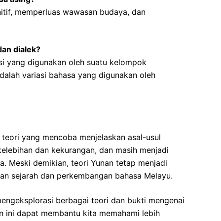
tif, memperluas wawasan budaya, dan
an dialek?
si yang digunakan oleh suatu kelompok
dalah variasi bahasa yang digunakan oleh
 teori yang mencoba menjelaskan asal-usul
 kelebihan dan kekurangan, dan masih menjadi
a. Meski demikian, teori Yunan tetap menjadi
ajian sejarah dan perkembangan bahasa Melayu.
mengeksplorasi berbagai teori dan bukti mengenai
ian ini dapat membantu kita memahami lebih