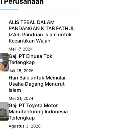
ji Perusahaan
ALIS TEBAL DALAM
PANDANGAN KITAB FATHUL
IZAR: Panduan Islam untuk
Kecantikan Wajah
Mei 17, 2024
Gaji PT Elnusa Tbk
Terlengkap
Juli 28, 2026
Hari Baik untuk Memulai
Usaha Dagang Menurut
Islam
Mei 21, 2024
Gaji PT Toyota Motor
Manufacturing Indonesia
Terlengkap
Agustus 3, 2026