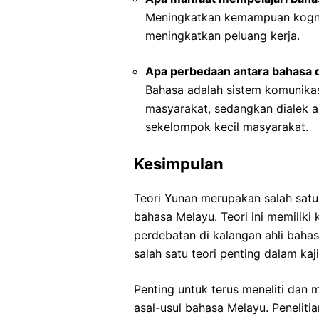
Meningkatkan kemampuan kogni
meningkatkan peluang kerja.
Apa perbedaan antara bahasa d
Bahasa adalah sistem komunika
masyarakat, sedangkan dialek a
sekelompok kecil masyarakat.
Kesimpulan
Teori Yunan merupakan salah satu
bahasa Melayu. Teori ini memiliki
perdebatan di kalangan ahli bahas
salah satu teori penting dalam k
Penting untuk terus meneliti dan 
asal-usul bahasa Melayu. Penelit