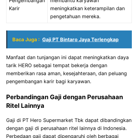
Pengembangan
membantu karyawan
Karir
meningkatkan keterampilan dan
pengetahuan mereka.
Baca Juga :
Gaji PT Bintaro Jaya Terlengkap
Manfaat dan tunjangan ini dapat meningkatkan daya
tarik HERO sebagai tempat bekerja dengan
memberikan rasa aman, kesejahteraan, dan peluang
pengembangan karir bagi karyawan.
Perbandingan Gaji dengan Perusahaan
Ritel Lainnya
Gaji di PT Hero Supermarket Tbk dapat dibandingkan
dengan gaji di perusahaan ritel lainnya di Indonesia.
Perbedaan gaji dapat dipengaruhi oleh berbagai