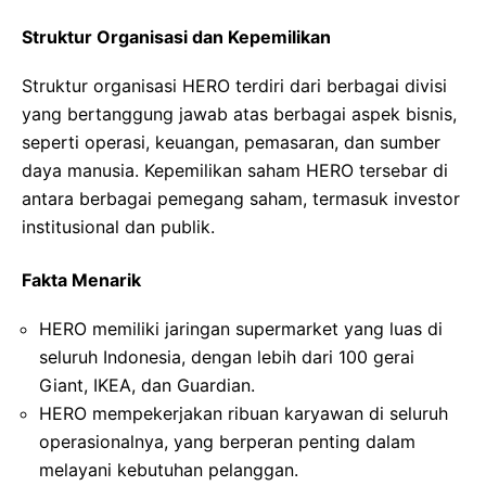
Struktur Organisasi dan Kepemilikan
Struktur organisasi HERO terdiri dari berbagai divisi
yang bertanggung jawab atas berbagai aspek bisnis,
seperti operasi, keuangan, pemasaran, dan sumber
daya manusia. Kepemilikan saham HERO tersebar di
antara berbagai pemegang saham, termasuk investor
institusional dan publik.
Fakta Menarik
HERO memiliki jaringan supermarket yang luas di
seluruh Indonesia, dengan lebih dari 100 gerai
Giant, IKEA, dan Guardian.
HERO mempekerjakan ribuan karyawan di seluruh
operasionalnya, yang berperan penting dalam
melayani kebutuhan pelanggan.