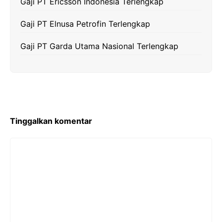
Gaji PT Ericsson Indonesia Terlengkap
Gaji PT Elnusa Petrofin Terlengkap
Gaji PT Garda Utama Nasional Terlengkap
Tinggalkan komentar
Komentar