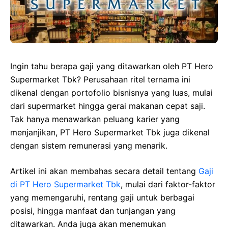
Ingin tahu berapa gaji yang ditawarkan oleh PT Hero
Supermarket Tbk? Perusahaan ritel ternama ini
dikenal dengan portofolio bisnisnya yang luas, mulai
dari supermarket hingga gerai makanan cepat saji.
Tak hanya menawarkan peluang karier yang
menjanjikan, PT Hero Supermarket Tbk juga dikenal
dengan sistem remunerasi yang menarik.
Artikel ini akan membahas secara detail tentang
Gaji
di PT Hero Supermarket Tbk
, mulai dari faktor-faktor
yang memengaruhi, rentang gaji untuk berbagai
posisi, hingga manfaat dan tunjangan yang
ditawarkan. Anda juga akan menemukan