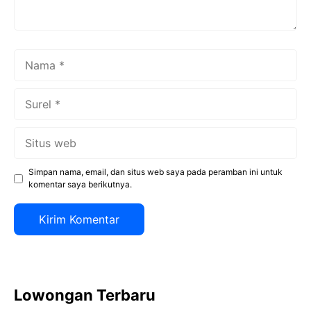
Nama
Surel
Situs
web
Simpan nama, email, dan situs web saya pada peramban ini untuk
komentar saya berikutnya.
Lowongan Terbaru