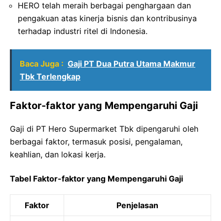
HERO telah meraih berbagai penghargaan dan
pengakuan atas kinerja bisnis dan kontribusinya
terhadap industri ritel di Indonesia.
Baca Juga :
Gaji PT Dua Putra Utama Makmur
Tbk Terlengkap
Faktor-faktor yang Mempengaruhi Gaji
Gaji di PT Hero Supermarket Tbk dipengaruhi oleh
berbagai faktor, termasuk posisi, pengalaman,
keahlian, dan lokasi kerja.
Tabel Faktor-faktor yang Mempengaruhi Gaji
Faktor
Penjelasan