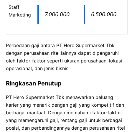
Staff
7.000.000
6.500.000
Marketing
Perbedaan gaji antara PT Hero Supermarket Tbk
dengan perusahaan ritel lainnya dapat dipengaruhi
oleh faktor-faktor seperti ukuran perusahaan, lokasi
operasional, dan jenis bisnis.
Ringkasan Penutup
PT Hero Supermarket Tbk menawarkan peluang
karier yang menarik dengan gaji yang kompetitif dan
berbagai manfaat. Dengan memahami faktor-faktor
yang memengaruhi gaji, rentang gaji untuk berbagai
posisi, dan perbandingannya dengan perusahaan ritel