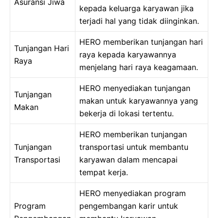
Asuransi Jiwa
kepada keluarga karyawan jika
terjadi hal yang tidak diinginkan.
HERO memberikan tunjangan hari
Tunjangan Hari
raya kepada karyawannya
Raya
menjelang hari raya keagamaan.
HERO menyediakan tunjangan
Tunjangan
makan untuk karyawannya yang
Makan
bekerja di lokasi tertentu.
HERO memberikan tunjangan
Tunjangan
transportasi untuk membantu
Transportasi
karyawan dalam mencapai
tempat kerja.
HERO menyediakan program
Program
pengembangan karir untuk