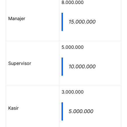
8.000.000
Manajer
15.000.000
5.000.000
Supervisor
10.000.000
3.000.000
Kasir
5.000.000