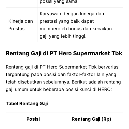
posisi yang sama.
Karyawan dengan kinerja dan
Kinerja dan
prestasi yang baik dapat
Prestasi
memperoleh bonus dan kenaikan
gaji yang lebih tinggi.
Rentang Gaji di PT Hero Supermarket Tbk
Rentang gaji di PT Hero Supermarket Tbk bervariasi
tergantung pada posisi dan faktor-faktor lain yang
telah disebutkan sebelumnya. Berikut adalah rentang
gaji umum untuk beberapa posisi kunci di HERO:
Tabel Rentang Gaji
Posisi
Rentang Gaji (Rp)