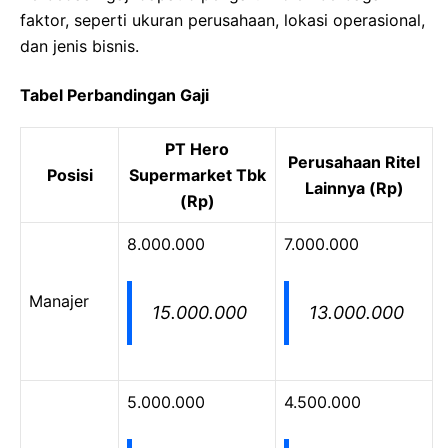
faktor, seperti ukuran perusahaan, lokasi operasional,
dan jenis bisnis.
Tabel Perbandingan Gaji
PT Hero
Perusahaan Ritel
Posisi
Supermarket Tbk
Lainnya (Rp)
(Rp)
8.000.000
7.000.000
Manajer
15.000.000
13.000.000
5.000.000
4.500.000