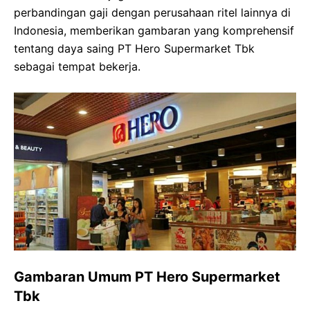
perbandingan gaji dengan perusahaan ritel lainnya di
Indonesia, memberikan gambaran yang komprehensif
tentang daya saing PT Hero Supermarket Tbk
sebagai tempat bekerja.
Gambaran Umum PT Hero Supermarket
Tbk