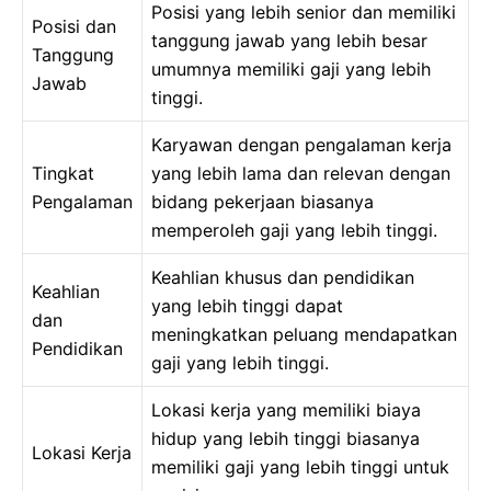
Posisi yang lebih senior dan memiliki
Posisi dan
tanggung jawab yang lebih besar
Tanggung
umumnya memiliki gaji yang lebih
Jawab
tinggi.
Karyawan dengan pengalaman kerja
Tingkat
yang lebih lama dan relevan dengan
Pengalaman
bidang pekerjaan biasanya
memperoleh gaji yang lebih tinggi.
Keahlian khusus dan pendidikan
Keahlian
yang lebih tinggi dapat
dan
meningkatkan peluang mendapatkan
Pendidikan
gaji yang lebih tinggi.
Lokasi kerja yang memiliki biaya
hidup yang lebih tinggi biasanya
Lokasi Kerja
memiliki gaji yang lebih tinggi untuk