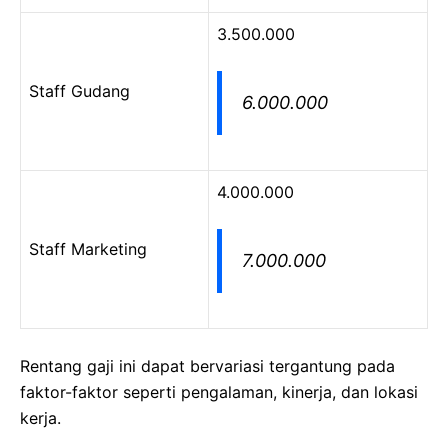
3.500.000
Staff Gudang
6.000.000
4.000.000
Staff Marketing
7.000.000
Rentang gaji ini dapat bervariasi tergantung pada
faktor-faktor seperti pengalaman, kinerja, dan lokasi
kerja.