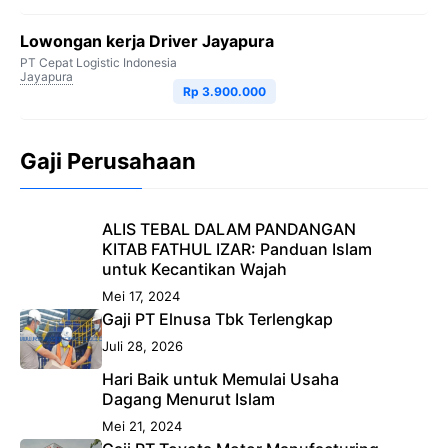
Lowongan kerja Driver Jayapura
PT Cepat Logistic Indonesia
Jayapura
Rp 3.900.000
Gaji Perusahaan
ALIS TEBAL DALAM PANDANGAN
KITAB FATHUL IZAR: Panduan Islam
untuk Kecantikan Wajah
Mei 17, 2024
Gaji PT Elnusa Tbk Terlengkap
Juli 28, 2026
Hari Baik untuk Memulai Usaha
Dagang Menurut Islam
Mei 21, 2024