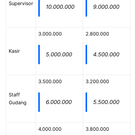
Supervisor
10.000.000
9.000.000
3.000.000
2.800.000
Kasir
5.000.000
4.500.000
3.500.000
3.200.000
Staff
6.000.000
5.500.000
Gudang
4.000.000
3.800.000