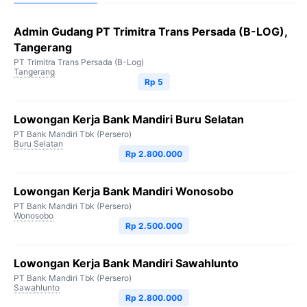
Admin Gudang PT Trimitra Trans Persada (B-LOG),
Tangerang
PT Trimitra Trans Persada (B-Log)
Tangerang
Rp 5
Lowongan Kerja Bank Mandiri Buru Selatan
PT Bank Mandiri Tbk (Persero)
Buru Selatan
Rp 2.800.000
Lowongan Kerja Bank Mandiri Wonosobo
PT Bank Mandiri Tbk (Persero)
Wonosobo
Rp 2.500.000
Lowongan Kerja Bank Mandiri Sawahlunto
PT Bank Mandiri Tbk (Persero)
Sawahlunto
Rp 2.800.000