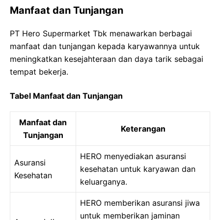
Manfaat dan Tunjangan
PT Hero Supermarket Tbk menawarkan berbagai
manfaat dan tunjangan kepada karyawannya untuk
meningkatkan kesejahteraan dan daya tarik sebagai
tempat bekerja.
Tabel Manfaat dan Tunjangan
Manfaat dan
Keterangan
Tunjangan
HERO menyediakan asuransi
Asuransi
kesehatan untuk karyawan dan
Kesehatan
keluarganya.
HERO memberikan asuransi jiwa
untuk memberikan jaminan