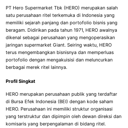
PT Hero Supermarket Tbk (HERO) merupakan salah
satu perusahaan ritel terkemuka di Indonesia yang
memiliki sejarah panjang dan portofolio bisnis yang
beragam. Didirikan pada tahun 1971, HERO awalnya
dikenal sebagai perusahaan yang mengoperasikan
jaringan supermarket Giant. Seiring waktu, HERO
terus mengembangkan bisnisnya dan memperluas
portofolio dengan mengakuisisi dan meluncurkan
berbagai merek ritel lainnya.
Profil Singkat
HERO merupakan perusahaan publik yang terdaftar
di Bursa Efek Indonesia (BEI) dengan kode saham
HERO. Perusahaan ini memiliki struktur organisasi
yang terstruktur dan dipimpin oleh dewan direksi dan
komisaris yang berpengalaman di bidang ritel.