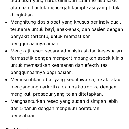
atau obat yang harus dihindari saat mereka sakit
atau hamil untuk mencegah komplikasi yang tidak
diinginkan.
Menghitung dosis obat yang khusus per individual,
terutama untuk bayi, anak-anak, dan pasien dengan
penyakit tertentu, untuk memastikan
penggunaannya aman.
Mengkaji resep secara administrasi dan kesesuaian
farmasetik dengan mempertimbangkan aspek klinis
untuk memastikan keamanan dan efektivitas
penggunaannya bagi pasien.
Memusnahkan obat yang kedaluwarsa, rusak, atau
mengandung narkotika dan psikotropika dengan
mengikuti prosedur yang telah ditetapkan.
Menghancurkan resep yang sudah disimpan lebih
dari 5 tahun dengan mengikuti peraturan
perusahaan.