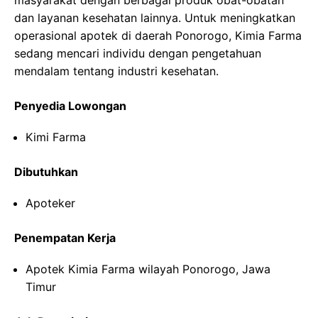
masyarakat dengan berbagai produk obat-obatan
dan layanan kesehatan lainnya. Untuk meningkatkan
operasional apotek di daerah Ponorogo, Kimia Farma
sedang mencari individu dengan pengetahuan
mendalam tentang industri kesehatan.
Penyedia Lowongan
Kimi Farma
Dibutuhkan
Apoteker
Penempatan Kerja
Apotek Kimia Farma wilayah Ponorogo, Jawa
Timur