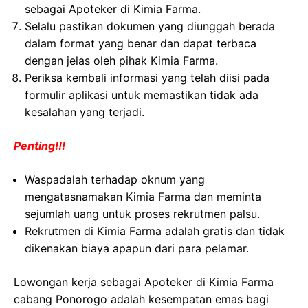
sebagai Apoteker di Kimia Farma.
Selalu pastikan dokumen yang diunggah berada
dalam format yang benar dan dapat terbaca
dengan jelas oleh pihak Kimia Farma.
Periksa kembali informasi yang telah diisi pada
formulir aplikasi untuk memastikan tidak ada
kesalahan yang terjadi.
Penting!!!
Waspadalah terhadap oknum yang
mengatasnamakan Kimia Farma dan meminta
sejumlah uang untuk proses rekrutmen palsu.
Rekrutmen di Kimia Farma adalah gratis dan tidak
dikenakan biaya apapun dari para pelamar.
Lowongan kerja sebagai Apoteker di Kimia Farma
cabang Ponorogo adalah kesempatan emas bagi