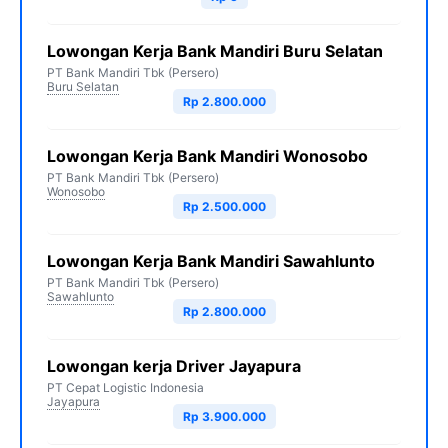
Lowongan Kerja Bank Mandiri Buru Selatan
PT Bank Mandiri Tbk (Persero)
Buru Selatan
Rp 2.800.000
Lowongan Kerja Bank Mandiri Wonosobo
PT Bank Mandiri Tbk (Persero)
Wonosobo
Rp 2.500.000
Lowongan Kerja Bank Mandiri Sawahlunto
PT Bank Mandiri Tbk (Persero)
Sawahlunto
Rp 2.800.000
Lowongan kerja Driver Jayapura
PT Cepat Logistic Indonesia
Jayapura
Rp 3.900.000