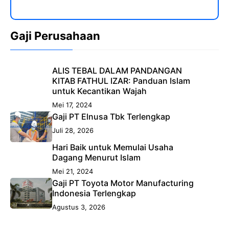
Gaji Perusahaan
ALIS TEBAL DALAM PANDANGAN
KITAB FATHUL IZAR: Panduan Islam
untuk Kecantikan Wajah
Mei 17, 2024
Gaji PT Elnusa Tbk Terlengkap
Juli 28, 2026
Hari Baik untuk Memulai Usaha
Dagang Menurut Islam
Mei 21, 2024
Gaji PT Toyota Motor Manufacturing
Indonesia Terlengkap
Agustus 3, 2026