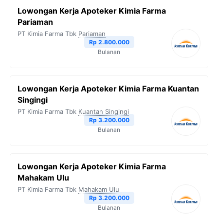
Lowongan Kerja Apoteker Kimia Farma
Pariaman
PT Kimia Farma Tbk
Pariaman
Rp 2.800.000
Bulanan
Lowongan Kerja Apoteker Kimia Farma Kuantan
Singingi
PT Kimia Farma Tbk
Kuantan Singingi
Rp 3.200.000
Bulanan
Lowongan Kerja Apoteker Kimia Farma
Mahakam Ulu
PT Kimia Farma Tbk
Mahakam Ulu
Rp 3.200.000
Bulanan