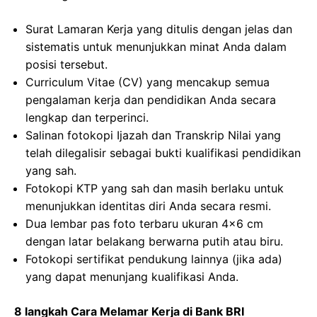
Surat Lamaran Kerja yang ditulis dengan jelas dan
sistematis untuk menunjukkan minat Anda dalam
posisi tersebut.
Curriculum Vitae (CV) yang mencakup semua
pengalaman kerja dan pendidikan Anda secara
lengkap dan terperinci.
Salinan fotokopi Ijazah dan Transkrip Nilai yang
telah dilegalisir sebagai bukti kualifikasi pendidikan
yang sah.
Fotokopi KTP yang sah dan masih berlaku untuk
menunjukkan identitas diri Anda secara resmi.
Dua lembar pas foto terbaru ukuran 4×6 cm
dengan latar belakang berwarna putih atau biru.
Fotokopi sertifikat pendukung lainnya (jika ada)
yang dapat menunjang kualifikasi Anda.
8 langkah Cara Melamar Kerja di Bank BRI