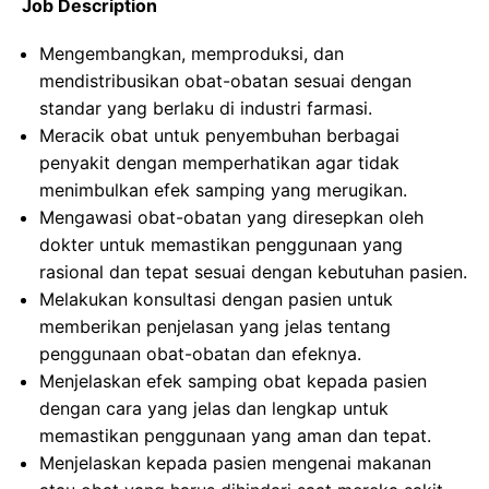
Job Description
Mengembangkan, memproduksi, dan
mendistribusikan obat-obatan sesuai dengan
standar yang berlaku di industri farmasi.
Meracik obat untuk penyembuhan berbagai
penyakit dengan memperhatikan agar tidak
menimbulkan efek samping yang merugikan.
Mengawasi obat-obatan yang diresepkan oleh
dokter untuk memastikan penggunaan yang
rasional dan tepat sesuai dengan kebutuhan pasien.
Melakukan konsultasi dengan pasien untuk
memberikan penjelasan yang jelas tentang
penggunaan obat-obatan dan efeknya.
Menjelaskan efek samping obat kepada pasien
dengan cara yang jelas dan lengkap untuk
memastikan penggunaan yang aman dan tepat.
Menjelaskan kepada pasien mengenai makanan