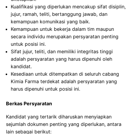
Kualifikasi yang diperlukan mencakup sifat disiplin,
jujur, ramah, teliti, bertanggung jawab, dan
kemampuan komunikasi yang baik.
Kemampuan untuk bekerja dalam tim maupun
secara individu merupakan persyaratan penting
untuk posisi ini.
Sifat jujur, teliti, dan memiliki integritas tinggi
adalah persyaratan yang harus dipenuhi oleh
kandidat.
Kesediaan untuk ditempatkan di seluruh cabang
Kimia Farma terdekat adalah persyaratan yang
harus dipenuhi untuk posisi ini.
Berkas Persyaratan
Kandidat yang tertarik diharuskan menyiapkan
sejumlah dokumen penting yang diperlukan, antara
lain sebagai berikut: