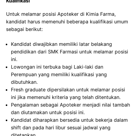
Kualifikasi
Untuk melamar posisi Apoteker di Kimia Farma,
kandidat harus memenuhi beberapa kualifikasi umum
sebagai berikut:
Kandidat diwajibkan memiliki latar belakang
pendidikan dari SMK Farmasi untuk melamar posisi
ini.
Lowongan ini terbuka bagi Laki-laki dan
Perempuan yang memiliki kualifikasi yang
dibutuhkan.
Fresh graduate dipersilakan untuk melamar posisi
ini jika memenuhi kriteria yang telah ditentukan.
Pengalaman sebagai Apoteker menjadi nilai tambah
dan diutamakan untuk posisi ini.
Kandidat diharapkan bersedia untuk bekerja dalam
shift dan pada hari libur sesuai jadwal yang
ditetapkan.