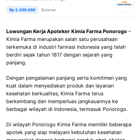
Rp 2.200.000
Bulanan
Lowongan Kerja Apoteker Kimia Farma Ponorogo
–
Kimia Farma merupakan salah satu perusahaan
terkemuka di industri farmasi Indonesia yang telah
berdiri sejak tahun 1817 dengan sejarah yang
panjang.
Dengan pengalaman panjang serta komitmen yang
kuat dalam menyediakan produk dan layanan
kesehatan berkualitas, Kimia Farma terus
berkembang dan memperluas jangkauannya ke
berbagai wilayah di Indonesia, termasuk Ponorogo.
Di wilayah Ponorogo Kimia Farma memiliki beberapa
apotek yang siap melayani kebutuhan kesehatan