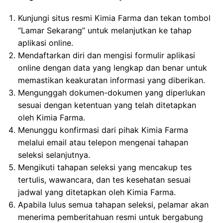
Kunjungi situs resmi Kimia Farma dan tekan tombol
“Lamar Sekarang” untuk melanjutkan ke tahap
aplikasi online.
Mendaftarkan diri dan mengisi formulir aplikasi
online dengan data yang lengkap dan benar untuk
memastikan keakuratan informasi yang diberikan.
Mengunggah dokumen-dokumen yang diperlukan
sesuai dengan ketentuan yang telah ditetapkan
oleh Kimia Farma.
Menunggu konfirmasi dari pihak Kimia Farma
melalui email atau telepon mengenai tahapan
seleksi selanjutnya.
Mengikuti tahapan seleksi yang mencakup tes
tertulis, wawancara, dan tes kesehatan sesuai
jadwal yang ditetapkan oleh Kimia Farma.
Apabila lulus semua tahapan seleksi, pelamar akan
menerima pemberitahuan resmi untuk bergabung