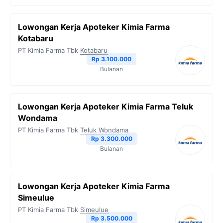
Lowongan Kerja Apoteker Kimia Farma
Kotabaru
PT Kimia Farma Tbk
Kotabaru
Rp 3.100.000
Bulanan
Lowongan Kerja Apoteker Kimia Farma Teluk
Wondama
PT Kimia Farma Tbk
Teluk Wondama
Rp 3.300.000
Bulanan
Lowongan Kerja Apoteker Kimia Farma
Simeulue
PT Kimia Farma Tbk
Simeulue
Rp 3.500.000