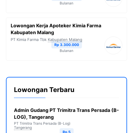
Bulanan
Lowongan Kerja Apoteker Kimia Farma
Kabupaten Malang
PT Kimia Farma Tbk
Kabupaten Malang
Rp 3.300.000
Bulanan
Lowongan Terbaru
Admin Gudang PT Trimitra Trans Persada (B-
LOG), Tangerang
PT Trimitra Trans Persada (B-Log)
Tangerang
Rp 5