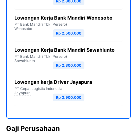
Rp 2.800.000
Lowongan Kerja Bank Mandiri Wonosobo
PT Bank Mandiri Tbk (Persero)
Wonosobo
Rp 2.500.000
Lowongan Kerja Bank Mandiri Sawahlunto
PT Bank Mandiri Tbk (Persero)
Sawahlunto
Rp 2.800.000
Lowongan kerja Driver Jayapura
PT Cepat Logistic Indonesia
Jayapura
Rp 3.900.000
Gaji Perusahaan