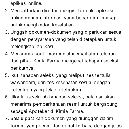
aplikasi online.
Mendaftarkan diri dan mengisi formulir aplikasi
online dengan informasi yang benar dan lengkap
untuk menghindari kesalahan.
Unggah dokumen-dokumen yang diperlukan sesuai
dengan persyaratan yang telah ditetapkan untuk
melengkapi aplikasi.
Menunggu konfirmasi melalui email atau telepon
dari pihak Kimia Farma mengenai tahapan seleksi
berikutnya.
Ikuti tahapan seleksi yang meliputi tes tertulis,
wawancara, dan tes kesehatan sesuai dengan
ketentuan yang telah ditetapkan.
Jika lulus seluruh tahapan seleksi, pelamar akan
menerima pemberitahuan resmi untuk bergabung
sebagai Apoteker di Kimia Farma.
Selalu pastikan dokumen yang diunggah dalam
format yang benar dan dapat terbaca dengan jelas