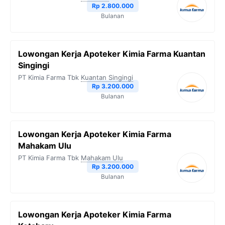
Rp 2.800.000
Bulanan
Lowongan Kerja Apoteker Kimia Farma Kuantan
Singingi
PT Kimia Farma Tbk
Kuantan Singingi
Rp 3.200.000
Bulanan
Lowongan Kerja Apoteker Kimia Farma
Mahakam Ulu
PT Kimia Farma Tbk
Mahakam Ulu
Rp 3.200.000
Bulanan
Lowongan Kerja Apoteker Kimia Farma