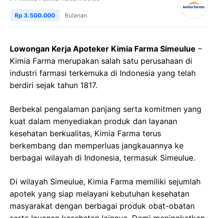
Rp 3.500.000
Bulanan
Lowongan Kerja Apoteker Kimia Farma Simeulue
–
Kimia Farma merupakan salah satu perusahaan di
industri farmasi terkemuka di Indonesia yang telah
berdiri sejak tahun 1817.
Berbekal pengalaman panjang serta komitmen yang
kuat dalam menyediakan produk dan layanan
kesehatan berkualitas, Kimia Farma terus
berkembang dan memperluas jangkauannya ke
berbagai wilayah di Indonesia, termasuk Simeulue.
Di wilayah Simeulue, Kimia Farma memiliki sejumlah
apotek yang siap melayani kebutuhan kesehatan
masyarakat dengan berbagai produk obat-obatan