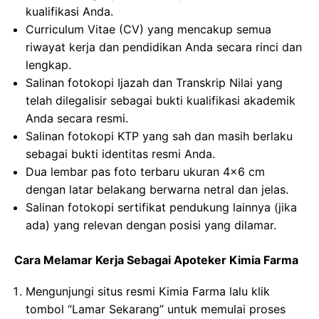
kualifikasi Anda.
Curriculum Vitae (CV) yang mencakup semua
riwayat kerja dan pendidikan Anda secara rinci dan
lengkap.
Salinan fotokopi Ijazah dan Transkrip Nilai yang
telah dilegalisir sebagai bukti kualifikasi akademik
Anda secara resmi.
Salinan fotokopi KTP yang sah dan masih berlaku
sebagai bukti identitas resmi Anda.
Dua lembar pas foto terbaru ukuran 4×6 cm
dengan latar belakang berwarna netral dan jelas.
Salinan fotokopi sertifikat pendukung lainnya (jika
ada) yang relevan dengan posisi yang dilamar.
Cara Melamar Kerja Sebagai Apoteker Kimia Farma
Mengunjungi situs resmi Kimia Farma lalu klik
tombol “Lamar Sekarang” untuk memulai proses