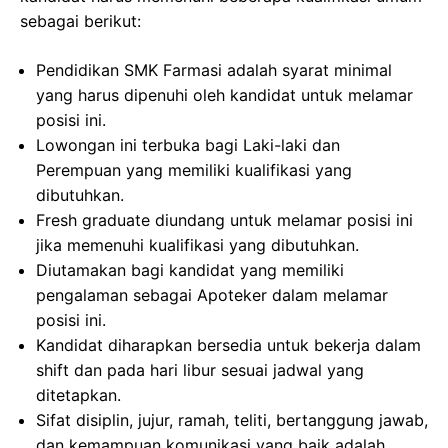
sebagai berikut:
Pendidikan SMK Farmasi adalah syarat minimal
yang harus dipenuhi oleh kandidat untuk melamar
posisi ini.
Lowongan ini terbuka bagi Laki-laki dan
Perempuan yang memiliki kualifikasi yang
dibutuhkan.
Fresh graduate diundang untuk melamar posisi ini
jika memenuhi kualifikasi yang dibutuhkan.
Diutamakan bagi kandidat yang memiliki
pengalaman sebagai Apoteker dalam melamar
posisi ini.
Kandidat diharapkan bersedia untuk bekerja dalam
shift dan pada hari libur sesuai jadwal yang
ditetapkan.
Sifat disiplin, jujur, ramah, teliti, bertanggung jawab,
dan kemampuan komunikasi yang baik adalah