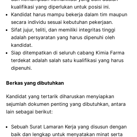
kualifikasi yang diperlukan untuk posisi ini.
Kandidat harus mampu bekerja dalam tim maupun
secara individu sesuai kebutuhan pekerjaan.
Sifat jujur, teliti, dan memiliki integritas tinggi
adalah persyaratan yang harus dipenuhi oleh
kandidat.
Siap ditempatkan di seluruh cabang Kimia Farma
terdekat adalah salah satu kualifikasi yang harus
dipenuhi.
Berkas yang dibutuhkan
Kandidat yang tertarik diharuskan menyiapkan
sejumlah dokumen penting yang dibutuhkan, antara
lain sebagai berikut:
Sebuah Surat Lamaran Kerja yang disusun dengan
baik dan lengkap untuk menyatakan minat serta