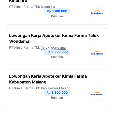
Kotabaru
PT Kimia Farma Tbk
Kotabaru
Rp 3.100.000
Bulanan
Lowongan Kerja Apoteker Kimia Farma Teluk
Wondama
PT Kimia Farma Tbk
Teluk Wondama
Rp 3.300.000
Bulanan
Lowongan Kerja Apoteker Kimia Farma
Kabupaten Malang
PT Kimia Farma Tbk
Kabupaten Malang
Rp 3.300.000
Bulanan