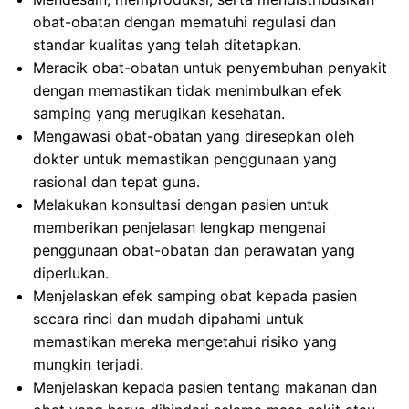
obat-obatan dengan mematuhi regulasi dan
standar kualitas yang telah ditetapkan.
Meracik obat-obatan untuk penyembuhan penyakit
dengan memastikan tidak menimbulkan efek
samping yang merugikan kesehatan.
Mengawasi obat-obatan yang diresepkan oleh
dokter untuk memastikan penggunaan yang
rasional dan tepat guna.
Melakukan konsultasi dengan pasien untuk
memberikan penjelasan lengkap mengenai
penggunaan obat-obatan dan perawatan yang
diperlukan.
Menjelaskan efek samping obat kepada pasien
secara rinci dan mudah dipahami untuk
memastikan mereka mengetahui risiko yang
mungkin terjadi.
Menjelaskan kepada pasien tentang makanan dan