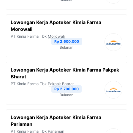
Lowongan Kerja Apoteker Kimia Farma
Morowali
PT Kimia Farma Tbk
Morowali
Rp 2.600.000
Bulanan
Lowongan Kerja Apoteker Kimia Farma Pakpak
Bharat
PT Kimia Farma Tbk
Pakpak Bharat
Rp 2.700.000
Bulanan
Lowongan Kerja Apoteker Kimia Farma
Pariaman
PT Kimia Farma Tbk
Pariaman