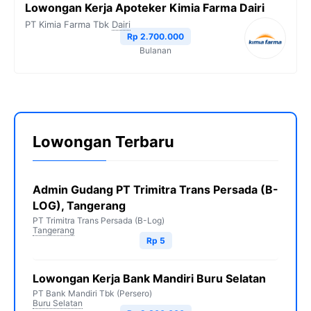
Lowongan Kerja Apoteker Kimia Farma Dairi
PT Kimia Farma Tbk
Dairi
Rp 2.700.000
Bulanan
Lowongan Terbaru
Admin Gudang PT Trimitra Trans Persada (B-
LOG), Tangerang
PT Trimitra Trans Persada (B-Log)
Tangerang
Rp 5
Lowongan Kerja Bank Mandiri Buru Selatan
PT Bank Mandiri Tbk (Persero)
Buru Selatan