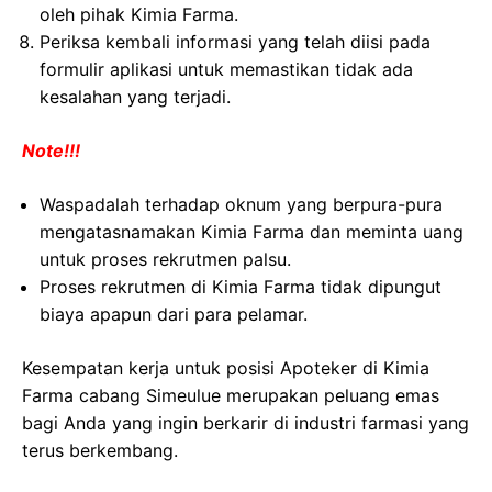
oleh pihak Kimia Farma.
Periksa kembali informasi yang telah diisi pada
formulir aplikasi untuk memastikan tidak ada
kesalahan yang terjadi.
Note!!!
Waspadalah terhadap oknum yang berpura-pura
mengatasnamakan Kimia Farma dan meminta uang
untuk proses rekrutmen palsu.
Proses rekrutmen di Kimia Farma tidak dipungut
biaya apapun dari para pelamar.
Kesempatan kerja untuk posisi Apoteker di Kimia
Farma cabang Simeulue merupakan peluang emas
bagi Anda yang ingin berkarir di industri farmasi yang
terus berkembang.