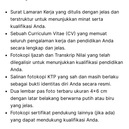
Surat Lamaran Kerja yang ditulis dengan jelas dan
terstruktur untuk menunjukkan minat serta
kualifikasi Anda.
Sebuah Curriculum Vitae (CV) yang memuat
seluruh pengalaman kerja dan pendidikan Anda
secara lengkap dan jelas.
Fotokopi Ijazah dan Transkrip Nilai yang telah
dilegalisir untuk menunjukkan kualifikasi pendidikan
Anda.
Salinan fotokopi KTP yang sah dan masih berlaku
sebagai bukti identitas diri Anda secara resmi.
Dua lembar pas foto terbaru ukuran 4×6 cm
dengan latar belakang berwarna putih atau biru
yang jelas.
Fotokopi sertifikat pendukung lainnya (jika ada)
yang dapat mendukung kualifikasi Anda.