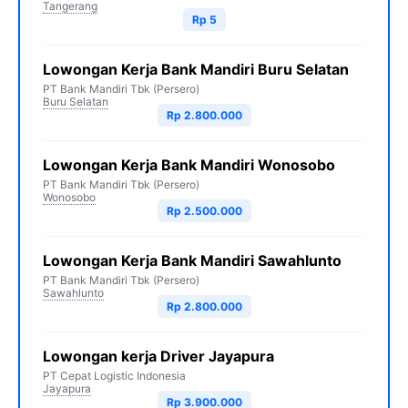
Tangerang
Rp 5
Lowongan Kerja Bank Mandiri Buru Selatan
PT Bank Mandiri Tbk (Persero)
Buru Selatan
Rp 2.800.000
Lowongan Kerja Bank Mandiri Wonosobo
PT Bank Mandiri Tbk (Persero)
Wonosobo
Rp 2.500.000
Lowongan Kerja Bank Mandiri Sawahlunto
PT Bank Mandiri Tbk (Persero)
Sawahlunto
Rp 2.800.000
Lowongan kerja Driver Jayapura
PT Cepat Logistic Indonesia
Jayapura
Rp 3.900.000