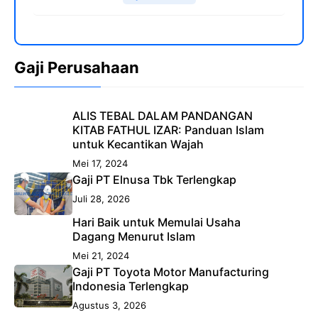
Gaji Perusahaan
ALIS TEBAL DALAM PANDANGAN
KITAB FATHUL IZAR: Panduan Islam
untuk Kecantikan Wajah
Mei 17, 2024
Gaji PT Elnusa Tbk Terlengkap
Juli 28, 2026
Hari Baik untuk Memulai Usaha
Dagang Menurut Islam
Mei 21, 2024
Gaji PT Toyota Motor Manufacturing
Indonesia Terlengkap
Agustus 3, 2026