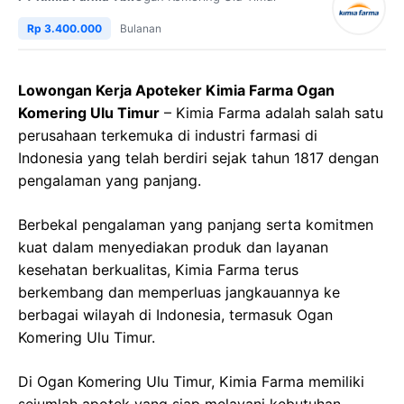
Rp 3.400.000
Bulanan
Lowongan Kerja Apoteker Kimia Farma Ogan
Komering Ulu Timur
– Kimia Farma adalah salah satu
perusahaan terkemuka di industri farmasi di
Indonesia yang telah berdiri sejak tahun 1817 dengan
pengalaman yang panjang.
Berbekal pengalaman yang panjang serta komitmen
kuat dalam menyediakan produk dan layanan
kesehatan berkualitas, Kimia Farma terus
berkembang dan memperluas jangkauannya ke
berbagai wilayah di Indonesia, termasuk Ogan
Komering Ulu Timur.
Di Ogan Komering Ulu Timur, Kimia Farma memiliki