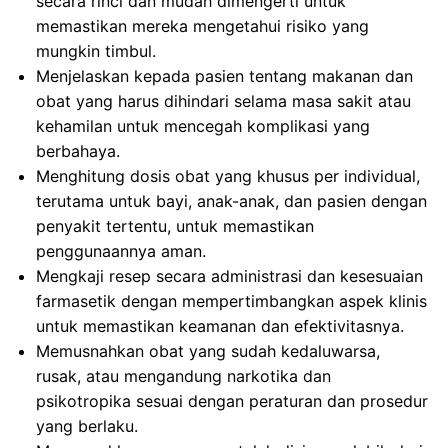
secara rinci dan mudah dimengerti untuk
memastikan mereka mengetahui risiko yang
mungkin timbul.
Menjelaskan kepada pasien tentang makanan dan
obat yang harus dihindari selama masa sakit atau
kehamilan untuk mencegah komplikasi yang
berbahaya.
Menghitung dosis obat yang khusus per individual,
terutama untuk bayi, anak-anak, dan pasien dengan
penyakit tertentu, untuk memastikan
penggunaannya aman.
Mengkaji resep secara administrasi dan kesesuaian
farmasetik dengan mempertimbangkan aspek klinis
untuk memastikan keamanan dan efektivitasnya.
Memusnahkan obat yang sudah kedaluwarsa,
rusak, atau mengandung narkotika dan
psikotropika sesuai dengan peraturan dan prosedur
yang berlaku.