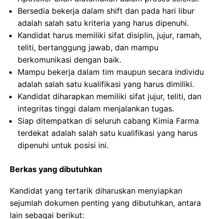
Bersedia bekerja dalam shift dan pada hari libur
adalah salah satu kriteria yang harus dipenuhi.
Kandidat harus memiliki sifat disiplin, jujur, ramah,
teliti, bertanggung jawab, dan mampu
berkomunikasi dengan baik.
Mampu bekerja dalam tim maupun secara individu
adalah salah satu kualifikasi yang harus dimiliki.
Kandidat diharapkan memiliki sifat jujur, teliti, dan
integritas tinggi dalam menjalankan tugas.
Siap ditempatkan di seluruh cabang Kimia Farma
terdekat adalah salah satu kualifikasi yang harus
dipenuhi untuk posisi ini.
Berkas yang dibutuhkan
Kandidat yang tertarik diharuskan menyiapkan
sejumlah dokumen penting yang dibutuhkan, antara
lain sebagai berikut: