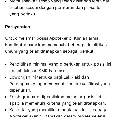
Memusnahkan resep yang telah disimpan lebih dari
5 tahun sesuai dengan peraturan dan prosedur
yang berlaku.
Persyaratan
Untuk melamar posisi Apoteker di Kimia Farma,
kandidat diharuskan memenuhi beberapa kualifikasi
umum yang telah ditetapkan sebagai berikut:
Pendidikan minimal yang diperlukan untuk posisi ini
adalah lulusan SMK Farmasi.
Lowongan ini terbuka bagi Laki-laki dan
Perempuan yang memenuhi semua kualifikasi yang
diperlukan.
Fresh graduate dipersilakan melamar posisi ini
apabila memenuhi kriteria yang telah ditetapkan.
Kandidat yang memiliki pengalaman kerja sebagai
Apoteker akan diutamakan dalam proses seleksi.