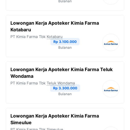
Bulanan
Lowongan Kerja Apoteker Kimia Farma
Kotabaru
PT Kimia Farma Tbk
Kotabaru
Rp 3.100.000
Bulanan
Lowongan Kerja Apoteker Kimia Farma Teluk
Wondama
PT Kimia Farma Tbk
Teluk Wondama
Rp 3.300.000
Bulanan
Lowongan Kerja Apoteker Kimia Farma
Simeulue
PT Kimia Farma Tbk
Simeulue