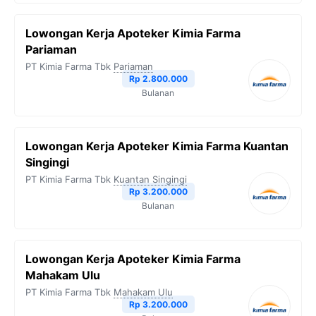
Lowongan Kerja Apoteker Kimia Farma
Pariaman
PT Kimia Farma Tbk
Pariaman
Rp 2.800.000
Bulanan
Lowongan Kerja Apoteker Kimia Farma Kuantan
Singingi
PT Kimia Farma Tbk
Kuantan Singingi
Rp 3.200.000
Bulanan
Lowongan Kerja Apoteker Kimia Farma
Mahakam Ulu
PT Kimia Farma Tbk
Mahakam Ulu
Rp 3.200.000