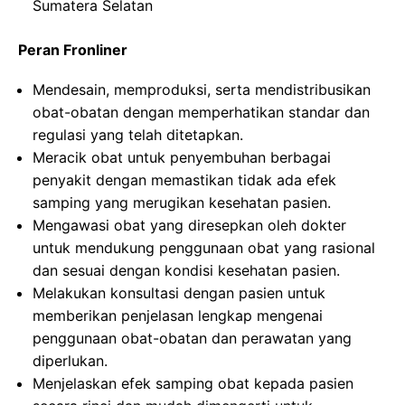
Sumatera Selatan
Peran Fronliner
Mendesain, memproduksi, serta mendistribusikan
obat-obatan dengan memperhatikan standar dan
regulasi yang telah ditetapkan.
Meracik obat untuk penyembuhan berbagai
penyakit dengan memastikan tidak ada efek
samping yang merugikan kesehatan pasien.
Mengawasi obat yang diresepkan oleh dokter
untuk mendukung penggunaan obat yang rasional
dan sesuai dengan kondisi kesehatan pasien.
Melakukan konsultasi dengan pasien untuk
memberikan penjelasan lengkap mengenai
penggunaan obat-obatan dan perawatan yang
diperlukan.
Menjelaskan efek samping obat kepada pasien