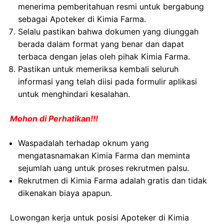
menerima pemberitahuan resmi untuk bergabung
sebagai Apoteker di Kimia Farma.
Selalu pastikan bahwa dokumen yang diunggah
berada dalam format yang benar dan dapat
terbaca dengan jelas oleh pihak Kimia Farma.
Pastikan untuk memeriksa kembali seluruh
informasi yang telah diisi pada formulir aplikasi
untuk menghindari kesalahan.
Mohon di Perhatikan!!!
Waspadalah terhadap oknum yang
mengatasnamakan Kimia Farma dan meminta
sejumlah uang untuk proses rekrutmen palsu.
Rekrutmen di Kimia Farma adalah gratis dan tidak
dikenakan biaya apapun.
Lowongan kerja untuk posisi Apoteker di Kimia