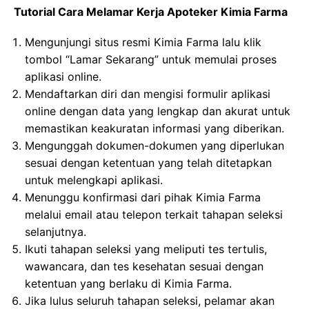
Tutorial Cara Melamar Kerja Apoteker Kimia Farma
Mengunjungi situs resmi Kimia Farma lalu klik
tombol “Lamar Sekarang” untuk memulai proses
aplikasi online.
Mendaftarkan diri dan mengisi formulir aplikasi
online dengan data yang lengkap dan akurat untuk
memastikan keakuratan informasi yang diberikan.
Mengunggah dokumen-dokumen yang diperlukan
sesuai dengan ketentuan yang telah ditetapkan
untuk melengkapi aplikasi.
Menunggu konfirmasi dari pihak Kimia Farma
melalui email atau telepon terkait tahapan seleksi
selanjutnya.
Ikuti tahapan seleksi yang meliputi tes tertulis,
wawancara, dan tes kesehatan sesuai dengan
ketentuan yang berlaku di Kimia Farma.
Jika lulus seluruh tahapan seleksi, pelamar akan