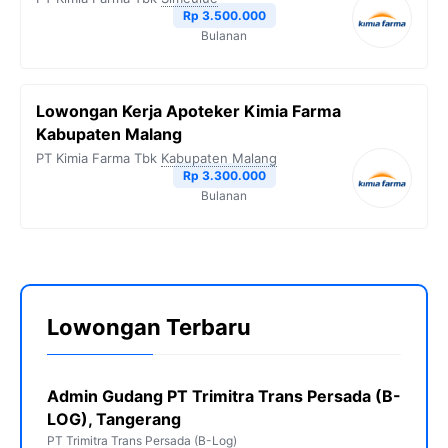
Rp 3.500.000
Bulanan
Lowongan Kerja Apoteker Kimia Farma
Kabupaten Malang
PT Kimia Farma Tbk
Kabupaten Malang
Rp 3.300.000
Bulanan
Lowongan Terbaru
Admin Gudang PT Trimitra Trans Persada (B-
LOG), Tangerang
PT Trimitra Trans Persada (B-Log)