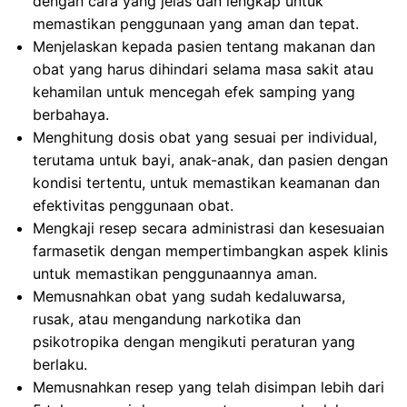
dengan cara yang jelas dan lengkap untuk
memastikan penggunaan yang aman dan tepat.
Menjelaskan kepada pasien tentang makanan dan
obat yang harus dihindari selama masa sakit atau
kehamilan untuk mencegah efek samping yang
berbahaya.
Menghitung dosis obat yang sesuai per individual,
terutama untuk bayi, anak-anak, dan pasien dengan
kondisi tertentu, untuk memastikan keamanan dan
efektivitas penggunaan obat.
Mengkaji resep secara administrasi dan kesesuaian
farmasetik dengan mempertimbangkan aspek klinis
untuk memastikan penggunaannya aman.
Memusnahkan obat yang sudah kedaluwarsa,
rusak, atau mengandung narkotika dan
psikotropika dengan mengikuti peraturan yang
berlaku.
Memusnahkan resep yang telah disimpan lebih dari