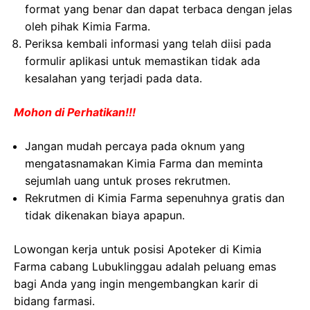
format yang benar dan dapat terbaca dengan jelas
oleh pihak Kimia Farma.
Periksa kembali informasi yang telah diisi pada
formulir aplikasi untuk memastikan tidak ada
kesalahan yang terjadi pada data.
Mohon di Perhatikan!!!
Jangan mudah percaya pada oknum yang
mengatasnamakan Kimia Farma dan meminta
sejumlah uang untuk proses rekrutmen.
Rekrutmen di Kimia Farma sepenuhnya gratis dan
tidak dikenakan biaya apapun.
Lowongan kerja untuk posisi Apoteker di Kimia
Farma cabang Lubuklinggau adalah peluang emas
bagi Anda yang ingin mengembangkan karir di
bidang farmasi.