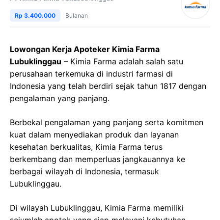
Rp 3.400.000
Bulanan
Lowongan Kerja Apoteker Kimia Farma
Lubuklinggau
– Kimia Farma adalah salah satu
perusahaan terkemuka di industri farmasi di
Indonesia yang telah berdiri sejak tahun 1817 dengan
pengalaman yang panjang.
Berbekal pengalaman yang panjang serta komitmen
kuat dalam menyediakan produk dan layanan
kesehatan berkualitas, Kimia Farma terus
berkembang dan memperluas jangkauannya ke
berbagai wilayah di Indonesia, termasuk
Lubuklinggau.
Di wilayah Lubuklinggau, Kimia Farma memiliki