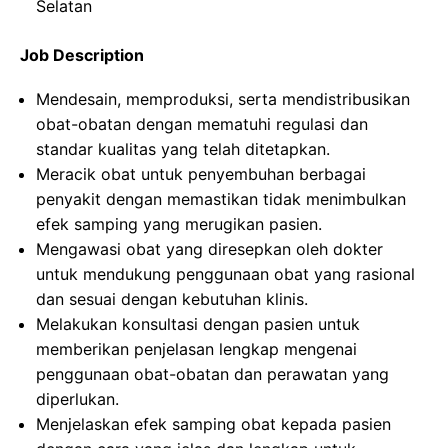
Selatan
Job Description
Mendesain, memproduksi, serta mendistribusikan
obat-obatan dengan mematuhi regulasi dan
standar kualitas yang telah ditetapkan.
Meracik obat untuk penyembuhan berbagai
penyakit dengan memastikan tidak menimbulkan
efek samping yang merugikan pasien.
Mengawasi obat yang diresepkan oleh dokter
untuk mendukung penggunaan obat yang rasional
dan sesuai dengan kebutuhan klinis.
Melakukan konsultasi dengan pasien untuk
memberikan penjelasan lengkap mengenai
penggunaan obat-obatan dan perawatan yang
diperlukan.
Menjelaskan efek samping obat kepada pasien