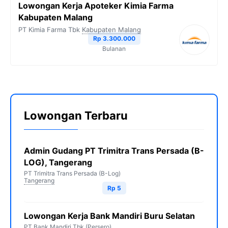
Lowongan Kerja Apoteker Kimia Farma
Kabupaten Malang
PT Kimia Farma Tbk
Kabupaten Malang
Rp 3.300.000
Bulanan
Lowongan Terbaru
Admin Gudang PT Trimitra Trans Persada (B-
LOG), Tangerang
PT Trimitra Trans Persada (B-Log)
Tangerang
Rp 5
Lowongan Kerja Bank Mandiri Buru Selatan
PT Bank Mandiri Tbk (Persero)