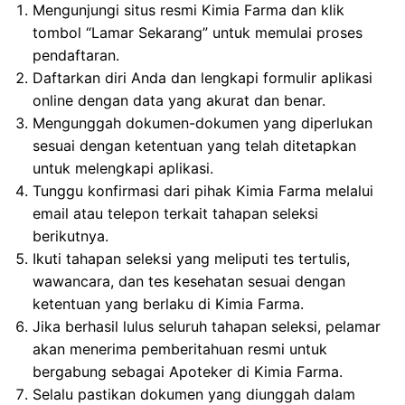
Mengunjungi situs resmi Kimia Farma dan klik
tombol “Lamar Sekarang” untuk memulai proses
pendaftaran.
Daftarkan diri Anda dan lengkapi formulir aplikasi
online dengan data yang akurat dan benar.
Mengunggah dokumen-dokumen yang diperlukan
sesuai dengan ketentuan yang telah ditetapkan
untuk melengkapi aplikasi.
Tunggu konfirmasi dari pihak Kimia Farma melalui
email atau telepon terkait tahapan seleksi
berikutnya.
Ikuti tahapan seleksi yang meliputi tes tertulis,
wawancara, dan tes kesehatan sesuai dengan
ketentuan yang berlaku di Kimia Farma.
Jika berhasil lulus seluruh tahapan seleksi, pelamar
akan menerima pemberitahuan resmi untuk
bergabung sebagai Apoteker di Kimia Farma.
Selalu pastikan dokumen yang diunggah dalam