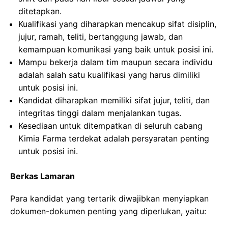
ditetapkan.
Kualifikasi yang diharapkan mencakup sifat disiplin,
jujur, ramah, teliti, bertanggung jawab, dan
kemampuan komunikasi yang baik untuk posisi ini.
Mampu bekerja dalam tim maupun secara individu
adalah salah satu kualifikasi yang harus dimiliki
untuk posisi ini.
Kandidat diharapkan memiliki sifat jujur, teliti, dan
integritas tinggi dalam menjalankan tugas.
Kesediaan untuk ditempatkan di seluruh cabang
Kimia Farma terdekat adalah persyaratan penting
untuk posisi ini.
Berkas Lamaran
Para kandidat yang tertarik diwajibkan menyiapkan
dokumen-dokumen penting yang diperlukan, yaitu: