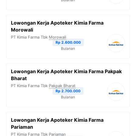
Lowongan Kerja Apoteker Kimia Farma
Morowali
PT Kimia Farma Tbk
Morowali
Rp 2.600.000
Bulanan
Lowongan Kerja Apoteker Kimia Farma Pakpak
Bharat
PT Kimia Farma Tbk
Pakpak Bharat
Rp 2.700.000
Bulanan
Lowongan Kerja Apoteker Kimia Farma
Pariaman
PT Kimia Farma Tbk
Pariaman