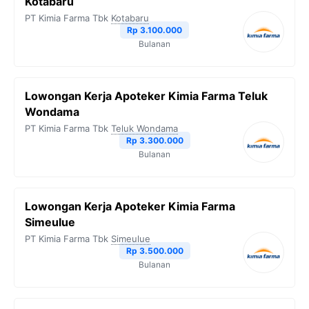
Kotabaru
PT Kimia Farma Tbk
Kotabaru
Rp 3.100.000
Bulanan
Lowongan Kerja Apoteker Kimia Farma Teluk
Wondama
PT Kimia Farma Tbk
Teluk Wondama
Rp 3.300.000
Bulanan
Lowongan Kerja Apoteker Kimia Farma
Simeulue
PT Kimia Farma Tbk
Simeulue
Rp 3.500.000
Bulanan