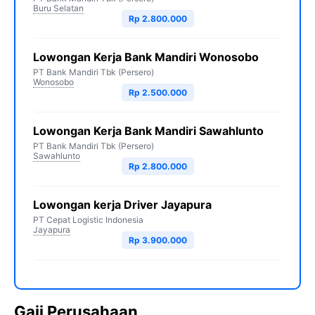
Buru Selatan
Rp 2.800.000
Lowongan Kerja Bank Mandiri Wonosobo
PT Bank Mandiri Tbk (Persero)
Wonosobo
Rp 2.500.000
Lowongan Kerja Bank Mandiri Sawahlunto
PT Bank Mandiri Tbk (Persero)
Sawahlunto
Rp 2.800.000
Lowongan kerja Driver Jayapura
PT Cepat Logistic Indonesia
Jayapura
Rp 3.900.000
Gaji Perusahaan