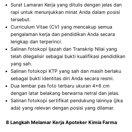
Surat Lamaran Kerja yang ditulis dengan jelas dan
rapi untuk menunjukkan minat Anda dalam posisi
tersebut.
Curriculum Vitae (CV) yang mencakup semua
pengalaman kerja dan pendidikan Anda secara
lengkap dan terperinci.
Salinan fotokopi Ijazah dan Transkrip Nilai yang
telah dilegalisir sebagai bukti kualifikasi pendidikan
yang sah.
Salinan fotokopi KTP yang sah dan masih berlaku
sebagai bukti identitas diri Anda secara resmi.
Dua lembar pas foto terbaru ukuran 4×6 cm
dengan latar belakang berwarna netral dan jelas.
Salinan fotokopi sertifikat pendukung lainnya (jika
ada) yang relevan dengan posisi yang dilamar.
8 Langkah Melamar Kerja Apoteker Kimia Farma