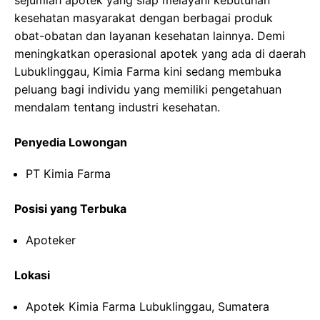
sejumlah apotek yang siap melayani kebutuhan
kesehatan masyarakat dengan berbagai produk
obat-obatan dan layanan kesehatan lainnya. Demi
meningkatkan operasional apotek yang ada di daerah
Lubuklinggau, Kimia Farma kini sedang membuka
peluang bagi individu yang memiliki pengetahuan
mendalam tentang industri kesehatan.
Penyedia Lowongan
PT Kimia Farma
Posisi yang Terbuka
Apoteker
Lokasi
Apotek Kimia Farma Lubuklinggau, Sumatera