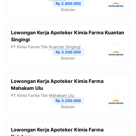
Rp 2.800.000
Bulanan
Lowongan Kerja Apoteker Kimia Farma Kuantan
Singingi
PT Kimia Farma Tbk
Kuantan Singingi
Rp 3.200.000
Bulanan
Lowongan Kerja Apoteker Kimia Farma
Mahakam Ulu
PT Kimia Farma Tbk
Mahakam Ulu
Rp 3.200.000
Bulanan
Lowongan Kerja Apoteker Kimia Farma