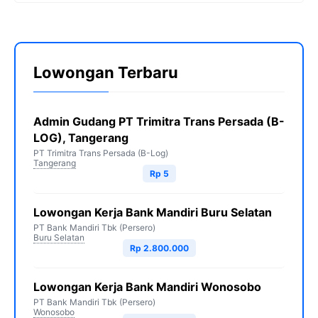
Lowongan Terbaru
Admin Gudang PT Trimitra Trans Persada (B-
LOG), Tangerang
PT Trimitra Trans Persada (B-Log)
Tangerang
Rp 5
Lowongan Kerja Bank Mandiri Buru Selatan
PT Bank Mandiri Tbk (Persero)
Buru Selatan
Rp 2.800.000
Lowongan Kerja Bank Mandiri Wonosobo
PT Bank Mandiri Tbk (Persero)
Wonosobo