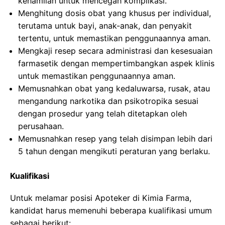
kehamilan untuk mencegah komplikasi.
Menghitung dosis obat yang khusus per individual,
terutama untuk bayi, anak-anak, dan penyakit
tertentu, untuk memastikan penggunaannya aman.
Mengkaji resep secara administrasi dan kesesuaian
farmasetik dengan mempertimbangkan aspek klinis
untuk memastikan penggunaannya aman.
Memusnahkan obat yang kedaluwarsa, rusak, atau
mengandung narkotika dan psikotropika sesuai
dengan prosedur yang telah ditetapkan oleh
perusahaan.
Memusnahkan resep yang telah disimpan lebih dari
5 tahun dengan mengikuti peraturan yang berlaku.
Kualifikasi
Untuk melamar posisi Apoteker di Kimia Farma,
kandidat harus memenuhi beberapa kualifikasi umum
sebagai berikut: