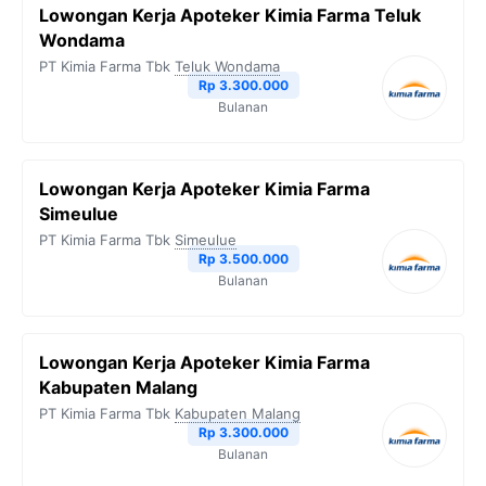
Lowongan Kerja Apoteker Kimia Farma Teluk
Wondama
PT Kimia Farma Tbk
Teluk Wondama
Rp 3.300.000
Bulanan
Lowongan Kerja Apoteker Kimia Farma
Simeulue
PT Kimia Farma Tbk
Simeulue
Rp 3.500.000
Bulanan
Lowongan Kerja Apoteker Kimia Farma
Kabupaten Malang
PT Kimia Farma Tbk
Kabupaten Malang
Rp 3.300.000
Bulanan