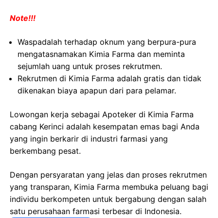
Note!!!
Waspadalah terhadap oknum yang berpura-pura
mengatasnamakan Kimia Farma dan meminta
sejumlah uang untuk proses rekrutmen.
Rekrutmen di Kimia Farma adalah gratis dan tidak
dikenakan biaya apapun dari para pelamar.
Lowongan kerja sebagai Apoteker di Kimia Farma
cabang Kerinci adalah kesempatan emas bagi Anda
yang ingin berkarir di industri farmasi yang
berkembang pesat.
Dengan persyaratan yang jelas dan proses rekrutmen
yang transparan, Kimia Farma membuka peluang bagi
individu berkompeten untuk bergabung dengan salah
satu perusahaan farmasi terbesar di Indonesia.