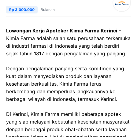
Rp 3.000.000
Bulanan
Lowongan Kerja Apoteker Kimia Farma Kerinci
–
Kimia Farma adalah salah satu perusahaan terkemuka
di industri farmasi di Indonesia yang telah berdiri
sejak tahun 1817 dengan pengalaman yang panjang.
Dengan pengalaman panjang serta komitmen yang
kuat dalam menyediakan produk dan layanan
kesehatan berkualitas, Kimia Farma terus
berkembang dan memperluas jangkauannya ke
berbagai wilayah di Indonesia, termasuk Kerinci.
Di Kerinci, Kimia Farma memiliki beberapa apotek
yang siap melayani kebutuhan kesehatan masyarakat
dengan berbagai produk obat-obatan serta layanan