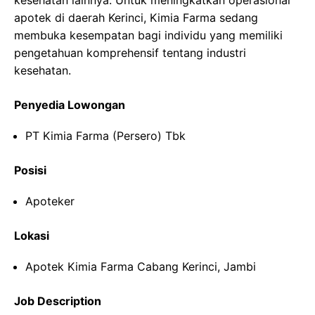
kesehatan lainnya. Untuk meningkatkan operasional
apotek di daerah Kerinci, Kimia Farma sedang
membuka kesempatan bagi individu yang memiliki
pengetahuan komprehensif tentang industri
kesehatan.
Penyedia Lowongan
PT Kimia Farma (Persero) Tbk
Posisi
Apoteker
Lokasi
Apotek Kimia Farma Cabang Kerinci, Jambi
Job Description