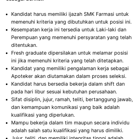
Kandidat harus memiliki ijazah SMK Farmasi untuk
memenuhi kriteria yang dibutuhkan untuk posisi ini.
Kesempatan kerja ini tersedia untuk Laki-laki dan
Perempuan yang memenuhi persyaratan yang telah
ditentukan.
Fresh graduate dipersilakan untuk melamar posisi
ini jika memenuhi kriteria yang telah ditetapkan.
Kandidat yang memiliki pengalaman kerja sebagai
Apoteker akan diutamakan dalam proses seleksi.
Kandidat harus bersedia bekerja dalam shift dan
pada hari libur sesuai kebutuhan perusahaan.
Sifat disiplin, jujur, ramah, teliti, bertanggung jawab,
dan kemampuan komunikasi yang baik adalah
kualifikasi yang diperlukan.
Mampu bekerja dalam tim maupun secara individu
adalah salah satu kualifikasi yang harus dimiliki.
Jujur, teliti, dan memiliki integritas tinggi adalah