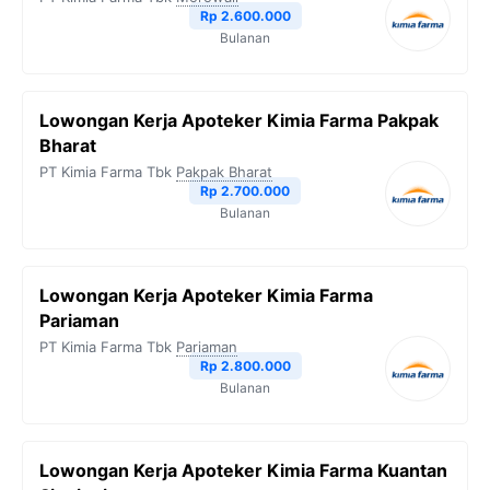
Rp 2.600.000
Bulanan
Lowongan Kerja Apoteker Kimia Farma Pakpak
Bharat
PT Kimia Farma Tbk
Pakpak Bharat
Rp 2.700.000
Bulanan
Lowongan Kerja Apoteker Kimia Farma
Pariaman
PT Kimia Farma Tbk
Pariaman
Rp 2.800.000
Bulanan
Lowongan Kerja Apoteker Kimia Farma Kuantan