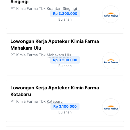
Singingi
PT Kimia Farma Tbk
Kuantan Singingi
Rp 3.200.000
Bulanan
Lowongan Kerja Apoteker Kimia Farma
Mahakam Ulu
PT Kimia Farma Tbk
Mahakam Ulu
Rp 3.200.000
Bulanan
Lowongan Kerja Apoteker Kimia Farma
Kotabaru
PT Kimia Farma Tbk
Kotabaru
Rp 3.100.000
Bulanan