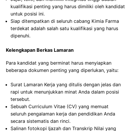
kualifikasi penting yang harus dimiliki oleh kandidat
untuk posisi ini.
Siap ditempatkan di seluruh cabang Kimia Farma
terdekat adalah salah satu kualifikasi yang harus
dipenuhi.
Kelengkapan Berkas Lamaran
Para kandidat yang berminat harus menyiapkan
beberapa dokumen penting yang diperlukan, yaitu:
Surat Lamaran Kerja yang ditulis dengan jelas dan
rapi untuk menunjukkan minat Anda dalam posisi
tersebut.
Sebuah Curriculum Vitae (CV) yang memuat
seluruh pengalaman kerja dan pendidikan Anda
secara sistematis dan rinci.
Salinan fotokopi Ijazah dan Transkrip Nilai yang