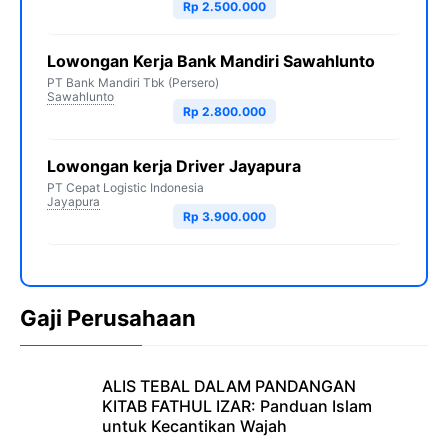
Rp 2.500.000
Lowongan Kerja Bank Mandiri Sawahlunto
PT Bank Mandiri Tbk (Persero)
Sawahlunto
Rp 2.800.000
Lowongan kerja Driver Jayapura
PT Cepat Logistic Indonesia
Jayapura
Rp 3.900.000
Gaji Perusahaan
ALIS TEBAL DALAM PANDANGAN
KITAB FATHUL IZAR: Panduan Islam
untuk Kecantikan Wajah