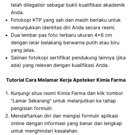
telah dilegalisir sebagai bukti kualifikasi akademik
Anda.
Fotokopi KTP yang sah dan masih berlaku untuk
menunjukkan identitas diri Anda secara resmi.
Dua lembar pas foto terbaru ukuran 4×6 cm
dengan latar belakang berwarna putih atau biru
yang jelas.
Salinan fotokopi sertifikat pendukung lainnya (jika
ada) yang relevan dengan kualifikasi Anda.
Tutorial Cara Melamar Kerja Apoteker Kimia Farma
Kunjungi situs resmi Kimia Farma dan klik tombol
“Lamar Sekarang” untuk melanjutkan ke tahap
pengisian formulir.
Mendaftarkan diri dan mengisi formulir aplikasi
online dengan informasi yang benar dan lengkap
untuk menghindari kesalahan.