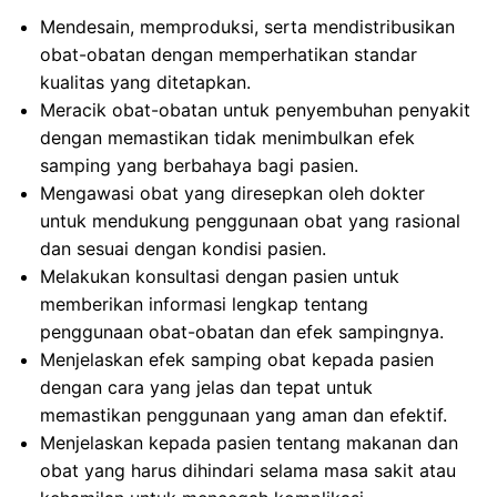
Mendesain, memproduksi, serta mendistribusikan
obat-obatan dengan memperhatikan standar
kualitas yang ditetapkan.
Meracik obat-obatan untuk penyembuhan penyakit
dengan memastikan tidak menimbulkan efek
samping yang berbahaya bagi pasien.
Mengawasi obat yang diresepkan oleh dokter
untuk mendukung penggunaan obat yang rasional
dan sesuai dengan kondisi pasien.
Melakukan konsultasi dengan pasien untuk
memberikan informasi lengkap tentang
penggunaan obat-obatan dan efek sampingnya.
Menjelaskan efek samping obat kepada pasien
dengan cara yang jelas dan tepat untuk
memastikan penggunaan yang aman dan efektif.
Menjelaskan kepada pasien tentang makanan dan
obat yang harus dihindari selama masa sakit atau