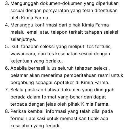
Mengunggah dokumen-dokumen yang diperlukan
sesuai dengan persyaratan yang telah ditentukan
oleh Kimia Farma.
Menunggu konfirmasi dari pihak Kimia Farma
melalui email atau telepon terkait tahapan seleksi
selanjutnya.
Ikuti tahapan seleksi yang meliputi tes tertulis,
wawancara, dan tes kesehatan sesuai dengan
ketentuan yang berlaku.
Apabila berhasil lulus seluruh tahapan seleksi,
pelamar akan menerima pemberitahuan resmi untuk
bergabung sebagai Apoteker di Kimia Farma.
Selalu pastikan bahwa dokumen yang diunggah
berada dalam format yang benar dan dapat
terbaca dengan jelas oleh pihak Kimia Farma.
Periksa kembali informasi yang telah diisi pada
formulir aplikasi untuk memastikan tidak ada
kesalahan yang terjadi.