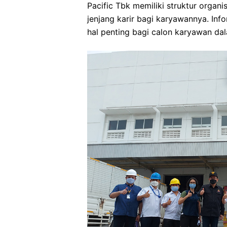
Pacific Tbk memiliki struktur organ
jenjang karir bagi karyawannya. Inf
hal penting bagi calon karyawan dal