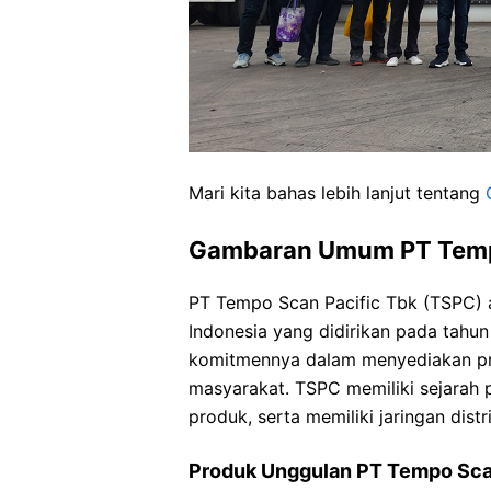
Mari kita bahas lebih lanjut tentang
Gambaran Umum PT Tempo
PT Tempo Scan Pacific Tbk (TSPC) 
Indonesia yang didirikan pada tahun
komitmennya dalam menyediakan pro
masyarakat. TSPC memiliki sejarah
produk, serta memiliki jaringan distr
Produk Unggulan PT Tempo Sca