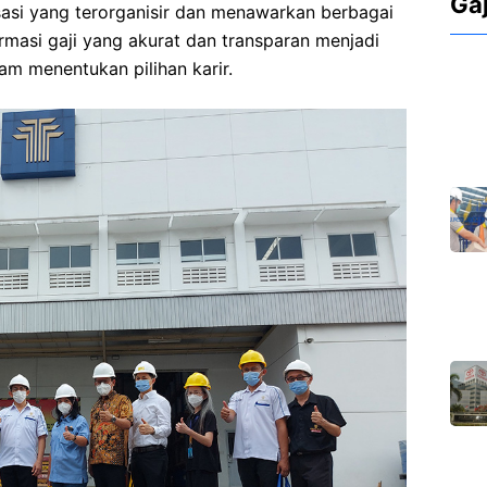
Ga
isasi yang terorganisir dan menawarkan berbagai
ormasi gaji yang akurat dan transparan menjadi
am menentukan pilihan karir.