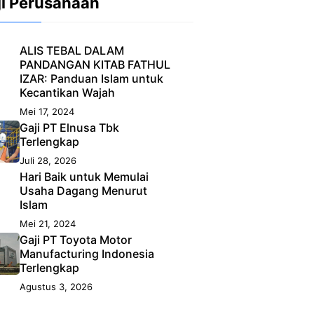
ji Perusahaan
ALIS TEBAL DALAM
PANDANGAN KITAB FATHUL
IZAR: Panduan Islam untuk
Kecantikan Wajah
Mei 17, 2024
Gaji PT Elnusa Tbk
Terlengkap
Juli 28, 2026
Hari Baik untuk Memulai
Usaha Dagang Menurut
Islam
Mei 21, 2024
Gaji PT Toyota Motor
Manufacturing Indonesia
Terlengkap
Agustus 3, 2026