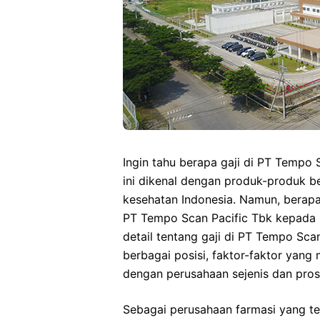
Ingin tahu berapa gaji di PT Tempo
ini dikenal dengan produk-produk ber
kesehatan Indonesia. Namun, berapa
PT Tempo Scan Pacific Tbk kepada 
detail tentang gaji di PT Tempo Scan
berbagai posisi, faktor-faktor yang
dengan perusahaan sejenis dan pros
Sebagai perusahaan farmasi yang te