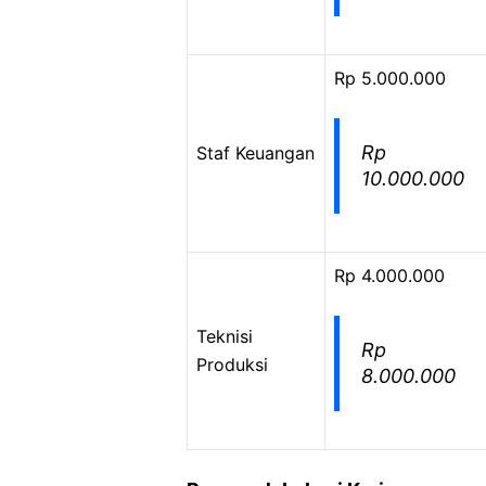
Rp 5.000.000
Rp
Staf Keuangan
10.000.000
Rp 4.000.000
Teknisi
Rp
Produksi
8.000.000