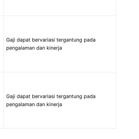
Gaji dapat bervariasi tergantung pada
pengalaman dan kinerja
Gaji dapat bervariasi tergantung pada
pengalaman dan kinerja