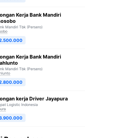
ongan Kerja Bank Mandiri
osobo
nk Mandiri Tbk (Persero)
sobo
 2.500.000
ongan Kerja Bank Mandiri
ahlunto
nk Mandiri Tbk (Persero)
lunto
 2.800.000
ngan kerja Driver Jayapura
pat Logistic Indonesia
ura
 3.900.000