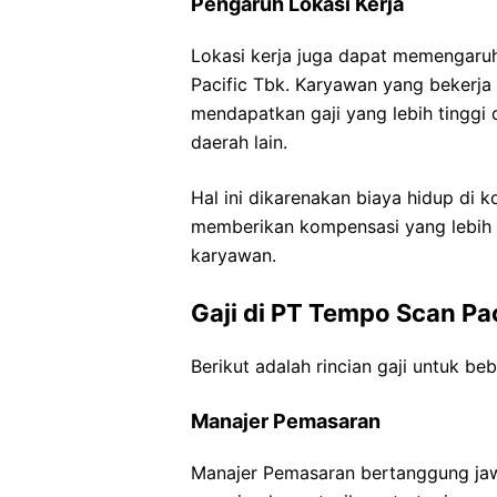
Pengaruh Lokasi Kerja
Lokasi kerja juga dapat memengaru
Pacific Tbk. Karyawan yang bekerja
mendapatkan gaji yang lebih tinggi
daerah lain.
Hal ini dikarenakan biaya hidup di k
memberikan kompensasi yang lebih
karyawan.
Gaji di PT Tempo Scan Pa
Berikut adalah rincian gaji untuk be
Manajer Pemasaran
Manajer Pemasaran bertanggung ja