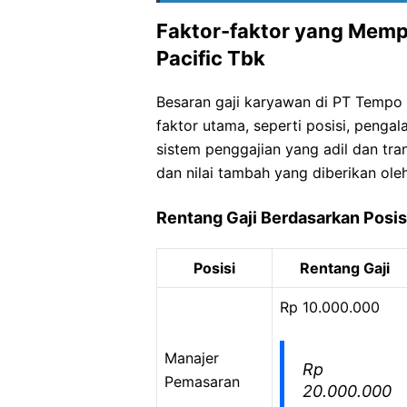
Faktor-faktor yang Memp
Pacific Tbk
Besaran gaji karyawan di PT Tempo 
faktor utama, seperti posisi, penga
sistem penggajian yang adil dan tr
dan nilai tambah yang diberikan ole
Rentang Gaji Berdasarkan Posis
Posisi
Rentang Gaji
Rp 10.000.000
Manajer
Rp
Pemasaran
20.000.000