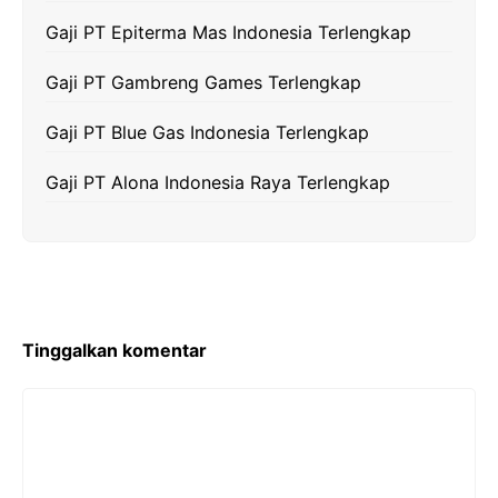
Gaji PT Epiterma Mas Indonesia Terlengkap
Gaji PT Gambreng Games Terlengkap
Gaji PT Blue Gas Indonesia Terlengkap
Gaji PT Alona Indonesia Raya Terlengkap
Tinggalkan komentar
Komentar