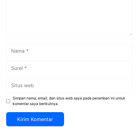
Nama
Surel
Situs
web
Simpan nama, email, dan situs web saya pada peramban ini untuk
komentar saya berikutnya.