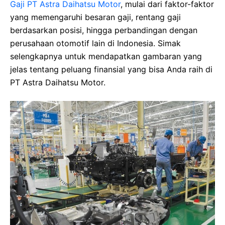
Gaji PT Astra Daihatsu Motor
, mulai dari faktor-faktor
yang memengaruhi besaran gaji, rentang gaji
berdasarkan posisi, hingga perbandingan dengan
perusahaan otomotif lain di Indonesia. Simak
selengkapnya untuk mendapatkan gambaran yang
jelas tentang peluang finansial yang bisa Anda raih di
PT Astra Daihatsu Motor.