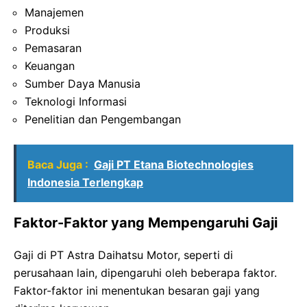
Manajemen
Produksi
Pemasaran
Keuangan
Sumber Daya Manusia
Teknologi Informasi
Penelitian dan Pengembangan
Baca Juga :
Gaji PT Etana Biotechnologies
Indonesia Terlengkap
Faktor-Faktor yang Mempengaruhi Gaji
Gaji di PT Astra Daihatsu Motor, seperti di
perusahaan lain, dipengaruhi oleh beberapa faktor.
Faktor-faktor ini menentukan besaran gaji yang