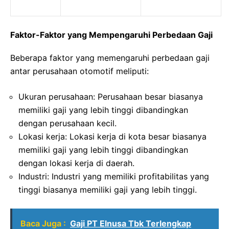
Faktor-Faktor yang Mempengaruhi Perbedaan Gaji
Beberapa faktor yang memengaruhi perbedaan gaji
antar perusahaan otomotif meliputi:
Ukuran perusahaan: Perusahaan besar biasanya
memiliki gaji yang lebih tinggi dibandingkan
dengan perusahaan kecil.
Lokasi kerja: Lokasi kerja di kota besar biasanya
memiliki gaji yang lebih tinggi dibandingkan
dengan lokasi kerja di daerah.
Industri: Industri yang memiliki profitabilitas yang
tinggi biasanya memiliki gaji yang lebih tinggi.
Baca Juga :
Gaji PT Elnusa Tbk Terlengkap