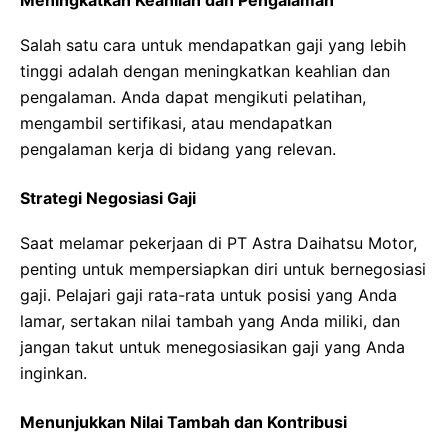
Meningkatkan Keahlian dan Pengalaman
Salah satu cara untuk mendapatkan gaji yang lebih
tinggi adalah dengan meningkatkan keahlian dan
pengalaman. Anda dapat mengikuti pelatihan,
mengambil sertifikasi, atau mendapatkan
pengalaman kerja di bidang yang relevan.
Strategi Negosiasi Gaji
Saat melamar pekerjaan di PT Astra Daihatsu Motor,
penting untuk mempersiapkan diri untuk bernegosiasi
gaji. Pelajari gaji rata-rata untuk posisi yang Anda
lamar, sertakan nilai tambah yang Anda miliki, dan
jangan takut untuk menegosiasikan gaji yang Anda
inginkan.
Menunjukkan Nilai Tambah dan Kontribusi