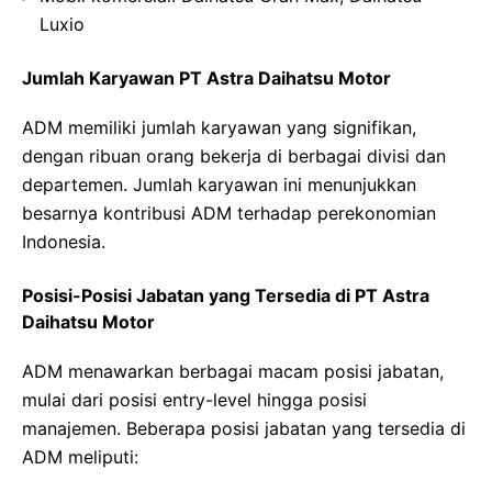
Luxio
Jumlah Karyawan PT Astra Daihatsu Motor
ADM memiliki jumlah karyawan yang signifikan,
dengan ribuan orang bekerja di berbagai divisi dan
departemen. Jumlah karyawan ini menunjukkan
besarnya kontribusi ADM terhadap perekonomian
Indonesia.
Posisi-Posisi Jabatan yang Tersedia di PT Astra
Daihatsu Motor
ADM menawarkan berbagai macam posisi jabatan,
mulai dari posisi entry-level hingga posisi
manajemen. Beberapa posisi jabatan yang tersedia di
ADM meliputi: