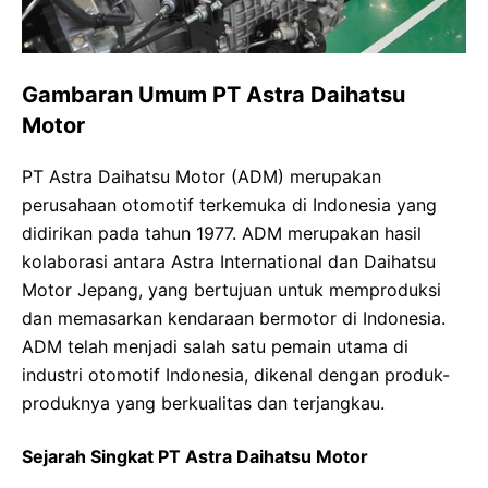
Gambaran Umum PT Astra Daihatsu
Motor
PT Astra Daihatsu Motor (ADM) merupakan
perusahaan otomotif terkemuka di Indonesia yang
didirikan pada tahun 1977. ADM merupakan hasil
kolaborasi antara Astra International dan Daihatsu
Motor Jepang, yang bertujuan untuk memproduksi
dan memasarkan kendaraan bermotor di Indonesia.
ADM telah menjadi salah satu pemain utama di
industri otomotif Indonesia, dikenal dengan produk-
produknya yang berkualitas dan terjangkau.
Sejarah Singkat PT Astra Daihatsu Motor