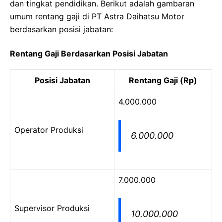
dan tingkat pendidikan. Berikut adalah gambaran
umum rentang gaji di PT Astra Daihatsu Motor
berdasarkan posisi jabatan:
Rentang Gaji Berdasarkan Posisi Jabatan
Posisi Jabatan
Rentang Gaji (Rp)
4.000.000
Operator Produksi
6.000.000
7.000.000
Supervisor Produksi
10.000.000