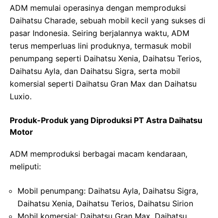
ADM memulai operasinya dengan memproduksi
Daihatsu Charade, sebuah mobil kecil yang sukses di
pasar Indonesia. Seiring berjalannya waktu, ADM
terus memperluas lini produknya, termasuk mobil
penumpang seperti Daihatsu Xenia, Daihatsu Terios,
Daihatsu Ayla, dan Daihatsu Sigra, serta mobil
komersial seperti Daihatsu Gran Max dan Daihatsu
Luxio.
Produk-Produk yang Diproduksi PT Astra Daihatsu
Motor
ADM memproduksi berbagai macam kendaraan,
meliputi:
Mobil penumpang: Daihatsu Ayla, Daihatsu Sigra,
Daihatsu Xenia, Daihatsu Terios, Daihatsu Sirion
Mobil komersial: Daihatsu Gran Max, Daihatsu