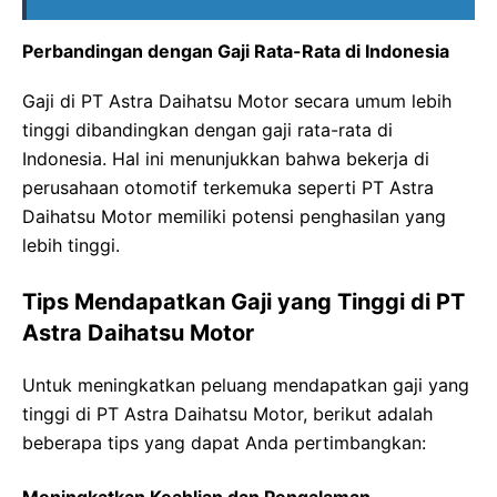
Perbandingan dengan Gaji Rata-Rata di Indonesia
Gaji di PT Astra Daihatsu Motor secara umum lebih
tinggi dibandingkan dengan gaji rata-rata di
Indonesia. Hal ini menunjukkan bahwa bekerja di
perusahaan otomotif terkemuka seperti PT Astra
Daihatsu Motor memiliki potensi penghasilan yang
lebih tinggi.
Tips Mendapatkan Gaji yang Tinggi di PT
Astra Daihatsu Motor
Untuk meningkatkan peluang mendapatkan gaji yang
tinggi di PT Astra Daihatsu Motor, berikut adalah
beberapa tips yang dapat Anda pertimbangkan: