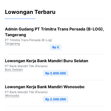
Lowongan Terbaru
Admin Gudang PT Trimitra Trans Persada (B-LOG),
Tangerang
PT Trimitra Trans Persada (B-Log)
Tangerang
Rp 5
Lowongan Kerja Bank Mandiri Buru Selatan
PT Bank Mandiri Tbk (Persero)
Buru Selatan
Rp 2.800.000
Lowongan Kerja Bank Mandiri Wonosobo
PT Bank Mandiri Tbk (Persero)
Wonosobo
Rp 2.500.000