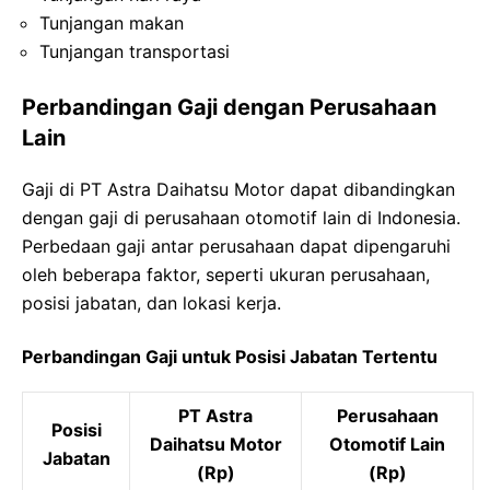
Tunjangan makan
Tunjangan transportasi
Perbandingan Gaji dengan Perusahaan
Lain
Gaji di PT Astra Daihatsu Motor dapat dibandingkan
dengan gaji di perusahaan otomotif lain di Indonesia.
Perbedaan gaji antar perusahaan dapat dipengaruhi
oleh beberapa faktor, seperti ukuran perusahaan,
posisi jabatan, dan lokasi kerja.
Perbandingan Gaji untuk Posisi Jabatan Tertentu
PT Astra
Perusahaan
Posisi
Daihatsu Motor
Otomotif Lain
Jabatan
(Rp)
(Rp)