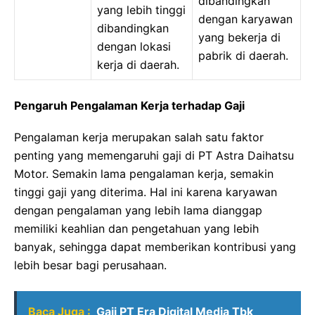
dibandingkan
yang lebih tinggi
dengan karyawan
dibandingkan
yang bekerja di
dengan lokasi
pabrik di daerah.
kerja di daerah.
Pengaruh Pengalaman Kerja terhadap Gaji
Pengalaman kerja merupakan salah satu faktor
penting yang memengaruhi gaji di PT Astra Daihatsu
Motor. Semakin lama pengalaman kerja, semakin
tinggi gaji yang diterima. Hal ini karena karyawan
dengan pengalaman yang lebih lama dianggap
memiliki keahlian dan pengetahuan yang lebih
banyak, sehingga dapat memberikan kontribusi yang
lebih besar bagi perusahaan.
Baca Juga :
Gaji PT Era Digital Media Tbk