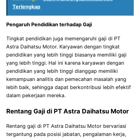
Terlengkap
Pengaruh Pendidikan terhadap Gaji
Tingkat pendidikan juga memengaruhi gaji di PT
Astra Daihatsu Motor. Karyawan dengan tingkat
pendidikan yang lebih tinggi biasanya memiliki gaji
yang lebih tinggi. Hal ini karena karyawan dengan
pendidikan yang lebih tinggi dianggap memiliki
kemampuan analitis dan pemecahan masalah yang
lebih baik, sehingga dapat berkontribusi lebih efektif
dalam pekerjaan mereka.
Rentang Gaji di PT Astra Daihatsu Motor
Rentang gaji di PT Astra Daihatsu Motor bervariasi
tergantung pada posisi jabatan, pengalaman kerja,