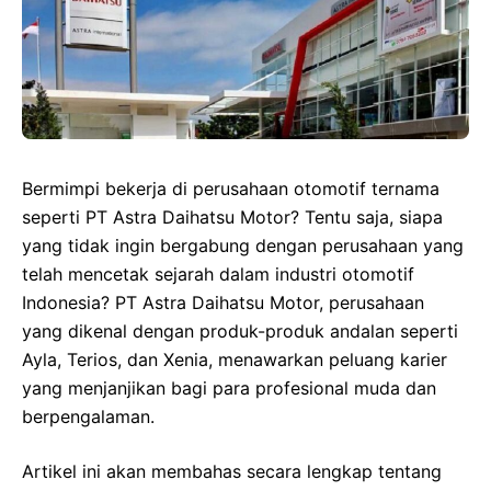
Bermimpi bekerja di perusahaan otomotif ternama
seperti PT Astra Daihatsu Motor? Tentu saja, siapa
yang tidak ingin bergabung dengan perusahaan yang
telah mencetak sejarah dalam industri otomotif
Indonesia? PT Astra Daihatsu Motor, perusahaan
yang dikenal dengan produk-produk andalan seperti
Ayla, Terios, dan Xenia, menawarkan peluang karier
yang menjanjikan bagi para profesional muda dan
berpengalaman.
Artikel ini akan membahas secara lengkap tentang