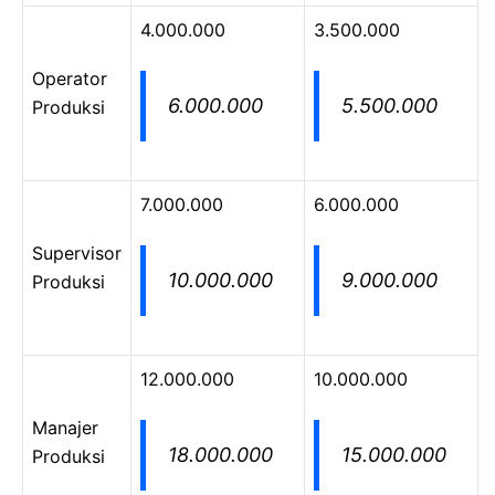
4.000.000
3.500.000
Operator
6.000.000
5.500.000
Produksi
7.000.000
6.000.000
Supervisor
10.000.000
9.000.000
Produksi
12.000.000
10.000.000
Manajer
18.000.000
15.000.000
Produksi