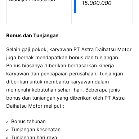
15.000.000
Bonus dan Tunjangan
Selain gaji pokok, karyawan PT Astra Daihatsu Motor
juga berhak mendapatkan bonus dan tunjangan.
Bonus biasanya diberikan berdasarkan kinerja
karyawan dan pencapaian perusahaan. Tunjangan
diberikan untuk membantu karyawan dalam
memenuhi kebutuhan sehari-hari. Beberapa jenis
bonus dan tunjangan yang diberikan oleh PT Astra
Daihatsu Motor meliputi:
Bonus tahunan
Tunjangan kesehatan
Tunjangan hari raya