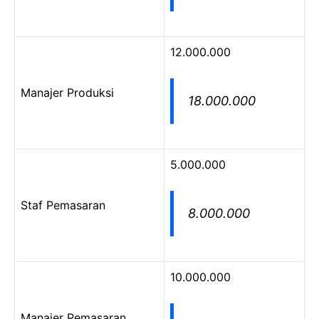
12.000.000
Manajer Produksi
18.000.000
5.000.000
Staf Pemasaran
8.000.000
10.000.000
Manajer Pemasaran