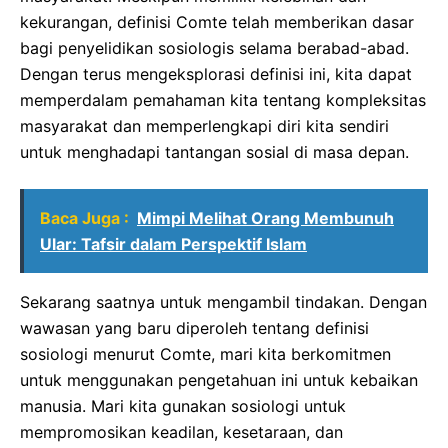
kekurangan, definisi Comte telah memberikan dasar
bagi penyelidikan sosiologis selama berabad-abad.
Dengan terus mengeksplorasi definisi ini, kita dapat
memperdalam pemahaman kita tentang kompleksitas
masyarakat dan memperlengkapi diri kita sendiri
untuk menghadapi tantangan sosial di masa depan.
Baca Juga :
Mimpi Melihat Orang Membunuh
Ular: Tafsir dalam Perspektif Islam
Sekarang saatnya untuk mengambil tindakan. Dengan
wawasan yang baru diperoleh tentang definisi
sosiologi menurut Comte, mari kita berkomitmen
untuk menggunakan pengetahuan ini untuk kebaikan
manusia. Mari kita gunakan sosiologi untuk
mempromosikan keadilan, kesetaraan, dan