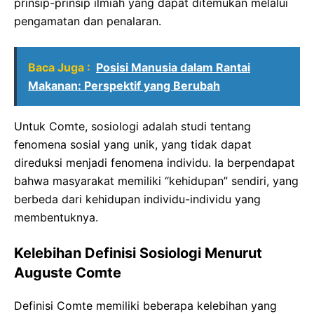
prinsip-prinsip ilmiah yang dapat ditemukan melalui
pengamatan dan penalaran.
Baca Juga :
Posisi Manusia dalam Rantai
Makanan: Perspektif yang Berubah
Untuk Comte, sosiologi adalah studi tentang
fenomena sosial yang unik, yang tidak dapat
direduksi menjadi fenomena individu. Ia berpendapat
bahwa masyarakat memiliki “kehidupan” sendiri, yang
berbeda dari kehidupan individu-individu yang
membentuknya.
Kelebihan Definisi Sosiologi Menurut
Auguste Comte
Definisi Comte memiliki beberapa kelebihan yang