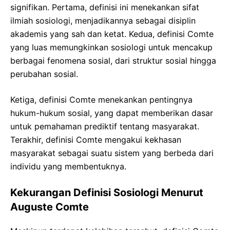
signifikan. Pertama, definisi ini menekankan sifat
ilmiah sosiologi, menjadikannya sebagai disiplin
akademis yang sah dan ketat. Kedua, definisi Comte
yang luas memungkinkan sosiologi untuk mencakup
berbagai fenomena sosial, dari struktur sosial hingga
perubahan sosial.
Ketiga, definisi Comte menekankan pentingnya
hukum-hukum sosial, yang dapat memberikan dasar
untuk pemahaman prediktif tentang masyarakat.
Terakhir, definisi Comte mengakui kekhasan
masyarakat sebagai suatu sistem yang berbeda dari
individu yang membentuknya.
Kekurangan Definisi Sosiologi Menurut
Auguste Comte