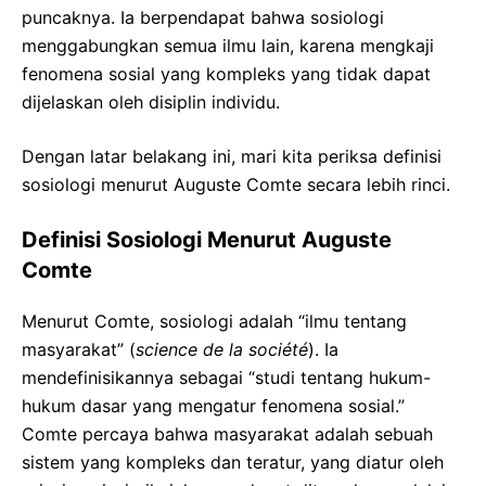
puncaknya. Ia berpendapat bahwa sosiologi
menggabungkan semua ilmu lain, karena mengkaji
fenomena sosial yang kompleks yang tidak dapat
dijelaskan oleh disiplin individu.
Dengan latar belakang ini, mari kita periksa definisi
sosiologi menurut Auguste Comte secara lebih rinci.
Definisi Sosiologi Menurut Auguste
Comte
Menurut Comte, sosiologi adalah “ilmu tentang
masyarakat” (
science de la société
). Ia
mendefinisikannya sebagai “studi tentang hukum-
hukum dasar yang mengatur fenomena sosial.”
Comte percaya bahwa masyarakat adalah sebuah
sistem yang kompleks dan teratur, yang diatur oleh