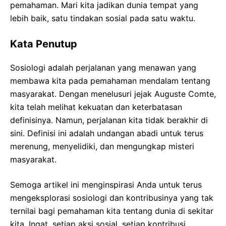
pemahaman. Mari kita jadikan dunia tempat yang
lebih baik, satu tindakan sosial pada satu waktu.
Kata Penutup
Sosiologi adalah perjalanan yang menawan yang
membawa kita pada pemahaman mendalam tentang
masyarakat. Dengan menelusuri jejak Auguste Comte,
kita telah melihat kekuatan dan keterbatasan
definisinya. Namun, perjalanan kita tidak berakhir di
sini. Definisi ini adalah undangan abadi untuk terus
merenung, menyelidiki, dan mengungkap misteri
masyarakat.
Semoga artikel ini menginspirasi Anda untuk terus
mengeksplorasi sosiologi dan kontribusinya yang tak
ternilai bagi pemahaman kita tentang dunia di sekitar
kita. Ingat, setiap aksi sosial, setiap kontribusi,