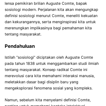
lensa pemikiran brilian Auguste Comte, bapak
sosiologi modern. Perjalanan kita akan mengungkap
definisi sosiologi menurut Comte, meneliti kekuatan
dan kekurangannya, serta menginspirasi kita untuk
merenungkan implikasinya bagi pemahaman kita
tentang masyarakat.
Pendahuluan
Istilah “sosiologi” diciptakan oleh Auguste Comte
pada tahun 1838 untuk menggambarkan studi ilmiah
tentang masyarakat. Konsep radikal Comte ini
merevolusi cara kita memahami interaksi manusia,
meletakkan dasar bagi disiplin baru yang
mengeksplorasi fenomena sosial yang kompleks.
Namun, sebelum kita menyelami definisi Comte,
penting untuk memahami konteks intelektual