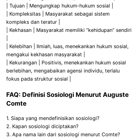
| Tujuan | Mengungkap hukum-hukum sosial |
| Kompleksitas | Masyarakat sebagai sistem
kompleks dan teratur |
| Kekhasan | Masyarakat memiliki “kehidupan” sendiri
|
| Kelebihan | Ilmiah, luas, menekankan hukum sosial,
mengakui kekhasan masyarakat |
| Kekurangan | Positivis, menekankan hukum sosial
berlebihan, mengabaikan agensi individu, terlalu
fokus pada struktur sosial |
FAQ: Definisi Sosiologi Menurut Auguste
Comte
1. Siapa yang mendefinisikan sosiologi?
2. Kapan sosiologi diciptakan?
3. Apa nama lain dari sosiologi menurut Comte?