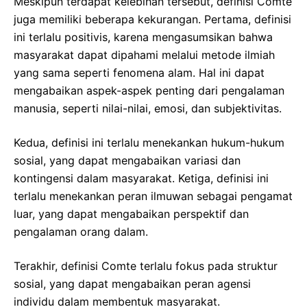
Meskipun terdapat kelebihan tersebut, definisi Comte
juga memiliki beberapa kekurangan. Pertama, definisi
ini terlalu positivis, karena mengasumsikan bahwa
masyarakat dapat dipahami melalui metode ilmiah
yang sama seperti fenomena alam. Hal ini dapat
mengabaikan aspek-aspek penting dari pengalaman
manusia, seperti nilai-nilai, emosi, dan subjektivitas.
Kedua, definisi ini terlalu menekankan hukum-hukum
sosial, yang dapat mengabaikan variasi dan
kontingensi dalam masyarakat. Ketiga, definisi ini
terlalu menekankan peran ilmuwan sebagai pengamat
luar, yang dapat mengabaikan perspektif dan
pengalaman orang dalam.
Terakhir, definisi Comte terlalu fokus pada struktur
sosial, yang dapat mengabaikan peran agensi
individu dalam membentuk masyarakat.