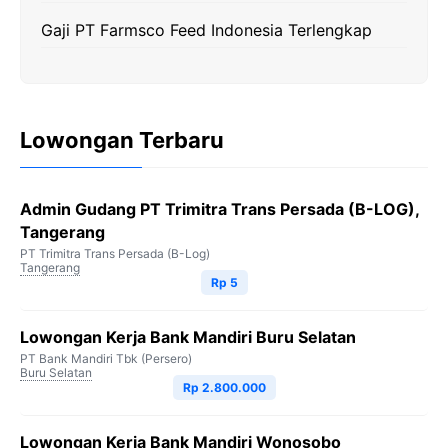
Gaji PT Farmsco Feed Indonesia Terlengkap
Lowongan Terbaru
Admin Gudang PT Trimitra Trans Persada (B-LOG),
Tangerang
PT Trimitra Trans Persada (B-Log)
Tangerang
Rp 5
Lowongan Kerja Bank Mandiri Buru Selatan
PT Bank Mandiri Tbk (Persero)
Buru Selatan
Rp 2.800.000
Lowongan Kerja Bank Mandiri Wonosobo