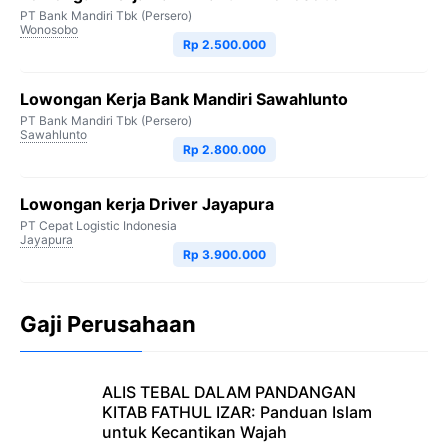
PT Bank Mandiri Tbk (Persero)
Wonosobo
Rp 2.500.000
Lowongan Kerja Bank Mandiri Sawahlunto
PT Bank Mandiri Tbk (Persero)
Sawahlunto
Rp 2.800.000
Lowongan kerja Driver Jayapura
PT Cepat Logistic Indonesia
Jayapura
Rp 3.900.000
Gaji Perusahaan
ALIS TEBAL DALAM PANDANGAN
KITAB FATHUL IZAR: Panduan Islam
untuk Kecantikan Wajah