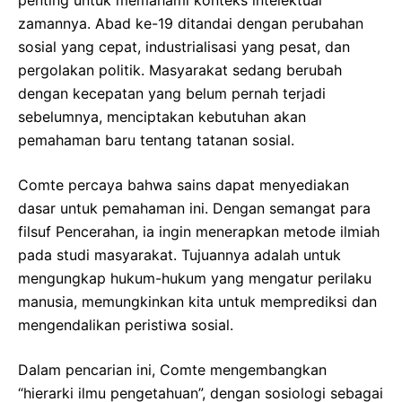
zamannya. Abad ke-19 ditandai dengan perubahan
sosial yang cepat, industrialisasi yang pesat, dan
pergolakan politik. Masyarakat sedang berubah
dengan kecepatan yang belum pernah terjadi
sebelumnya, menciptakan kebutuhan akan
pemahaman baru tentang tatanan sosial.
Comte percaya bahwa sains dapat menyediakan
dasar untuk pemahaman ini. Dengan semangat para
filsuf Pencerahan, ia ingin menerapkan metode ilmiah
pada studi masyarakat. Tujuannya adalah untuk
mengungkap hukum-hukum yang mengatur perilaku
manusia, memungkinkan kita untuk memprediksi dan
mengendalikan peristiwa sosial.
Dalam pencarian ini, Comte mengembangkan
“hierarki ilmu pengetahuan”, dengan sosiologi sebagai