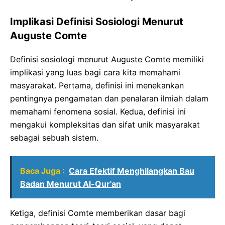
Implikasi Definisi Sosiologi Menurut
Auguste Comte
Definisi sosiologi menurut Auguste Comte memiliki
implikasi yang luas bagi cara kita memahami
masyarakat. Pertama, definisi ini menekankan
pentingnya pengamatan dan penalaran ilmiah dalam
memahami fenomena sosial. Kedua, definisi ini
mengakui kompleksitas dan sifat unik masyarakat
sebagai sebuah sistem.
Baca Juga :
Cara Efektif Menghilangkan Bau
Badan Menurut Al-Qur'an
Ketiga, definisi Comte memberikan dasar bagi