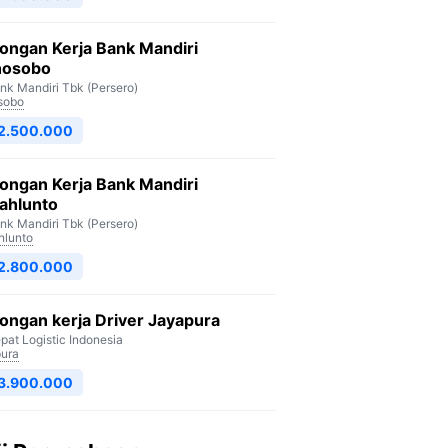
ongan Kerja Bank Mandiri
osobo
nk Mandiri Tbk (Persero)
sobo
 2.500.000
ongan Kerja Bank Mandiri
ahlunto
nk Mandiri Tbk (Persero)
lunto
 2.800.000
ngan kerja Driver Jayapura
pat Logistic Indonesia
ura
 3.900.000