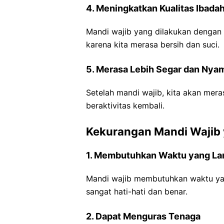
4. Meningkatkan Kualitas Ibada
Mandi wajib yang dilakukan dengan 
karena kita merasa bersih dan suci.
5. Merasa Lebih Segar dan Nya
Setelah mandi wajib, kita akan mera
beraktivitas kembali.
Kekurangan Mandi Wajib
1. Membutuhkan Waktu yang L
Mandi wajib membutuhkan waktu yan
sangat hati-hati dan benar.
2. Dapat Menguras Tenaga