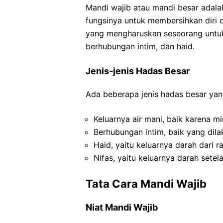
Mandi wajib atau mandi besar adala
fungsinya untuk membersihkan diri d
yang mengharuskan seseorang untuk 
berhubungan intim, dan haid.
Jenis-jenis Hadas Besar
Ada beberapa jenis hadas besar yan
Keluarnya air mani, baik karena m
Berhubungan intim, baik yang dila
Haid, yaitu keluarnya darah dari 
Nifas, yaitu keluarnya darah setel
Tata Cara Mandi Wajib
Niat Mandi Wajib