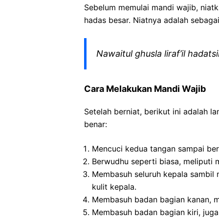
Sebelum memulai mandi wajib, niatk
hadas besar. Niatnya adalah sebagai
Nawaitul ghusla liraf’il hadatsil
Cara Melakukan Mandi Wajib
Setelah berniat, berikut ini adalah
benar:
Mencuci kedua tangan sampai ber
Berwudhu seperti biasa, meliputi 
Membasuh seluruh kepala sambil 
kulit kepala.
Membasuh badan bagian kanan, mul
Membasuh badan bagian kiri, juga 