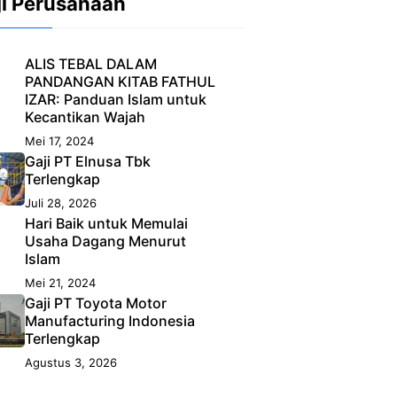
ji Perusahaan
ALIS TEBAL DALAM
PANDANGAN KITAB FATHUL
IZAR: Panduan Islam untuk
Kecantikan Wajah
Mei 17, 2024
Gaji PT Elnusa Tbk
Terlengkap
Juli 28, 2026
Hari Baik untuk Memulai
Usaha Dagang Menurut
Islam
Mei 21, 2024
Gaji PT Toyota Motor
Manufacturing Indonesia
Terlengkap
Agustus 3, 2026