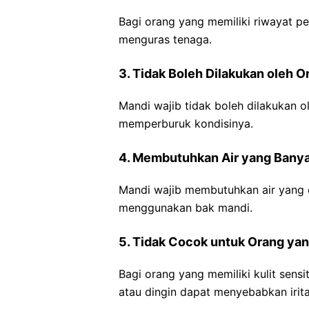
Bagi orang yang memiliki riwayat pe
menguras tenaga.
3. Tidak Boleh Dilakukan oleh O
Mandi wajib tidak boleh dilakukan o
memperburuk kondisinya.
4. Membutuhkan Air yang Bany
Mandi wajib membutuhkan air yang 
menggunakan bak mandi.
5. Tidak Cocok untuk Orang yang
Bagi orang yang memiliki kulit sensi
atau dingin dapat menyebabkan iritas