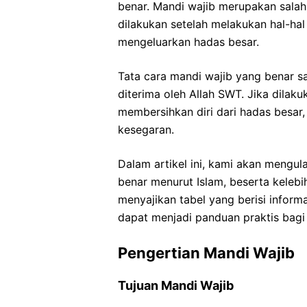
benar. Mandi wajib merupakan salah
dilakukan setelah melakukan hal-hal 
mengeluarkan hadas besar.
Tata cara mandi wajib yang benar sa
diterima oleh Allah SWT. Jika dilak
membersihkan diri dari hadas besar
kesegaran.
Dalam artikel ini, kami akan mengul
benar menurut Islam, beserta keleb
menyajikan tabel yang berisi inform
dapat menjadi panduan praktis bagi
Pengertian Mandi Wajib
Tujuan Mandi Wajib