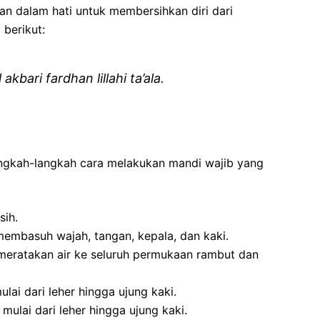
an dalam hati untuk membersihkan diri dari
 berikut:
 akbari fardhan lillahi ta’ala.
 langkah-langkah cara melakukan mandi wajib yang
sih.
membasuh wajah, tangan, kepala, dan kaki.
meratakan air ke seluruh permukaan rambut dan
ai dari leher hingga ujung kaki.
mulai dari leher hingga ujung kaki.