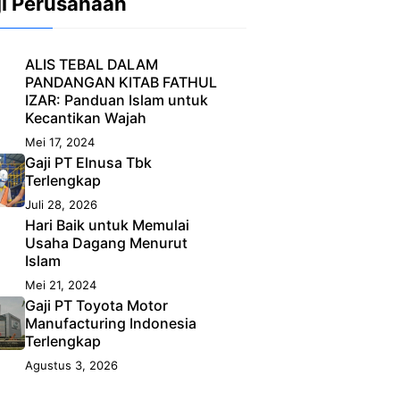
ji Perusahaan
ALIS TEBAL DALAM
PANDANGAN KITAB FATHUL
IZAR: Panduan Islam untuk
Kecantikan Wajah
Mei 17, 2024
Gaji PT Elnusa Tbk
Terlengkap
Juli 28, 2026
Hari Baik untuk Memulai
Usaha Dagang Menurut
Islam
Mei 21, 2024
Gaji PT Toyota Motor
Manufacturing Indonesia
Terlengkap
Agustus 3, 2026