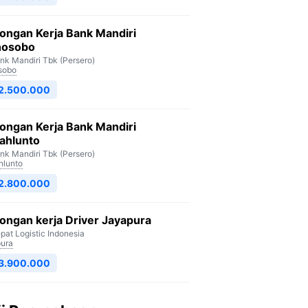
ongan Kerja Bank Mandiri
osobo
nk Mandiri Tbk (Persero)
sobo
 2.500.000
ongan Kerja Bank Mandiri
ahlunto
nk Mandiri Tbk (Persero)
lunto
 2.800.000
ngan kerja Driver Jayapura
pat Logistic Indonesia
ura
 3.900.000