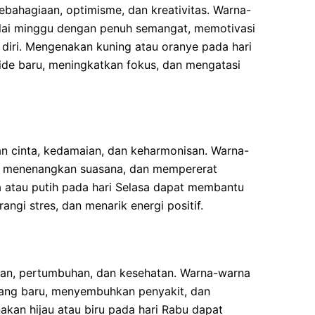
ahagiaan, optimisme, dan kreativitas. Warna-
lai minggu dengan penuh semangat, memotivasi
diri. Mengenakan kuning atau oranye pada hari
de baru, meningkatkan fokus, dan mengatasi
n cinta, kedamaian, dan keharmonisan. Warna-
an, menenangkan suasana, dan mempererat
atau putih pada hari Selasa dapat membantu
ngi stres, dan menarik energi positif.
gan, pertumbuhan, dan kesehatan. Warna-warna
uang baru, menyembuhkan penyakit, dan
an hijau atau biru pada hari Rabu dapat