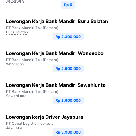
Tangerang
Rp 5
Lowongan Kerja Bank Mandiri Buru Selatan
PT Bank Mandiri Tbk (Persero)
Buru Selatan
Rp 2.800.000
Lowongan Kerja Bank Mandiri Wonosobo
PT Bank Mandiri Tbk (Persero)
Wonosobo
Rp 2.500.000
Lowongan Kerja Bank Mandiri Sawahlunto
PT Bank Mandiri Tbk (Persero)
Sawahlunto
Rp 2.800.000
Lowongan kerja Driver Jayapura
PT Cepat Logistic Indonesia
Jayapura
Rp 3.900.000