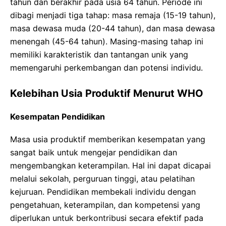
tahun dan berakhir pada usia 64 tahun. Periode ini
dibagi menjadi tiga tahap: masa remaja (15-19 tahun),
masa dewasa muda (20-44 tahun), dan masa dewasa
menengah (45-64 tahun). Masing-masing tahap ini
memiliki karakteristik dan tantangan unik yang
memengaruhi perkembangan dan potensi individu.
Kelebihan Usia Produktif Menurut WHO
Kesempatan Pendidikan
Masa usia produktif memberikan kesempatan yang
sangat baik untuk mengejar pendidikan dan
mengembangkan keterampilan. Hal ini dapat dicapai
melalui sekolah, perguruan tinggi, atau pelatihan
kejuruan. Pendidikan membekali individu dengan
pengetahuan, keterampilan, dan kompetensi yang
diperlukan untuk berkontribusi secara efektif pada