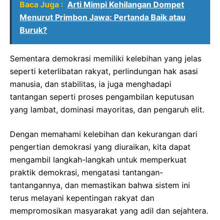
Baca Juga :
Arti Mimpi Kehilangan Dompet
Menurut Primbon Jawa: Pertanda Baik atau
Buruk?
Sementara demokrasi memiliki kelebihan yang jelas
seperti keterlibatan rakyat, perlindungan hak asasi
manusia, dan stabilitas, ia juga menghadapi
tantangan seperti proses pengambilan keputusan
yang lambat, dominasi mayoritas, dan pengaruh elit.
Dengan memahami kelebihan dan kekurangan dari
pengertian demokrasi yang diuraikan, kita dapat
mengambil langkah-langkah untuk memperkuat
praktik demokrasi, mengatasi tantangan-
tantangannya, dan memastikan bahwa sistem ini
terus melayani kepentingan rakyat dan
mempromosikan masyarakat yang adil dan sejahtera.