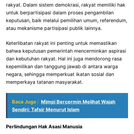
rakyat. Dalam sistem demokrasi, rakyat memiliki hak
untuk berpartisipasi dalam proses pengambilan
keputusan, baik melalui pemilihan umum, referendum,
atau mekanisme partisipasi publik lainnya.
Keterlibatan rakyat ini penting untuk memastikan
bahwa keputusan pemerintah mencerminkan aspirasi
dan kebutuhan rakyat. Hal ini juga mendorong rasa
kepemilikan dan tanggung jawab di antara warga
negara, sehingga memperkuat ikatan sosial dan
memperkaya tatanan masyarakat.
Baca Juga :
Mimpi Bercermin Melihat Wajah
Sendiri: Tafsir Menurut Islam
Perlindungan Hak Asasi Manusia