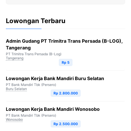
Lowongan Terbaru
Admin Gudang PT Trimitra Trans Persada (B-LOG),
Tangerang
PT Trimitra Trans Persada (B-Log)
Tangerang
Rp 5
Lowongan Kerja Bank Mandiri Buru Selatan
PT Bank Mandiri Tbk (Persero)
Buru Selatan
Rp 2.800.000
Lowongan Kerja Bank Mandiri Wonosobo
PT Bank Mandiri Tbk (Persero)
Wonosobo
Rp 2.500.000