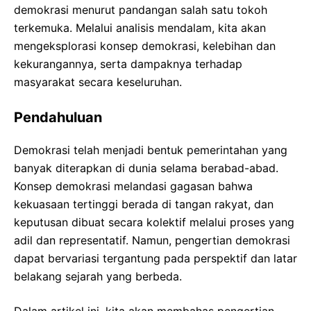
demokrasi menurut pandangan salah satu tokoh
terkemuka. Melalui analisis mendalam, kita akan
mengeksplorasi konsep demokrasi, kelebihan dan
kekurangannya, serta dampaknya terhadap
masyarakat secara keseluruhan.
Pendahuluan
Demokrasi telah menjadi bentuk pemerintahan yang
banyak diterapkan di dunia selama berabad-abad.
Konsep demokrasi melandasi gagasan bahwa
kekuasaan tertinggi berada di tangan rakyat, dan
keputusan dibuat secara kolektif melalui proses yang
adil dan representatif. Namun, pengertian demokrasi
dapat bervariasi tergantung pada perspektif dan latar
belakang sejarah yang berbeda.
Dalam artikel ini, kita akan membahas pengertian