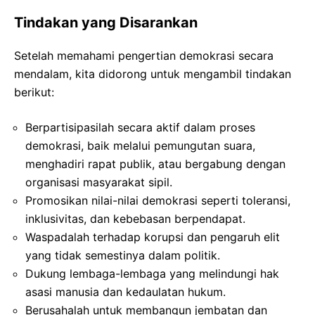
Tindakan yang Disarankan
Setelah memahami pengertian demokrasi secara
mendalam, kita didorong untuk mengambil tindakan
berikut:
Berpartisipasilah secara aktif dalam proses
demokrasi, baik melalui pemungutan suara,
menghadiri rapat publik, atau bergabung dengan
organisasi masyarakat sipil.
Promosikan nilai-nilai demokrasi seperti toleransi,
inklusivitas, dan kebebasan berpendapat.
Waspadalah terhadap korupsi dan pengaruh elit
yang tidak semestinya dalam politik.
Dukung lembaga-lembaga yang melindungi hak
asasi manusia dan kedaulatan hukum.
Berusahalah untuk membangun jembatan dan