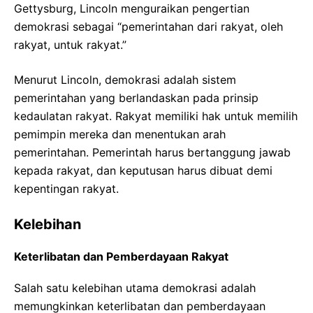
Gettysburg, Lincoln menguraikan pengertian
demokrasi sebagai “pemerintahan dari rakyat, oleh
rakyat, untuk rakyat.”
Menurut Lincoln, demokrasi adalah sistem
pemerintahan yang berlandaskan pada prinsip
kedaulatan rakyat. Rakyat memiliki hak untuk memilih
pemimpin mereka dan menentukan arah
pemerintahan. Pemerintah harus bertanggung jawab
kepada rakyat, dan keputusan harus dibuat demi
kepentingan rakyat.
Kelebihan
Keterlibatan dan Pemberdayaan Rakyat
Salah satu kelebihan utama demokrasi adalah
memungkinkan keterlibatan dan pemberdayaan