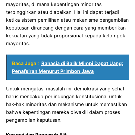
mayoritas, di mana kepentingan minoritas
terpinggirkan atau diabaikan. Hal ini dapat terjadi
ketika sistem pemilihan atau mekanisme pengambilan
keputusan dirancang dengan cara yang memberikan
kekuatan yang tidak proporsional kepada kelompok
mayoritas.
Baca Juga :
Rahasia di Balik Mimpi Dapat Uang:
Penafsiran Menurut Primbon Jawa
Untuk mengatasi masalah ini, demokrasi yang sehat
harus mencakup perlindungan konstitusional untuk
hak-hak minoritas dan mekanisme untuk memastikan
bahwa kepentingan mereka diwakili dalam proses
pengambilan keputusan.
Korupsi dan Pengaruh Elit