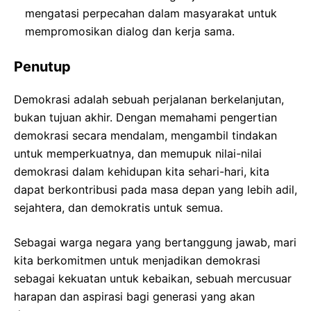
mengatasi perpecahan dalam masyarakat untuk
mempromosikan dialog dan kerja sama.
Penutup
Demokrasi adalah sebuah perjalanan berkelanjutan,
bukan tujuan akhir. Dengan memahami pengertian
demokrasi secara mendalam, mengambil tindakan
untuk memperkuatnya, dan memupuk nilai-nilai
demokrasi dalam kehidupan kita sehari-hari, kita
dapat berkontribusi pada masa depan yang lebih adil,
sejahtera, dan demokratis untuk semua.
Sebagai warga negara yang bertanggung jawab, mari
kita berkomitmen untuk menjadikan demokrasi
sebagai kekuatan untuk kebaikan, sebuah mercusuar
harapan dan aspirasi bagi generasi yang akan