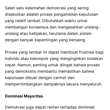
Salah satu kelemahan demokrasi yang sering
disebutkan adalah proses pengambilan keputusan
yang relatif lambat. Dibutuhkan waktu untuk
membangun konsensus dan mengesahkan undang-
undang atau kebijakan, terutama dalam sistem
dengan banyak kepentingan yang bersaing.
Proses yang lambat ini dapat membuat frustrasi bagi
individu atau kelompok yang menginginkan tindakan
cepat. Namun, penting untuk diingat bahwa proses
yang demokratis membantu memastikan bahwa
keputusan dibuat dengan cermat dan
mempertimbangkan dampaknya secara menyeluruh.
Dominasi Mayoritas
Demokrasi juga dapat rentan terhadap dominasi