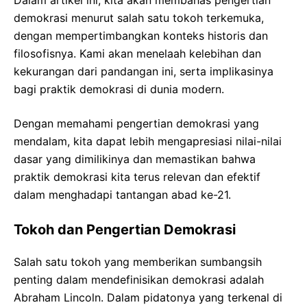
demokrasi menurut salah satu tokoh terkemuka,
dengan mempertimbangkan konteks historis dan
filosofisnya. Kami akan menelaah kelebihan dan
kekurangan dari pandangan ini, serta implikasinya
bagi praktik demokrasi di dunia modern.
Dengan memahami pengertian demokrasi yang
mendalam, kita dapat lebih mengapresiasi nilai-nilai
dasar yang dimilikinya dan memastikan bahwa
praktik demokrasi kita terus relevan dan efektif
dalam menghadapi tantangan abad ke-21.
Tokoh dan Pengertian Demokrasi
Salah satu tokoh yang memberikan sumbangsih
penting dalam mendefinisikan demokrasi adalah
Abraham Lincoln. Dalam pidatonya yang terkenal di