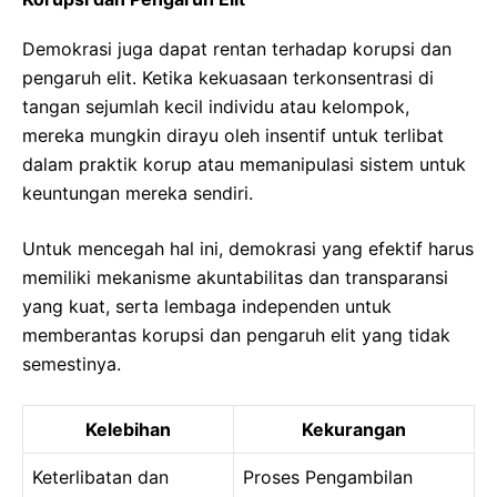
Demokrasi juga dapat rentan terhadap korupsi dan
pengaruh elit. Ketika kekuasaan terkonsentrasi di
tangan sejumlah kecil individu atau kelompok,
mereka mungkin dirayu oleh insentif untuk terlibat
dalam praktik korup atau memanipulasi sistem untuk
keuntungan mereka sendiri.
Untuk mencegah hal ini, demokrasi yang efektif harus
memiliki mekanisme akuntabilitas dan transparansi
yang kuat, serta lembaga independen untuk
memberantas korupsi dan pengaruh elit yang tidak
semestinya.
Kelebihan
Kekurangan
Keterlibatan dan
Proses Pengambilan