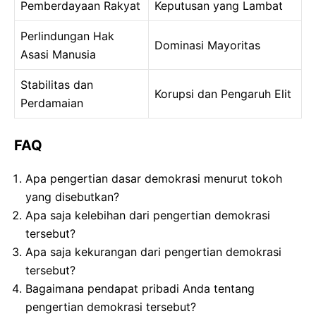
Pemberdayaan Rakyat
Keputusan yang Lambat
Perlindungan Hak
Dominasi Mayoritas
Asasi Manusia
Stabilitas dan
Korupsi dan Pengaruh Elit
Perdamaian
FAQ
Apa pengertian dasar demokrasi menurut tokoh
yang disebutkan?
Apa saja kelebihan dari pengertian demokrasi
tersebut?
Apa saja kekurangan dari pengertian demokrasi
tersebut?
Bagaimana pendapat pribadi Anda tentang
pengertian demokrasi tersebut?