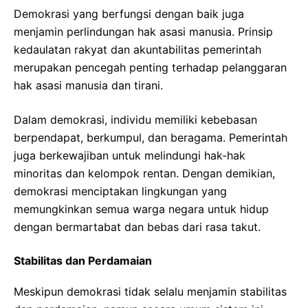
Demokrasi yang berfungsi dengan baik juga
menjamin perlindungan hak asasi manusia. Prinsip
kedaulatan rakyat dan akuntabilitas pemerintah
merupakan pencegah penting terhadap pelanggaran
hak asasi manusia dan tirani.
Dalam demokrasi, individu memiliki kebebasan
berpendapat, berkumpul, dan beragama. Pemerintah
juga berkewajiban untuk melindungi hak-hak
minoritas dan kelompok rentan. Dengan demikian,
demokrasi menciptakan lingkungan yang
memungkinkan semua warga negara untuk hidup
dengan bermartabat dan bebas dari rasa takut.
Stabilitas dan Perdamaian
Meskipun demokrasi tidak selalu menjamin stabilitas