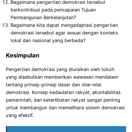
Bagaimana pengertian demokrasi tersebut
berkontribusi pada pencapaian Tujuan
Pembangunan Berkelanjutan?
Bagaimana kita dapat mengadaptasi pengertian
demokrasi tersebut agar sesuai dengan konteks
lokal dan nasional yang berbeda?
Kesimpulan
Pengertian demokrasi yang diuraikan oleh tokoh
yang disebutkan memberikan wawasan mendalam
tentang prinsip-prinsip dasar dan nilai-nilai
demokrasi. Konsep kedaulatan rakyat, akuntabilitas
pemerintah, dan keterlibatan rakyat sangat penting
untuk membangun dan memelihara sistem demokrasi
yang efektif.