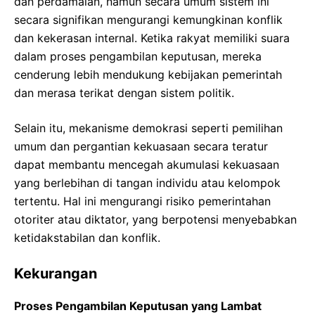
dan perdamaian, namun secara umum sistem ini
secara signifikan mengurangi kemungkinan konflik
dan kekerasan internal. Ketika rakyat memiliki suara
dalam proses pengambilan keputusan, mereka
cenderung lebih mendukung kebijakan pemerintah
dan merasa terikat dengan sistem politik.
Selain itu, mekanisme demokrasi seperti pemilihan
umum dan pergantian kekuasaan secara teratur
dapat membantu mencegah akumulasi kekuasaan
yang berlebihan di tangan individu atau kelompok
tertentu. Hal ini mengurangi risiko pemerintahan
otoriter atau diktator, yang berpotensi menyebabkan
ketidakstabilan dan konflik.
Kekurangan
Proses Pengambilan Keputusan yang Lambat