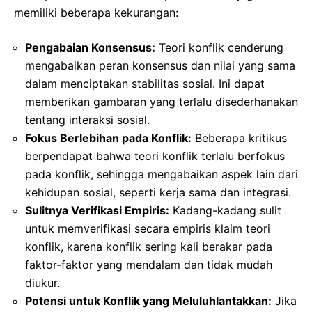
memiliki beberapa kekurangan:
Pengabaian Konsensus:
Teori konflik cenderung
mengabaikan peran konsensus dan nilai yang sama
dalam menciptakan stabilitas sosial. Ini dapat
memberikan gambaran yang terlalu disederhanakan
tentang interaksi sosial.
Fokus Berlebihan pada Konflik:
Beberapa kritikus
berpendapat bahwa teori konflik terlalu berfokus
pada konflik, sehingga mengabaikan aspek lain dari
kehidupan sosial, seperti kerja sama dan integrasi.
Sulitnya Verifikasi Empiris:
Kadang-kadang sulit
untuk memverifikasi secara empiris klaim teori
konflik, karena konflik sering kali berakar pada
faktor-faktor yang mendalam dan tidak mudah
diukur.
Potensi untuk Konflik yang Meluluhlantakkan:
Jika