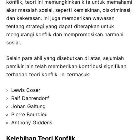
konflik, teori ini memungkinkan kita untuk memahami
akar masalah sosial, seperti kemiskinan, diskriminasi,
dan kekerasan. Ini juga memberikan wawasan
tentang strategi yang dapat diterapkan untuk
mengurangi konflik dan mempromosikan harmoni
sosial.
Selain para ahli yang disebutkan di atas, sejumlah
pemikir lain telah memberikan kontribusi signifikan
terhadap teori konflik. Ini termasuk:
Lewis Coser
Ralf Dahrendorf
Johan Galtung
Pierre Bourdieu
Anthony Giddens
Kelebihan Teori Konflik