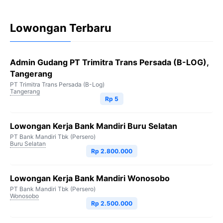
Lowongan Terbaru
Admin Gudang PT Trimitra Trans Persada (B-LOG),
Tangerang
PT Trimitra Trans Persada (B-Log)
Tangerang
Rp 5
Lowongan Kerja Bank Mandiri Buru Selatan
PT Bank Mandiri Tbk (Persero)
Buru Selatan
Rp 2.800.000
Lowongan Kerja Bank Mandiri Wonosobo
PT Bank Mandiri Tbk (Persero)
Wonosobo
Rp 2.500.000