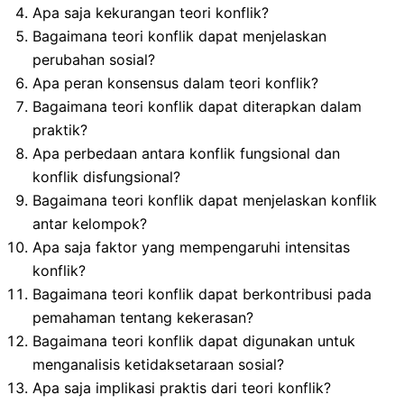
Apa saja kekurangan teori konflik?
Bagaimana teori konflik dapat menjelaskan
perubahan sosial?
Apa peran konsensus dalam teori konflik?
Bagaimana teori konflik dapat diterapkan dalam
praktik?
Apa perbedaan antara konflik fungsional dan
konflik disfungsional?
Bagaimana teori konflik dapat menjelaskan konflik
antar kelompok?
Apa saja faktor yang mempengaruhi intensitas
konflik?
Bagaimana teori konflik dapat berkontribusi pada
pemahaman tentang kekerasan?
Bagaimana teori konflik dapat digunakan untuk
menganalisis ketidaksetaraan sosial?
Apa saja implikasi praktis dari teori konflik?