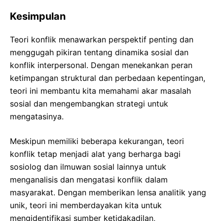
Kesimpulan
Teori konflik menawarkan perspektif penting dan
menggugah pikiran tentang dinamika sosial dan
konflik interpersonal. Dengan menekankan peran
ketimpangan struktural dan perbedaan kepentingan,
teori ini membantu kita memahami akar masalah
sosial dan mengembangkan strategi untuk
mengatasinya.
Meskipun memiliki beberapa kekurangan, teori
konflik tetap menjadi alat yang berharga bagi
sosiolog dan ilmuwan sosial lainnya untuk
menganalisis dan mengatasi konflik dalam
masyarakat. Dengan memberikan lensa analitik yang
unik, teori ini memberdayakan kita untuk
mengidentifikasi sumber ketidakadilan,