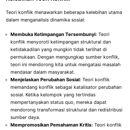
Teori konflik menawarkan beberapa kelebihan utama
dalam menganalisis dinamika sosial:
Membuka Ketimpangan Tersembunyi:
Teori
konflik menyoroti ketimpangan struktural dan
ketidakadilan yang mungkin tidak terlihat di
permukaan. Dengan mengungkap sumber konflik,
teori ini mendorong kita untuk mengatasi masalah
mendasar dalam masyarakat.
Menjelaskan Perubahan Sosial:
Teori konflik
memandang konflik sebagai katalisator perubahan
sosial. Ketika kelompok yang tertindas
mempertanyakan status quo, mereka dapat
mendorong transformasi struktural dan redistribusi
sumber daya.
Mempromosikan Pemahaman Kritis:
Teori konflik