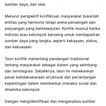
sumber daya, dan nilai.
Menurut perspektif konfliktual, masyarakat bukanlah
entitas yang harmonis tetapi arena persaingan dan
perjuangan yang berkelanjutan. Konflik muncul ketika
individu atau kelompok bersaing untuk mendapatkan
sumber daya yang langka, seperti kekayaan, status,
dan kekuasaan.
Teori konflik menantang pandangan tradisional
tentang masyarakat sebagai sistem yang seimbang
dan terintegrasi. Sebaliknya, teori ini menekankan
peran ketidaksetaraan struktural dan pertentangan
kepentingan dalam membentuk interaksi sosial dan
dinamika kelompok.
Dengan mengidentifikasi dan menganalisis sumber