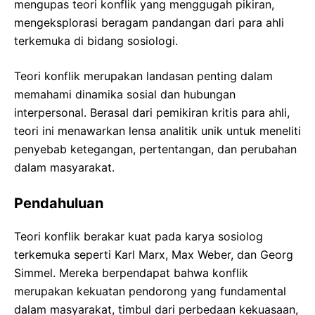
mengupas teori konflik yang menggugah pikiran,
mengeksplorasi beragam pandangan dari para ahli
terkemuka di bidang sosiologi.
Teori konflik merupakan landasan penting dalam
memahami dinamika sosial dan hubungan
interpersonal. Berasal dari pemikiran kritis para ahli,
teori ini menawarkan lensa analitik unik untuk meneliti
penyebab ketegangan, pertentangan, dan perubahan
dalam masyarakat.
Pendahuluan
Teori konflik berakar kuat pada karya sosiolog
terkemuka seperti Karl Marx, Max Weber, dan Georg
Simmel. Mereka berpendapat bahwa konflik
merupakan kekuatan pendorong yang fundamental
dalam masyarakat, timbul dari perbedaan kekuasaan,