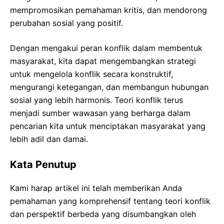
mempromosikan pemahaman kritis, dan mendorong
perubahan sosial yang positif.
Dengan mengakui peran konflik dalam membentuk
masyarakat, kita dapat mengembangkan strategi
untuk mengelola konflik secara konstruktif,
mengurangi ketegangan, dan membangun hubungan
sosial yang lebih harmonis. Teori konflik terus
menjadi sumber wawasan yang berharga dalam
pencarian kita untuk menciptakan masyarakat yang
lebih adil dan damai.
Kata Penutup
Kami harap artikel ini telah memberikan Anda
pemahaman yang komprehensif tentang teori konflik
dan perspektif berbeda yang disumbangkan oleh