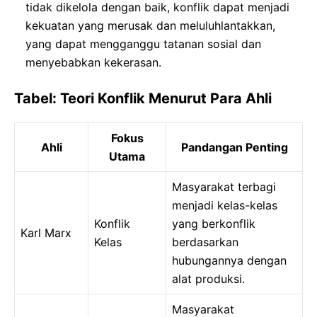
tidak dikelola dengan baik, konflik dapat menjadi
kekuatan yang merusak dan meluluhlantakkan,
yang dapat mengganggu tatanan sosial dan
menyebabkan kekerasan.
Tabel: Teori Konflik Menurut Para Ahli
Fokus
Ahli
Pandangan Penting
Utama
Masyarakat terbagi
menjadi kelas-kelas
Konflik
yang berkonflik
Karl Marx
Kelas
berdasarkan
hubungannya dengan
alat produksi.
Masyarakat