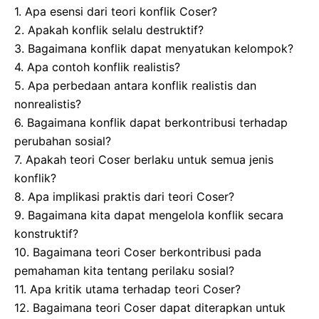
1. Apa esensi dari teori konflik Coser?
2. Apakah konflik selalu destruktif?
3. Bagaimana konflik dapat menyatukan kelompok?
4. Apa contoh konflik realistis?
5. Apa perbedaan antara konflik realistis dan
nonrealistis?
6. Bagaimana konflik dapat berkontribusi terhadap
perubahan sosial?
7. Apakah teori Coser berlaku untuk semua jenis
konflik?
8. Apa implikasi praktis dari teori Coser?
9. Bagaimana kita dapat mengelola konflik secara
konstruktif?
10. Bagaimana teori Coser berkontribusi pada
pemahaman kita tentang perilaku sosial?
11. Apa kritik utama terhadap teori Coser?
12. Bagaimana teori Coser dapat diterapkan untuk