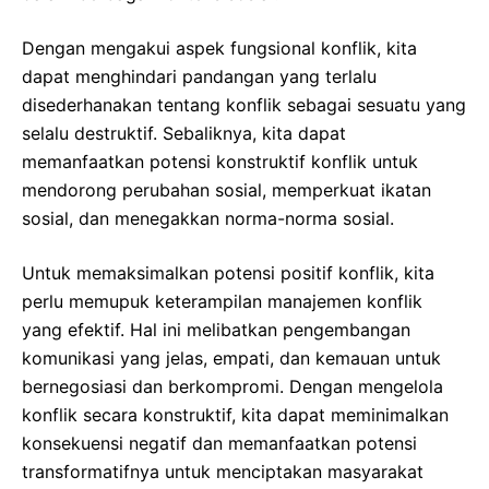
Dengan mengakui aspek fungsional konflik, kita
dapat menghindari pandangan yang terlalu
disederhanakan tentang konflik sebagai sesuatu yang
selalu destruktif. Sebaliknya, kita dapat
memanfaatkan potensi konstruktif konflik untuk
mendorong perubahan sosial, memperkuat ikatan
sosial, dan menegakkan norma-norma sosial.
Untuk memaksimalkan potensi positif konflik, kita
perlu memupuk keterampilan manajemen konflik
yang efektif. Hal ini melibatkan pengembangan
komunikasi yang jelas, empati, dan kemauan untuk
bernegosiasi dan berkompromi. Dengan mengelola
konflik secara konstruktif, kita dapat meminimalkan
konsekuensi negatif dan memanfaatkan potensi
transformatifnya untuk menciptakan masyarakat