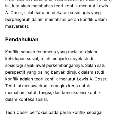
ini, kita akan membahas teori konflik menurut Lewis
A. Coser, salah satu pendekatan sosiologis yang
berpengaruh dalam memahami peran konflik dalam
masyarakat.
Pendahuluan
Konflik, sebuah fenomena yang melekat dalam
kehidupan sosial, telah menjadi subyek studi
sosiologi sejak awal perkembangannya. Salah satu
perspektif yang paling banyak dirujuk dalam studi
konflik adalah teori konflik menurut Lewis A. Coser.
Teori ini menawarkan kerangka kerja untuk
memahami sifat, fungsi, dan konsekuensi konflik
dalam konteks sosial.
Teori Coser berfokus pada peran konflik sebagai