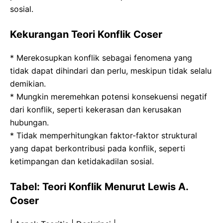
sosial.
Kekurangan Teori Konflik Coser
* Merekosupkan konflik sebagai fenomena yang
tidak dapat dihindari dan perlu, meskipun tidak selalu
demikian.
* Mungkin meremehkan potensi konsekuensi negatif
dari konflik, seperti kekerasan dan kerusakan
hubungan.
* Tidak memperhitungkan faktor-faktor struktural
yang dapat berkontribusi pada konflik, seperti
ketimpangan dan ketidakadilan sosial.
Tabel: Teori Konflik Menurut Lewis A.
Coser