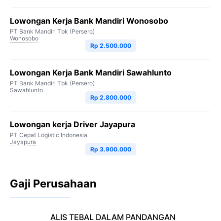
Lowongan Kerja Bank Mandiri Wonosobo
PT Bank Mandiri Tbk (Persero)
Wonosobo
Rp 2.500.000
Lowongan Kerja Bank Mandiri Sawahlunto
PT Bank Mandiri Tbk (Persero)
Sawahlunto
Rp 2.800.000
Lowongan kerja Driver Jayapura
PT Cepat Logistic Indonesia
Jayapura
Rp 3.900.000
Gaji Perusahaan
ALIS TEBAL DALAM PANDANGAN