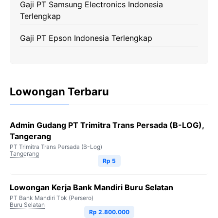
Gaji PT Samsung Electronics Indonesia
Terlengkap
Gaji PT Epson Indonesia Terlengkap
Lowongan Terbaru
Admin Gudang PT Trimitra Trans Persada (B-LOG),
Tangerang
PT Trimitra Trans Persada (B-Log)
Tangerang
Rp 5
Lowongan Kerja Bank Mandiri Buru Selatan
PT Bank Mandiri Tbk (Persero)
Buru Selatan
Rp 2.800.000