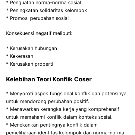
* Penguatan norma-norma sosial
* Peningkatan solidaritas kelompok
* Promosi perubahan sosial
Konsekuensi negatif meliputi:
* Kerusakan hubungan
* Kekerasan
* Kerusakan properti
Kelebihan Teori Konflik Coser
* Menyoroti aspek fungsional konflik dan potensinya
untuk mendorong perubahan positif.
* Menawarkan kerangka kerja yang komprehensif
untuk memahami konflik dalam konteks sosial.
* Menekankan pentingnya konflik dalam
pemeliharaan identitas kelompok dan norma-norma