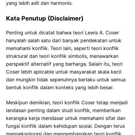
yang lebih adil dan harmonis.
Kata Penutup (Disclaimer)
Penting untuk dicatat bahwa teori Lewis A. Coser
hanyalah salah satu dari banyak pendekatan untuk
memahami konflik. Teori lain, seperti teori konflik
struktural dan teori konflik simbolis, menawarkan
perspektif alternatif yang berharga. Selain itu, teori
Coser lebih aplicable untuk masyarakat skala kecil
dan mungkin tidak sepenuhnya berlaku untuk semua
bentuk konflik dalam konteks yang lebih besar.
Meskipun demikian, teori konflik Coser tetap menjadi
landasan penting dalam studi konflik, memberikan
kerangka kerja mendasar untuk memahami sifat dan
fungsi konflik dalam kehidupan sosial. Dengan terus
mengeksplorasi dan mengembangkan teori konflik,