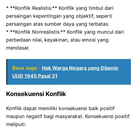
* **Konflik Realistis:** Konflik yang timbul dari
persaingan kepentingan yang objektif, seperti
persaingan atas sumber daya yang terbatas.
* **Konflik Nonrealistis:** Konflik yang muncul dari
perbedaan nilai, keyakinan, atau emosi yang
mendasar.
Baca Juga :
Hak Warga Negara yang Dijamin
UUD 1945 Pasal 31
Konsekuensi Konflik
Konflik dapat memiliki konsekuensi baik positif
maupun negatif bagi masyarakat. Konsekuensi positif
meliputi: