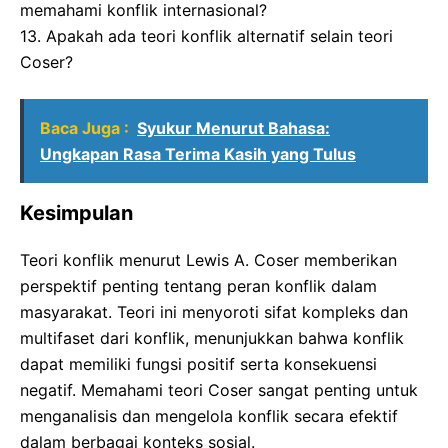
memahami konflik internasional?
13. Apakah ada teori konflik alternatif selain teori
Coser?
Baca Juga :
Syukur Menurut Bahasa:
Ungkapan Rasa Terima Kasih yang Tulus
Kesimpulan
Teori konflik menurut Lewis A. Coser memberikan
perspektif penting tentang peran konflik dalam
masyarakat. Teori ini menyoroti sifat kompleks dan
multifaset dari konflik, menunjukkan bahwa konflik
dapat memiliki fungsi positif serta konsekuensi
negatif. Memahami teori Coser sangat penting untuk
menganalisis dan mengelola konflik secara efektif
dalam berbagai konteks sosial.