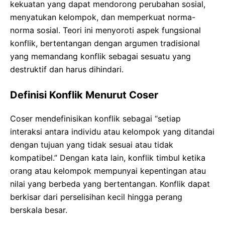
kekuatan yang dapat mendorong perubahan sosial,
menyatukan kelompok, dan memperkuat norma-
norma sosial. Teori ini menyoroti aspek fungsional
konflik, bertentangan dengan argumen tradisional
yang memandang konflik sebagai sesuatu yang
destruktif dan harus dihindari.
Definisi Konflik Menurut Coser
Coser mendefinisikan konflik sebagai “setiap
interaksi antara individu atau kelompok yang ditandai
dengan tujuan yang tidak sesuai atau tidak
kompatibel.” Dengan kata lain, konflik timbul ketika
orang atau kelompok mempunyai kepentingan atau
nilai yang berbeda yang bertentangan. Konflik dapat
berkisar dari perselisihan kecil hingga perang
berskala besar.