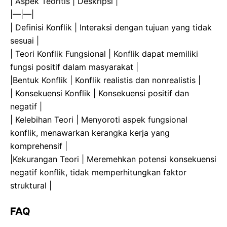
| Aspek Teoritis | Deskripsi |
|—|—|
| Definisi Konflik | Interaksi dengan tujuan yang tidak
sesuai |
| Teori Konflik Fungsional | Konflik dapat memiliki
fungsi positif dalam masyarakat |
|Bentuk Konflik | Konflik realistis dan nonrealistis |
| Konsekuensi Konflik | Konsekuensi positif dan
negatif |
| Kelebihan Teori | Menyoroti aspek fungsional
konflik, menawarkan kerangka kerja yang
komprehensif |
|Kekurangan Teori | Meremehkan potensi konsekuensi
negatif konflik, tidak memperhitungkan faktor
struktural |
FAQ