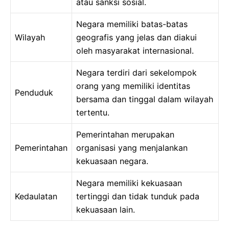
atau sanksi sosial.
Negara memiliki batas-batas
Wilayah
geografis yang jelas dan diakui
oleh masyarakat internasional.
Negara terdiri dari sekelompok
orang yang memiliki identitas
Penduduk
bersama dan tinggal dalam wilayah
tertentu.
Pemerintahan merupakan
Pemerintahan
organisasi yang menjalankan
kekuasaan negara.
Negara memiliki kekuasaan
Kedaulatan
tertinggi dan tidak tunduk pada
kekuasaan lain.