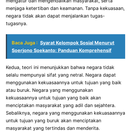
mengatur dan mengendalikan masyarakat, serta
menjaga ketertiban dan keamanan. Tanpa kekuasaan,
negara tidak akan dapat menjalankan tugas-
tugasnya.
Baca Juga :
Syarat Kelompok Sosial Menurut
Soerjono Soekanto: Panduan Komprehensif
Kedua, teori ini menunjukkan bahwa negara tidak
selalu mempunyai sifat yang netral. Negara dapat
menggunakan kekuasaannya untuk tujuan yang baik
atau buruk. Negara yang menggunakan
kekuasaannya untuk tujuan yang baik akan
menciptakan masyarakat yang adil dan sejahtera.
Sebaliknya, negara yang menggunakan kekuasaannya
untuk tujuan yang buruk akan menciptakan
masyarakat yang tertindas dan menderita.