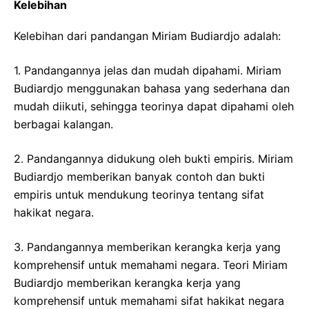
Kelebihan
Kelebihan dari pandangan Miriam Budiardjo adalah:
1. Pandangannya jelas dan mudah dipahami. Miriam
Budiardjo menggunakan bahasa yang sederhana dan
mudah diikuti, sehingga teorinya dapat dipahami oleh
berbagai kalangan.
2. Pandangannya didukung oleh bukti empiris. Miriam
Budiardjo memberikan banyak contoh dan bukti
empiris untuk mendukung teorinya tentang sifat
hakikat negara.
3. Pandangannya memberikan kerangka kerja yang
komprehensif untuk memahami negara. Teori Miriam
Budiardjo memberikan kerangka kerja yang
komprehensif untuk memahami sifat hakikat negara