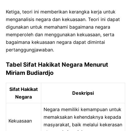
Ketiga, teori ini memberikan kerangka kerja untuk
menganalisis negara dan kekuasaan. Teori ini dapat
digunakan untuk memahami bagaimana negara
memperoleh dan menggunakan kekuasaan, serta
bagaimana kekuasaan negara dapat dimintai
pertanggungjawaban.
Tabel Sifat Hakikat Negara Menurut
Miriam Budiardjo
Sifat Hakikat
Deskripsi
Negara
Negara memiliki kemampuan untuk
memaksakan kehendaknya kepada
Kekuasaan
masyarakat, baik melalui kekerasan