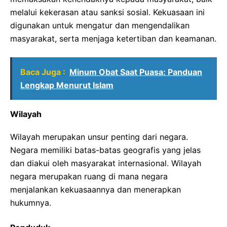
melalui kekerasan atau sanksi sosial. Kekuasaan ini
digunakan untuk mengatur dan mengendalikan
masyarakat, serta menjaga ketertiban dan keamanan.
Baca Juga :
Minum Obat Saat Puasa: Panduan
Lengkap Menurut Islam
Wilayah
Wilayah merupakan unsur penting dari negara.
Negara memiliki batas-batas geografis yang jelas
dan diakui oleh masyarakat internasional. Wilayah
negara merupakan ruang di mana negara
menjalankan kekuasaannya dan menerapkan
hukumnya.