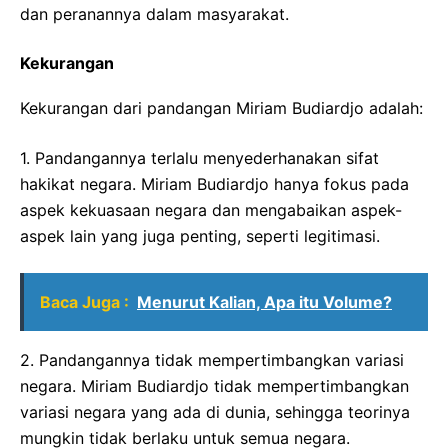
dan peranannya dalam masyarakat.
Kekurangan
Kekurangan dari pandangan Miriam Budiardjo adalah:
1. Pandangannya terlalu menyederhanakan sifat
hakikat negara. Miriam Budiardjo hanya fokus pada
aspek kekuasaan negara dan mengabaikan aspek-
aspek lain yang juga penting, seperti legitimasi.
Baca Juga :
Menurut Kalian, Apa itu Volume?
2. Pandangannya tidak mempertimbangkan variasi
negara. Miriam Budiardjo tidak mempertimbangkan
variasi negara yang ada di dunia, sehingga teorinya
mungkin tidak berlaku untuk semua negara.