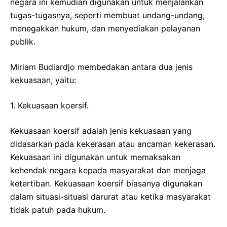
negara ini kemudian digunakan untuk menjalankan
tugas-tugasnya, seperti membuat undang-undang,
menegakkan hukum, dan menyediakan pelayanan
publik.
Miriam Budiardjo membedakan antara dua jenis
kekuasaan, yaitu:
1. Kekuasaan koersif.
Kekuasaan koersif adalah jenis kekuasaan yang
didasarkan pada kekerasan atau ancaman kekerasan.
Kekuasaan ini digunakan untuk memaksakan
kehendak negara kepada masyarakat dan menjaga
ketertiban. Kekuasaan koersif biasanya digunakan
dalam situasi-situasi darurat atau ketika masyarakat
tidak patuh pada hukum.