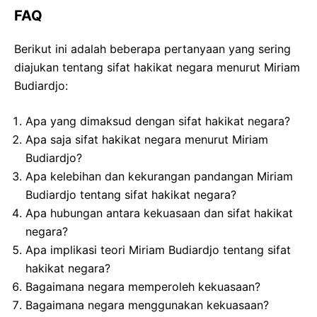
FAQ
Berikut ini adalah beberapa pertanyaan yang sering
diajukan tentang sifat hakikat negara menurut Miriam
Budiardjo:
Apa yang dimaksud dengan sifat hakikat negara?
Apa saja sifat hakikat negara menurut Miriam
Budiardjo?
Apa kelebihan dan kekurangan pandangan Miriam
Budiardjo tentang sifat hakikat negara?
Apa hubungan antara kekuasaan dan sifat hakikat
negara?
Apa implikasi teori Miriam Budiardjo tentang sifat
hakikat negara?
Bagaimana negara memperoleh kekuasaan?
Bagaimana negara menggunakan kekuasaan?