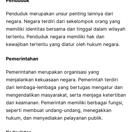
Penduduk
Penduduk merupakan unsur penting lainnya dari
negara. Negara terdiri dari sekelompok orang yang
memiliki identitas bersama dan tinggal dalam wilayah
tertentu. Penduduk negara memiliki hak dan
kewajiban tertentu yang diatur oleh hukum negara.
Pemerintahan
Pemerintahan merupakan organisasi yang
menjalankan kekuasaan negara. Pemerintah terdiri
dari lembaga-lembaga yang bertugas mengatur dan
mengendalikan masyarakat, serta menjaga ketertiban
dan keamanan. Pemerintah memiliki berbagai fungsi,
seperti membuat undang-undang, menegakkan
hukum, dan menyediakan pelayanan publik.