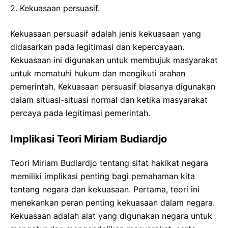
2. Kekuasaan persuasif.
Kekuasaan persuasif adalah jenis kekuasaan yang
didasarkan pada legitimasi dan kepercayaan.
Kekuasaan ini digunakan untuk membujuk masyarakat
untuk mematuhi hukum dan mengikuti arahan
pemerintah. Kekuasaan persuasif biasanya digunakan
dalam situasi-situasi normal dan ketika masyarakat
percaya pada legitimasi pemerintah.
Implikasi Teori Miriam Budiardjo
Teori Miriam Budiardjo tentang sifat hakikat negara
memiliki implikasi penting bagi pemahaman kita
tentang negara dan kekuasaan. Pertama, teori ini
menekankan peran penting kekuasaan dalam negara.
Kekuasaan adalah alat yang digunakan negara untuk