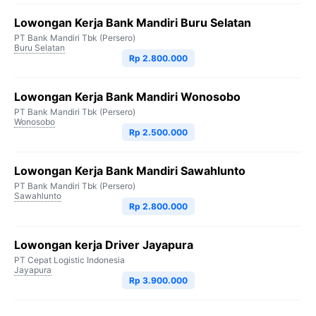
Lowongan Kerja Bank Mandiri Buru Selatan
PT Bank Mandiri Tbk (Persero)
Buru Selatan
Rp 2.800.000
Lowongan Kerja Bank Mandiri Wonosobo
PT Bank Mandiri Tbk (Persero)
Wonosobo
Rp 2.500.000
Lowongan Kerja Bank Mandiri Sawahlunto
PT Bank Mandiri Tbk (Persero)
Sawahlunto
Rp 2.800.000
Lowongan kerja Driver Jayapura
PT Cepat Logistic Indonesia
Jayapura
Rp 3.900.000