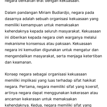
negara berkaitan erat dengan kekuasaan.
Dalam pandangan Miriam Budiardjo, negara pada
dasarnya adalah sebuah organisasi kekuasaan yang
memiliki kemampuan untuk memaksakan
kehendaknya kepada seluruh masyarakat. Kekuasaan
ini diberikan kepada negara oleh warganya melalui
mekanisme konsensus atau paksaan. Kekuasaan
negara ini kemudian digunakan untuk mengatur dan
mengendalikan masyarakat, serta menjaga ketertiban
dan keamanan.
Konsep negara sebagai organisasi kekuasaan
memiliki implikasi yang luas terhadap sifat hakikat
negara. Pertama, negara memiliki sifat yang koersif,
artinya negara dapat menggunakan kekerasan atau
ancaman kekerasan untuk memaksakan
kehendaknya. Kedua, negara memiliki sifat yang