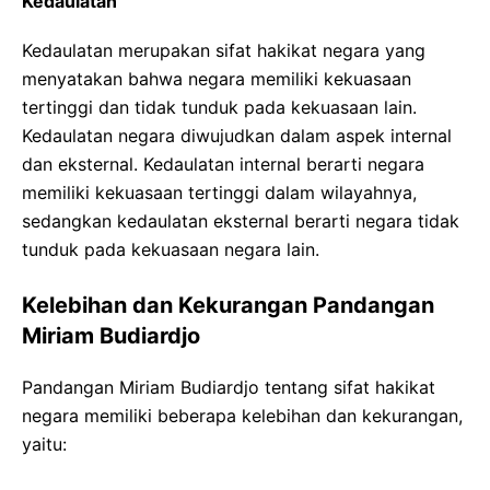
Kedaulatan
Kedaulatan merupakan sifat hakikat negara yang
menyatakan bahwa negara memiliki kekuasaan
tertinggi dan tidak tunduk pada kekuasaan lain.
Kedaulatan negara diwujudkan dalam aspek internal
dan eksternal. Kedaulatan internal berarti negara
memiliki kekuasaan tertinggi dalam wilayahnya,
sedangkan kedaulatan eksternal berarti negara tidak
tunduk pada kekuasaan negara lain.
Kelebihan dan Kekurangan Pandangan
Miriam Budiardjo
Pandangan Miriam Budiardjo tentang sifat hakikat
negara memiliki beberapa kelebihan dan kekurangan,
yaitu: