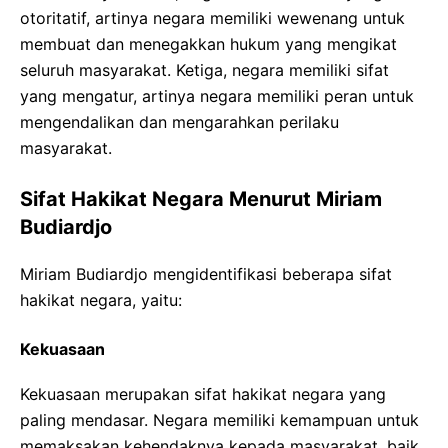
otoritatif, artinya negara memiliki wewenang untuk
membuat dan menegakkan hukum yang mengikat
seluruh masyarakat. Ketiga, negara memiliki sifat
yang mengatur, artinya negara memiliki peran untuk
mengendalikan dan mengarahkan perilaku
masyarakat.
Sifat Hakikat Negara Menurut Miriam
Budiardjo
Miriam Budiardjo mengidentifikasi beberapa sifat
hakikat negara, yaitu:
Kekuasaan
Kekuasaan merupakan sifat hakikat negara yang
paling mendasar. Negara memiliki kemampuan untuk
memaksakan kehendaknya kepada masyarakat, baik