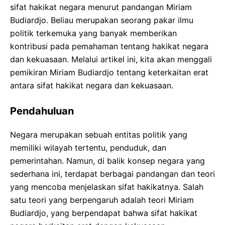
sifat hakikat negara menurut pandangan Miriam
Budiardjo. Beliau merupakan seorang pakar ilmu
politik terkemuka yang banyak memberikan
kontribusi pada pemahaman tentang hakikat negara
dan kekuasaan. Melalui artikel ini, kita akan menggali
pemikiran Miriam Budiardjo tentang keterkaitan erat
antara sifat hakikat negara dan kekuasaan.
Pendahuluan
Negara merupakan sebuah entitas politik yang
memiliki wilayah tertentu, penduduk, dan
pemerintahan. Namun, di balik konsep negara yang
sederhana ini, terdapat berbagai pandangan dan teori
yang mencoba menjelaskan sifat hakikatnya. Salah
satu teori yang berpengaruh adalah teori Miriam
Budiardjo, yang berpendapat bahwa sifat hakikat