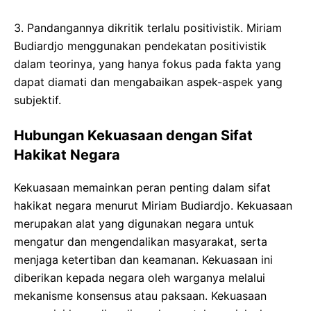
3. Pandangannya dikritik terlalu positivistik. Miriam
Budiardjo menggunakan pendekatan positivistik
dalam teorinya, yang hanya fokus pada fakta yang
dapat diamati dan mengabaikan aspek-aspek yang
subjektif.
Hubungan Kekuasaan dengan Sifat
Hakikat Negara
Kekuasaan memainkan peran penting dalam sifat
hakikat negara menurut Miriam Budiardjo. Kekuasaan
merupakan alat yang digunakan negara untuk
mengatur dan mengendalikan masyarakat, serta
menjaga ketertiban dan keamanan. Kekuasaan ini
diberikan kepada negara oleh warganya melalui
mekanisme konsensus atau paksaan. Kekuasaan