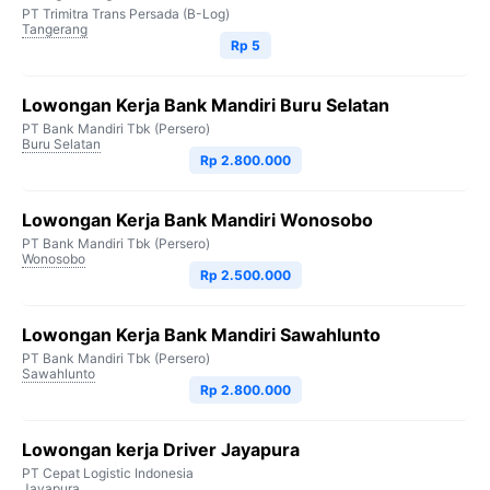
PT Trimitra Trans Persada (B-Log)
Tangerang
Rp 5
Lowongan Kerja Bank Mandiri Buru Selatan
PT Bank Mandiri Tbk (Persero)
Buru Selatan
Rp 2.800.000
Lowongan Kerja Bank Mandiri Wonosobo
PT Bank Mandiri Tbk (Persero)
Wonosobo
Rp 2.500.000
Lowongan Kerja Bank Mandiri Sawahlunto
PT Bank Mandiri Tbk (Persero)
Sawahlunto
Rp 2.800.000
Lowongan kerja Driver Jayapura
PT Cepat Logistic Indonesia
Jayapura