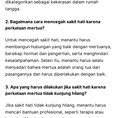
dikategorikan sebagai kekerasan dalam rumah
tangga.
2. Bagaimana cara mencegah sakit hati karena
perkataan mertua?
Untuk mencegah sakit hati, menantu harus
membangun hubungan yang baik dengan mertuanya,
bersikap hormat dan pengertian, serta menghindari
kesalahpahaman. Selain itu, menantu harus selalu
menyadari bahwa mertua adalah orang tua dari
pasangannya dan harus diperlakukan dengan baik.
3. Apa yang harus dilakukan jika sakit hati karena
perkataan mertua tidak kunjung hilang?
Jika sakit hati tidak kunjung hilang, menantu harus
mencari bantuan profesional, seperti terapis atau