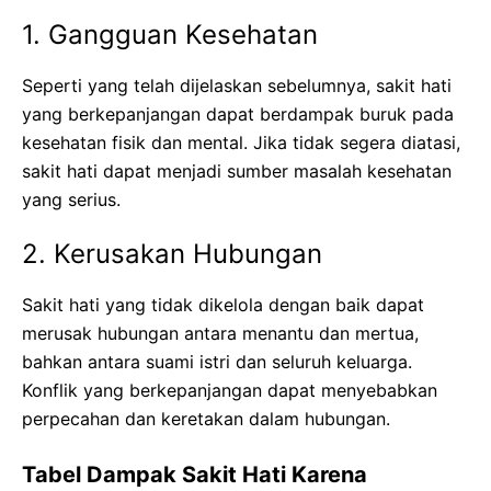
1. Gangguan Kesehatan
Seperti yang telah dijelaskan sebelumnya, sakit hati
yang berkepanjangan dapat berdampak buruk pada
kesehatan fisik dan mental. Jika tidak segera diatasi,
sakit hati dapat menjadi sumber masalah kesehatan
yang serius.
2. Kerusakan Hubungan
Sakit hati yang tidak dikelola dengan baik dapat
merusak hubungan antara menantu dan mertua,
bahkan antara suami istri dan seluruh keluarga.
Konflik yang berkepanjangan dapat menyebabkan
perpecahan dan keretakan dalam hubungan.
Tabel Dampak Sakit Hati Karena