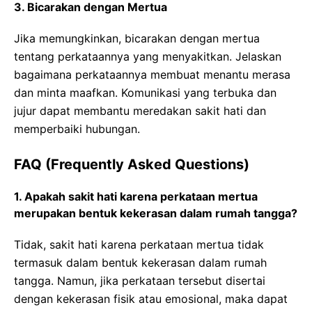
3. Bicarakan dengan Mertua
Jika memungkinkan, bicarakan dengan mertua
tentang perkataannya yang menyakitkan. Jelaskan
bagaimana perkataannya membuat menantu merasa
dan minta maafkan. Komunikasi yang terbuka dan
jujur dapat membantu meredakan sakit hati dan
memperbaiki hubungan.
FAQ (Frequently Asked Questions)
1. Apakah sakit hati karena perkataan mertua
merupakan bentuk kekerasan dalam rumah tangga?
Tidak, sakit hati karena perkataan mertua tidak
termasuk dalam bentuk kekerasan dalam rumah
tangga. Namun, jika perkataan tersebut disertai
dengan kekerasan fisik atau emosional, maka dapat