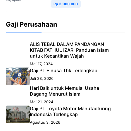
Rp 3.900.000
Gaji Perusahaan
ALIS TEBAL DALAM PANDANGAN
KITAB FATHUL IZAR: Panduan Islam
untuk Kecantikan Wajah
Mei 17, 2024
Gaji PT Elnusa Tbk Terlengkap
Juli 28, 2026
Hari Baik untuk Memulai Usaha
Dagang Menurut Islam
Mei 21, 2024
Gaji PT Toyota Motor Manufacturing
Indonesia Terlengkap
Agustus 3, 2026