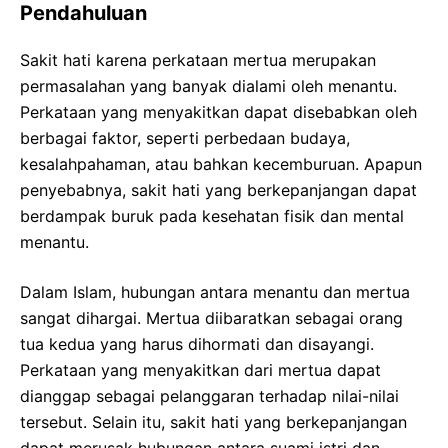
Pendahuluan
Sakit hati karena perkataan mertua merupakan
permasalahan yang banyak dialami oleh menantu.
Perkataan yang menyakitkan dapat disebabkan oleh
berbagai faktor, seperti perbedaan budaya,
kesalahpahaman, atau bahkan kecemburuan. Apapun
penyebabnya, sakit hati yang berkepanjangan dapat
berdampak buruk pada kesehatan fisik dan mental
menantu.
Dalam Islam, hubungan antara menantu dan mertua
sangat dihargai. Mertua diibaratkan sebagai orang
tua kedua yang harus dihormati dan disayangi.
Perkataan yang menyakitkan dari mertua dapat
dianggap sebagai pelanggaran terhadap nilai-nilai
tersebut. Selain itu, sakit hati yang berkepanjangan
dapat merusak hubungan antara suami istri dan