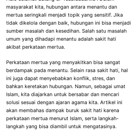
masyarakat kita, hubungan antara menantu dan
mertua seringkali menjadi topik yang sensitif. Jika
tidak dikelola dengan baik, hubungan ini bisa menjadi
sumber masalah dan kesedihan. Salah satu masalah
umum yang dihadapi menantu adalah sakit hati
akibat perkataan mertua.
Perkataan mertua yang menyakitkan bisa sangat
berdampak pada menantu. Selain rasa sakit hati, hal
ini juga dapat menyebabkan konflik, stres, dan
bahkan keretakan hubungan. Namun, sebagai umat
Islam, kita diajarkan untuk bersabar dan mencari
solusi sesuai dengan ajaran agama kita. Artikel ini
akan membahas dampak buruk sakit hati karena
perkataan mertua menurut Islam, serta langkah-
langkah yang bisa diambil untuk mengatasinya.