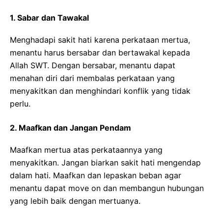
1. Sabar dan Tawakal
Menghadapi sakit hati karena perkataan mertua,
menantu harus bersabar dan bertawakal kepada
Allah SWT. Dengan bersabar, menantu dapat
menahan diri dari membalas perkataan yang
menyakitkan dan menghindari konflik yang tidak
perlu.
2. Maafkan dan Jangan Pendam
Maafkan mertua atas perkataannya yang
menyakitkan. Jangan biarkan sakit hati mengendap
dalam hati. Maafkan dan lepaskan beban agar
menantu dapat move on dan membangun hubungan
yang lebih baik dengan mertuanya.