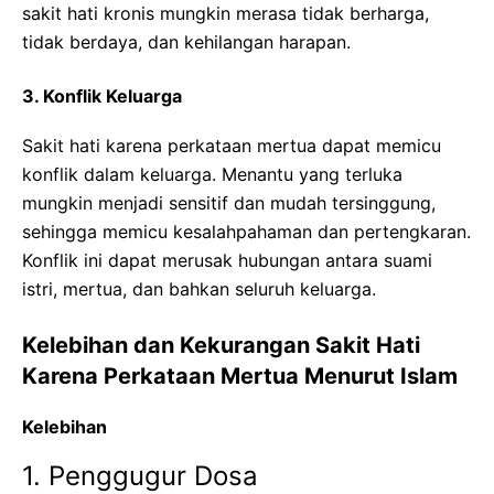
sakit hati kronis mungkin merasa tidak berharga,
tidak berdaya, dan kehilangan harapan.
3. Konflik Keluarga
Sakit hati karena perkataan mertua dapat memicu
konflik dalam keluarga. Menantu yang terluka
mungkin menjadi sensitif dan mudah tersinggung,
sehingga memicu kesalahpahaman dan pertengkaran.
Konflik ini dapat merusak hubungan antara suami
istri, mertua, dan bahkan seluruh keluarga.
Kelebihan dan Kekurangan Sakit Hati
Karena Perkataan Mertua Menurut Islam
Kelebihan
1. Penggugur Dosa