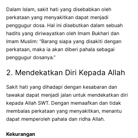
Dalam Islam, sakit hati yang disebabkan oleh
perkataan yang menyakitkan dapat menjadi
penggugur dosa. Hal ini disebutkan dalam sebuah
hadits yang diriwayatkan oleh Imam Bukhari dan
Imam Muslim: “Barang siapa yang disakiti dengan
perkataan, maka ia akan diberi pahala sebagai
penggugur dosanya.”
2. Mendekatkan Diri Kepada Allah
Sakit hati yang dihadapi dengan kesabaran dan
tawakal dapat menjadi jalan untuk mendekatkan diri
kepada Allah SWT. Dengan memaafkan dan tidak
membalas perkataan yang menyakitkan, menantu
dapat memperoleh pahala dan ridha Allah.
Kekurangan