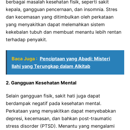
berbagai masalah kesehatan fisik, seperti sakit
kepala, gangguan pencernaan, dan insomnia. Stres
dan kecemasan yang ditimbulkan oleh perkataan
yang menyakitkan dapat melemahkan sistem
kekebalan tubuh dan membuat menantu lebih rentan
terhadap penyakit.
Baca Juga :
Penciptaan yang Abadi: Misteri
Ilahi yang Terungkap dalam Alkitab
2. Gangguan Kesehatan Mental
Selain gangguan fisik, sakit hati juga dapat
berdampak negatif pada kesehatan mental.
Perkataan yang menyakitkan dapat menyebabkan
depresi, kecemasan, dan bahkan post-traumatic
stress disorder (PTSD). Menantu yang mengalami