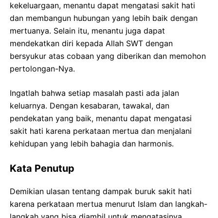
kekeluargaan, menantu dapat mengatasi sakit hati
dan membangun hubungan yang lebih baik dengan
mertuanya. Selain itu, menantu juga dapat
mendekatkan diri kepada Allah SWT dengan
bersyukur atas cobaan yang diberikan dan memohon
pertolongan-Nya.
Ingatlah bahwa setiap masalah pasti ada jalan
keluarnya. Dengan kesabaran, tawakal, dan
pendekatan yang baik, menantu dapat mengatasi
sakit hati karena perkataan mertua dan menjalani
kehidupan yang lebih bahagia dan harmonis.
Kata Penutup
Demikian ulasan tentang dampak buruk sakit hati
karena perkataan mertua menurut Islam dan langkah-
langkah yang bisa diambil untuk mengatasinya.