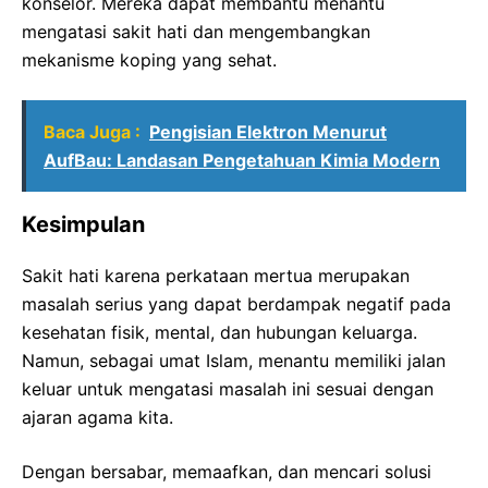
konselor. Mereka dapat membantu menantu
mengatasi sakit hati dan mengembangkan
mekanisme koping yang sehat.
Baca Juga :
Pengisian Elektron Menurut
AufBau: Landasan Pengetahuan Kimia Modern
Kesimpulan
Sakit hati karena perkataan mertua merupakan
masalah serius yang dapat berdampak negatif pada
kesehatan fisik, mental, dan hubungan keluarga.
Namun, sebagai umat Islam, menantu memiliki jalan
keluar untuk mengatasi masalah ini sesuai dengan
ajaran agama kita.
Dengan bersabar, memaafkan, dan mencari solusi