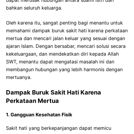
bahkan seluruh keluarga.
Oleh karena itu, sangat penting bagi menantu untuk
memahami dampak buruk sakit hati karena perkataan
mertua dan mencari jalan keluar yang sesuai dengan
ajaran Islam. Dengan bersabar, mencari solusi secara
kekeluargaan, dan mendekatkan diri kepada Allah
SWT, menantu dapat mengatasi masalah ini dan
membangun hubungan yang lebih harmonis dengan
mertuanya.
Dampak Buruk Sakit Hati Karena
Perkataan Mertua
1. Gangguan Kesehatan Fisik
Sakit hati yang berkepanjangan dapat memicu