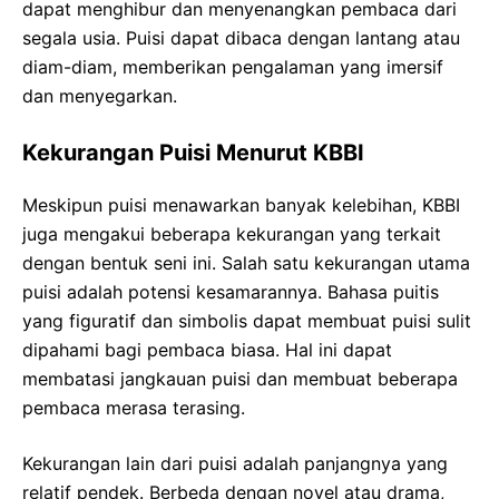
dapat menghibur dan menyenangkan pembaca dari
segala usia. Puisi dapat dibaca dengan lantang atau
diam-diam, memberikan pengalaman yang imersif
dan menyegarkan.
Kekurangan Puisi Menurut KBBI
Meskipun puisi menawarkan banyak kelebihan, KBBI
juga mengakui beberapa kekurangan yang terkait
dengan bentuk seni ini. Salah satu kekurangan utama
puisi adalah potensi kesamarannya. Bahasa puitis
yang figuratif dan simbolis dapat membuat puisi sulit
dipahami bagi pembaca biasa. Hal ini dapat
membatasi jangkauan puisi dan membuat beberapa
pembaca merasa terasing.
Kekurangan lain dari puisi adalah panjangnya yang
relatif pendek. Berbeda dengan novel atau drama,