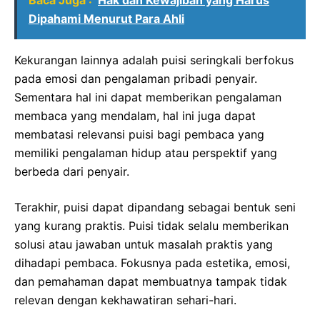
Dipahami Menurut Para Ahli
Kekurangan lainnya adalah puisi seringkali berfokus
pada emosi dan pengalaman pribadi penyair.
Sementara hal ini dapat memberikan pengalaman
membaca yang mendalam, hal ini juga dapat
membatasi relevansi puisi bagi pembaca yang
memiliki pengalaman hidup atau perspektif yang
berbeda dari penyair.
Terakhir, puisi dapat dipandang sebagai bentuk seni
yang kurang praktis. Puisi tidak selalu memberikan
solusi atau jawaban untuk masalah praktis yang
dihadapi pembaca. Fokusnya pada estetika, emosi,
dan pemahaman dapat membuatnya tampak tidak
relevan dengan kekhawatiran sehari-hari.