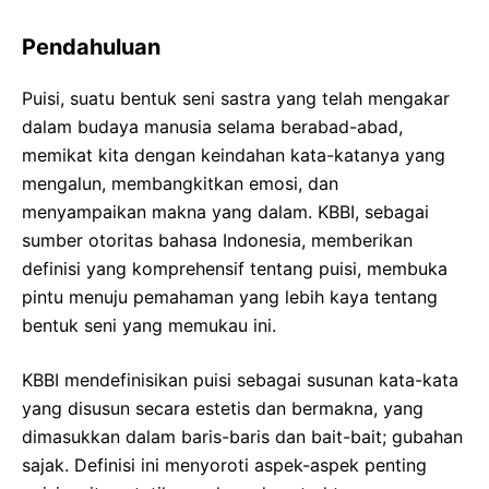
Pendahuluan
Puisi, suatu bentuk seni sastra yang telah mengakar
dalam budaya manusia selama berabad-abad,
memikat kita dengan keindahan kata-katanya yang
mengalun, membangkitkan emosi, dan
menyampaikan makna yang dalam. KBBI, sebagai
sumber otoritas bahasa Indonesia, memberikan
definisi yang komprehensif tentang puisi, membuka
pintu menuju pemahaman yang lebih kaya tentang
bentuk seni yang memukau ini.
KBBI mendefinisikan puisi sebagai susunan kata-kata
yang disusun secara estetis dan bermakna, yang
dimasukkan dalam baris-baris dan bait-bait; gubahan
sajak. Definisi ini menyoroti aspek-aspek penting