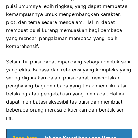
puisi umumnya lebih ringkas, yang dapat membatasi
kemampuannya untuk mengembangkan karakter,
plot, dan tema secara mendalam. Hal ini dapat
membuat puisi kurang memuaskan bagi pembaca
yang mencari pengalaman membaca yang lebih
komprehensif.
Selain itu, puisi dapat dipandang sebagai bentuk seni
yang elitis. Bahasa dan referensi yang kompleks yang
sering digunakan dalam puisi dapat menciptakan
penghalang bagi pembaca yang tidak memiliki latar
belakang atau pengetahuan yang memadai. Hal ini
dapat membatasi aksesibilitas puisi dan membuat
beberapa orang merasa dikucilkan dari bentuk seni
ini.
Baca Juga :
Hak dan Kewajiban yang Harus