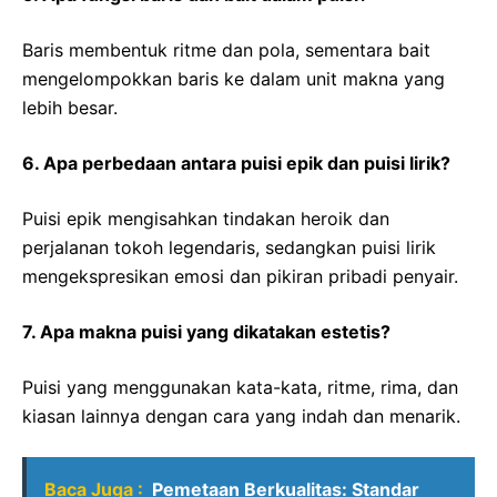
Baris membentuk ritme dan pola, sementara bait
mengelompokkan baris ke dalam unit makna yang
lebih besar.
6. Apa perbedaan antara puisi epik dan puisi lirik?
Puisi epik mengisahkan tindakan heroik dan
perjalanan tokoh legendaris, sedangkan puisi lirik
mengekspresikan emosi dan pikiran pribadi penyair.
7. Apa makna puisi yang dikatakan estetis?
Puisi yang menggunakan kata-kata, ritme, rima, dan
kiasan lainnya dengan cara yang indah dan menarik.
Baca Juga :
Pemetaan Berkualitas: Standar