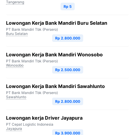
Tangerang
Rp 5
Lowongan Kerja Bank Mandiri Buru Selatan
PT Bank Mandiri Tbk (Persero)
Buru Selatan
Rp 2.800.000
Lowongan Kerja Bank Mandiri Wonosobo
PT Bank Mandiri Tbk (Persero)
Wonosobo
Rp 2.500.000
Lowongan Kerja Bank Mandiri Sawahlunto
PT Bank Mandiri Tbk (Persero)
Sawahlunto
Rp 2.800.000
Lowongan kerja Driver Jayapura
PT Cepat Logistic Indonesia
Jayapura
Rp 3.900.000