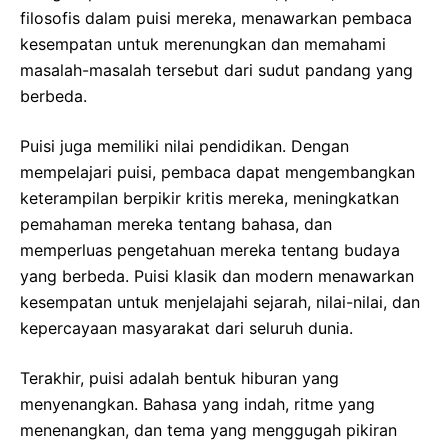
filosofis dalam puisi mereka, menawarkan pembaca
kesempatan untuk merenungkan dan memahami
masalah-masalah tersebut dari sudut pandang yang
berbeda.
Puisi juga memiliki nilai pendidikan. Dengan
mempelajari puisi, pembaca dapat mengembangkan
keterampilan berpikir kritis mereka, meningkatkan
pemahaman mereka tentang bahasa, dan
memperluas pengetahuan mereka tentang budaya
yang berbeda. Puisi klasik dan modern menawarkan
kesempatan untuk menjelajahi sejarah, nilai-nilai, dan
kepercayaan masyarakat dari seluruh dunia.
Terakhir, puisi adalah bentuk hiburan yang
menyenangkan. Bahasa yang indah, ritme yang
menenangkan, dan tema yang menggugah pikiran