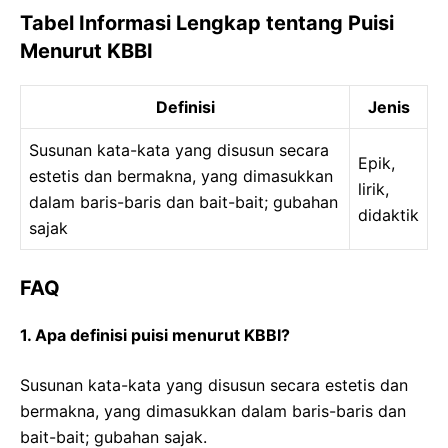
Tabel Informasi Lengkap tentang Puisi
Menurut KBBI
Definisi
Jenis
Susunan kata-kata yang disusun secara
Epik,
estetis dan bermakna, yang dimasukkan
lirik,
dalam baris-baris dan bait-bait; gubahan
didaktik
sajak
FAQ
1. Apa definisi puisi menurut KBBI?
Susunan kata-kata yang disusun secara estetis dan
bermakna, yang dimasukkan dalam baris-baris dan
bait-bait; gubahan sajak.