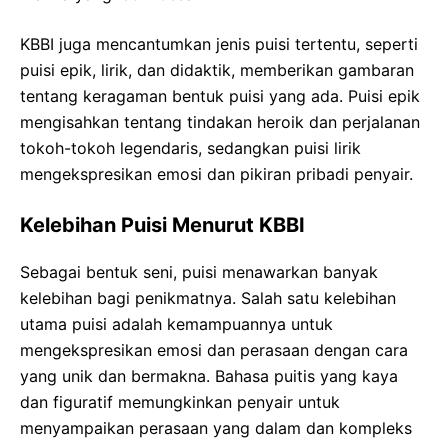
KBBI juga mencantumkan jenis puisi tertentu, seperti
puisi epik, lirik, dan didaktik, memberikan gambaran
tentang keragaman bentuk puisi yang ada. Puisi epik
mengisahkan tentang tindakan heroik dan perjalanan
tokoh-tokoh legendaris, sedangkan puisi lirik
mengekspresikan emosi dan pikiran pribadi penyair.
Kelebihan Puisi Menurut KBBI
Sebagai bentuk seni, puisi menawarkan banyak
kelebihan bagi penikmatnya. Salah satu kelebihan
utama puisi adalah kemampuannya untuk
mengekspresikan emosi dan perasaan dengan cara
yang unik dan bermakna. Bahasa puitis yang kaya
dan figuratif memungkinkan penyair untuk
menyampaikan perasaan yang dalam dan kompleks