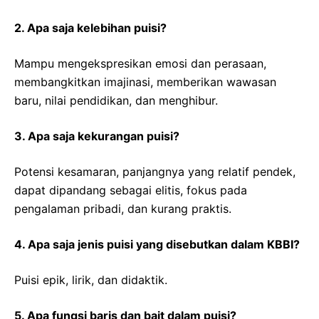
2. Apa saja kelebihan puisi?
Mampu mengekspresikan emosi dan perasaan,
membangkitkan imajinasi, memberikan wawasan
baru, nilai pendidikan, dan menghibur.
3. Apa saja kekurangan puisi?
Potensi kesamaran, panjangnya yang relatif pendek,
dapat dipandang sebagai elitis, fokus pada
pengalaman pribadi, dan kurang praktis.
4. Apa saja jenis puisi yang disebutkan dalam KBBI?
Puisi epik, lirik, dan didaktik.
5. Apa fungsi baris dan bait dalam puisi?