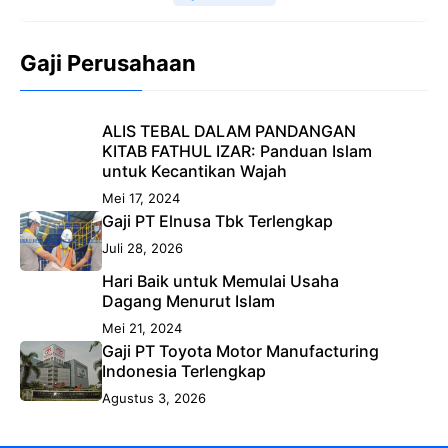
Gaji Perusahaan
ALIS TEBAL DALAM PANDANGAN
KITAB FATHUL IZAR: Panduan Islam
untuk Kecantikan Wajah
Mei 17, 2024
Gaji PT Elnusa Tbk Terlengkap
Juli 28, 2026
Hari Baik untuk Memulai Usaha
Dagang Menurut Islam
Mei 21, 2024
Gaji PT Toyota Motor Manufacturing
Indonesia Terlengkap
Agustus 3, 2026