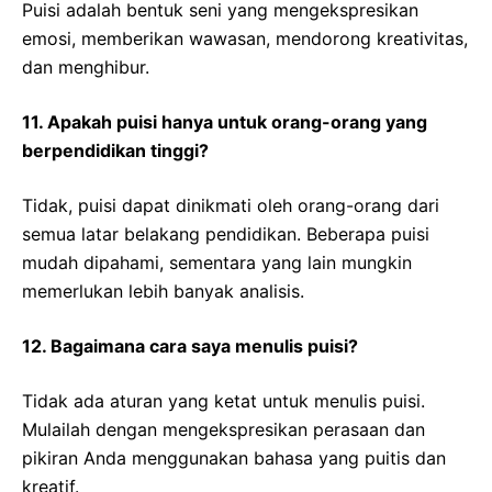
Puisi adalah bentuk seni yang mengekspresikan
emosi, memberikan wawasan, mendorong kreativitas,
dan menghibur.
11. Apakah puisi hanya untuk orang-orang yang
berpendidikan tinggi?
Tidak, puisi dapat dinikmati oleh orang-orang dari
semua latar belakang pendidikan. Beberapa puisi
mudah dipahami, sementara yang lain mungkin
memerlukan lebih banyak analisis.
12. Bagaimana cara saya menulis puisi?
Tidak ada aturan yang ketat untuk menulis puisi.
Mulailah dengan mengekspresikan perasaan dan
pikiran Anda menggunakan bahasa yang puitis dan
kreatif.