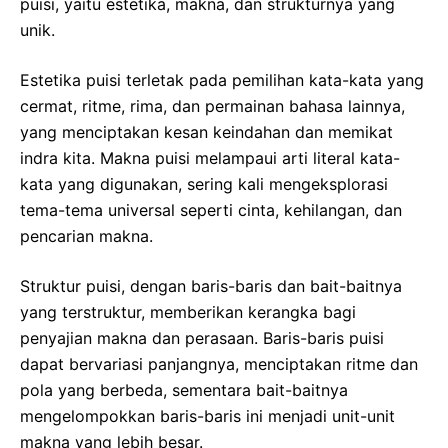
puisi, yaitu estetika, makna, dan strukturnya yang
unik.
Estetika puisi terletak pada pemilihan kata-kata yang
cermat, ritme, rima, dan permainan bahasa lainnya,
yang menciptakan kesan keindahan dan memikat
indra kita. Makna puisi melampaui arti literal kata-
kata yang digunakan, sering kali mengeksplorasi
tema-tema universal seperti cinta, kehilangan, dan
pencarian makna.
Struktur puisi, dengan baris-baris dan bait-baitnya
yang terstruktur, memberikan kerangka bagi
penyajian makna dan perasaan. Baris-baris puisi
dapat bervariasi panjangnya, menciptakan ritme dan
pola yang berbeda, sementara bait-baitnya
mengelompokkan baris-baris ini menjadi unit-unit
makna yang lebih besar.