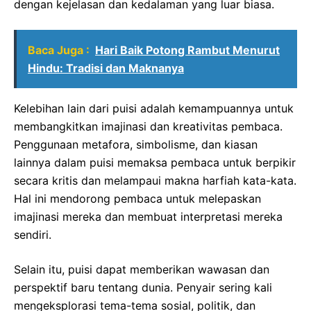
dengan kejelasan dan kedalaman yang luar biasa.
Baca Juga :
Hari Baik Potong Rambut Menurut
Hindu: Tradisi dan Maknanya
Kelebihan lain dari puisi adalah kemampuannya untuk
membangkitkan imajinasi dan kreativitas pembaca.
Penggunaan metafora, simbolisme, dan kiasan
lainnya dalam puisi memaksa pembaca untuk berpikir
secara kritis dan melampaui makna harfiah kata-kata.
Hal ini mendorong pembaca untuk melepaskan
imajinasi mereka dan membuat interpretasi mereka
sendiri.
Selain itu, puisi dapat memberikan wawasan dan
perspektif baru tentang dunia. Penyair sering kali
mengeksplorasi tema-tema sosial, politik, dan