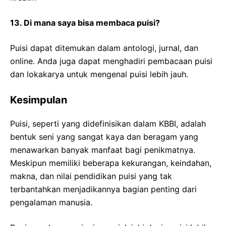
13. Di mana saya bisa membaca puisi?
Puisi dapat ditemukan dalam antologi, jurnal, dan
online. Anda juga dapat menghadiri pembacaan puisi
dan lokakarya untuk mengenal puisi lebih jauh.
Kesimpulan
Puisi, seperti yang didefinisikan dalam KBBI, adalah
bentuk seni yang sangat kaya dan beragam yang
menawarkan banyak manfaat bagi penikmatnya.
Meskipun memiliki beberapa kekurangan, keindahan,
makna, dan nilai pendidikan puisi yang tak
terbantahkan menjadikannya bagian penting dari
pengalaman manusia.