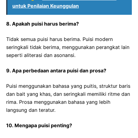
untuk Penilaian Keunggulan
8. Apakah puisi harus berima?
Tidak semua puisi harus berima. Puisi modern
seringkali tidak berima, menggunakan perangkat lain
seperti aliterasi dan asonansi.
9. Apa perbedaan antara puisi dan prosa?
Puisi menggunakan bahasa yang puitis, struktur baris
dan bait yang khas, dan seringkali memiliki ritme dan
rima. Prosa menggunakan bahasa yang lebih
langsung dan teratur.
10. Mengapa puisi penting?