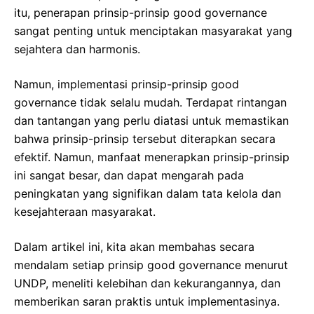
itu, penerapan prinsip-prinsip good governance
sangat penting untuk menciptakan masyarakat yang
sejahtera dan harmonis.
Namun, implementasi prinsip-prinsip good
governance tidak selalu mudah. Terdapat rintangan
dan tantangan yang perlu diatasi untuk memastikan
bahwa prinsip-prinsip tersebut diterapkan secara
efektif. Namun, manfaat menerapkan prinsip-prinsip
ini sangat besar, dan dapat mengarah pada
peningkatan yang signifikan dalam tata kelola dan
kesejahteraan masyarakat.
Dalam artikel ini, kita akan membahas secara
mendalam setiap prinsip good governance menurut
UNDP, meneliti kelebihan dan kekurangannya, dan
memberikan saran praktis untuk implementasinya.