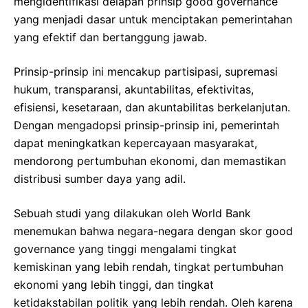
mengidentifikasi delapan prinsip good governance
yang menjadi dasar untuk menciptakan pemerintahan
yang efektif dan bertanggung jawab.
Prinsip-prinsip ini mencakup partisipasi, supremasi
hukum, transparansi, akuntabilitas, efektivitas,
efisiensi, kesetaraan, dan akuntabilitas berkelanjutan.
Dengan mengadopsi prinsip-prinsip ini, pemerintah
dapat meningkatkan kepercayaan masyarakat,
mendorong pertumbuhan ekonomi, dan memastikan
distribusi sumber daya yang adil.
Sebuah studi yang dilakukan oleh World Bank
menemukan bahwa negara-negara dengan skor good
governance yang tinggi mengalami tingkat
kemiskinan yang lebih rendah, tingkat pertumbuhan
ekonomi yang lebih tinggi, dan tingkat
ketidakstabilan politik yang lebih rendah. Oleh karena