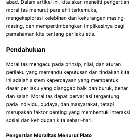
abad. Dalam artikel ini, kita akan meneliti pengertian
moralitas menurut para ahli terkemuka,
mengeksplorasi kelebihan dan kekurangan masing-
masing, dan mempertimbangkan implikasinya bagi
pemahaman kita tentang perilaku etis.
Pendahuluan
Moralitas mengacu pada prinsip, nilai, dan aturan
perilaku yang memandu keputusan dan tindakan kita.
Ini adalah sistem kepercayaan yang membentuk
dasar perilaku yang dianggap baik dan buruk, benar
dan salah. Moralitas dapat bervariasi tergantung
pada individu, budaya, dan masyarakat, tetapi
merupakan faktor penting yang membentuk interaksi
sosial dan kehidupan kita sehari-hari.
Pengertian Moralitas Menurut Plato