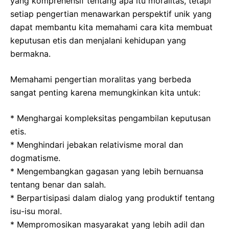
yang komprehensif tentang apa itu moralitas, tetapi
setiap pengertian menawarkan perspektif unik yang
dapat membantu kita memahami cara kita membuat
keputusan etis dan menjalani kehidupan yang
bermakna.
Memahami pengertian moralitas yang berbeda
sangat penting karena memungkinkan kita untuk:
* Menghargai kompleksitas pengambilan keputusan
etis.
* Menghindari jebakan relativisme moral dan
dogmatisme.
* Mengembangkan gagasan yang lebih bernuansa
tentang benar dan salah.
* Berpartisipasi dalam dialog yang produktif tentang
isu-isu moral.
* Mempromosikan masyarakat yang lebih adil dan