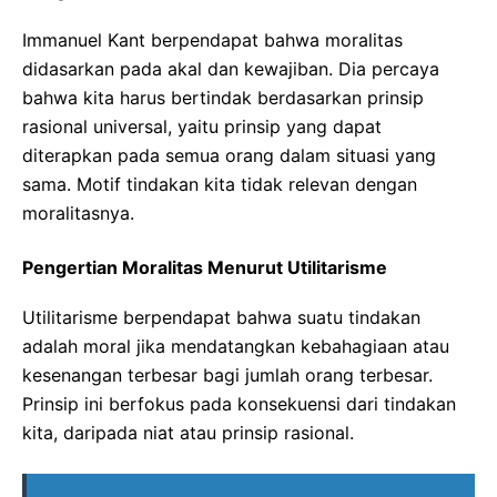
Immanuel Kant berpendapat bahwa moralitas
didasarkan pada akal dan kewajiban. Dia percaya
bahwa kita harus bertindak berdasarkan prinsip
rasional universal, yaitu prinsip yang dapat
diterapkan pada semua orang dalam situasi yang
sama. Motif tindakan kita tidak relevan dengan
moralitasnya.
Pengertian Moralitas Menurut Utilitarisme
Utilitarisme berpendapat bahwa suatu tindakan
adalah moral jika mendatangkan kebahagiaan atau
kesenangan terbesar bagi jumlah orang terbesar.
Prinsip ini berfokus pada konsekuensi dari tindakan
kita, daripada niat atau prinsip rasional.