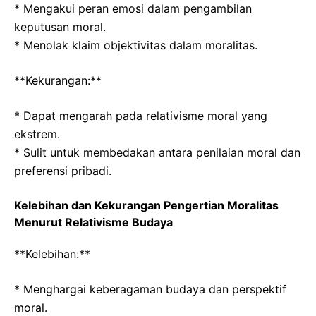
* Mengakui peran emosi dalam pengambilan
keputusan moral.
* Menolak klaim objektivitas dalam moralitas.
**Kekurangan:**
* Dapat mengarah pada relativisme moral yang
ekstrem.
* Sulit untuk membedakan antara penilaian moral dan
preferensi pribadi.
Kelebihan dan Kekurangan Pengertian Moralitas
Menurut Relativisme Budaya
**Kelebihan:**
* Menghargai keberagaman budaya dan perspektif
moral.