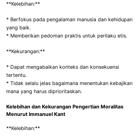
**Kelebihan:**
* Berfokus pada pengalaman manusia dan kehidupan
yang baik.
* Memberikan pedoman praktis untuk perilaku etis.
**Kekurangan:**
* Dapat mengabaikan konteks dan konsekuensi
tertentu.
* Tidak selalu jelas bagaimana menentukan kebajikan
mana yang harus diprioritaskan.
Kelebihan dan Kekurangan Pengertian Moralitas
Menurut Immanuel Kant
**Kelebihan:**