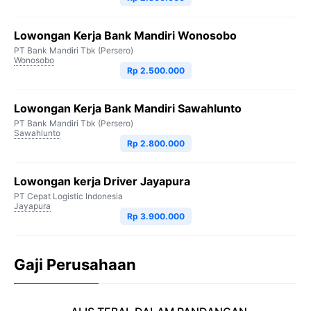
Lowongan Kerja Bank Mandiri Wonosobo
PT Bank Mandiri Tbk (Persero)
Wonosobo
Rp 2.500.000
Lowongan Kerja Bank Mandiri Sawahlunto
PT Bank Mandiri Tbk (Persero)
Sawahlunto
Rp 2.800.000
Lowongan kerja Driver Jayapura
PT Cepat Logistic Indonesia
Jayapura
Rp 3.900.000
Gaji Perusahaan