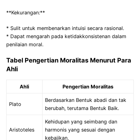
**Kekurangan:**
* Sulit untuk membenarkan intuisi secara rasional.
* Dapat mengarah pada ketidakkonsistenan dalam
penilaian moral.
Tabel Pengertian Moralitas Menurut Para
Ahli
Ahli
Pengertian Moralitas
Berdasarkan Bentuk abadi dan tak
Plato
berubah, terutama Bentuk Baik.
Kehidupan yang seimbang dan
Aristoteles
harmonis yang sesuai dengan
kebajikan.