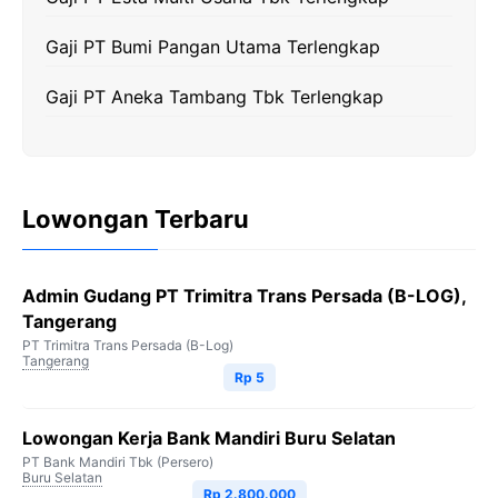
Gaji PT Bumi Pangan Utama Terlengkap
Gaji PT Aneka Tambang Tbk Terlengkap
Lowongan Terbaru
Admin Gudang PT Trimitra Trans Persada (B-LOG),
Tangerang
PT Trimitra Trans Persada (B-Log)
Tangerang
Rp 5
Lowongan Kerja Bank Mandiri Buru Selatan
PT Bank Mandiri Tbk (Persero)
Buru Selatan
Rp 2.800.000