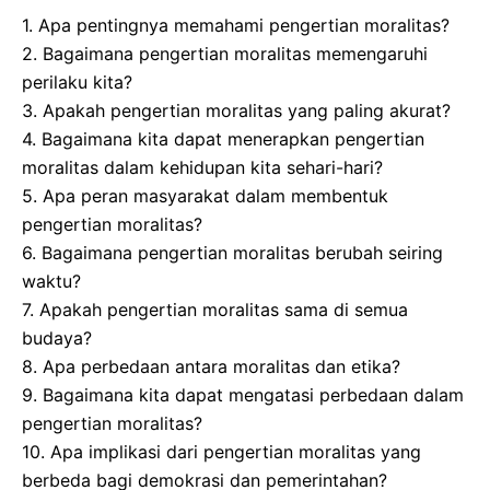
1. Apa pentingnya memahami pengertian moralitas?
2. Bagaimana pengertian moralitas memengaruhi
perilaku kita?
3. Apakah pengertian moralitas yang paling akurat?
4. Bagaimana kita dapat menerapkan pengertian
moralitas dalam kehidupan kita sehari-hari?
5. Apa peran masyarakat dalam membentuk
pengertian moralitas?
6. Bagaimana pengertian moralitas berubah seiring
waktu?
7. Apakah pengertian moralitas sama di semua
budaya?
8. Apa perbedaan antara moralitas dan etika?
9. Bagaimana kita dapat mengatasi perbedaan dalam
pengertian moralitas?
10. Apa implikasi dari pengertian moralitas yang
berbeda bagi demokrasi dan pemerintahan?