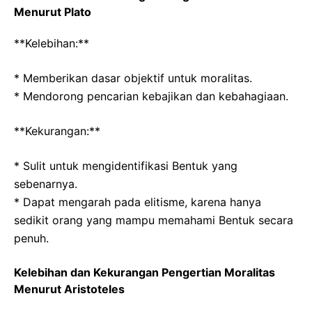
Menurut Plato
**Kelebihan:**
* Memberikan dasar objektif untuk moralitas.
* Mendorong pencarian kebajikan dan kebahagiaan.
**Kekurangan:**
* Sulit untuk mengidentifikasi Bentuk yang
sebenarnya.
* Dapat mengarah pada elitisme, karena hanya
sedikit orang yang mampu memahami Bentuk secara
penuh.
Kelebihan dan Kekurangan Pengertian Moralitas
Menurut Aristoteles