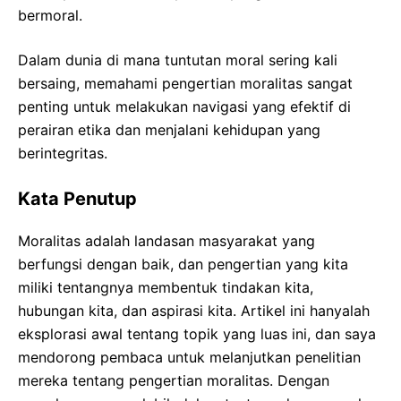
bermoral.
Dalam dunia di mana tuntutan moral sering kali
bersaing, memahami pengertian moralitas sangat
penting untuk melakukan navigasi yang efektif di
perairan etika dan menjalani kehidupan yang
berintegritas.
Kata Penutup
Moralitas adalah landasan masyarakat yang
berfungsi dengan baik, dan pengertian yang kita
miliki tentangnya membentuk tindakan kita,
hubungan kita, dan aspirasi kita. Artikel ini hanyalah
eksplorasi awal tentang topik yang luas ini, dan saya
mendorong pembaca untuk melanjutkan penelitian
mereka tentang pengertian moralitas. Dengan