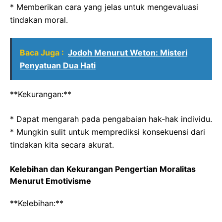
* Memberikan cara yang jelas untuk mengevaluasi
tindakan moral.
Baca Juga :
Jodoh Menurut Weton: Misteri
Penyatuan Dua Hati
**Kekurangan:**
* Dapat mengarah pada pengabaian hak-hak individu.
* Mungkin sulit untuk memprediksi konsekuensi dari
tindakan kita secara akurat.
Kelebihan dan Kekurangan Pengertian Moralitas
Menurut Emotivisme
**Kelebihan:**