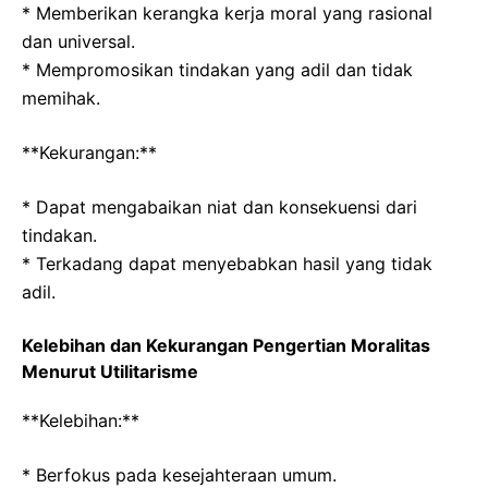
* Memberikan kerangka kerja moral yang rasional
dan universal.
* Mempromosikan tindakan yang adil dan tidak
memihak.
**Kekurangan:**
* Dapat mengabaikan niat dan konsekuensi dari
tindakan.
* Terkadang dapat menyebabkan hasil yang tidak
adil.
Kelebihan dan Kekurangan Pengertian Moralitas
Menurut Utilitarisme
**Kelebihan:**
* Berfokus pada kesejahteraan umum.