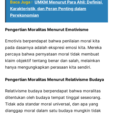
Baca Juga :
UMKM Menurut Para Ahli: Definisi,
Karakteristik, dan Peran Penting dalam
Perekonomian
Pengertian Moralitas Menurut Emotivisme
Emotivis berpendapat bahwa penilaian moral kita
pada dasarnya adalah ekspresi emosi kita. Mereka
percaya bahwa pernyataan moral tidak membuat
klaim objektif tentang benar dan salah, melainkan
hanya mengungkapkan perasaan kita sendiri.
Pengertian Moralitas Menurut Relativisme Budaya
Relativisme budaya berpendapat bahwa moralitas
ditentukan oleh budaya tempat tinggal seseorang.
Tidak ada standar moral universal, dan apa yang
dianggap moral dalam satu budaya mungkin tidak