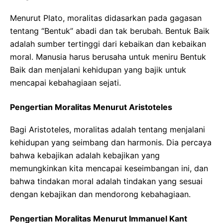
Menurut Plato, moralitas didasarkan pada gagasan
tentang “Bentuk” abadi dan tak berubah. Bentuk Baik
adalah sumber tertinggi dari kebaikan dan kebaikan
moral. Manusia harus berusaha untuk meniru Bentuk
Baik dan menjalani kehidupan yang bajik untuk
mencapai kebahagiaan sejati.
Pengertian Moralitas Menurut Aristoteles
Bagi Aristoteles, moralitas adalah tentang menjalani
kehidupan yang seimbang dan harmonis. Dia percaya
bahwa kebajikan adalah kebajikan yang
memungkinkan kita mencapai keseimbangan ini, dan
bahwa tindakan moral adalah tindakan yang sesuai
dengan kebajikan dan mendorong kebahagiaan.
Pengertian Moralitas Menurut Immanuel Kant