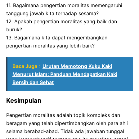
11. Bagaimana pengertian moralitas memengaruhi
tanggung jawab kita terhadap sesama?
12. Apakah pengertian moralitas yang baik dan
buruk?
13. Bagaimana kita dapat mengembangkan
pengertian moralitas yang lebih baik?
Baca Juga :
Urutan Memotong Kuku Kaki
Menurut Islam: Panduan Mendapatkan Kaki
Bersih dan Sehat
Kesimpulan
Pengertian moralitas adalah topik kompleks dan
beragam yang telah dipertimbangkan oleh para ahli
selama berabad-abad. Tidak ada jawaban tunggal