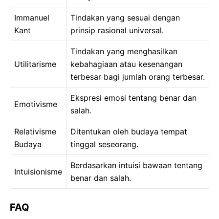
Immanuel
Tindakan yang sesuai dengan
Kant
prinsip rasional universal.
Tindakan yang menghasilkan
Utilitarisme
kebahagiaan atau kesenangan
terbesar bagi jumlah orang terbesar.
Ekspresi emosi tentang benar dan
Emotivisme
salah.
Relativisme
Ditentukan oleh budaya tempat
Budaya
tinggal seseorang.
Berdasarkan intuisi bawaan tentang
Intuisionisme
benar dan salah.
FAQ