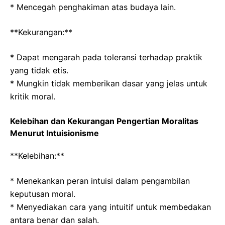
* Mencegah penghakiman atas budaya lain.
**Kekurangan:**
* Dapat mengarah pada toleransi terhadap praktik
yang tidak etis.
* Mungkin tidak memberikan dasar yang jelas untuk
kritik moral.
Kelebihan dan Kekurangan Pengertian Moralitas
Menurut Intuisionisme
**Kelebihan:**
* Menekankan peran intuisi dalam pengambilan
keputusan moral.
* Menyediakan cara yang intuitif untuk membedakan
antara benar dan salah.