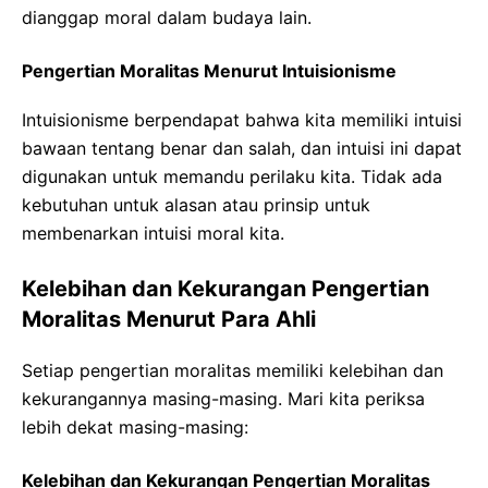
dianggap moral dalam budaya lain.
Pengertian Moralitas Menurut Intuisionisme
Intuisionisme berpendapat bahwa kita memiliki intuisi
bawaan tentang benar dan salah, dan intuisi ini dapat
digunakan untuk memandu perilaku kita. Tidak ada
kebutuhan untuk alasan atau prinsip untuk
membenarkan intuisi moral kita.
Kelebihan dan Kekurangan Pengertian
Moralitas Menurut Para Ahli
Setiap pengertian moralitas memiliki kelebihan dan
kekurangannya masing-masing. Mari kita periksa
lebih dekat masing-masing:
Kelebihan dan Kekurangan Pengertian Moralitas