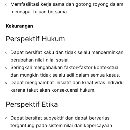
Memfasilitasi kerja sama dan gotong royong dalam
mencapai tujuan bersama.
Kekurangan
Perspektif Hukum
Dapat bersifat kaku dan tidak selalu mencerminkan
perubahan nilai-nilai sosial.
Seringkali mengabaikan faktor-faktor kontekstual
dan mungkin tidak selalu adil dalam semua kasus.
Dapat menghambat inisiatif dan kreativitas individu
karena takut akan konsekuensi hukum.
Perspektif Etika
Dapat bersifat subyektif dan dapat bervariasi
tergantung pada sistem nilai dan kepercayaan