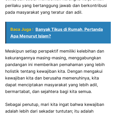
perilaku yang bertanggung jawab dan berkontribusi
pada masyarakat yang teratur dan adil.
Baca Juga :
Banyak Tikus di Rumah, Pertanda
Apa Menurut Islam?
Meskipun setiap perspektif memiliki kelebihan dan
kekurangannya masing-masing, menggabungkan
pandangan ini memberikan pemahaman yang lebih
holistik tentang kewajiban kita. Dengan mengakui
kewajiban kita dan berusaha memenuhinya, kita
dapat menciptakan masyarakat yang lebih adil,
bermartabat, dan sejahtera bagi kita semua.
Sebagai penutup, mari kita ingat bahwa kewajiban
adalah lebih dari sekadar tuntutan; itu adalah