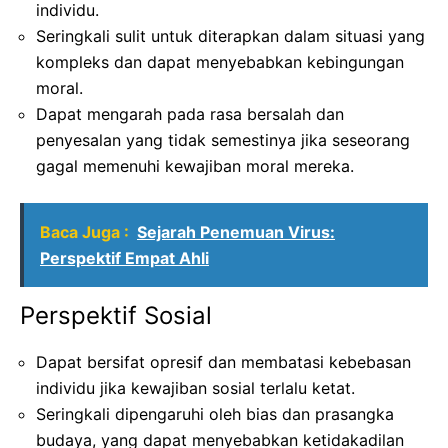
individu.
Seringkali sulit untuk diterapkan dalam situasi yang
kompleks dan dapat menyebabkan kebingungan
moral.
Dapat mengarah pada rasa bersalah dan
penyesalan yang tidak semestinya jika seseorang
gagal memenuhi kewajiban moral mereka.
Baca Juga :
Sejarah Penemuan Virus:
Perspektif Empat Ahli
Perspektif Sosial
Dapat bersifat opresif dan membatasi kebebasan
individu jika kewajiban sosial terlalu ketat.
Seringkali dipengaruhi oleh bias dan prasangka
budaya, yang dapat menyebabkan ketidakadilan