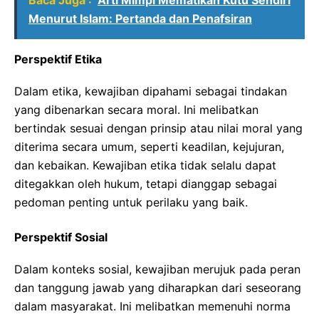
Menurut Islam: Pertanda dan Penafsiran
Perspektif Etika
Dalam etika, kewajiban dipahami sebagai tindakan
yang dibenarkan secara moral. Ini melibatkan
bertindak sesuai dengan prinsip atau nilai moral yang
diterima secara umum, seperti keadilan, kejujuran,
dan kebaikan. Kewajiban etika tidak selalu dapat
ditegakkan oleh hukum, tetapi dianggap sebagai
pedoman penting untuk perilaku yang baik.
Perspektif Sosial
Dalam konteks sosial, kewajiban merujuk pada peran
dan tanggung jawab yang diharapkan dari seseorang
dalam masyarakat. Ini melibatkan memenuhi norma