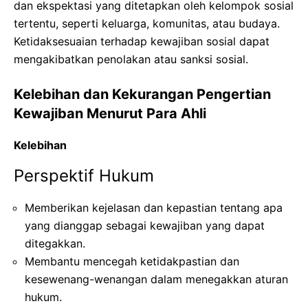
dan ekspektasi yang ditetapkan oleh kelompok sosial
tertentu, seperti keluarga, komunitas, atau budaya.
Ketidaksesuaian terhadap kewajiban sosial dapat
mengakibatkan penolakan atau sanksi sosial.
Kelebihan dan Kekurangan Pengertian
Kewajiban Menurut Para Ahli
Kelebihan
Perspektif Hukum
Memberikan kejelasan dan kepastian tentang apa
yang dianggap sebagai kewajiban yang dapat
ditegakkan.
Membantu mencegah ketidakpastian dan
kesewenang-wenangan dalam menegakkan aturan
hukum.