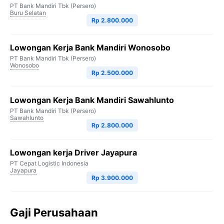
PT Bank Mandiri Tbk (Persero)
Buru Selatan
Rp 2.800.000
Lowongan Kerja Bank Mandiri Wonosobo
PT Bank Mandiri Tbk (Persero)
Wonosobo
Rp 2.500.000
Lowongan Kerja Bank Mandiri Sawahlunto
PT Bank Mandiri Tbk (Persero)
Sawahlunto
Rp 2.800.000
Lowongan kerja Driver Jayapura
PT Cepat Logistic Indonesia
Jayapura
Rp 3.900.000
Gaji Perusahaan