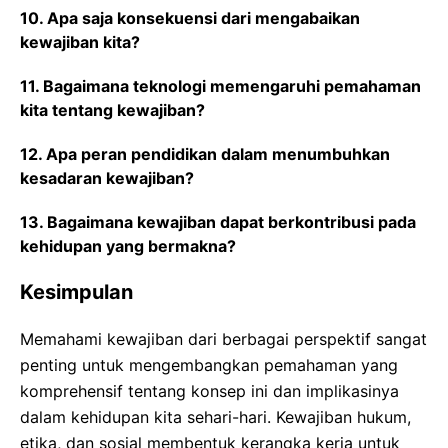
10. Apa saja konsekuensi dari mengabaikan
kewajiban kita?
11. Bagaimana teknologi memengaruhi pemahaman
kita tentang kewajiban?
12. Apa peran pendidikan dalam menumbuhkan
kesadaran kewajiban?
13. Bagaimana kewajiban dapat berkontribusi pada
kehidupan yang bermakna?
Kesimpulan
Memahami kewajiban dari berbagai perspektif sangat
penting untuk mengembangkan pemahaman yang
komprehensif tentang konsep ini dan implikasinya
dalam kehidupan kita sehari-hari. Kewajiban hukum,
etika, dan sosial membentuk kerangka kerja untuk