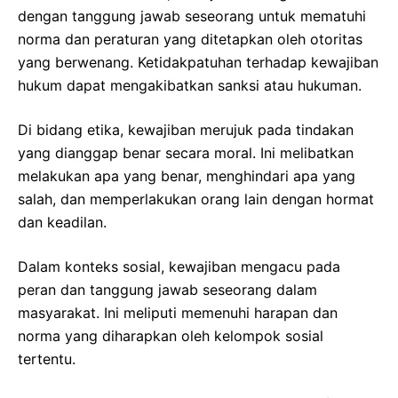
dengan tanggung jawab seseorang untuk mematuhi
norma dan peraturan yang ditetapkan oleh otoritas
yang berwenang. Ketidakpatuhan terhadap kewajiban
hukum dapat mengakibatkan sanksi atau hukuman.
Di bidang etika, kewajiban merujuk pada tindakan
yang dianggap benar secara moral. Ini melibatkan
melakukan apa yang benar, menghindari apa yang
salah, dan memperlakukan orang lain dengan hormat
dan keadilan.
Dalam konteks sosial, kewajiban mengacu pada
peran dan tanggung jawab seseorang dalam
masyarakat. Ini meliputi memenuhi harapan dan
norma yang diharapkan oleh kelompok sosial
tertentu.