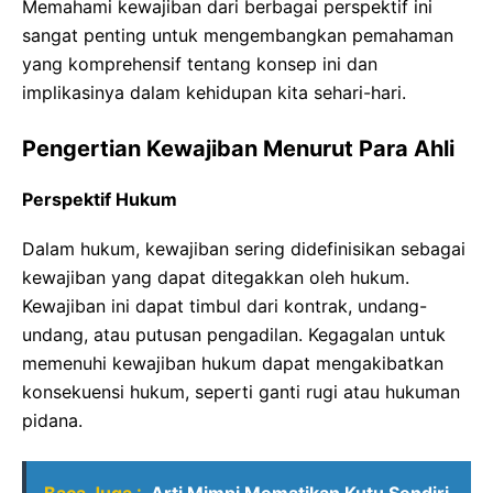
Memahami kewajiban dari berbagai perspektif ini
sangat penting untuk mengembangkan pemahaman
yang komprehensif tentang konsep ini dan
implikasinya dalam kehidupan kita sehari-hari.
Pengertian Kewajiban Menurut Para Ahli
Perspektif Hukum
Dalam hukum, kewajiban sering didefinisikan sebagai
kewajiban yang dapat ditegakkan oleh hukum.
Kewajiban ini dapat timbul dari kontrak, undang-
undang, atau putusan pengadilan. Kegagalan untuk
memenuhi kewajiban hukum dapat mengakibatkan
konsekuensi hukum, seperti ganti rugi atau hukuman
pidana.
Baca Juga :
Arti Mimpi Mematikan Kutu Sendiri