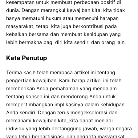
kesempatan untuk membuat perbedaan positif di
dunia. Dengan merangkul kewajiban kita, kita tidak
hanya mematuhi hukum atau memenuhi harapan
masyarakat, tetapi kita juga berkontribusi pada
kebaikan bersama dan membuat kehidupan yang
lebih bermakna bagi diri kita sendiri dan orang lain.
Kata Penutup
Terima kasih telah membaca artikel ini tentang
pengertian kewajiban. Kami harap artikel ini telah
memberikan Anda pemahaman yang mendalam
tentang konsep ini dan mendorong Anda untuk
mempertimbangkan implikasinya dalam kehidupan
Anda sendiri. Dengan terus mengeksplorasi dan
memahami kewajiban kita, kita dapat menjadi
individu yang lebih bertanggung jawab, warga negara
yang lebih berpartisipasi, dan anggota masyarakat