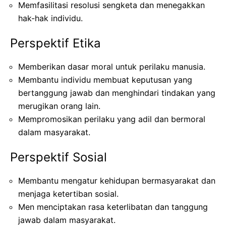
Memfasilitasi resolusi sengketa dan menegakkan
hak-hak individu.
Perspektif Etika
Memberikan dasar moral untuk perilaku manusia.
Membantu individu membuat keputusan yang
bertanggung jawab dan menghindari tindakan yang
merugikan orang lain.
Mempromosikan perilaku yang adil dan bermoral
dalam masyarakat.
Perspektif Sosial
Membantu mengatur kehidupan bermasyarakat dan
menjaga ketertiban sosial.
Men menciptakan rasa keterlibatan dan tanggung
jawab dalam masyarakat.