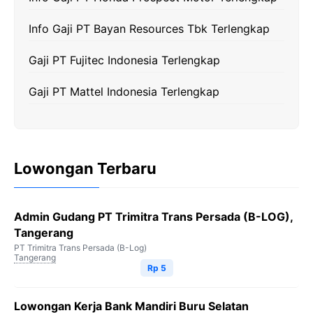
Info Gaji PT Bayan Resources Tbk Terlengkap
Gaji PT Fujitec Indonesia Terlengkap
Gaji PT Mattel Indonesia Terlengkap
Lowongan Terbaru
Admin Gudang PT Trimitra Trans Persada (B-LOG),
Tangerang
PT Trimitra Trans Persada (B-Log)
Tangerang
Rp 5
Lowongan Kerja Bank Mandiri Buru Selatan