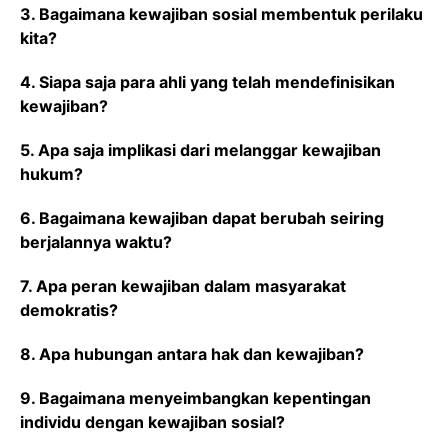
3. Bagaimana kewajiban sosial membentuk perilaku
kita?
4. Siapa saja para ahli yang telah mendefinisikan
kewajiban?
5. Apa saja implikasi dari melanggar kewajiban
hukum?
6. Bagaimana kewajiban dapat berubah seiring
berjalannya waktu?
7. Apa peran kewajiban dalam masyarakat
demokratis?
8. Apa hubungan antara hak dan kewajiban?
9. Bagaimana menyeimbangkan kepentingan
individu dengan kewajiban sosial?