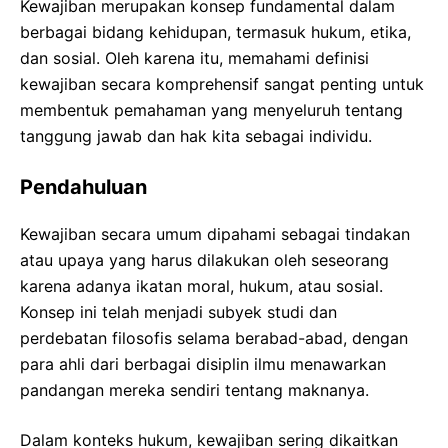
Kewajiban merupakan konsep fundamental dalam
berbagai bidang kehidupan, termasuk hukum, etika,
dan sosial. Oleh karena itu, memahami definisi
kewajiban secara komprehensif sangat penting untuk
membentuk pemahaman yang menyeluruh tentang
tanggung jawab dan hak kita sebagai individu.
Pendahuluan
Kewajiban secara umum dipahami sebagai tindakan
atau upaya yang harus dilakukan oleh seseorang
karena adanya ikatan moral, hukum, atau sosial.
Konsep ini telah menjadi subyek studi dan
perdebatan filosofis selama berabad-abad, dengan
para ahli dari berbagai disiplin ilmu menawarkan
pandangan mereka sendiri tentang maknanya.
Dalam konteks hukum, kewajiban sering dikaitkan