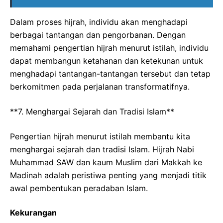
Dalam proses hijrah, individu akan menghadapi
berbagai tantangan dan pengorbanan. Dengan
memahami pengertian hijrah menurut istilah, individu
dapat membangun ketahanan dan ketekunan untuk
menghadapi tantangan-tantangan tersebut dan tetap
berkomitmen pada perjalanan transformatifnya.
**7. Menghargai Sejarah dan Tradisi Islam**
Pengertian hijrah menurut istilah membantu kita
menghargai sejarah dan tradisi Islam. Hijrah Nabi
Muhammad SAW dan kaum Muslim dari Makkah ke
Madinah adalah peristiwa penting yang menjadi titik
awal pembentukan peradaban Islam.
Kekurangan