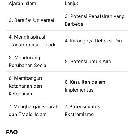
Ajaran Islam
Lanjut
3. Potensi Penafsiran yang
3. Bersifat Universal
Berbeda
4. Menginspirasi
4. Kurangnya Refleksi Diri
Transformasi Pribadi
5. Mendorong
5. Potensi untuk Alibi
Perubahan Sosial
6. Membangun
6. Kesulitan dalam
Ketahanan dan
Implementasi
Ketekunan
7. Menghargai Sejarah
7. Potensi untuk
dan Tradisi Islam
Ekstremisme
FAQ