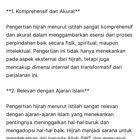
**1. Komprehensif dan Akurat**
Pengertian hijrah menurut istilah sangat komprehensif
dan akurat dalam menggambarkan esensi dari proses
perpindahan baik secara fisik, spiritual, maupun
intelektual. Pengertian ini tidak hanya menekankan
pada aspek eksternal dari hijrah, tetapi juga
mencakup dimensi internal dan transformatif dari
perjalanan ini.
**2. Relevan dengan Ajaran Islam**
Pengertian hijrah menurut istilah sangat relevan
dengan ajaran-ajaran Islam yang menekankan
pentingnya meninggalkan hal-hal buruk dan
mengadopsi hal-hal baik. Hijrah menjadi sarana untuk
mendekatkan diri kepada Allah SWT dan mencapai