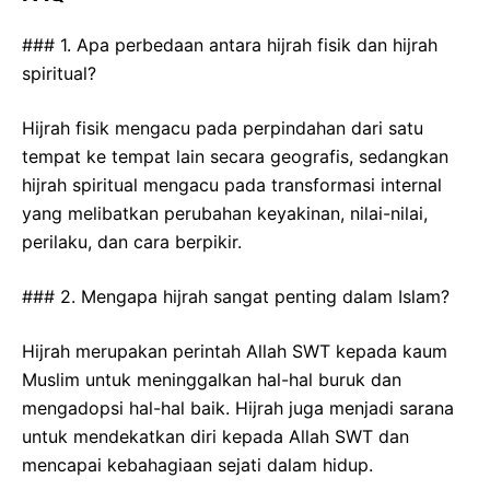
### 1. Apa perbedaan antara hijrah fisik dan hijrah
spiritual?
Hijrah fisik mengacu pada perpindahan dari satu
tempat ke tempat lain secara geografis, sedangkan
hijrah spiritual mengacu pada transformasi internal
yang melibatkan perubahan keyakinan, nilai-nilai,
perilaku, dan cara berpikir.
### 2. Mengapa hijrah sangat penting dalam Islam?
Hijrah merupakan perintah Allah SWT kepada kaum
Muslim untuk meninggalkan hal-hal buruk dan
mengadopsi hal-hal baik. Hijrah juga menjadi sarana
untuk mendekatkan diri kepada Allah SWT dan
mencapai kebahagiaan sejati dalam hidup.