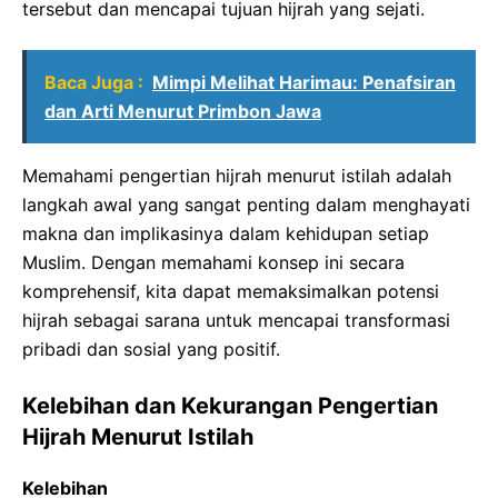
tersebut dan mencapai tujuan hijrah yang sejati.
Baca Juga :
Mimpi Melihat Harimau: Penafsiran
dan Arti Menurut Primbon Jawa
Memahami pengertian hijrah menurut istilah adalah
langkah awal yang sangat penting dalam menghayati
makna dan implikasinya dalam kehidupan setiap
Muslim. Dengan memahami konsep ini secara
komprehensif, kita dapat memaksimalkan potensi
hijrah sebagai sarana untuk mencapai transformasi
pribadi dan sosial yang positif.
Kelebihan dan Kekurangan Pengertian
Hijrah Menurut Istilah
Kelebihan