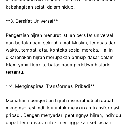
kebahagiaan sejati dalam hidup.
**3. Bersifat Universal**
Pengertian hijrah menurut istilah bersifat universal
dan berlaku bagi seluruh umat Muslim, terlepas dari
waktu, tempat, atau konteks sosial mereka. Hal ini
dikarenakan hijrah merupakan prinsip dasar dalam
Islam yang tidak terbatas pada peristiwa historis
tertentu.
**4. Menginspirasi Transformasi Pribadi**
Memahami pengertian hijrah menurut istilah dapat
menginspirasi individu untuk melakukan transformasi
pribadi. Dengan menyadari pentingnya hijrah, individu
dapat termotivasi untuk meninggalkan kebiasaan