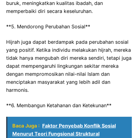
buruk, meningkatkan kualitas ibadah, dan
memperbaiki diri secara keseluruhan.
**5. Mendorong Perubahan Sosial**
Hijrah juga dapat berdampak pada perubahan sosial
yang positif. Ketika individu melakukan hijrah, mereka
tidak hanya mengubah diri mereka sendiri, tetapi juga
dapat mempengaruhi lingkungan sekitar mereka
dengan mempromosikan nilai-nilai Islam dan
menciptakan masyarakat yang lebih adil dan
harmonis.
**6. Membangun Ketahanan dan Ketekunan**
Baca Juga :
Faktor Penyebab Konflik Sosial
Menurut Teori Fungsional Struktural