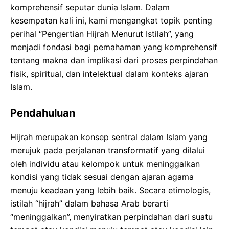
komprehensif seputar dunia Islam. Dalam
kesempatan kali ini, kami mengangkat topik penting
perihal “Pengertian Hijrah Menurut Istilah”, yang
menjadi fondasi bagi pemahaman yang komprehensif
tentang makna dan implikasi dari proses perpindahan
fisik, spiritual, dan intelektual dalam konteks ajaran
Islam.
Pendahuluan
Hijrah merupakan konsep sentral dalam Islam yang
merujuk pada perjalanan transformatif yang dilalui
oleh individu atau kelompok untuk meninggalkan
kondisi yang tidak sesuai dengan ajaran agama
menuju keadaan yang lebih baik. Secara etimologis,
istilah “hijrah” dalam bahasa Arab berarti
“meninggalkan”, menyiratkan perpindahan dari suatu