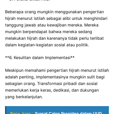
Beberapa orang mungkin menggunakan pengertian
hijrah menurut istilah sebagai alibi untuk menghindari
tanggung jawab atau kewajiban mereka. Mereka
mungkin berpendapat bahwa mereka sedang
melakukan hijrah dan karenanya tidak perlu terlibat
dalam kegiatan-kegiatan sosial atau politik.
**6. Kesulitan dalam Implementasi**
Meskipun memahami pengertian hijrah menurut istilah
adalah penting, implementasinya mungkin sulit bagi
sebagian orang. Transformasi pribadi dan sosial
memerlukan kerja keras, dedikasi, dan dukungan
yang berkelanjutan.
Baca Juga :
Syarat Calon Presiden dalam UUD