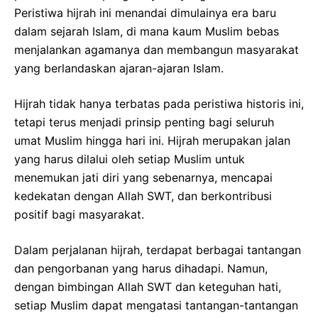
Peristiwa hijrah ini menandai dimulainya era baru
dalam sejarah Islam, di mana kaum Muslim bebas
menjalankan agamanya dan membangun masyarakat
yang berlandaskan ajaran-ajaran Islam.
Hijrah tidak hanya terbatas pada peristiwa historis ini,
tetapi terus menjadi prinsip penting bagi seluruh
umat Muslim hingga hari ini. Hijrah merupakan jalan
yang harus dilalui oleh setiap Muslim untuk
menemukan jati diri yang sebenarnya, mencapai
kedekatan dengan Allah SWT, dan berkontribusi
positif bagi masyarakat.
Dalam perjalanan hijrah, terdapat berbagai tantangan
dan pengorbanan yang harus dihadapi. Namun,
dengan bimbingan Allah SWT dan keteguhan hati,
setiap Muslim dapat mengatasi tantangan-tantangan