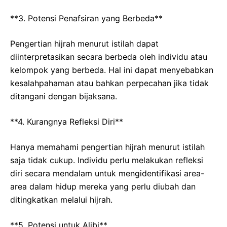
**3. Potensi Penafsiran yang Berbeda**
Pengertian hijrah menurut istilah dapat
diinterpretasikan secara berbeda oleh individu atau
kelompok yang berbeda. Hal ini dapat menyebabkan
kesalahpahaman atau bahkan perpecahan jika tidak
ditangani dengan bijaksana.
**4. Kurangnya Refleksi Diri**
Hanya memahami pengertian hijrah menurut istilah
saja tidak cukup. Individu perlu melakukan refleksi
diri secara mendalam untuk mengidentifikasi area-
area dalam hidup mereka yang perlu diubah dan
ditingkatkan melalui hijrah.
**5. Potensi untuk Alibi**