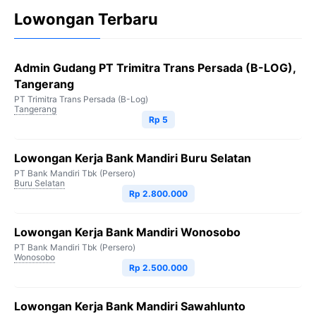
Lowongan Terbaru
Admin Gudang PT Trimitra Trans Persada (B-LOG),
Tangerang
PT Trimitra Trans Persada (B-Log)
Tangerang
Rp 5
Lowongan Kerja Bank Mandiri Buru Selatan
PT Bank Mandiri Tbk (Persero)
Buru Selatan
Rp 2.800.000
Lowongan Kerja Bank Mandiri Wonosobo
PT Bank Mandiri Tbk (Persero)
Wonosobo
Rp 2.500.000
Lowongan Kerja Bank Mandiri Sawahlunto