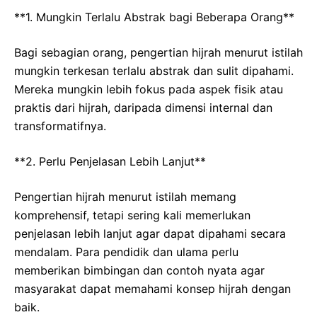
**1. Mungkin Terlalu Abstrak bagi Beberapa Orang**
Bagi sebagian orang, pengertian hijrah menurut istilah
mungkin terkesan terlalu abstrak dan sulit dipahami.
Mereka mungkin lebih fokus pada aspek fisik atau
praktis dari hijrah, daripada dimensi internal dan
transformatifnya.
**2. Perlu Penjelasan Lebih Lanjut**
Pengertian hijrah menurut istilah memang
komprehensif, tetapi sering kali memerlukan
penjelasan lebih lanjut agar dapat dipahami secara
mendalam. Para pendidik dan ulama perlu
memberikan bimbingan dan contoh nyata agar
masyarakat dapat memahami konsep hijrah dengan
baik.