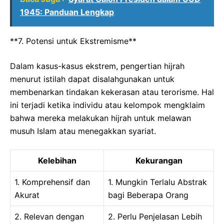
1945: Panduan Lengkap
**7. Potensi untuk Ekstremisme**
Dalam kasus-kasus ekstrem, pengertian hijrah
menurut istilah dapat disalahgunakan untuk
membenarkan tindakan kekerasan atau terorisme. Hal
ini terjadi ketika individu atau kelompok mengklaim
bahwa mereka melakukan hijrah untuk melawan
musuh Islam atau menegakkan syariat.
Kelebihan
Kekurangan
1. Komprehensif dan
1. Mungkin Terlalu Abstrak
Akurat
bagi Beberapa Orang
2. Relevan dengan
2. Perlu Penjelasan Lebih