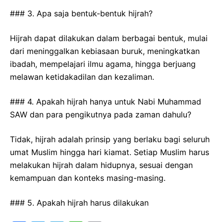
### 3. Apa saja bentuk-bentuk hijrah?
Hijrah dapat dilakukan dalam berbagai bentuk, mulai
dari meninggalkan kebiasaan buruk, meningkatkan
ibadah, mempelajari ilmu agama, hingga berjuang
melawan ketidakadilan dan kezaliman.
### 4. Apakah hijrah hanya untuk Nabi Muhammad
SAW dan para pengikutnya pada zaman dahulu?
Tidak, hijrah adalah prinsip yang berlaku bagi seluruh
umat Muslim hingga hari kiamat. Setiap Muslim harus
melakukan hijrah dalam hidupnya, sesuai dengan
kemampuan dan konteks masing-masing.
### 5. Apakah hijrah harus dilakukan