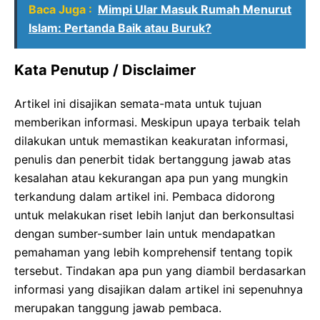
Baca Juga :
Mimpi Ular Masuk Rumah Menurut
Islam: Pertanda Baik atau Buruk?
Kata Penutup / Disclaimer
Artikel ini disajikan semata-mata untuk tujuan
memberikan informasi. Meskipun upaya terbaik telah
dilakukan untuk memastikan keakuratan informasi,
penulis dan penerbit tidak bertanggung jawab atas
kesalahan atau kekurangan apa pun yang mungkin
terkandung dalam artikel ini. Pembaca didorong
untuk melakukan riset lebih lanjut dan berkonsultasi
dengan sumber-sumber lain untuk mendapatkan
pemahaman yang lebih komprehensif tentang topik
tersebut. Tindakan apa pun yang diambil berdasarkan
informasi yang disajikan dalam artikel ini sepenuhnya
merupakan tanggung jawab pembaca.