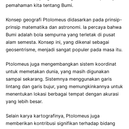
pemahaman kita tentang Bumi.
Konsep geografi Ptolomeus didasarkan pada prinsip-
prinsip matematika dan astronomi. Ia percaya bahwa
Bumi adalah bola sempurna yang terletak di pusat
alam semesta. Konsep ini, yang dikenal sebagai
geosentrisme, menjadi sangat populer pada masa itu.
Ptolomeus juga mengembangkan sistem koordinat
untuk memetakan dunia, yang masih digunakan
sampai sekarang. Sistemnya menggunakan garis
lintang dan garis bujur, yang memungkinkannya untuk
menentukan lokasi berbagai tempat dengan akurasi
yang lebih besar.
Selain karya kartografinya, Ptolomeus juga
memberikan kontribusi signifikan terhadap bidang