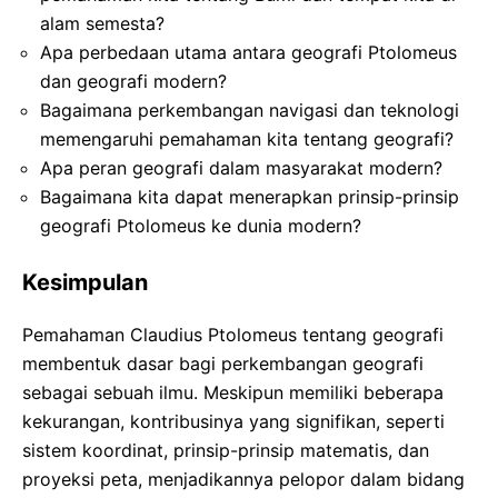
alam semesta?
Apa perbedaan utama antara geografi Ptolomeus
dan geografi modern?
Bagaimana perkembangan navigasi dan teknologi
memengaruhi pemahaman kita tentang geografi?
Apa peran geografi dalam masyarakat modern?
Bagaimana kita dapat menerapkan prinsip-prinsip
geografi Ptolomeus ke dunia modern?
Kesimpulan
Pemahaman Claudius Ptolomeus tentang geografi
membentuk dasar bagi perkembangan geografi
sebagai sebuah ilmu. Meskipun memiliki beberapa
kekurangan, kontribusinya yang signifikan, seperti
sistem koordinat, prinsip-prinsip matematis, dan
proyeksi peta, menjadikannya pelopor dalam bidang