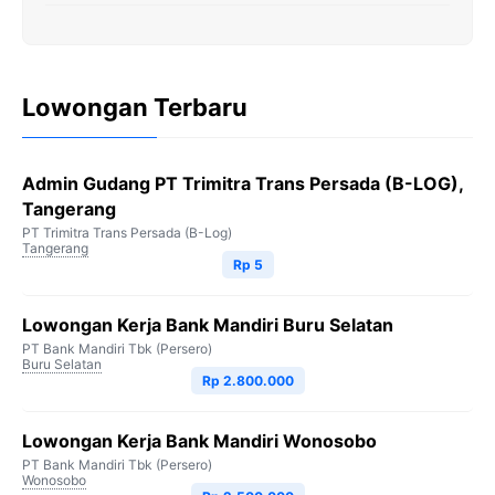
Lowongan Terbaru
Admin Gudang PT Trimitra Trans Persada (B-LOG),
Tangerang
PT Trimitra Trans Persada (B-Log)
Tangerang
Rp 5
Lowongan Kerja Bank Mandiri Buru Selatan
PT Bank Mandiri Tbk (Persero)
Buru Selatan
Rp 2.800.000
Lowongan Kerja Bank Mandiri Wonosobo
PT Bank Mandiri Tbk (Persero)
Wonosobo