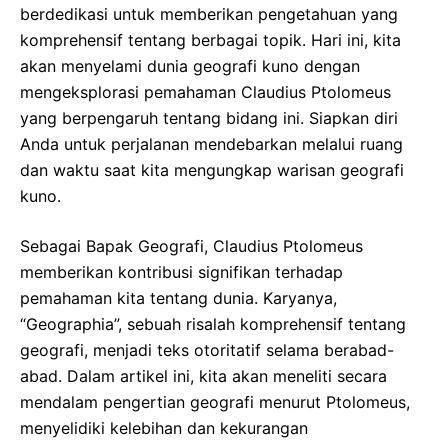
berdedikasi untuk memberikan pengetahuan yang
komprehensif tentang berbagai topik. Hari ini, kita
akan menyelami dunia geografi kuno dengan
mengeksplorasi pemahaman Claudius Ptolomeus
yang berpengaruh tentang bidang ini. Siapkan diri
Anda untuk perjalanan mendebarkan melalui ruang
dan waktu saat kita mengungkap warisan geografi
kuno.
Sebagai Bapak Geografi, Claudius Ptolomeus
memberikan kontribusi signifikan terhadap
pemahaman kita tentang dunia. Karyanya,
“Geographia”, sebuah risalah komprehensif tentang
geografi, menjadi teks otoritatif selama berabad-
abad. Dalam artikel ini, kita akan meneliti secara
mendalam pengertian geografi menurut Ptolomeus,
menyelidiki kelebihan dan kekurangan