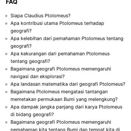
FAQ
Siapa Claudius Ptolomeus?
Apa kontribusi utama Ptolomeus terhadap
geografi?
Apa kelebihan dari pemahaman Ptolomeus tentang
geografi?
Apa kekurangan dari pemahaman Ptolomeus
tentang geografi?
Bagaimana geografi Ptolomeus memengaruhi
navigasi dan eksplorasi?
Apa landasan matematika dari geografi Ptolomeus?
Bagaimana Ptolomeus mengatasi tantangan
memetakan permukaan Bumi yang melengkung?
Apa dampak jangka panjang dari karya Ptolomeus
di bidang geografi?
Bagaimana geografi Ptolomeus memengaruhi
pemahaman kita tentang Bumi dan tempat kita di