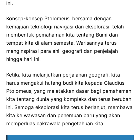
ini.
Konsep-konsep Ptolomeus, bersama dengan
kemajuan teknologi navigasi dan eksplorasi, telah
membentuk pemahaman kita tentang Bumi dan
tempat kita di alam semesta. Warisannya terus
menginspirasi para ahli geografi dan penjelajah
hingga hari ini.
Ketika kita melanjutkan perjalanan geografi, kita
harus mengakui hutang budi kita kepada Claudius
Ptolomeus, yang meletakkan dasar bagi pemahaman
kita tentang dunia yang kompleks dan terus berubah
ini. Semoga eksplorasi kita terus berlanjut, membawa
kita ke wawasan dan penemuan baru yang akan
memperluas cakrawala pengetahuan kita.