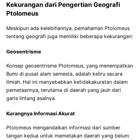
Kekurangan dari Pengertian Geografi
Ptolomeus
Meskipun ada kelebihannya, pemahaman Ptolomeus
tentang geografi juga memiliki beberapa kekurangan:
Geosentrisme
Konsep geosentrisme Ptolomeus, yang menempatkan
Bumi di pusat alam semesta, adalah keliru secara
ilmiah. Hal ini menyebabkan ketidakakuratan dalam
pemetaannya, terutama di daerah yang jauh dari
garis lintang asalnya.
Kurangnya Informasi Akurat
Ptolomeus mengandalkan informasi dari sumber
tangan kedua untuk memetakan daerah yang belum