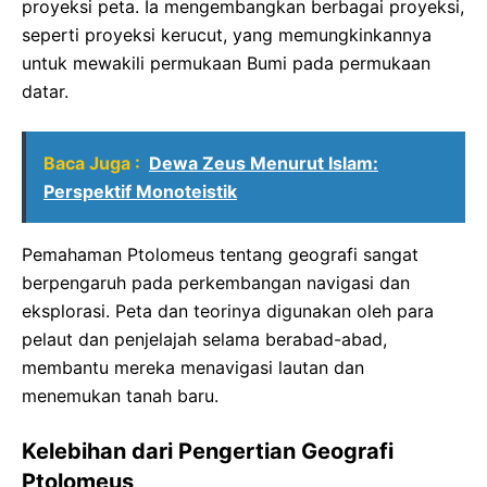
proyeksi peta. Ia mengembangkan berbagai proyeksi,
seperti proyeksi kerucut, yang memungkinkannya
untuk mewakili permukaan Bumi pada permukaan
datar.
Baca Juga :
Dewa Zeus Menurut Islam:
Perspektif Monoteistik
Pemahaman Ptolomeus tentang geografi sangat
berpengaruh pada perkembangan navigasi dan
eksplorasi. Peta dan teorinya digunakan oleh para
pelaut dan penjelajah selama berabad-abad,
membantu mereka menavigasi lautan dan
menemukan tanah baru.
Kelebihan dari Pengertian Geografi
Ptolomeus