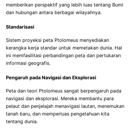
memberikan perspektif yang lebih luas tentang Bumi
dan hubungan antara berbagai wilayahnya.
Standarisasi
Sistem proyeksi peta Ptolomeus menyediakan
kerangka kerja standar untuk memetakan dunia. Hal
ini memfasilitasi perbandingan peta dan pertukaran
informasi geografis.
Pengaruh pada Navigasi dan Eksplorasi
Peta dan teori Ptolomeus sangat berpengaruh pada
navigasi dan eksplorasi. Mereka membantu para
pelaut dan penjelajah menavigasi lautan, menemukan
tanah baru, dan memperluas pengetahuan kita
tentang dunia.