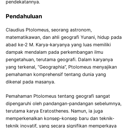
pendekatannya.
Pendahuluan
Claudius Ptolomeus, seorang astronom,
matematikawan, dan ahli geografi Yunani, hidup pada
abad ke-2 M. Karya-karyanya yang luas memiliki
dampak mendalam pada perkembangan ilmu
pengetahuan, terutama geografi. Dalam karyanya
yang terkenal, “Geographia”, Ptolomeus menyajikan
pemahaman komprehensif tentang dunia yang
dikenal pada masanya.
Pemahaman Ptolomeus tentang geografi sangat
dipengaruhi oleh pandangan-pandangan sebelumnya,
terutama karya Eratosthenes. Namun, ia juga
memperkenalkan konsep-konsep baru dan teknik-
teknik inovatif, yang secara signifikan memperkaya