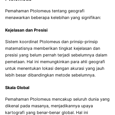
Pemahaman Ptolomeus tentang geografi
menawarkan beberapa kelebihan yang signifikan:
Kejelasan dan Presisi
Sistem koordinat Ptolomeus dan prinsip-prinsip
matematisnya memberikan tingkat kejelasan dan
presisi yang belum pernah terjadi sebelumnya dalam
pemetaan. Hal ini memungkinkan para ahli geografi
untuk menentukan lokasi dengan akurasi yang jauh
lebih besar dibandingkan metode sebelumnya.
Skala Global
Pemahaman Ptolomeus mencakup seluruh dunia yang
dikenal pada masanya, menjadikannya upaya
kartografi yang benar-benar global. Hal ini