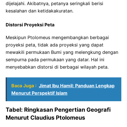
dijelajahi. Akibatnya, petanya seringkali berisi
kesalahan dan ketidakakuratan.
Distorsi Proyeksi Peta
Meskipun Ptolomeus mengembangkan berbagai
proyeksi peta, tidak ada proyeksi yang dapat
mewakili permukaan Bumi yang melengkung dengan
sempurna pada permukaan yang datar. Hal ini
menyebabkan distorsi di berbagai wilayah peta.
Baca Juga :
Jimat Ibu Hamil: Panduan Lengkap
Menurut Perspektif Islam
Tabel: Ringkasan Pengertian Geografi
Menurut Claudius Ptolomeus