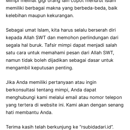
Mimpi melihat gigi orang lain copot menurut Islam
memiliki berbagai makna yang berbeda-beda, baik
kelebihan maupun kekurangan.
Sebagai umat Islam, kita harus selalu berserah diri
kepada Allah SWT dan memohon perlindungan dari
segala hal buruk. Tafsir mimpi dapat menjadi salah
satu cara untuk memahami pesan dari Allah SWT,
namun tidak boleh dijadikan sebagai dasar untuk
mengambil keputusan penting.
Jika Anda memiliki pertanyaan atau ingin
berkonsultasi tentang mimpi, Anda dapat
menghubungi kami melalui email atau nomor telepon
yang tertera di website ini. Kami akan dengan senang
hati membantu Anda.
Terima kasih telah berkunjung ke “rsubidadari.id”.