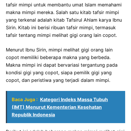
tafsir mimpi untuk membantu umat Islam memahami
makna mimpi mereka. Salah satu kitab tafsir mimpi
yang terkenal adalah kitab Tafsirul Ahlam karya Ibnu
Sirin. Kitab ini berisi ribuan tafsir mimpi, termasuk
tafsir tentang mimpi melihat gigi orang lain copot.
Menurut Ibnu Sirin, mimpi melihat gigi orang lain
copot memiliki beberapa makna yang berbeda.
Makna mimpi ini dapat bervariasi tergantung pada
kondisi gigi yang copot, siapa pemilik gigi yang
copot, dan peristiwa yang terjadi dalam mimpi.
Baca Juga :
Kategori Indeks Massa Tubuh
(IMT) Menurut Kementerian Kesehatan
Republik Indonesia