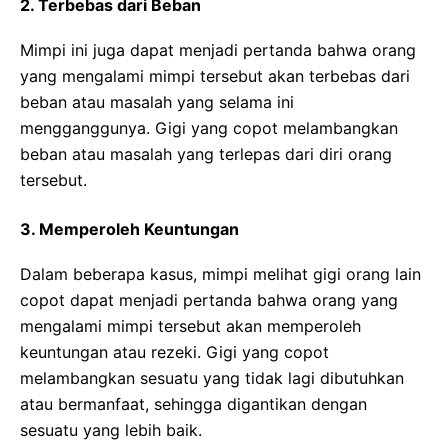
2. Terbebas dari Beban
Mimpi ini juga dapat menjadi pertanda bahwa orang
yang mengalami mimpi tersebut akan terbebas dari
beban atau masalah yang selama ini
mengganggunya. Gigi yang copot melambangkan
beban atau masalah yang terlepas dari diri orang
tersebut.
3. Memperoleh Keuntungan
Dalam beberapa kasus, mimpi melihat gigi orang lain
copot dapat menjadi pertanda bahwa orang yang
mengalami mimpi tersebut akan memperoleh
keuntungan atau rezeki. Gigi yang copot
melambangkan sesuatu yang tidak lagi dibutuhkan
atau bermanfaat, sehingga digantikan dengan
sesuatu yang lebih baik.