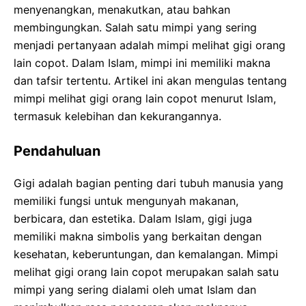
menyenangkan, menakutkan, atau bahkan
membingungkan. Salah satu mimpi yang sering
menjadi pertanyaan adalah mimpi melihat gigi orang
lain copot. Dalam Islam, mimpi ini memiliki makna
dan tafsir tertentu. Artikel ini akan mengulas tentang
mimpi melihat gigi orang lain copot menurut Islam,
termasuk kelebihan dan kekurangannya.
Pendahuluan
Gigi adalah bagian penting dari tubuh manusia yang
memiliki fungsi untuk mengunyah makanan,
berbicara, dan estetika. Dalam Islam, gigi juga
memiliki makna simbolis yang berkaitan dengan
kesehatan, keberuntungan, dan kemalangan. Mimpi
melihat gigi orang lain copot merupakan salah satu
mimpi yang sering dialami oleh umat Islam dan