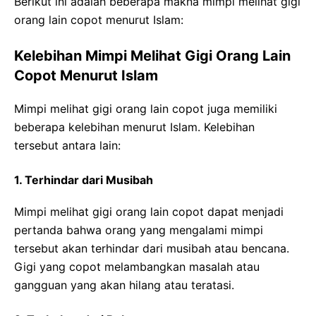
Berikut ini adalah beberapa makna mimpi melihat gigi
orang lain copot menurut Islam:
Kelebihan Mimpi Melihat Gigi Orang Lain
Copot Menurut Islam
Mimpi melihat gigi orang lain copot juga memiliki
beberapa kelebihan menurut Islam. Kelebihan
tersebut antara lain:
1. Terhindar dari Musibah
Mimpi melihat gigi orang lain copot dapat menjadi
pertanda bahwa orang yang mengalami mimpi
tersebut akan terhindar dari musibah atau bencana.
Gigi yang copot melambangkan masalah atau
gangguan yang akan hilang atau teratasi.