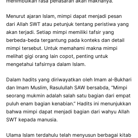
menimbulkan rasa penasaran akan maknanya.
Menurut ajaran Islam, mimpi dapat menjadi pesan
dari Allah SWT atau petunjuk tentang peristiwa yang
akan terjadi. Setiap mimpi memiliki tafsir yang
berbeda-beda tergantung pada konteks dan detail
mimpi tersebut. Untuk memahami makna mimpi
melihat gigi orang lain copot, penting untuk
mengetahui tafsirnya dalam Islam.
Dalam hadits yang diriwayatkan oleh Imam al-Bukhari
dan Imam Muslim, Rasulullah SAW bersabda, “Mimpi
seorang mukmin adalah salah satu bagian dari empat
puluh enam bagian kenabian.” Hadits ini menunjukkan
bahwa mimpi dapat menjadi bagian dari wahyu Allah
SWT kepada manusia.
Ulama Islam terdahulu telah menyusun berbagai kitab