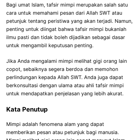
Bagi umat Islam, tafsir mimpi merupakan salah satu
cara untuk memahami pesan dari Allah SWT atau
petunjuk tentang peristiwa yang akan terjadi. Namun,
penting untuk diingat bahwa tafsir mimpi bukanlah
ilmu pasti dan tidak boleh dijadikan sebagai dasar
untuk mengambil keputusan penting.
Jika Anda mengalami mimpi melihat gigi orang lain
copot, sebaiknya segera berdoa dan memohon
perlindungan kepada Allah SWT. Anda juga dapat
berkonsultasi dengan ulama atau ahli tafsir mimpi
untuk mendapatkan penjelasan yang lebih akurat.
Kata Penutup
Mimpi adalah fenomena alam yang dapat
memberikan pesan atau petunjuk bagi manusia.