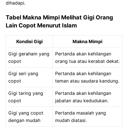
dihadapi.
Tabel Makna Mimpi Melihat Gigi Orang
Lain Copot Menurut Islam
Kondisi Gigi
Makna Mimpi
Gigi geraham yang
Pertanda akan kehilangan
copot
orang tua atau kerabat dekat.
Gigi seri yang
Pertanda akan kehilangan
copot
teman atau saudara kandung.
Gigi taring yang
Pertanda akan kehilangan
copot
jabatan atau kedudukan.
Gigi yang copot
Pertanda masalah yang
dengan mudah
mudah diatasi.