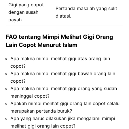
Gigi yang copot
Pertanda masalah yang sulit
dengan susah
diatasi.
payah
FAQ tentang Mimpi Melihat Gigi Orang
Lain Copot Menurut Islam
Apa makna mimpi melihat gigi atas orang lain
copot?
Apa makna mimpi melihat gigi bawah orang lain
copot?
Apa makna mimpi melihat gigi orang yang sudah
meninggal copot?
Apakah mimpi melihat gigi orang lain copot selalu
merupakan pertanda buruk?
Apa yang harus dilakukan jika mengalami mimpi
melihat gigi orang lain copot?