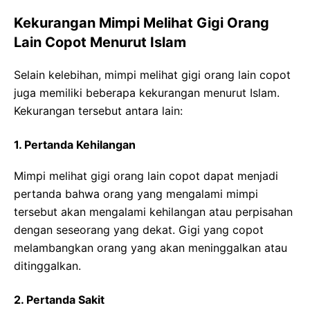
Kekurangan Mimpi Melihat Gigi Orang
Lain Copot Menurut Islam
Selain kelebihan, mimpi melihat gigi orang lain copot
juga memiliki beberapa kekurangan menurut Islam.
Kekurangan tersebut antara lain:
1. Pertanda Kehilangan
Mimpi melihat gigi orang lain copot dapat menjadi
pertanda bahwa orang yang mengalami mimpi
tersebut akan mengalami kehilangan atau perpisahan
dengan seseorang yang dekat. Gigi yang copot
melambangkan orang yang akan meninggalkan atau
ditinggalkan.
2. Pertanda Sakit