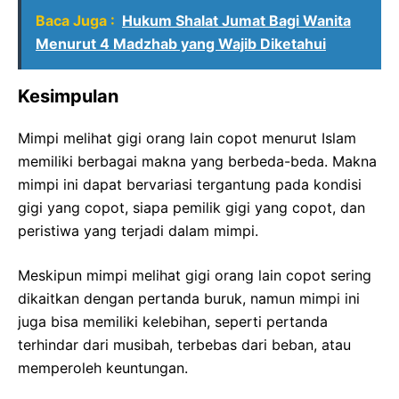
Baca Juga :
Hukum Shalat Jumat Bagi Wanita
Menurut 4 Madzhab yang Wajib Diketahui
Kesimpulan
Mimpi melihat gigi orang lain copot menurut Islam
memiliki berbagai makna yang berbeda-beda. Makna
mimpi ini dapat bervariasi tergantung pada kondisi
gigi yang copot, siapa pemilik gigi yang copot, dan
peristiwa yang terjadi dalam mimpi.
Meskipun mimpi melihat gigi orang lain copot sering
dikaitkan dengan pertanda buruk, namun mimpi ini
juga bisa memiliki kelebihan, seperti pertanda
terhindar dari musibah, terbebas dari beban, atau
memperoleh keuntungan.