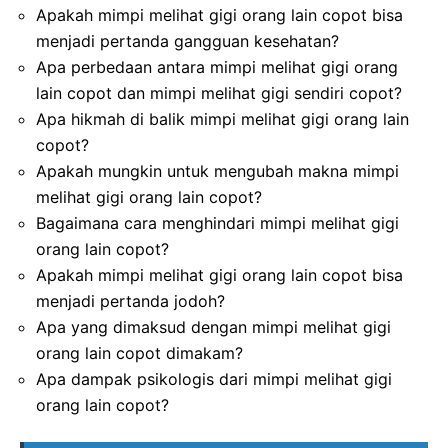
Apakah mimpi melihat gigi orang lain copot bisa
menjadi pertanda gangguan kesehatan?
Apa perbedaan antara mimpi melihat gigi orang
lain copot dan mimpi melihat gigi sendiri copot?
Apa hikmah di balik mimpi melihat gigi orang lain
copot?
Apakah mungkin untuk mengubah makna mimpi
melihat gigi orang lain copot?
Bagaimana cara menghindari mimpi melihat gigi
orang lain copot?
Apakah mimpi melihat gigi orang lain copot bisa
menjadi pertanda jodoh?
Apa yang dimaksud dengan mimpi melihat gigi
orang lain copot dimakam?
Apa dampak psikologis dari mimpi melihat gigi
orang lain copot?