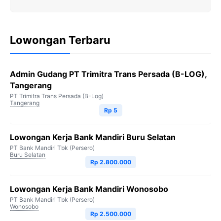
Lowongan Terbaru
Admin Gudang PT Trimitra Trans Persada (B-LOG),
Tangerang
PT Trimitra Trans Persada (B-Log)
Tangerang
Rp 5
Lowongan Kerja Bank Mandiri Buru Selatan
PT Bank Mandiri Tbk (Persero)
Buru Selatan
Rp 2.800.000
Lowongan Kerja Bank Mandiri Wonosobo
PT Bank Mandiri Tbk (Persero)
Wonosobo
Rp 2.500.000