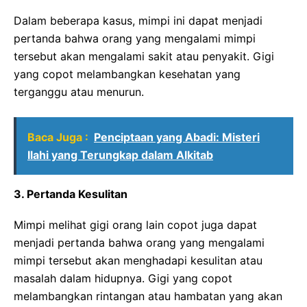
Dalam beberapa kasus, mimpi ini dapat menjadi
pertanda bahwa orang yang mengalami mimpi
tersebut akan mengalami sakit atau penyakit. Gigi
yang copot melambangkan kesehatan yang
terganggu atau menurun.
Baca Juga :
Penciptaan yang Abadi: Misteri
Ilahi yang Terungkap dalam Alkitab
3. Pertanda Kesulitan
Mimpi melihat gigi orang lain copot juga dapat
menjadi pertanda bahwa orang yang mengalami
mimpi tersebut akan menghadapi kesulitan atau
masalah dalam hidupnya. Gigi yang copot
melambangkan rintangan atau hambatan yang akan