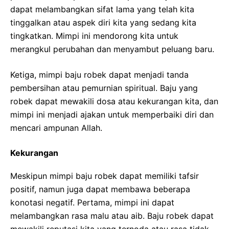
dapat melambangkan sifat lama yang telah kita
tinggalkan atau aspek diri kita yang sedang kita
tingkatkan. Mimpi ini mendorong kita untuk
merangkul perubahan dan menyambut peluang baru.
Ketiga, mimpi baju robek dapat menjadi tanda
pembersihan atau pemurnian spiritual. Baju yang
robek dapat mewakili dosa atau kekurangan kita, dan
mimpi ini menjadi ajakan untuk memperbaiki diri dan
mencari ampunan Allah.
Kekurangan
Meskipun mimpi baju robek dapat memiliki tafsir
positif, namun juga dapat membawa beberapa
konotasi negatif. Pertama, mimpi ini dapat
melambangkan rasa malu atau aib. Baju robek dapat
mewakili reputasi kita yang ternoda atau rasa tidak