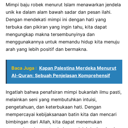
Mimpi baju robek menurut Islam menawarkan jendela
unik ke dalam alam bawah sadar dan pesan ilahi.
Dengan mendekati mimpi ini dengan hati yang
terbuka dan pikiran yang ingin tahu, kita dapat
mengungkap makna tersembunyinya dan
menggunakannya untuk memandu hidup kita menuju
arah yang lebih positif dan bermakna.
Baca Juga :
Kapan Palestina Merdeka Menurut
Al-Quran: Sebuah Penjelasan Komprehensif
Ingatlah bahwa penafsiran mimpi bukanlah ilmu pasti,
melainkan seni yang membutuhkan intuisi,
pengetahuan, dan keterbukaan hati. Dengan
mempercayai kebijaksanaan batin kita dan mencari
bimbingan dari Allah, kita dapat menemukan