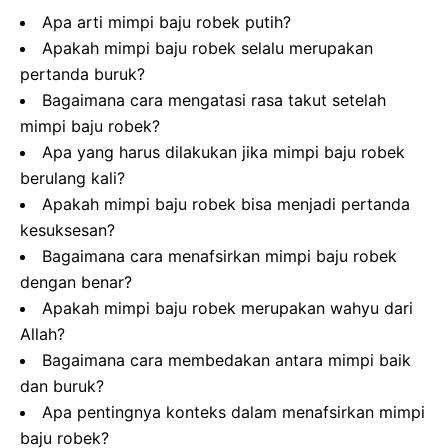
Apa arti mimpi baju robek putih?
Apakah mimpi baju robek selalu merupakan
pertanda buruk?
Bagaimana cara mengatasi rasa takut setelah
mimpi baju robek?
Apa yang harus dilakukan jika mimpi baju robek
berulang kali?
Apakah mimpi baju robek bisa menjadi pertanda
kesuksesan?
Bagaimana cara menafsirkan mimpi baju robek
dengan benar?
Apakah mimpi baju robek merupakan wahyu dari
Allah?
Bagaimana cara membedakan antara mimpi baik
dan buruk?
Apa pentingnya konteks dalam menafsirkan mimpi
baju robek?