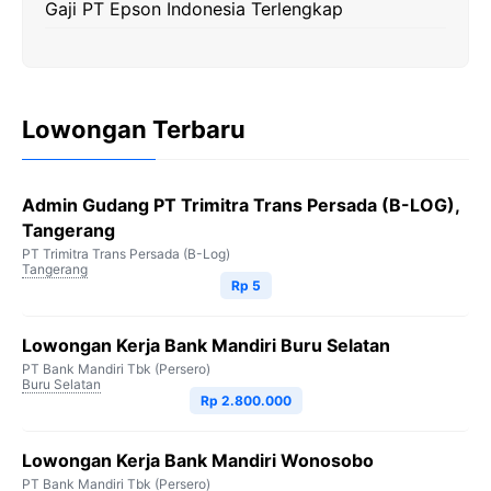
Gaji PT Epson Indonesia Terlengkap
Lowongan Terbaru
Admin Gudang PT Trimitra Trans Persada (B-LOG),
Tangerang
PT Trimitra Trans Persada (B-Log)
Tangerang
Rp 5
Lowongan Kerja Bank Mandiri Buru Selatan
PT Bank Mandiri Tbk (Persero)
Buru Selatan
Rp 2.800.000
Lowongan Kerja Bank Mandiri Wonosobo
PT Bank Mandiri Tbk (Persero)