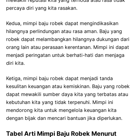
percaya diri yang kita rasakan.
Kedua, mimpi baju robek dapat mengindikasikan
hilangnya perlindungan atau rasa aman. Baju yang
robek dapat melambangkan hilangnya dukungan dari
orang lain atau perasaan kerentanan. Mimpi ini dapat
menjadi peringatan untuk berhati-hati dan menjaga
diri kita.
Ketiga, mimpi baju robek dapat menjadi tanda
kesulitan keuangan atau kemiskinan. Baju yang robek
dapat mewakili sumber daya kita yang terbatas atau
kebutuhan kita yang tidak terpenuhi. Mimpi ini
mendorong kita untuk mengelola keuangan kita
dengan bijak dan mencari bantuan jika diperlukan.
Tabel Arti Mimpi Baju Robek Menurut