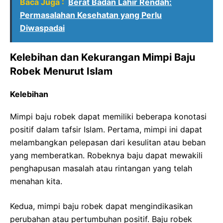
Baca Juga :
Berat Badan Lahir Rendah:
Permasalahan Kesehatan yang Perlu
Diwaspadai
Kelebihan dan Kekurangan Mimpi Baju
Robek Menurut Islam
Kelebihan
Mimpi baju robek dapat memiliki beberapa konotasi
positif dalam tafsir Islam. Pertama, mimpi ini dapat
melambangkan pelepasan dari kesulitan atau beban
yang memberatkan. Robeknya baju dapat mewakili
penghapusan masalah atau rintangan yang telah
menahan kita.
Kedua, mimpi baju robek dapat mengindikasikan
perubahan atau pertumbuhan positif. Baju robek