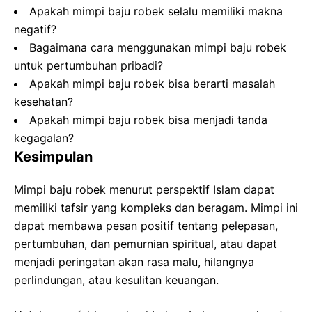
Apakah mimpi baju robek selalu memiliki makna
negatif?
Bagaimana cara menggunakan mimpi baju robek
untuk pertumbuhan pribadi?
Apakah mimpi baju robek bisa berarti masalah
kesehatan?
Apakah mimpi baju robek bisa menjadi tanda
kegagalan?
Kesimpulan
Mimpi baju robek menurut perspektif Islam dapat
memiliki tafsir yang kompleks dan beragam. Mimpi ini
dapat membawa pesan positif tentang pelepasan,
pertumbuhan, dan pemurnian spiritual, atau dapat
menjadi peringatan akan rasa malu, hilangnya
perlindungan, atau kesulitan keuangan.