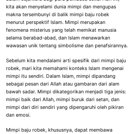
kita akan menyelami dunia mimpi dan mengupas
makna tersembunyi di balik mimpi baju robek
menurut perspektif Islam. Mimpi merupakan
fenomena misterius yang telah memikat manusia
selama berabad-abad, dan Islam menawarkan
wawasan unik tentang simbolisme dan penafsirannya.
Sebelum kita mendalami arti spesifik dari mimpi baju
robek, mari kita memahami konteks Islam mengenai
mimpi itu sendiri. Dalam Islam, mimpi dipandang
sebagai pesan dari Allah atau gambaran dari alam
bawah sadar. Mimpi dikategorikan menjadi tiga jenis:
mimpi baik dari Allah, mimpi buruk dari setan, dan
mimpi dari diri sendiri yang dipengaruhi oleh pikiran
dan emosi.
Mimpi baju robek, khususnya, dapat membawa