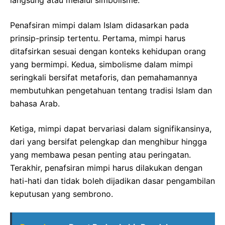
Penafsiran mimpi dalam Islam didasarkan pada
prinsip-prinsip tertentu. Pertama, mimpi harus
ditafsirkan sesuai dengan konteks kehidupan orang
yang bermimpi. Kedua, simbolisme dalam mimpi
seringkali bersifat metaforis, dan pemahamannya
membutuhkan pengetahuan tentang tradisi Islam dan
bahasa Arab.
Ketiga, mimpi dapat bervariasi dalam signifikansinya,
dari yang bersifat pelengkap dan menghibur hingga
yang membawa pesan penting atau peringatan.
Terakhir, penafsiran mimpi harus dilakukan dengan
hati-hati dan tidak boleh dijadikan dasar pengambilan
keputusan yang sembrono.