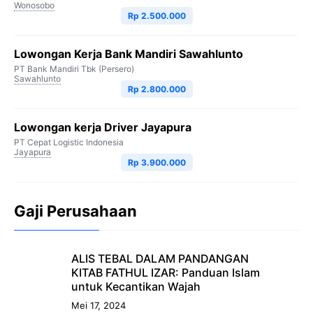
Wonosobo
Rp 2.500.000
Lowongan Kerja Bank Mandiri Sawahlunto
PT Bank Mandiri Tbk (Persero)
Sawahlunto
Rp 2.800.000
Lowongan kerja Driver Jayapura
PT Cepat Logistic Indonesia
Jayapura
Rp 3.900.000
Gaji Perusahaan
ALIS TEBAL DALAM PANDANGAN
KITAB FATHUL IZAR: Panduan Islam
untuk Kecantikan Wajah
Mei 17, 2024