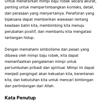
Untuk menafsirkan mimpi baju robek secara akurat,
penting untuk mempertimbangkan konteks, detail,
dan perasaan yang menyertainya. Penafsiran yang
bijaksana dapat memberikan wawasan tentang
keadaan batin kita, membimbing kita menuju
perubahan positif, dan membantu kita mengatasi
tantangan hidup.
Dengan memahami simbolisme dan pesan yang
dibawa oleh mimpi baju robek, kita dapat
memanfaatkan pengalaman mimpi untuk
pertumbuhan pribadi dan spiritual. Mimpi ini dapat
menjadi pengingat akan kekuatan kita, kerentanan
kita, dan kebutuhan kita untuk mencari bimbingan
dan perlindungan dari Allah.
Kata Penutup