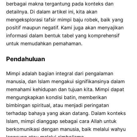
berbagai makna tergantung pada konteks dan
detailnya. Di dalam artikel ini, kita akan
mengeksplorasi tafsir mimpi baju robek, baik yang
positif maupun negatif. Kami juga akan menyajikan
informasi dalam bentuk tabel yang komprehensif
untuk memudahkan pemahaman.
Pendahuluan
Mimpi adalah bagian integral dari pengalaman
manusia, dan Islam mengakui signifikansinya dalam
memahami kehidupan dan tujuan kita. Mimpi dapat
mengungkapkan kondisi batin, memberikan
bimbingan spiritual, atau menjadi peringatan
terhadap bahaya yang akan datang. Dalam konteks
Islam, mimpi dianggap sebagai cara Allah untuk
berkomunikasi dengan manusia, baik melalui wahyu
langsung atau melalui simbolisme.