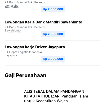
PT Bank Mandiri Tbk (Persero)
Wonosobo
Rp 2.500.000
Lowongan Kerja Bank Mandiri Sawahlunto
PT Bank Mandiri Tbk (Persero)
Sawahlunto
Rp 2.800.000
Lowongan kerja Driver Jayapura
PT Cepat Logistic Indonesia
Jayapura
Rp 3.900.000
Gaji Perusahaan
ALIS TEBAL DALAM PANDANGAN
KITAB FATHUL IZAR: Panduan Islam
untuk Kecantikan Wajah