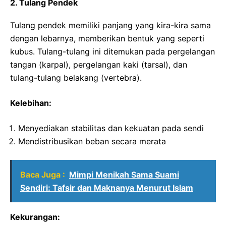
2. Tulang Pendek
Tulang pendek memiliki panjang yang kira-kira sama
dengan lebarnya, memberikan bentuk yang seperti
kubus. Tulang-tulang ini ditemukan pada pergelangan
tangan (karpal), pergelangan kaki (tarsal), dan
tulang-tulang belakang (vertebra).
Kelebihan:
Menyediakan stabilitas dan kekuatan pada sendi
Mendistribusikan beban secara merata
Baca Juga :
Mimpi Menikah Sama Suami
Sendiri: Tafsir dan Maknanya Menurut Islam
Kekurangan: