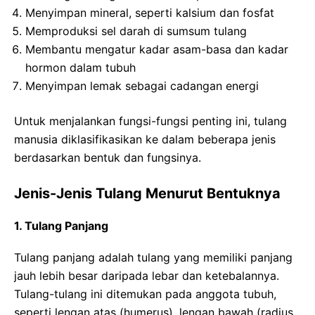
Menyimpan mineral, seperti kalsium dan fosfat
Memproduksi sel darah di sumsum tulang
Membantu mengatur kadar asam-basa dan kadar
hormon dalam tubuh
Menyimpan lemak sebagai cadangan energi
Untuk menjalankan fungsi-fungsi penting ini, tulang
manusia diklasifikasikan ke dalam beberapa jenis
berdasarkan bentuk dan fungsinya.
Jenis-Jenis Tulang Menurut Bentuknya
1. Tulang Panjang
Tulang panjang adalah tulang yang memiliki panjang
jauh lebih besar daripada lebar dan ketebalannya.
Tulang-tulang ini ditemukan pada anggota tubuh,
seperti lengan atas (humerus), lengan bawah (radius