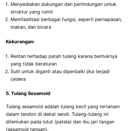
Menyediakan dukungan dan perlindungan untuk
struktur yang rumit
Memfasilitasi berbagai fungsi, seperti pernapasan,
makan, dan bicara
Kekurangan:
Rentan terhadap patah tulang karena bentuknya
yang tidak beraturan
Sulit untuk diganti atau diperbaiki jika terjadi
cedera
5. Tulang Sesamoid
Tulang sesamoid adalah tulang kecil yang tertanam
dalam tendon di dekat sendi. Tulang-tulang ini
ditemukan pada lutut (patela) dan ibu jari tangan
(sesamoid tangan).