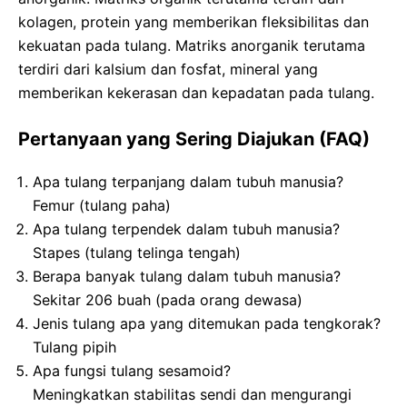
kolagen, protein yang memberikan fleksibilitas dan
kekuatan pada tulang. Matriks anorganik terutama
terdiri dari kalsium dan fosfat, mineral yang
memberikan kekerasan dan kepadatan pada tulang.
Pertanyaan yang Sering Diajukan (FAQ)
Apa tulang terpanjang dalam tubuh manusia?
Femur (tulang paha)
Apa tulang terpendek dalam tubuh manusia?
Stapes (tulang telinga tengah)
Berapa banyak tulang dalam tubuh manusia?
Sekitar 206 buah (pada orang dewasa)
Jenis tulang apa yang ditemukan pada tengkorak?
Tulang pipih
Apa fungsi tulang sesamoid?
Meningkatkan stabilitas sendi dan mengurangi