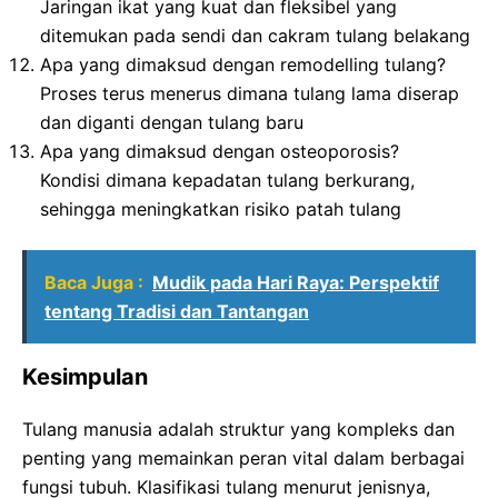
Jaringan ikat yang kuat dan fleksibel yang
ditemukan pada sendi dan cakram tulang belakang
Apa yang dimaksud dengan remodelling tulang?
Proses terus menerus dimana tulang lama diserap
dan diganti dengan tulang baru
Apa yang dimaksud dengan osteoporosis?
Kondisi dimana kepadatan tulang berkurang,
sehingga meningkatkan risiko patah tulang
Baca Juga :
Mudik pada Hari Raya: Perspektif
tentang Tradisi dan Tantangan
Kesimpulan
Tulang manusia adalah struktur yang kompleks dan
penting yang memainkan peran vital dalam berbagai
fungsi tubuh. Klasifikasi tulang menurut jenisnya,