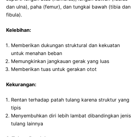
dan ulna), paha (femur), dan tungkai bawah (tibia dan
fibula).
Kelebihan:
Memberikan dukungan struktural dan kekuatan
untuk menahan beban
Memungkinkan jangkauan gerak yang luas
Memberikan tuas untuk gerakan otot
Kekurangan:
Rentan terhadap patah tulang karena struktur yang
tipis
Menyembuhkan diri lebih lambat dibandingkan jenis
tulang lainnya