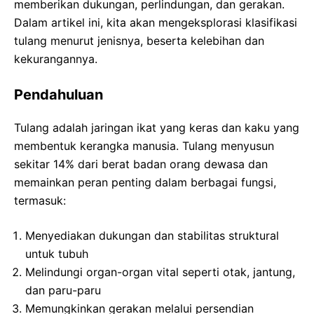
memberikan dukungan, perlindungan, dan gerakan.
Dalam artikel ini, kita akan mengeksplorasi klasifikasi
tulang menurut jenisnya, beserta kelebihan dan
kekurangannya.
Pendahuluan
Tulang adalah jaringan ikat yang keras dan kaku yang
membentuk kerangka manusia. Tulang menyusun
sekitar 14% dari berat badan orang dewasa dan
memainkan peran penting dalam berbagai fungsi,
termasuk:
Menyediakan dukungan dan stabilitas struktural
untuk tubuh
Melindungi organ-organ vital seperti otak, jantung,
dan paru-paru
Memungkinkan gerakan melalui persendian