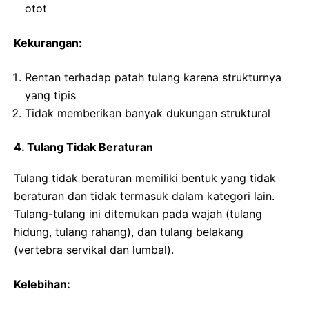
otot
Kekurangan:
Rentan terhadap patah tulang karena strukturnya
yang tipis
Tidak memberikan banyak dukungan struktural
4. Tulang Tidak Beraturan
Tulang tidak beraturan memiliki bentuk yang tidak
beraturan dan tidak termasuk dalam kategori lain.
Tulang-tulang ini ditemukan pada wajah (tulang
hidung, tulang rahang), dan tulang belakang
(vertebra servikal dan lumbal).
Kelebihan: