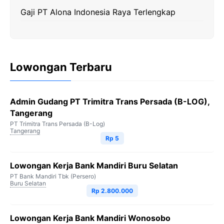
Gaji PT Alona Indonesia Raya Terlengkap
Lowongan Terbaru
Admin Gudang PT Trimitra Trans Persada (B-LOG),
Tangerang
PT Trimitra Trans Persada (B-Log)
Tangerang
Rp 5
Lowongan Kerja Bank Mandiri Buru Selatan
PT Bank Mandiri Tbk (Persero)
Buru Selatan
Rp 2.800.000
Lowongan Kerja Bank Mandiri Wonosobo