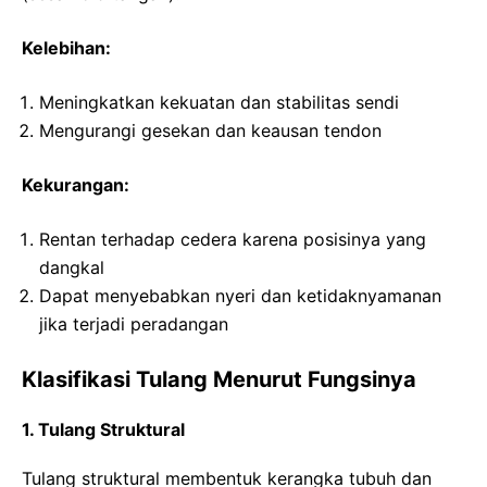
Kelebihan:
Meningkatkan kekuatan dan stabilitas sendi
Mengurangi gesekan dan keausan tendon
Kekurangan:
Rentan terhadap cedera karena posisinya yang
dangkal
Dapat menyebabkan nyeri dan ketidaknyamanan
jika terjadi peradangan
Klasifikasi Tulang Menurut Fungsinya
1. Tulang Struktural
Tulang struktural membentuk kerangka tubuh dan