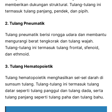
memberikan dukungan struktural. Tulang-tulang ini
termasuk tulang panjang, pendek, dan pipih.
2. Tulang Pneumatik
Tulang pneumatik berisi rongga udara dan membantu
mengurangi berat tengkorak dan tulang wajah.
Tulang-tulang ini termasuk tulang frontal, sfenoid,
dan ethmoid.
3. Tulang Hematopoietik
Tulang hematopoietik menghasilkan sel-sel darah di
sumsum tulang. Tulang-tulang ini termasuk tulang
datar seperti tulang panggul dan tulang dada, serta
tulang panjang seperti tulang paha dan tulang bahu.