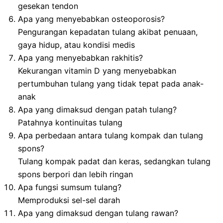
gesekan tendon
Apa yang menyebabkan osteoporosis?
Pengurangan kepadatan tulang akibat penuaan,
gaya hidup, atau kondisi medis
Apa yang menyebabkan rakhitis?
Kekurangan vitamin D yang menyebabkan
pertumbuhan tulang yang tidak tepat pada anak-
anak
Apa yang dimaksud dengan patah tulang?
Patahnya kontinuitas tulang
Apa perbedaan antara tulang kompak dan tulang
spons?
Tulang kompak padat dan keras, sedangkan tulang
spons berpori dan lebih ringan
Apa fungsi sumsum tulang?
Memproduksi sel-sel darah
Apa yang dimaksud dengan tulang rawan?