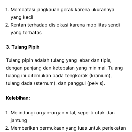
Membatasi jangkauan gerak karena ukurannya
yang kecil
Rentan terhadap dislokasi karena mobilitas sendi
yang terbatas
3. Tulang Pipih
Tulang pipih adalah tulang yang lebar dan tipis,
dengan panjang dan ketebalan yang minimal. Tulang-
tulang ini ditemukan pada tengkorak (kranium),
tulang dada (sternum), dan panggul (pelvis).
Kelebihan:
Melindungi organ-organ vital, seperti otak dan
jantung
Memberikan permukaan yang luas untuk perlekatan