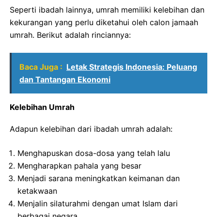
Seperti ibadah lainnya, umrah memiliki kelebihan dan
kekurangan yang perlu diketahui oleh calon jamaah
umrah. Berikut adalah rinciannya:
Baca Juga :
Letak Strategis Indonesia: Peluang
dan Tantangan Ekonomi
Kelebihan Umrah
Adapun kelebihan dari ibadah umrah adalah:
Menghapuskan dosa-dosa yang telah lalu
Mengharapkan pahala yang besar
Menjadi sarana meningkatkan keimanan dan
ketakwaan
Menjalin silaturahmi dengan umat Islam dari
berbagai negara