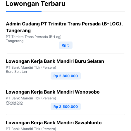
Lowongan Terbaru
Admin Gudang PT Trimitra Trans Persada (B-LOG),
Tangerang
PT Trimitra Trans Persada (B-Log)
Tangerang
Rp 5
Lowongan Kerja Bank Mandiri Buru Selatan
PT Bank Mandiri Tbk (Persero)
Buru Selatan
Rp 2.800.000
Lowongan Kerja Bank Mandiri Wonosobo
PT Bank Mandiri Tbk (Persero)
Wonosobo
Rp 2.500.000
Lowongan Kerja Bank Mandiri Sawahlunto
PT Bank Mandiri Tbk (Persero)