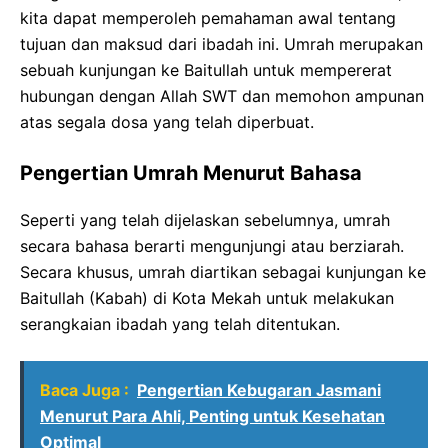
kita dapat memperoleh pemahaman awal tentang
tujuan dan maksud dari ibadah ini. Umrah merupakan
sebuah kunjungan ke Baitullah untuk mempererat
hubungan dengan Allah SWT dan memohon ampunan
atas segala dosa yang telah diperbuat.
Pengertian Umrah Menurut Bahasa
Seperti yang telah dijelaskan sebelumnya, umrah
secara bahasa berarti mengunjungi atau berziarah.
Secara khusus, umrah diartikan sebagai kunjungan ke
Baitullah (Kabah) di Kota Mekah untuk melakukan
serangkaian ibadah yang telah ditentukan.
Baca Juga :
Pengertian Kebugaran Jasmani
Menurut Para Ahli, Penting untuk Kesehatan
Optimal