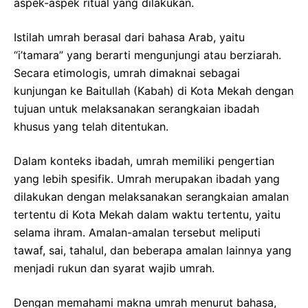
aspek-aspek ritual yang dilakukan.
Istilah umrah berasal dari bahasa Arab, yaitu
“i’tamara” yang berarti mengunjungi atau berziarah.
Secara etimologis, umrah dimaknai sebagai
kunjungan ke Baitullah (Kabah) di Kota Mekah dengan
tujuan untuk melaksanakan serangkaian ibadah
khusus yang telah ditentukan.
Dalam konteks ibadah, umrah memiliki pengertian
yang lebih spesifik. Umrah merupakan ibadah yang
dilakukan dengan melaksanakan serangkaian amalan
tertentu di Kota Mekah dalam waktu tertentu, yaitu
selama ihram. Amalan-amalan tersebut meliputi
tawaf, sai, tahalul, dan beberapa amalan lainnya yang
menjadi rukun dan syarat wajib umrah.
Dengan memahami makna umrah menurut bahasa,