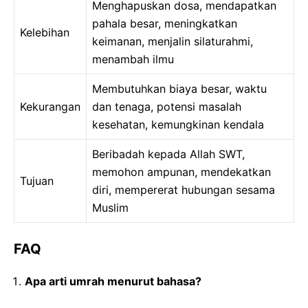
Menghapuskan dosa, mendapatkan
pahala besar, meningkatkan
Kelebihan
keimanan, menjalin silaturahmi,
menambah ilmu
Membutuhkan biaya besar, waktu
Kekurangan
dan tenaga, potensi masalah
kesehatan, kemungkinan kendala
Beribadah kepada Allah SWT,
memohon ampunan, mendekatkan
Tujuan
diri, mempererat hubungan sesama
Muslim
FAQ
Apa arti umrah menurut bahasa?