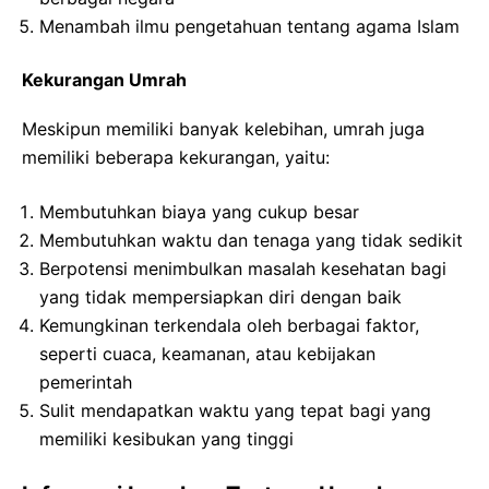
Menambah ilmu pengetahuan tentang agama Islam
Kekurangan Umrah
Meskipun memiliki banyak kelebihan, umrah juga
memiliki beberapa kekurangan, yaitu:
Membutuhkan biaya yang cukup besar
Membutuhkan waktu dan tenaga yang tidak sedikit
Berpotensi menimbulkan masalah kesehatan bagi
yang tidak mempersiapkan diri dengan baik
Kemungkinan terkendala oleh berbagai faktor,
seperti cuaca, keamanan, atau kebijakan
pemerintah
Sulit mendapatkan waktu yang tepat bagi yang
memiliki kesibukan yang tinggi