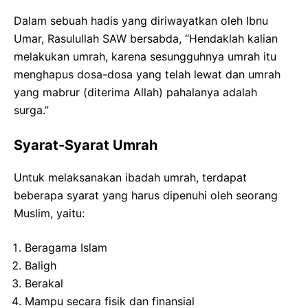
Dalam sebuah hadis yang diriwayatkan oleh Ibnu
Umar, Rasulullah SAW bersabda, “Hendaklah kalian
melakukan umrah, karena sesungguhnya umrah itu
menghapus dosa-dosa yang telah lewat dan umrah
yang mabrur (diterima Allah) pahalanya adalah
surga.”
Syarat-Syarat Umrah
Untuk melaksanakan ibadah umrah, terdapat
beberapa syarat yang harus dipenuhi oleh seorang
Muslim, yaitu:
Beragama Islam
Baligh
Berakal
Mampu secara fisik dan finansial