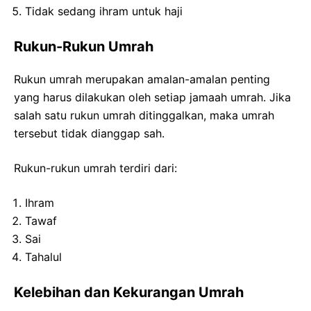
Tidak sedang ihram untuk haji
Rukun-Rukun Umrah
Rukun umrah merupakan amalan-amalan penting
yang harus dilakukan oleh setiap jamaah umrah. Jika
salah satu rukun umrah ditinggalkan, maka umrah
tersebut tidak dianggap sah.
Rukun-rukun umrah terdiri dari:
Ihram
Tawaf
Sai
Tahalul
Kelebihan dan Kekurangan Umrah