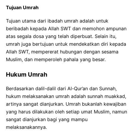
Tujuan Umrah
Tujuan utama dari ibadah umrah adalah untuk
beribadah kepada Allah SWT dan memohon ampunan
atas segala dosa yang telah diperbuat. Selain itu,
umrah juga bertujuan untuk mendekatkan diri kepada
Allah SWT, mempererat hubungan dengan sesama
Muslim, dan memperoleh pahala yang besar.
Hukum Umrah
Berdasarkan dalil-dalil dari Al-Qur’an dan Sunnah,
hukum melaksanakan umrah adalah sunnah muakkad,
artinya sangat dianjurkan. Umrah bukanlah kewajiban
yang harus dilakukan oleh setiap umat Muslim, namun
sangat dianjurkan bagi yang mampu
melaksanakannya.