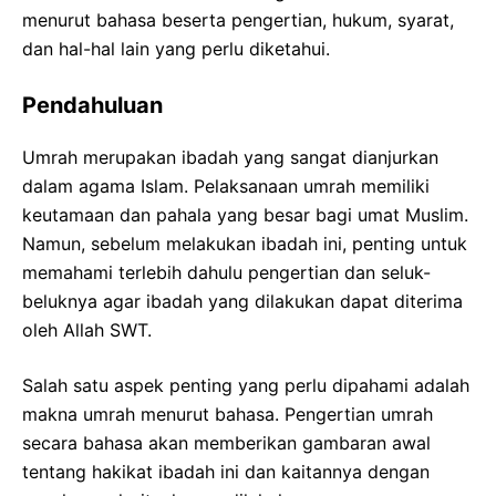
menurut bahasa beserta pengertian, hukum, syarat,
dan hal-hal lain yang perlu diketahui.
Pendahuluan
Umrah merupakan ibadah yang sangat dianjurkan
dalam agama Islam. Pelaksanaan umrah memiliki
keutamaan dan pahala yang besar bagi umat Muslim.
Namun, sebelum melakukan ibadah ini, penting untuk
memahami terlebih dahulu pengertian dan seluk-
beluknya agar ibadah yang dilakukan dapat diterima
oleh Allah SWT.
Salah satu aspek penting yang perlu dipahami adalah
makna umrah menurut bahasa. Pengertian umrah
secara bahasa akan memberikan gambaran awal
tentang hakikat ibadah ini dan kaitannya dengan