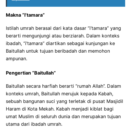
Makna “I’tamara”
Istilah umrah berasal dari kata dasar “i’tamara” yang
berarti mengunjungi atau berziarah. Dalam konteks
ibadah, “i’tamara” diartikan sebagai kunjungan ke
Baitullah untuk tujuan beribadah dan memohon
ampunan.
Pengertian “Baitullah”
Baitullah secara harfiah berarti “rumah Allah”. Dalam
konteks umrah, Baitullah merujuk kepada Kabah,
sebuah bangunan suci yang terletak di pusat Masjidil
Haram di Kota Mekah. Kabah menjadi kiblat bagi
umat Muslim di seluruh dunia dan merupakan tujuan
utama dari ibadah umrah.