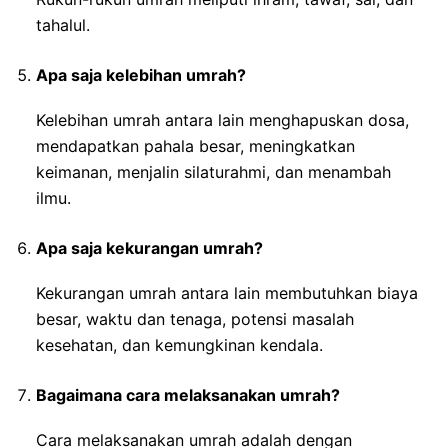
tahalul.
Apa saja kelebihan umrah?
Kelebihan umrah antara lain menghapuskan dosa,
mendapatkan pahala besar, meningkatkan
keimanan, menjalin silaturahmi, dan menambah
ilmu.
Apa saja kekurangan umrah?
Kekurangan umrah antara lain membutuhkan biaya
besar, waktu dan tenaga, potensi masalah
kesehatan, dan kemungkinan kendala.
Bagaimana cara melaksanakan umrah?
Cara melaksanakan umrah adalah dengan