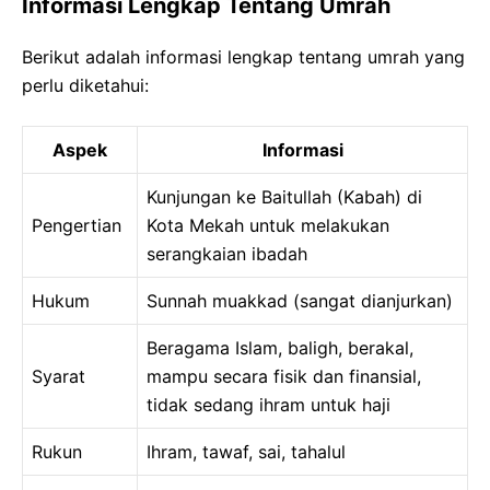
Informasi Lengkap Tentang Umrah
Berikut adalah informasi lengkap tentang umrah yang
perlu diketahui:
Aspek
Informasi
Kunjungan ke Baitullah (Kabah) di
Pengertian
Kota Mekah untuk melakukan
serangkaian ibadah
Hukum
Sunnah muakkad (sangat dianjurkan)
Beragama Islam, baligh, berakal,
Syarat
mampu secara fisik dan finansial,
tidak sedang ihram untuk haji
Rukun
Ihram, tawaf, sai, tahalul