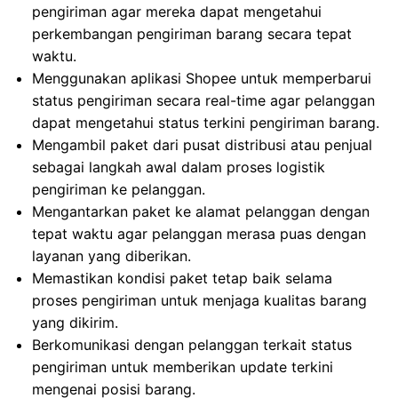
pengiriman agar mereka dapat mengetahui
perkembangan pengiriman barang secara tepat
waktu.
Menggunakan aplikasi Shopee untuk memperbarui
status pengiriman secara real-time agar pelanggan
dapat mengetahui status terkini pengiriman barang.
Mengambil paket dari pusat distribusi atau penjual
sebagai langkah awal dalam proses logistik
pengiriman ke pelanggan.
Mengantarkan paket ke alamat pelanggan dengan
tepat waktu agar pelanggan merasa puas dengan
layanan yang diberikan.
Memastikan kondisi paket tetap baik selama
proses pengiriman untuk menjaga kualitas barang
yang dikirim.
Berkomunikasi dengan pelanggan terkait status
pengiriman untuk memberikan update terkini
mengenai posisi barang.