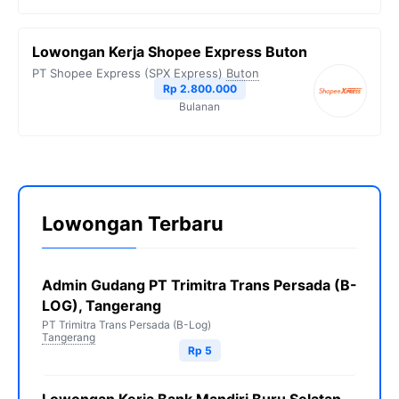
Lowongan Kerja Shopee Express Buton
PT Shopee Express (SPX Express)
Buton
Rp 2.800.000
Bulanan
Lowongan Terbaru
Admin Gudang PT Trimitra Trans Persada (B-
LOG), Tangerang
PT Trimitra Trans Persada (B-Log)
Tangerang
Rp 5