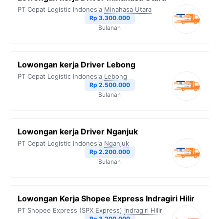
PT Cepat Logistic Indonesia
Minahasa Utara
Rp 3.300.000
Bulanan
Lowongan kerja Driver Lebong
PT Cepat Logistic Indonesia
Lebong
Rp 2.500.000
Bulanan
Lowongan kerja Driver Nganjuk
PT Cepat Logistic Indonesia
Nganjuk
Rp 2.200.000
Bulanan
Lowongan Kerja Shopee Express Indragiri Hilir
PT Shopee Express (SPX Express)
Indragiri Hilir
Rp 3.200.000