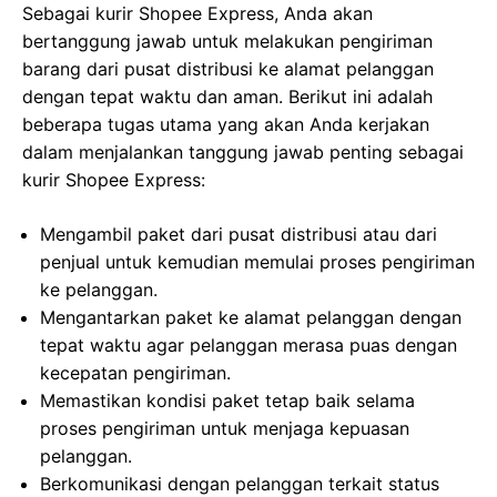
Sebagai kurir Shopee Express, Anda akan
bertanggung jawab untuk melakukan pengiriman
barang dari pusat distribusi ke alamat pelanggan
dengan tepat waktu dan aman. Berikut ini adalah
beberapa tugas utama yang akan Anda kerjakan
dalam menjalankan tanggung jawab penting sebagai
kurir Shopee Express:
Mengambil paket dari pusat distribusi atau dari
penjual untuk kemudian memulai proses pengiriman
ke pelanggan.
Mengantarkan paket ke alamat pelanggan dengan
tepat waktu agar pelanggan merasa puas dengan
kecepatan pengiriman.
Memastikan kondisi paket tetap baik selama
proses pengiriman untuk menjaga kepuasan
pelanggan.
Berkomunikasi dengan pelanggan terkait status