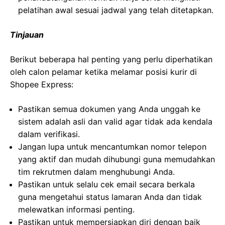
pelatihan awal sesuai jadwal yang telah ditetapkan.
Tinjauan
Berikut beberapa hal penting yang perlu diperhatikan
oleh calon pelamar ketika melamar posisi kurir di
Shopee Express:
Pastikan semua dokumen yang Anda unggah ke
sistem adalah asli dan valid agar tidak ada kendala
dalam verifikasi.
Jangan lupa untuk mencantumkan nomor telepon
yang aktif dan mudah dihubungi guna memudahkan
tim rekrutmen dalam menghubungi Anda.
Pastikan untuk selalu cek email secara berkala
guna mengetahui status lamaran Anda dan tidak
melewatkan informasi penting.
Pastikan untuk mempersiapkan diri dengan baik