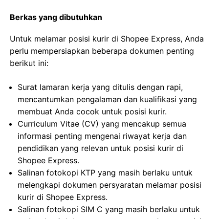
Berkas yang dibutuhkan
Untuk melamar posisi kurir di Shopee Express, Anda
perlu mempersiapkan beberapa dokumen penting
berikut ini:
Surat lamaran kerja yang ditulis dengan rapi,
mencantumkan pengalaman dan kualifikasi yang
membuat Anda cocok untuk posisi kurir.
Curriculum Vitae (CV) yang mencakup semua
informasi penting mengenai riwayat kerja dan
pendidikan yang relevan untuk posisi kurir di
Shopee Express.
Salinan fotokopi KTP yang masih berlaku untuk
melengkapi dokumen persyaratan melamar posisi
kurir di Shopee Express.
Salinan fotokopi SIM C yang masih berlaku untuk