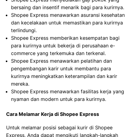
bersaing dan insentif menarik bagi para kurirnya.
Shopee Express menawarkan asuransi kesehatan
dan kecelakaan untuk memastikan para kurirnya
terlindungi.
Shopee Express memberikan kesempatan bagi
para kurirnya untuk bekerja di perusahaan e-
commerce yang terkemuka dan terkenal.
Shopee Express menawarkan pelatihan dan
pengembangan karir untuk membantu para
kurirnya meningkatkan keterampilan dan karir
mereka.
Shopee Express menawarkan fasilitas kerja yang
nyaman dan modern untuk para kurirnya.
Cara Melamar Kerja di Shopee Express
Untuk melamar posisi sebagai kurir di Shopee
Express, Anda dapat mengikuti langkah-langkah