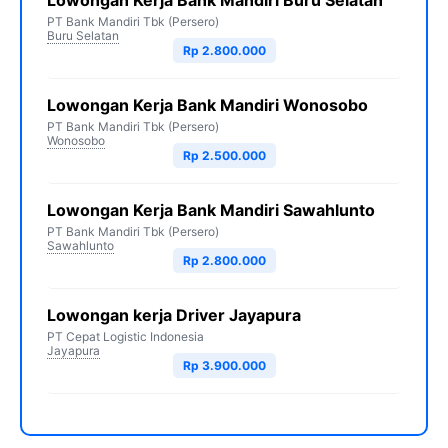
Lowongan Kerja Bank Mandiri Buru Selatan
PT Bank Mandiri Tbk (Persero)
Buru Selatan
Rp 2.800.000
Lowongan Kerja Bank Mandiri Wonosobo
PT Bank Mandiri Tbk (Persero)
Wonosobo
Rp 2.500.000
Lowongan Kerja Bank Mandiri Sawahlunto
PT Bank Mandiri Tbk (Persero)
Sawahlunto
Rp 2.800.000
Lowongan kerja Driver Jayapura
PT Cepat Logistic Indonesia
Jayapura
Rp 3.900.000