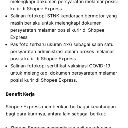
melengkapi dokumen persyaratan melamar posisi
kurir di Shopee Express.
Salinan fotokopi STNK kendaraan bermotor yang
masih berlaku untuk melengkapi dokumen
persyaratan melamar posisi kurir di Shopee
Express.
Pas foto terbaru ukuran 4×6 sebagai salah satu
persyaratan administrasi dalam proses melamar
posisi kurir di Shopee Express.
Salinan fotokopi sertifikat vaksinasi COVID-19
untuk melengkapi dokumen persyaratan melamar
posisi kurir di Shopee Express.
Benefit Kerja
Shopee Express memberikan berbagai keuntungan
bagi para kurirnya, antara lain sebagai berikut:
Shopee Express menyediakan gaji pokok yang