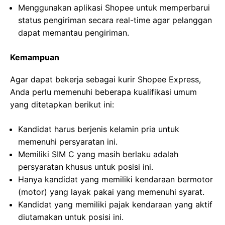
Menggunakan aplikasi Shopee untuk memperbarui
status pengiriman secara real-time agar pelanggan
dapat memantau pengiriman.
Kemampuan
Agar dapat bekerja sebagai kurir Shopee Express,
Anda perlu memenuhi beberapa kualifikasi umum
yang ditetapkan berikut ini:
Kandidat harus berjenis kelamin pria untuk
memenuhi persyaratan ini.
Memiliki SIM C yang masih berlaku adalah
persyaratan khusus untuk posisi ini.
Hanya kandidat yang memiliki kendaraan bermotor
(motor) yang layak pakai yang memenuhi syarat.
Kandidat yang memiliki pajak kendaraan yang aktif
diutamakan untuk posisi ini.