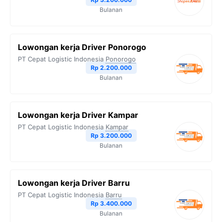
Bulanan
Lowongan kerja Driver Ponorogo
PT Cepat Logistic Indonesia
Ponorogo
Rp 2.200.000
Bulanan
Lowongan kerja Driver Kampar
PT Cepat Logistic Indonesia
Kampar
Rp 3.200.000
Bulanan
Lowongan kerja Driver Barru
PT Cepat Logistic Indonesia
Barru
Rp 3.400.000
Bulanan