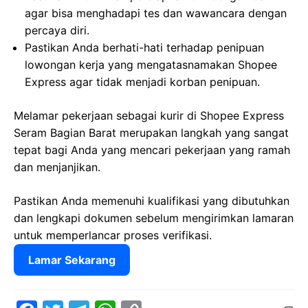
agar bisa menghadapi tes dan wawancara dengan
percaya diri.
Pastikan Anda berhati-hati terhadap penipuan
lowongan kerja yang mengatasnamakan Shopee
Express agar tidak menjadi korban penipuan.
Melamar pekerjaan sebagai kurir di Shopee Express
Seram Bagian Barat merupakan langkah yang sangat
tepat bagi Anda yang mencari pekerjaan yang ramah
dan menjanjikan.
Pastikan Anda memenuhi kualifikasi yang dibutuhkan
dan lengkapi dokumen sebelum mengirimkan lamaran
untuk memperlancar proses verifikasi.
Lamar Sekarang