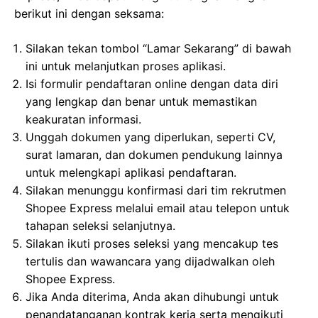
berikut ini dengan seksama:
Silakan tekan tombol “Lamar Sekarang” di bawah
ini untuk melanjutkan proses aplikasi.
Isi formulir pendaftaran online dengan data diri
yang lengkap dan benar untuk memastikan
keakuratan informasi.
Unggah dokumen yang diperlukan, seperti CV,
surat lamaran, dan dokumen pendukung lainnya
untuk melengkapi aplikasi pendaftaran.
Silakan menunggu konfirmasi dari tim rekrutmen
Shopee Express melalui email atau telepon untuk
tahapan seleksi selanjutnya.
Silakan ikuti proses seleksi yang mencakup tes
tertulis dan wawancara yang dijadwalkan oleh
Shopee Express.
Jika Anda diterima, Anda akan dihubungi untuk
penandatanganan kontrak kerja serta mengikuti