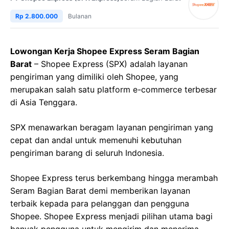
Rp 2.800.000
Bulanan
Lowongan Kerja Shopee Express Seram Bagian
Barat
– Shopee Express (SPX) adalah layanan
pengiriman yang dimiliki oleh Shopee, yang
merupakan salah satu platform e-commerce terbesar
di Asia Tenggara.
SPX menawarkan beragam layanan pengiriman yang
cepat dan andal untuk memenuhi kebutuhan
pengiriman barang di seluruh Indonesia.
Shopee Express terus berkembang hingga merambah
Seram Bagian Barat demi memberikan layanan
terbaik kepada para pelanggan dan pengguna
Shopee. Shopee Express menjadi pilihan utama bagi