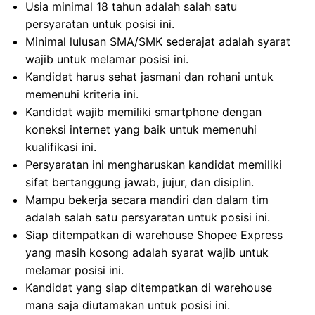
Usia minimal 18 tahun adalah salah satu
persyaratan untuk posisi ini.
Minimal lulusan SMA/SMK sederajat adalah syarat
wajib untuk melamar posisi ini.
Kandidat harus sehat jasmani dan rohani untuk
memenuhi kriteria ini.
Kandidat wajib memiliki smartphone dengan
koneksi internet yang baik untuk memenuhi
kualifikasi ini.
Persyaratan ini mengharuskan kandidat memiliki
sifat bertanggung jawab, jujur, dan disiplin.
Mampu bekerja secara mandiri dan dalam tim
adalah salah satu persyaratan untuk posisi ini.
Siap ditempatkan di warehouse Shopee Express
yang masih kosong adalah syarat wajib untuk
melamar posisi ini.
Kandidat yang siap ditempatkan di warehouse
mana saja diutamakan untuk posisi ini.