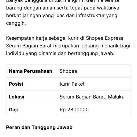
banyak pengguna untuk mengirim dan menerima
barang dengan aman serta tepat pada waktunya
berkat jaringan yang luas dan infrastruktur yang
canggih.
Kesempatan kerja sebagai kurir di Shopee Express
Seram Bagian Barat merupakan peluang menarik bagi
individu yang dinamis dan bertanggung jawab.
Nama Perusahaan
Shopee
Posisi
Kurir Paket
Lokasi
Seram Bagian Barat, Maluku
Gaji
Rp 2800000
Peran dan Tanggung Jawab