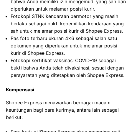
bahwa Anda memiliki izin mengemudi yang sah dan
diperlukan untuk melamar posisi kurir.
Fotokopi STNK kendaraan bermotor yang masih
berlaku sebagai bukti kepemilikan kendaraan yang
sah untuk melamar posisi kurir di Shopee Express.
Pas foto terbaru ukuran 4×6 sebagai salah satu
dokumen yang diperlukan untuk melamar posisi
kurir di Shopee Express.
Fotokopi sertifikat vaksinasi COVID-19 sebagai
bukti bahwa Anda telah divaksinasi, sesuai dengan
persyaratan yang ditetapkan oleh Shopee Express.
Kompensasi
Shopee Express menawarkan berbagai macam
keuntungan bagi para kurirnya, antara lain sebagai
berikut:
Para kurir di Shopee Express akan menerima gaji