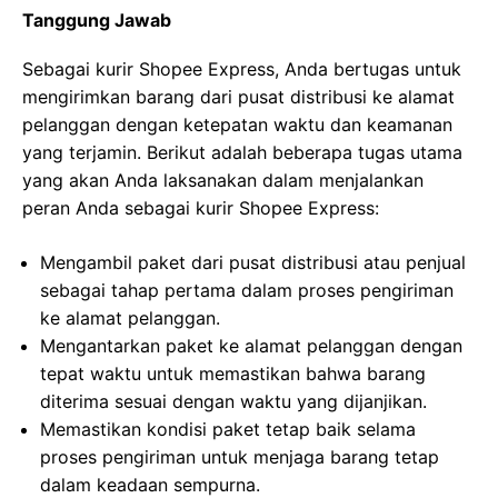
Tanggung Jawab
Sebagai kurir Shopee Express, Anda bertugas untuk
mengirimkan barang dari pusat distribusi ke alamat
pelanggan dengan ketepatan waktu dan keamanan
yang terjamin. Berikut adalah beberapa tugas utama
yang akan Anda laksanakan dalam menjalankan
peran Anda sebagai kurir Shopee Express:
Mengambil paket dari pusat distribusi atau penjual
sebagai tahap pertama dalam proses pengiriman
ke alamat pelanggan.
Mengantarkan paket ke alamat pelanggan dengan
tepat waktu untuk memastikan bahwa barang
diterima sesuai dengan waktu yang dijanjikan.
Memastikan kondisi paket tetap baik selama
proses pengiriman untuk menjaga barang tetap
dalam keadaan sempurna.