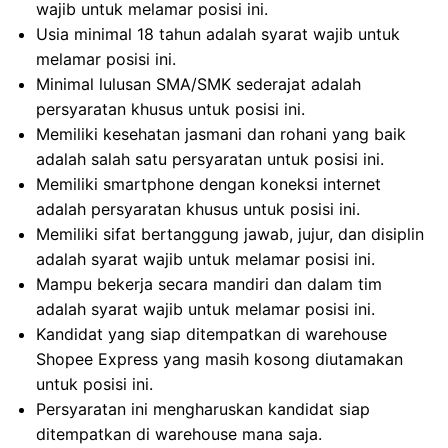
wajib untuk melamar posisi ini.
Usia minimal 18 tahun adalah syarat wajib untuk
melamar posisi ini.
Minimal lulusan SMA/SMK sederajat adalah
persyaratan khusus untuk posisi ini.
Memiliki kesehatan jasmani dan rohani yang baik
adalah salah satu persyaratan untuk posisi ini.
Memiliki smartphone dengan koneksi internet
adalah persyaratan khusus untuk posisi ini.
Memiliki sifat bertanggung jawab, jujur, dan disiplin
adalah syarat wajib untuk melamar posisi ini.
Mampu bekerja secara mandiri dan dalam tim
adalah syarat wajib untuk melamar posisi ini.
Kandidat yang siap ditempatkan di warehouse
Shopee Express yang masih kosong diutamakan
untuk posisi ini.
Persyaratan ini mengharuskan kandidat siap
ditempatkan di warehouse mana saja.