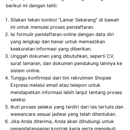
berikut ini dengan teliti:
Silakan tekan tombol “Lamar Sekarang” di bawah
ini untuk memulai proses pendaftaran.
Isi formulir pendaftaran online dengan data diri
yang lengkap dan benar untuk memastikan
keakuratan informasi yang diberikan.
Unggah dokumen yang dibutuhkan, seperti CV,
surat lamaran, dan dokumen pendukung lainnya ke
sistem online.
Tunggu konfirmasi dari tim rekrutmen Shopee
Express melalui email atau telepon untuk
mendapatkan informasi lebih lanjut tentang proses
seleksi.
Ikuti proses seleksi yang terdiri dari tes tertulis dan
wawancara sesuai jadwal yang telah ditentukan.
Jika Anda diterima, Anda akan dihubungi untuk
penandatanganan kontrak kerja serta mengikuti