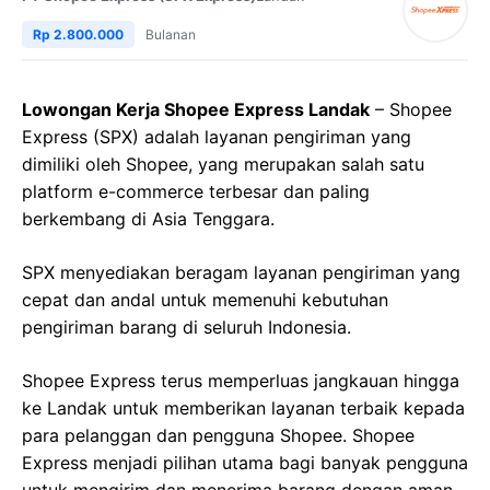
Rp 2.800.000
Bulanan
Lowongan Kerja Shopee Express Landak
– Shopee
Express (SPX) adalah layanan pengiriman yang
dimiliki oleh Shopee, yang merupakan salah satu
platform e-commerce terbesar dan paling
berkembang di Asia Tenggara.
SPX menyediakan beragam layanan pengiriman yang
cepat dan andal untuk memenuhi kebutuhan
pengiriman barang di seluruh Indonesia.
Shopee Express terus memperluas jangkauan hingga
ke Landak untuk memberikan layanan terbaik kepada
para pelanggan dan pengguna Shopee. Shopee
Express menjadi pilihan utama bagi banyak pengguna