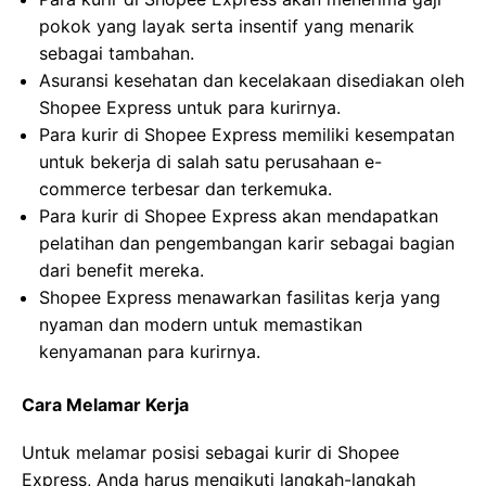
pokok yang layak serta insentif yang menarik
sebagai tambahan.
Asuransi kesehatan dan kecelakaan disediakan oleh
Shopee Express untuk para kurirnya.
Para kurir di Shopee Express memiliki kesempatan
untuk bekerja di salah satu perusahaan e-
commerce terbesar dan terkemuka.
Para kurir di Shopee Express akan mendapatkan
pelatihan dan pengembangan karir sebagai bagian
dari benefit mereka.
Shopee Express menawarkan fasilitas kerja yang
nyaman dan modern untuk memastikan
kenyamanan para kurirnya.
Cara Melamar Kerja
Untuk melamar posisi sebagai kurir di Shopee
Express, Anda harus mengikuti langkah-langkah