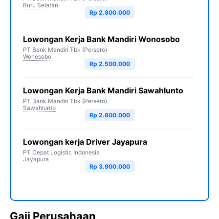
Buru Selatan
Rp 2.800.000
Lowongan Kerja Bank Mandiri Wonosobo
PT Bank Mandiri Tbk (Persero)
Wonosobo
Rp 2.500.000
Lowongan Kerja Bank Mandiri Sawahlunto
PT Bank Mandiri Tbk (Persero)
Sawahlunto
Rp 2.800.000
Lowongan kerja Driver Jayapura
PT Cepat Logistic Indonesia
Jayapura
Rp 3.900.000
Gaji Perusahaan