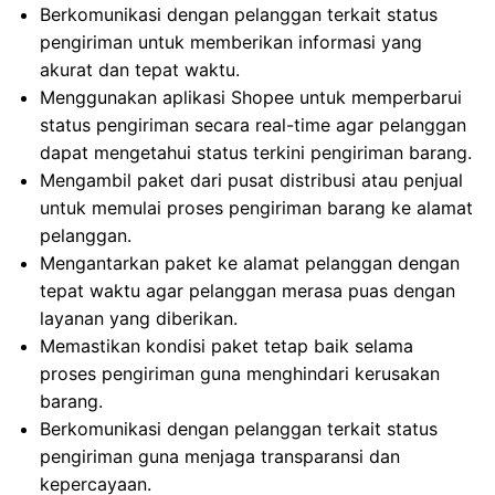
Berkomunikasi dengan pelanggan terkait status
pengiriman untuk memberikan informasi yang
akurat dan tepat waktu.
Menggunakan aplikasi Shopee untuk memperbarui
status pengiriman secara real-time agar pelanggan
dapat mengetahui status terkini pengiriman barang.
Mengambil paket dari pusat distribusi atau penjual
untuk memulai proses pengiriman barang ke alamat
pelanggan.
Mengantarkan paket ke alamat pelanggan dengan
tepat waktu agar pelanggan merasa puas dengan
layanan yang diberikan.
Memastikan kondisi paket tetap baik selama
proses pengiriman guna menghindari kerusakan
barang.
Berkomunikasi dengan pelanggan terkait status
pengiriman guna menjaga transparansi dan
kepercayaan.