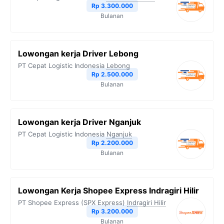
Rp 3.300.000
Bulanan
Lowongan kerja Driver Lebong
PT Cepat Logistic Indonesia
Lebong
Rp 2.500.000
Bulanan
Lowongan kerja Driver Nganjuk
PT Cepat Logistic Indonesia
Nganjuk
Rp 2.200.000
Bulanan
Lowongan Kerja Shopee Express Indragiri Hilir
PT Shopee Express (SPX Express)
Indragiri Hilir
Rp 3.200.000
Bulanan