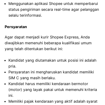
Menggunakan aplikasi Shopee untuk memperbarui
status pengiriman secara real-time agar pelanggan
selalu terinformasi.
Persyaratan
Agar dapat menjadi kurir Shopee Express, Anda
diwajibkan memenuhi beberapa kualifikasi umum
yang telah ditentukan berikut ini:
Kandidat yang diutamakan untuk posisi ini adalah
pria.
Persyaratan ini mengharuskan kandidat memiliki
SIM C yang masih berlaku.
Kandidat harus memiliki kendaraan bermotor
(motor) yang layak pakai untuk memenuhi kriteria
ini.
Memiliki pajak kendaraan yang aktif adalah syarat