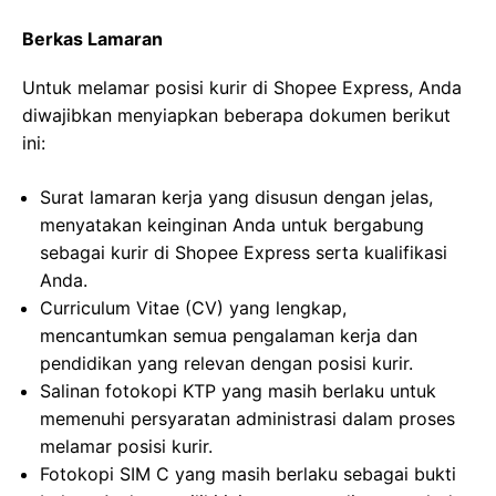
Berkas Lamaran
Untuk melamar posisi kurir di Shopee Express, Anda
diwajibkan menyiapkan beberapa dokumen berikut
ini:
Surat lamaran kerja yang disusun dengan jelas,
menyatakan keinginan Anda untuk bergabung
sebagai kurir di Shopee Express serta kualifikasi
Anda.
Curriculum Vitae (CV) yang lengkap,
mencantumkan semua pengalaman kerja dan
pendidikan yang relevan dengan posisi kurir.
Salinan fotokopi KTP yang masih berlaku untuk
memenuhi persyaratan administrasi dalam proses
melamar posisi kurir.
Fotokopi SIM C yang masih berlaku sebagai bukti