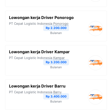
Lowongan kerja Driver Ponorogo
PT Cepat Logistic Indonesia
Ponorogo
Rp 2.200.000
Bulanan
Lowongan kerja Driver Kampar
PT Cepat Logistic Indonesia
Kampar
Rp 3.200.000
Bulanan
Lowongan kerja Driver Barru
PT Cepat Logistic Indonesia
Barru
Rp 3.400.000
Bulanan