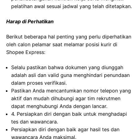
pelatihan awal sesuai jadwal yang telah ditetapkan.
Harap di Perhatikan
Berikut beberapa hal penting yang perlu diperhatikan
oleh calon pelamar saat melamar posisi kurir di
Shopee Express:
Selalu pastikan bahwa dokumen yang diunggah
adalah asli dan valid guna menghindari penundaan
dalam proses verifikasi.
Pastikan Anda mencantumkan nomor telepon yang
aktif dan mudah dihubungi agar tim rekrutmen
dapat menghubungi Anda dengan lancar.
4. Persiapkan diri dengan baik untuk menghadapi
tes dan wawancara.
Persiapkan diri dengan baik agar hasil tes dan
wawancara Anda maksimal.