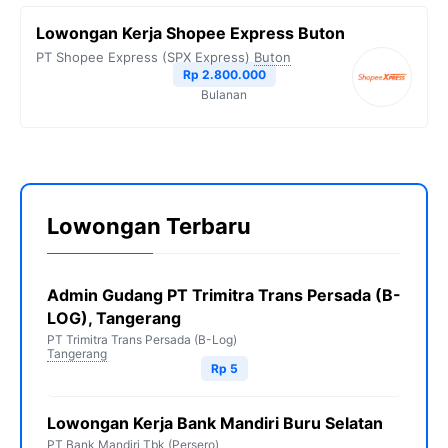
Lowongan Kerja Shopee Express Buton
PT Shopee Express (SPX Express)
Buton
Rp 2.800.000
Bulanan
Lowongan Terbaru
Admin Gudang PT Trimitra Trans Persada (B-
LOG), Tangerang
PT Trimitra Trans Persada (B-Log)
Tangerang
Rp 5
Lowongan Kerja Bank Mandiri Buru Selatan
PT Bank Mandiri Tbk (Persero)