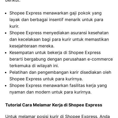
berikut:
Shopee Express menawarkan gaji pokok yang
layak dan berbagai insentif menarik untuk para
kurir.
Shopee Express menyediakan asuransi kesehatan
dan kecelakaan bagi para kurir untuk memastikan
kesejahteraan mereka.
Kesempatan untuk bekerja di Shopee Express
berarti bergabung dengan perusahaan e-commerce
terkemuka di wilayah ini.
Pelatihan dan pengembangan karir disediakan oleh
Shopee Express untuk para kurirnya.
Shopee Express menawarkan fasilitas kerja yang
nyaman dan modern untuk para kurirnya.
Tutorial Cara Melamar Kerja di Shopee Express
Untuk melamar posisi kurir di Shopee Express, Anda