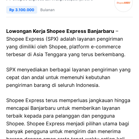
Rp 3.100.000
Bulanan
Lowongan Kerja Shopee Express Banjarbaru
–
Shopee Express (SPX) adalah layanan pengiriman
yang dimiliki oleh Shopee, platform e-commerce
terbesar di Asia Tenggara yang terus berkembang.
SPX menyediakan berbagai layanan pengiriman yang
cepat dan andal untuk memenuhi kebutuhan
pengiriman barang di seluruh Indonesia.
Shopee Express terus memperluas jangkauan hingga
mencapai Banjarbaru untuk memberikan layanan
terbaik kepada para pelanggan dan pengguna
Shopee. Shopee Express menjadi pilihan utama bagi
banyak pengguna untuk mengirim dan menerima