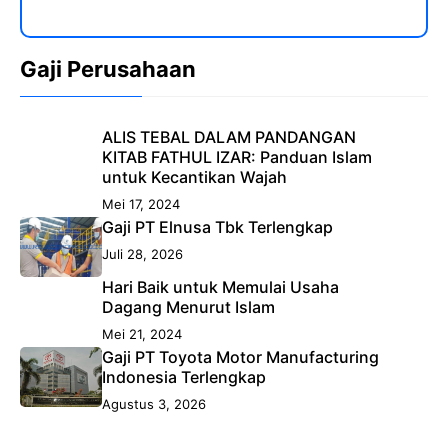
Gaji Perusahaan
ALIS TEBAL DALAM PANDANGAN
KITAB FATHUL IZAR: Panduan Islam
untuk Kecantikan Wajah
Mei 17, 2024
Gaji PT Elnusa Tbk Terlengkap
Juli 28, 2026
Hari Baik untuk Memulai Usaha
Dagang Menurut Islam
Mei 21, 2024
Gaji PT Toyota Motor Manufacturing
Indonesia Terlengkap
Agustus 3, 2026