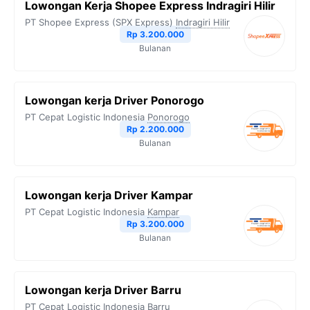
Lowongan Kerja Shopee Express Indragiri Hilir
PT Shopee Express (SPX Express)
Indragiri Hilir
Rp 3.200.000
Bulanan
Lowongan kerja Driver Ponorogo
PT Cepat Logistic Indonesia
Ponorogo
Rp 2.200.000
Bulanan
Lowongan kerja Driver Kampar
PT Cepat Logistic Indonesia
Kampar
Rp 3.200.000
Bulanan
Lowongan kerja Driver Barru
PT Cepat Logistic Indonesia
Barru