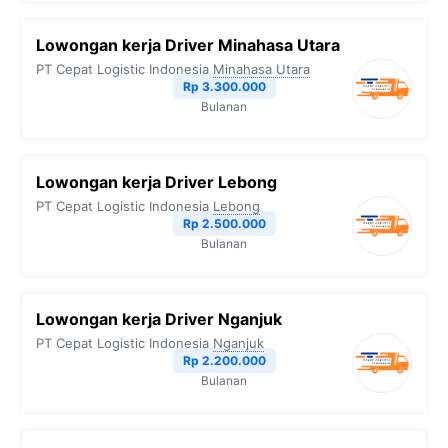
Lowongan kerja Driver Minahasa Utara
PT Cepat Logistic Indonesia
Minahasa Utara
Rp 3.300.000
Bulanan
Lowongan kerja Driver Lebong
PT Cepat Logistic Indonesia
Lebong
Rp 2.500.000
Bulanan
Lowongan kerja Driver Nganjuk
PT Cepat Logistic Indonesia
Nganjuk
Rp 2.200.000
Bulanan