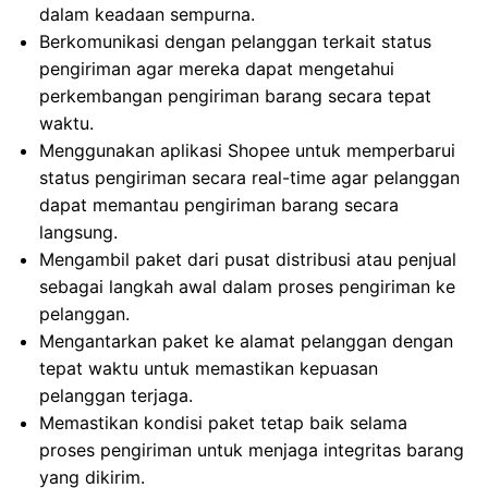
dalam keadaan sempurna.
Berkomunikasi dengan pelanggan terkait status
pengiriman agar mereka dapat mengetahui
perkembangan pengiriman barang secara tepat
waktu.
Menggunakan aplikasi Shopee untuk memperbarui
status pengiriman secara real-time agar pelanggan
dapat memantau pengiriman barang secara
langsung.
Mengambil paket dari pusat distribusi atau penjual
sebagai langkah awal dalam proses pengiriman ke
pelanggan.
Mengantarkan paket ke alamat pelanggan dengan
tepat waktu untuk memastikan kepuasan
pelanggan terjaga.
Memastikan kondisi paket tetap baik selama
proses pengiriman untuk menjaga integritas barang
yang dikirim.