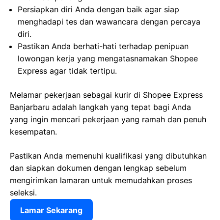
Persiapkan diri Anda dengan baik agar siap
menghadapi tes dan wawancara dengan percaya
diri.
Pastikan Anda berhati-hati terhadap penipuan
lowongan kerja yang mengatasnamakan Shopee
Express agar tidak tertipu.
Melamar pekerjaan sebagai kurir di Shopee Express
Banjarbaru adalah langkah yang tepat bagi Anda
yang ingin mencari pekerjaan yang ramah dan penuh
kesempatan.
Pastikan Anda memenuhi kualifikasi yang dibutuhkan
dan siapkan dokumen dengan lengkap sebelum
mengirimkan lamaran untuk memudahkan proses
seleksi.
Lamar Sekarang