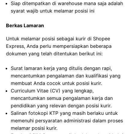
Siap ditempatkan di warehouse mana saja adalah
syarat wajib untuk melamar posisi ini
Berkas Lamaran
Untuk melamar posisi sebagai kurir di Shopee
Express, Anda perlu mempersiapkan beberapa
dokumen yang telah ditentukan berikut ini:
Surat lamaran kerja yang ditulis dengan rapi,
mencantumkan pengalaman dan kualifikasi yang
membuat Anda cocok untuk posisi kurir.
Curriculum Vitae (CV) yang lengkap,
mencantumkan semua pengalaman kerja dan
pendidikan yang relevan dengan posisi kurir.
Salinan fotokopi KTP yang masih berlaku untuk
memenuhi persyaratan administrasi dalam proses
melamar posisi kurir.