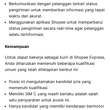
Berkomunikasi dengan pelanggan terkait status
pengiriman untuk memberikan informasi yang tepat
waktu dan akurat.
Menggunakan aplikasi Shopee untuk memperbarui
status pengiriman secara real-time agar pelanggan
selalu terinformasi.
Kemampuan
Untuk dapat bekerja sebagai kurir di Shopee Express,
Anda diharuskan memenuhi beberapa kualifikasi
umum yang telah ditetapkan berikut ini:
Posisi ini mengutamakan kandidat pria yang
memenuhi kualifikasi.
Memiliki SIM C yang masih berlaku adalah salah
satu persyaratan untuk posisi ini.
Hanya kandidat yang memiliki kendaraan bermotor