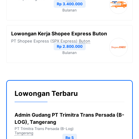
Rp 3.400.000
Bulanan
Lowongan Kerja Shopee Express Buton
PT Shopee Express (SPX Express)
Buton
Rp 2.800.000
Bulanan
Lowongan Terbaru
Admin Gudang PT Trimitra Trans Persada (B-
LOG), Tangerang
PT Trimitra Trans Persada (B-Log)
Tangerang
Rp 5