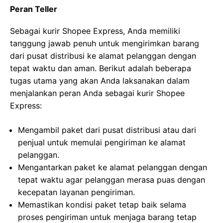
Peran Teller
Sebagai kurir Shopee Express, Anda memiliki
tanggung jawab penuh untuk mengirimkan barang
dari pusat distribusi ke alamat pelanggan dengan
tepat waktu dan aman. Berikut adalah beberapa
tugas utama yang akan Anda laksanakan dalam
menjalankan peran Anda sebagai kurir Shopee
Express:
Mengambil paket dari pusat distribusi atau dari
penjual untuk memulai pengiriman ke alamat
pelanggan.
Mengantarkan paket ke alamat pelanggan dengan
tepat waktu agar pelanggan merasa puas dengan
kecepatan layanan pengiriman.
Memastikan kondisi paket tetap baik selama
proses pengiriman untuk menjaga barang tetap