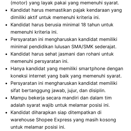
(motor) yang layak pakai yang memenuhi syarat.
Kandidat harus memastikan pajak kendaraan yang
dimiliki aktif untuk memenuhi kriteria ini.
Kandidat harus berusia minimal 18 tahun untuk
memenuhi kriteria ini.
Persyaratan ini mengharuskan kandidat memiliki
minimal pendidikan lulusan SMA/SMK sederajat.
Kandidat harus sehat jasmani dan rohani untuk
memenuhi persyaratan ini.
Hanya kandidat yang memiliki smartphone dengan
koneksi internet yang baik yang memenuhi syarat.
Persyaratan ini mengharuskan kandidat memiliki
sifat bertanggung jawab, jujur, dan disiplin.
Mampu bekerja secara mandiri dan dalam tim
adalah syarat wajib untuk melamar posisi ini.
Kandidat diharapkan siap ditempatkan di
warehouse Shopee Express yang masih kosong
untuk melamar posisi ini.