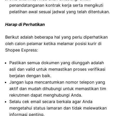
penandatanganan kontrak kerja serta mengikuti
pelatihan awal sesuai jadwal yang telah ditentukan.
Harap di Perhatikan
Berikut adalah beberapa hal yang perlu diperhatikan
oleh calon pelamar ketika melamar posisi kurir di
Shopee Express:
Pastikan semua dokumen yang diunggah adalah
asli dan valid untuk memastikan proses verifikasi
berjalan dengan baik.
Jangan lupa mencantumkan nomor telepon yang
aktif dan mudah dihubungi untuk memastikan tim
rekrutmen dapat menghubungi Anda.
Selalu cek email secara berkala agar Anda
mengetahui status lamaran dan tidak melewatkan
informasi penting.