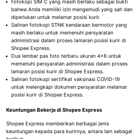
Fotokopi SIM C yang masih berlaku sebagai bukti
bahwa Anda memiliki izin mengemudi yang sah dan
diperlukan untuk melamar posisi kurir.
Salinan fotokopi STNK kendaraan bermotor yang
masih berlaku untuk memenuhi persyaratan
administrasi dalam proses lamaran posisi kurir di
Shopee Express.
Dua lembar pas foto terbaru ukuran 4×6 untuk
memenuhi persyaratan administrasi dalam proses
lamaran posisi kurir di Shopee Express.
Salinan fotokopi sertifikat vaksinasi COVID-19
untuk melengkapi dokumen persyaratan melamar
posisi kurir di Shopee Express.
Keuntungan Bekerja di Shopee Express
Shopee Express memberikan berbagai jenis
keuntungan kepada para kurirnya, antara lain sebagai