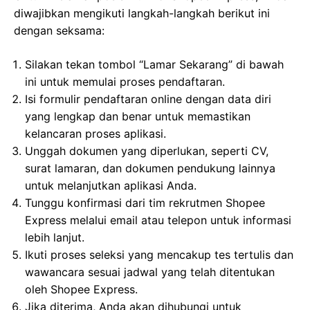
diwajibkan mengikuti langkah-langkah berikut ini
dengan seksama:
Silakan tekan tombol “Lamar Sekarang” di bawah
ini untuk memulai proses pendaftaran.
Isi formulir pendaftaran online dengan data diri
yang lengkap dan benar untuk memastikan
kelancaran proses aplikasi.
Unggah dokumen yang diperlukan, seperti CV,
surat lamaran, dan dokumen pendukung lainnya
untuk melanjutkan aplikasi Anda.
Tunggu konfirmasi dari tim rekrutmen Shopee
Express melalui email atau telepon untuk informasi
lebih lanjut.
Ikuti proses seleksi yang mencakup tes tertulis dan
wawancara sesuai jadwal yang telah ditentukan
oleh Shopee Express.
Jika diterima, Anda akan dihubungi untuk