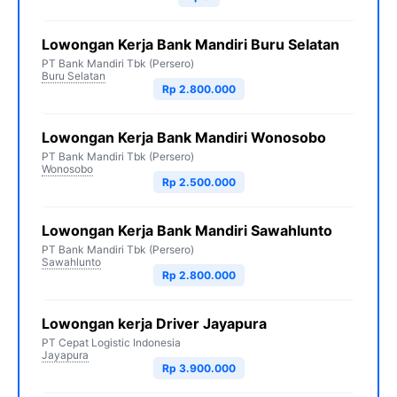
Lowongan Kerja Bank Mandiri Buru Selatan
PT Bank Mandiri Tbk (Persero)
Buru Selatan
Rp 2.800.000
Lowongan Kerja Bank Mandiri Wonosobo
PT Bank Mandiri Tbk (Persero)
Wonosobo
Rp 2.500.000
Lowongan Kerja Bank Mandiri Sawahlunto
PT Bank Mandiri Tbk (Persero)
Sawahlunto
Rp 2.800.000
Lowongan kerja Driver Jayapura
PT Cepat Logistic Indonesia
Jayapura
Rp 3.900.000