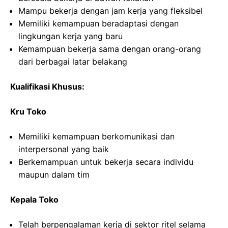
Mampu bekerja dengan jam kerja yang fleksibel
Memiliki kemampuan beradaptasi dengan
lingkungan kerja yang baru
Kemampuan bekerja sama dengan orang-orang
dari berbagai latar belakang
Kualifikasi Khusus:
Kru Toko
Memiliki kemampuan berkomunikasi dan
interpersonal yang baik
Berkemampuan untuk bekerja secara individu
maupun dalam tim
Kepala Toko
Telah berpengalaman kerja di sektor ritel selama