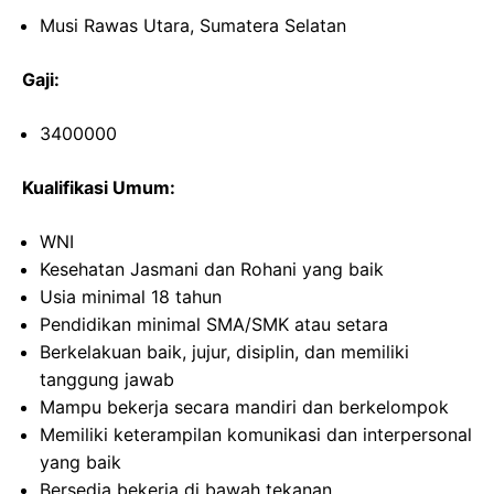
Musi Rawas Utara, Sumatera Selatan
Gaji:
3400000
Kualifikasi Umum:
WNI
Kesehatan Jasmani dan Rohani yang baik
Usia minimal 18 tahun
Pendidikan minimal SMA/SMK atau setara
Berkelakuan baik, jujur, disiplin, dan memiliki
tanggung jawab
Mampu bekerja secara mandiri dan berkelompok
Memiliki keterampilan komunikasi dan interpersonal
yang baik
Bersedia bekerja di bawah tekanan