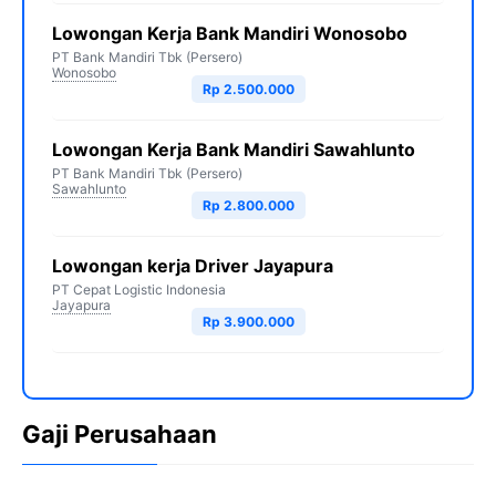
Lowongan Kerja Bank Mandiri Wonosobo
PT Bank Mandiri Tbk (Persero)
Wonosobo
Rp 2.500.000
Lowongan Kerja Bank Mandiri Sawahlunto
PT Bank Mandiri Tbk (Persero)
Sawahlunto
Rp 2.800.000
Lowongan kerja Driver Jayapura
PT Cepat Logistic Indonesia
Jayapura
Rp 3.900.000
Gaji Perusahaan