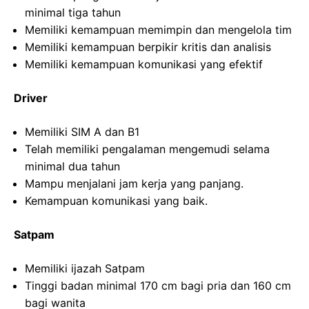
minimal tiga tahun
Memiliki kemampuan memimpin dan mengelola tim
Memiliki kemampuan berpikir kritis dan analisis
Memiliki kemampuan komunikasi yang efektif
Driver
Memiliki SIM A dan B1
Telah memiliki pengalaman mengemudi selama
minimal dua tahun
Mampu menjalani jam kerja yang panjang.
Kemampuan komunikasi yang baik.
Satpam
Memiliki ijazah Satpam
Tinggi badan minimal 170 cm bagi pria dan 160 cm
bagi wanita