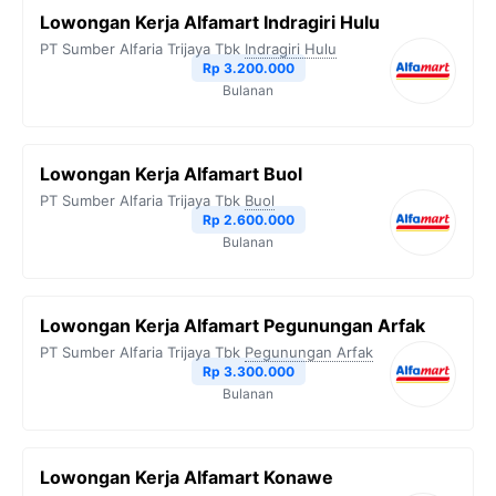
Lowongan Kerja Alfamart Indragiri Hulu
PT Sumber Alfaria Trijaya Tbk
Indragiri Hulu
Rp 3.200.000
Bulanan
Lowongan Kerja Alfamart Buol
PT Sumber Alfaria Trijaya Tbk
Buol
Rp 2.600.000
Bulanan
Lowongan Kerja Alfamart Pegunungan Arfak
PT Sumber Alfaria Trijaya Tbk
Pegunungan Arfak
Rp 3.300.000
Bulanan
Lowongan Kerja Alfamart Konawe