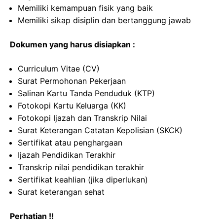
Memiliki kemampuan fisik yang baik
Memiliki sikap disiplin dan bertanggung jawab
Dokumen yang harus disiapkan :
Curriculum Vitae (CV)
Surat Permohonan Pekerjaan
Salinan Kartu Tanda Penduduk (KTP)
Fotokopi Kartu Keluarga (KK)
Fotokopi Ijazah dan Transkrip Nilai
Surat Keterangan Catatan Kepolisian (SKCK)
Sertifikat atau penghargaan
Ijazah Pendidikan Terakhir
Transkrip nilai pendidikan terakhir
Sertifikat keahlian (jika diperlukan)
Surat keterangan sehat
Perhatian !!