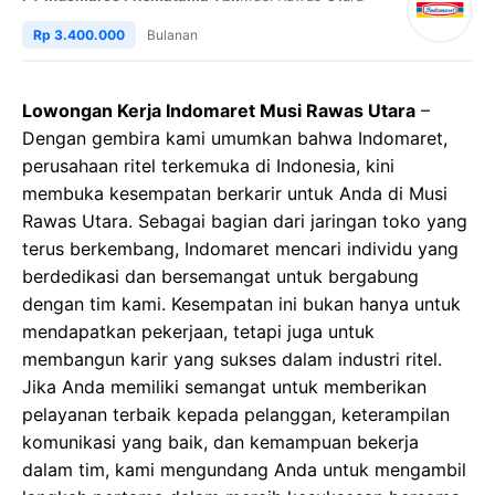
Rp 3.400.000
Bulanan
Lowongan Kerja Indomaret Musi Rawas Utara
–
Dengan gembira kami umumkan bahwa Indomaret,
perusahaan ritel terkemuka di Indonesia, kini
membuka kesempatan berkarir untuk Anda di Musi
Rawas Utara. Sebagai bagian dari jaringan toko yang
terus berkembang, Indomaret mencari individu yang
berdedikasi dan bersemangat untuk bergabung
dengan tim kami. Kesempatan ini bukan hanya untuk
mendapatkan pekerjaan, tetapi juga untuk
membangun karir yang sukses dalam industri ritel.
Jika Anda memiliki semangat untuk memberikan
pelayanan terbaik kepada pelanggan, keterampilan
komunikasi yang baik, dan kemampuan bekerja
dalam tim, kami mengundang Anda untuk mengambil