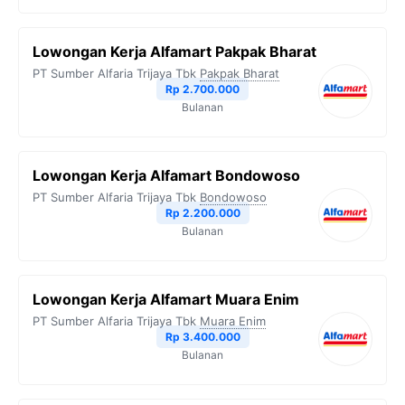
Lowongan Kerja Alfamart Pakpak Bharat
PT Sumber Alfaria Trijaya Tbk
Pakpak Bharat
Rp 2.700.000
Bulanan
Lowongan Kerja Alfamart Bondowoso
PT Sumber Alfaria Trijaya Tbk
Bondowoso
Rp 2.200.000
Bulanan
Lowongan Kerja Alfamart Muara Enim
PT Sumber Alfaria Trijaya Tbk
Muara Enim
Rp 3.400.000
Bulanan