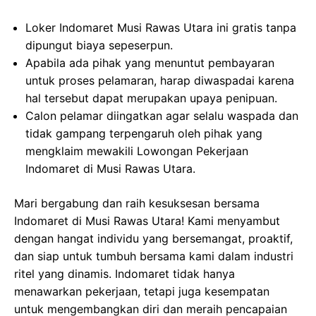
Loker Indomaret Musi Rawas Utara ini gratis tanpa
dipungut biaya sepeserpun.
Apabila ada pihak yang menuntut pembayaran
untuk proses pelamaran, harap diwaspadai karena
hal tersebut dapat merupakan upaya penipuan.
Calon pelamar diingatkan agar selalu waspada dan
tidak gampang terpengaruh oleh pihak yang
mengklaim mewakili Lowongan Pekerjaan
Indomaret di Musi Rawas Utara.
Mari bergabung dan raih kesuksesan bersama
Indomaret di Musi Rawas Utara! Kami menyambut
dengan hangat individu yang bersemangat, proaktif,
dan siap untuk tumbuh bersama kami dalam industri
ritel yang dinamis. Indomaret tidak hanya
menawarkan pekerjaan, tetapi juga kesempatan
untuk mengembangkan diri dan meraih pencapaian