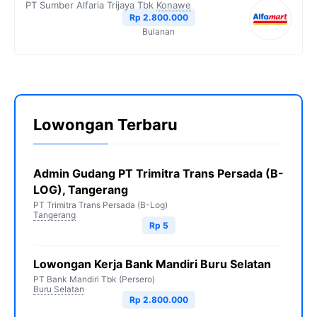
PT Sumber Alfaria Trijaya Tbk
Konawe
Rp 2.800.000
Bulanan
Lowongan Terbaru
Admin Gudang PT Trimitra Trans Persada (B-
LOG), Tangerang
PT Trimitra Trans Persada (B-Log)
Tangerang
Rp 5
Lowongan Kerja Bank Mandiri Buru Selatan
PT Bank Mandiri Tbk (Persero)
Buru Selatan
Rp 2.800.000