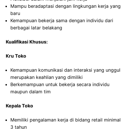
Mampu beradaptasi dengan lingkungan kerja yang
baru
Kemampuan bekerja sama dengan individu dari
berbagai latar belakang
Kualifikasi Khusus:
Kru Toko
Kemampuan komunikasi dan interaksi yang unggul
merupakan keahlian yang dimiliki
Berkemampuan untuk bekerja secara individu
maupun dalam tim
Kepala Toko
Memiliki pengalaman kerja di bidang retail minimal
3 tahun