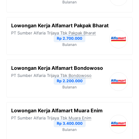
Bulanan
Lowongan Kerja Alfamart Pakpak Bharat
PT Sumber Alfaria Trijaya Tbk
Pakpak Bharat
Rp 2.700.000
Bulanan
Lowongan Kerja Alfamart Bondowoso
PT Sumber Alfaria Trijaya Tbk
Bondowoso
Rp 2.200.000
Bulanan
Lowongan Kerja Alfamart Muara Enim
PT Sumber Alfaria Trijaya Tbk
Muara Enim
Rp 3.400.000
Bulanan