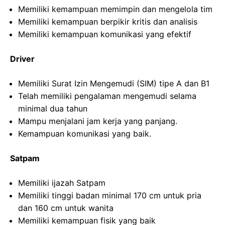
Memiliki kemampuan memimpin dan mengelola tim
Memiliki kemampuan berpikir kritis dan analisis
Memiliki kemampuan komunikasi yang efektif
Driver
Memiliki Surat Izin Mengemudi (SIM) tipe A dan B1
Telah memiliki pengalaman mengemudi selama
minimal dua tahun
Mampu menjalani jam kerja yang panjang.
Kemampuan komunikasi yang baik.
Satpam
Memiliki ijazah Satpam
Memiliki tinggi badan minimal 170 cm untuk pria
dan 160 cm untuk wanita
Memiliki kemampuan fisik yang baik