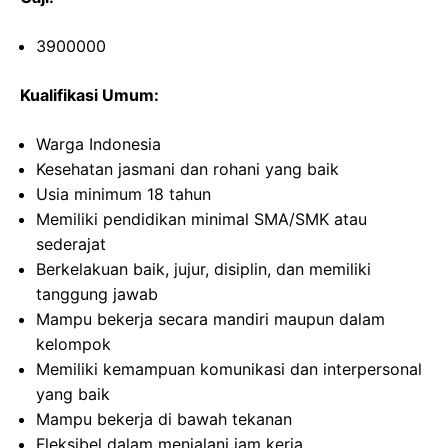
3900000
Kualifikasi Umum:
Warga Indonesia
Kesehatan jasmani dan rohani yang baik
Usia minimum 18 tahun
Memiliki pendidikan minimal SMA/SMK atau
sederajat
Berkelakuan baik, jujur, disiplin, dan memiliki
tanggung jawab
Mampu bekerja secara mandiri maupun dalam
kelompok
Memiliki kemampuan komunikasi dan interpersonal
yang baik
Mampu bekerja di bawah tekanan
Fleksibel dalam menjalani jam kerja