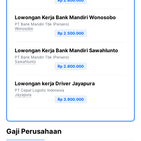
Rp 2.800.000
Lowongan Kerja Bank Mandiri Wonosobo
PT Bank Mandiri Tbk (Persero)
Wonosobo
Rp 2.500.000
Lowongan Kerja Bank Mandiri Sawahlunto
PT Bank Mandiri Tbk (Persero)
Sawahlunto
Rp 2.800.000
Lowongan kerja Driver Jayapura
PT Cepat Logistic Indonesia
Jayapura
Rp 3.900.000
Gaji Perusahaan