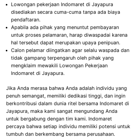
Lowongan pekerjaan Indomaret di Jayapura
disediakan secara cuma-cuma tanpa ada biaya
pendaftaran.
Apabila ada pihak yang menuntut pembayaran
untuk proses pelamaran, harap diwaspadai karena
hal tersebut dapat merupakan upaya penipuan.
Calon pelamar diingatkan agar selalu waspada dan
tidak gampang terpengaruh oleh pihak yang
mengklaim mewakili Lowongan Pekerjaan
Indomaret di Jayapura.
Jika Anda merasa bahwa Anda adalah individu yang
penuh semangat, memiliki dedikasi tinggi, dan ingin
berkontribusi dalam dunia ritel bersama Indomaret di
Jayapura, maka kami sangat mengundang Anda
untuk bergabung dengan tim kami. Indomaret
percaya bahwa setiap individu memiliki potensi untuk
tumbuh dan berkembang bersama perusahaan.