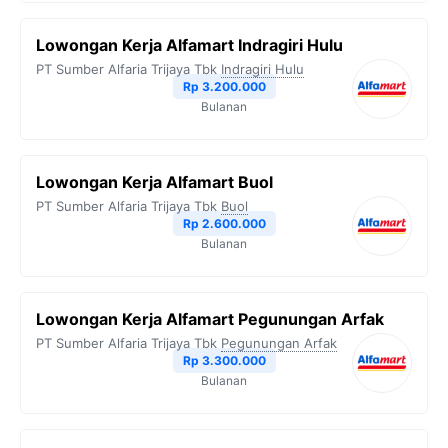
Lowongan Kerja Alfamart Indragiri Hulu
PT Sumber Alfaria Trijaya Tbk
Indragiri Hulu
Rp 3.200.000
Bulanan
Lowongan Kerja Alfamart Buol
PT Sumber Alfaria Trijaya Tbk
Buol
Rp 2.600.000
Bulanan
Lowongan Kerja Alfamart Pegunungan Arfak
PT Sumber Alfaria Trijaya Tbk
Pegunungan Arfak
Rp 3.300.000
Bulanan