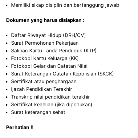
Memiliki sikap disiplin dan bertanggung jawab
Dokumen yang harus disiapkan :
Daftar Riwayat Hidup (DRH/CV)
Surat Permohonan Pekerjaan
Salinan Kartu Tanda Penduduk (KTP)
Fotokopi Kartu Keluarga (KK)
Fotokopi Gelar dan Catatan Nilai
Surat Keterangan Catatan Kepolisian (SKCK)
Sertifikat atau penghargaan
Ijazah Pendidikan Terakhir
Transkrip nilai pendidikan terakhir
Sertifikat keahlian (jika diperlukan)
Surat keterangan sehat
Perhatian !!