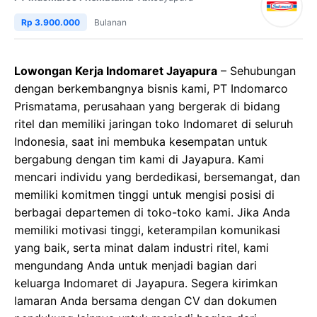
Rp 3.900.000
Bulanan
Lowongan Kerja Indomaret Jayapura
– Sehubungan
dengan berkembangnya bisnis kami, PT Indomarco
Prismatama, perusahaan yang bergerak di bidang
ritel dan memiliki jaringan toko Indomaret di seluruh
Indonesia, saat ini membuka kesempatan untuk
bergabung dengan tim kami di Jayapura. Kami
mencari individu yang berdedikasi, bersemangat, dan
memiliki komitmen tinggi untuk mengisi posisi di
berbagai departemen di toko-toko kami. Jika Anda
memiliki motivasi tinggi, keterampilan komunikasi
yang baik, serta minat dalam industri ritel, kami
mengundang Anda untuk menjadi bagian dari
keluarga Indomaret di Jayapura. Segera kirimkan
lamaran Anda bersama dengan CV dan dokumen