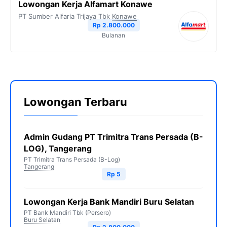
Lowongan Kerja Alfamart Konawe
PT Sumber Alfaria Trijaya Tbk
Konawe
Rp 2.800.000
Bulanan
Lowongan Terbaru
Admin Gudang PT Trimitra Trans Persada (B-
LOG), Tangerang
PT Trimitra Trans Persada (B-Log)
Tangerang
Rp 5
Lowongan Kerja Bank Mandiri Buru Selatan
PT Bank Mandiri Tbk (Persero)
Buru Selatan