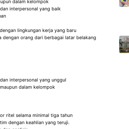
aupun dalam kelompok
dan interpersonal yang baik
nan
dengan lingkungan kerja yang baru
 dengan orang dari berbagai latar belakang
 dan interpersonal yang unggul
n maupun dalam kelompok
r ritel selama minimal tiga tahun
m dengan keahlian yang teruji.