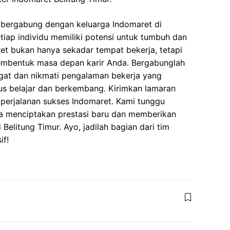
bergabung dengan keluarga Indomaret di
tiap individu memiliki potensi untuk tumbuh dan
t bukan hanya sekadar tempat bekerja, tetapi
embentuk masa depan karir Anda. Bergabunglah
at dan nikmati pengalaman bekerja yang
us belajar dan berkembang. Kirimkan lamaran
 perjalanan sukses Indomaret. Kami tunggu
a menciptakan prestasi baru dan memberikan
 Belitung Timur. Ayo, jadilah bagian dari tim
if!