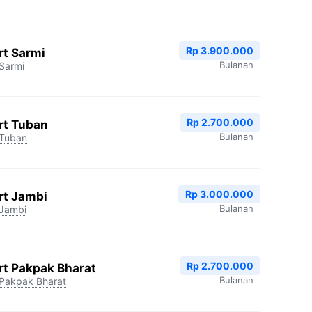
Rp 3.900.000
rt Sarmi
Bulanan
Sarmi
Rp 2.700.000
rt Tuban
Bulanan
Tuban
Rp 3.000.000
rt Jambi
Bulanan
Jambi
Rp 2.700.000
rt Pakpak Bharat
Bulanan
Pakpak Bharat