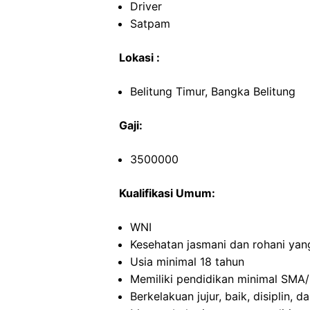
Driver
Satpam
Lokasi :
Belitung Timur, Bangka Belitung
Gaji:
3500000
Kualifikasi Umum:
WNI
Kesehatan jasmani dan rohani yan
Usia minimal 18 tahun
Memiliki pendidikan minimal SMA/
Berkelakuan jujur, baik, disiplin,