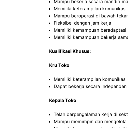
Mampu bekerja secara mandiri m
Memiliki keterampilan komunikasi 
Mampu beroperasi di bawah teka
Fleksibel dengan jam kerja
Memiliki kemampuan beradaptasi 
Memiliki kemampuan bekerja sama
Kualifikasi Khusus:
Kru Toko
Memiliki keterampilan komunikasi
Dapat bekerja secara independe
Kepala Toko
Telah berpengalaman kerja di sekto
Mampu memimpin dan mengelola ti