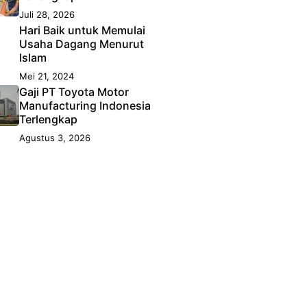
Juli 28, 2026
Hari Baik untuk Memulai
Usaha Dagang Menurut
Islam
Mei 21, 2024
Gaji PT Toyota Motor
Manufacturing Indonesia
Terlengkap
Agustus 3, 2026