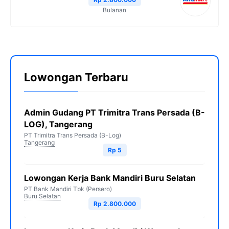
Bulanan
Lowongan Terbaru
Admin Gudang PT Trimitra Trans Persada (B-
LOG), Tangerang
PT Trimitra Trans Persada (B-Log)
Tangerang
Rp 5
Lowongan Kerja Bank Mandiri Buru Selatan
PT Bank Mandiri Tbk (Persero)
Buru Selatan
Rp 2.800.000