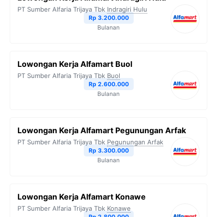
PT Sumber Alfaria Trijaya Tbk
Indragiri Hulu
Rp 3.200.000
Bulanan
Lowongan Kerja Alfamart Buol
PT Sumber Alfaria Trijaya Tbk
Buol
Rp 2.600.000
Bulanan
Lowongan Kerja Alfamart Pegunungan Arfak
PT Sumber Alfaria Trijaya Tbk
Pegunungan Arfak
Rp 3.300.000
Bulanan
Lowongan Kerja Alfamart Konawe
PT Sumber Alfaria Trijaya Tbk
Konawe
Rp 2.800.000