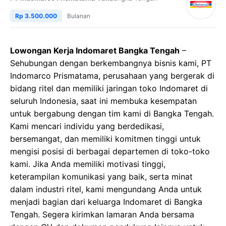
Rp 3.500.000
Bulanan
Lowongan Kerja Indomaret Bangka Tengah
–
Sehubungan dengan berkembangnya bisnis kami, PT
Indomarco Prismatama, perusahaan yang bergerak di
bidang ritel dan memiliki jaringan toko Indomaret di
seluruh Indonesia, saat ini membuka kesempatan
untuk bergabung dengan tim kami di Bangka Tengah.
Kami mencari individu yang berdedikasi,
bersemangat, dan memiliki komitmen tinggi untuk
mengisi posisi di berbagai departemen di toko-toko
kami. Jika Anda memiliki motivasi tinggi,
keterampilan komunikasi yang baik, serta minat
dalam industri ritel, kami mengundang Anda untuk
menjadi bagian dari keluarga Indomaret di Bangka
Tengah. Segera kirimkan lamaran Anda bersama