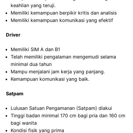
keahlian yang teruji.
Memiliki kemampuan berpikir kritis dan analisis
Memiliki kemampuan komunikasi yang efektif
Driver
Memiliki SIM A dan B1
Telah memiliki pengalaman mengemudi selama
minimal dua tahun
Mampu menjalani jam kerja yang panjang.
Kemampuan komunikasi yang baik.
Satpam
Lulusan Satuan Pengamanan (Satpam) diakui
Tinggi badan minimal 170 cm bagi pria dan 160 cm
bagi wanita
Kondisi fisik yang prima