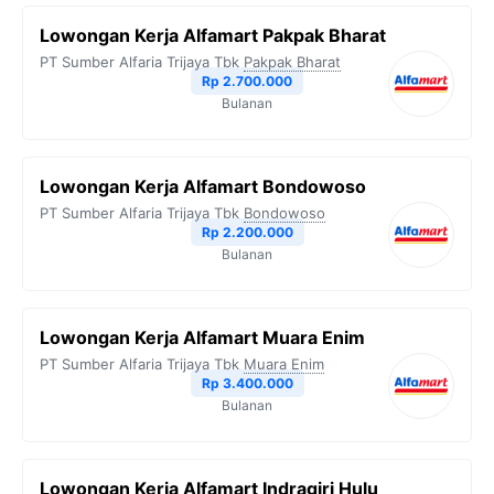
Lowongan Kerja Alfamart Pakpak Bharat
PT Sumber Alfaria Trijaya Tbk
Pakpak Bharat
Rp 2.700.000
Bulanan
Lowongan Kerja Alfamart Bondowoso
PT Sumber Alfaria Trijaya Tbk
Bondowoso
Rp 2.200.000
Bulanan
Lowongan Kerja Alfamart Muara Enim
PT Sumber Alfaria Trijaya Tbk
Muara Enim
Rp 3.400.000
Bulanan
Lowongan Kerja Alfamart Indragiri Hulu