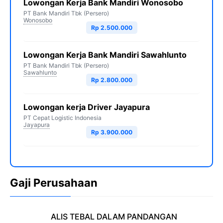
Lowongan Kerja Bank Mandiri Wonosobo
PT Bank Mandiri Tbk (Persero)
Wonosobo
Rp 2.500.000
Lowongan Kerja Bank Mandiri Sawahlunto
PT Bank Mandiri Tbk (Persero)
Sawahlunto
Rp 2.800.000
Lowongan kerja Driver Jayapura
PT Cepat Logistic Indonesia
Jayapura
Rp 3.900.000
Gaji Perusahaan
ALIS TEBAL DALAM PANDANGAN