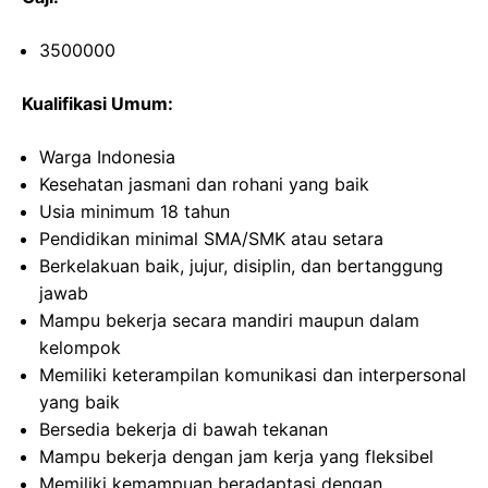
3500000
Kualifikasi Umum:
Warga Indonesia
Kesehatan jasmani dan rohani yang baik
Usia minimum 18 tahun
Pendidikan minimal SMA/SMK atau setara
Berkelakuan baik, jujur, disiplin, dan bertanggung
jawab
Mampu bekerja secara mandiri maupun dalam
kelompok
Memiliki keterampilan komunikasi dan interpersonal
yang baik
Bersedia bekerja di bawah tekanan
Mampu bekerja dengan jam kerja yang fleksibel
Memiliki kemampuan beradaptasi dengan