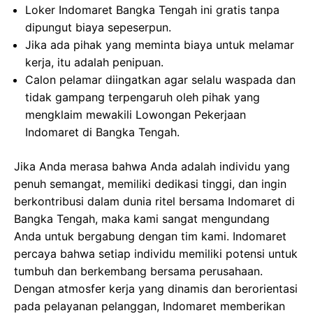
Loker Indomaret Bangka Tengah ini gratis tanpa
dipungut biaya sepeserpun.
Jika ada pihak yang meminta biaya untuk melamar
kerja, itu adalah penipuan.
Calon pelamar diingatkan agar selalu waspada dan
tidak gampang terpengaruh oleh pihak yang
mengklaim mewakili Lowongan Pekerjaan
Indomaret di Bangka Tengah.
Jika Anda merasa bahwa Anda adalah individu yang
penuh semangat, memiliki dedikasi tinggi, dan ingin
berkontribusi dalam dunia ritel bersama Indomaret di
Bangka Tengah, maka kami sangat mengundang
Anda untuk bergabung dengan tim kami. Indomaret
percaya bahwa setiap individu memiliki potensi untuk
tumbuh dan berkembang bersama perusahaan.
Dengan atmosfer kerja yang dinamis dan berorientasi
pada pelayanan pelanggan, Indomaret memberikan