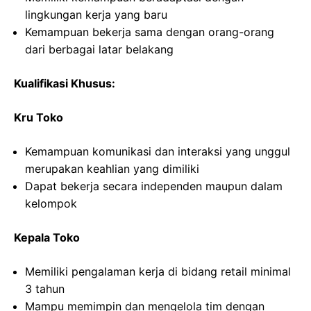
lingkungan kerja yang baru
Kemampuan bekerja sama dengan orang-orang
dari berbagai latar belakang
Kualifikasi Khusus:
Kru Toko
Kemampuan komunikasi dan interaksi yang unggul
merupakan keahlian yang dimiliki
Dapat bekerja secara independen maupun dalam
kelompok
Kepala Toko
Memiliki pengalaman kerja di bidang retail minimal
3 tahun
Mampu memimpin dan mengelola tim dengan