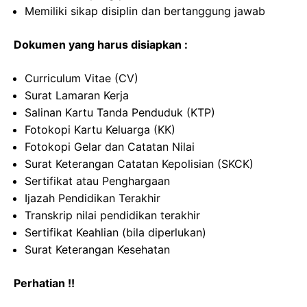
Memiliki sikap disiplin dan bertanggung jawab
Dokumen yang harus disiapkan :
Curriculum Vitae (CV)
Surat Lamaran Kerja
Salinan Kartu Tanda Penduduk (KTP)
Fotokopi Kartu Keluarga (KK)
Fotokopi Gelar dan Catatan Nilai
Surat Keterangan Catatan Kepolisian (SKCK)
Sertifikat atau Penghargaan
Ijazah Pendidikan Terakhir
Transkrip nilai pendidikan terakhir
Sertifikat Keahlian (bila diperlukan)
Surat Keterangan Kesehatan
Perhatian !!