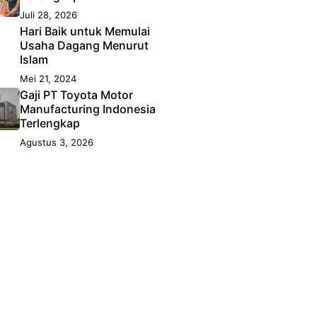
Juli 28, 2026
Hari Baik untuk Memulai
Usaha Dagang Menurut
Islam
Mei 21, 2024
Gaji PT Toyota Motor
Manufacturing Indonesia
Terlengkap
Agustus 3, 2026