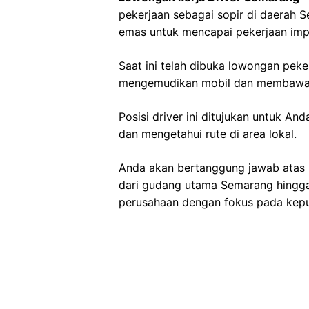
pekerjaan sebagai sopir di daerah 
emas untuk mencapai pekerjaan imp
Saat ini telah dibuka lowongan peke
mengemudikan mobil dan membawa 
Posisi driver ini ditujukan untuk A
dan mengetahui rute di area lokal.
Anda akan bertanggung jawab atas 
dari gudang utama Semarang hingga 
perusahaan dengan fokus pada kep