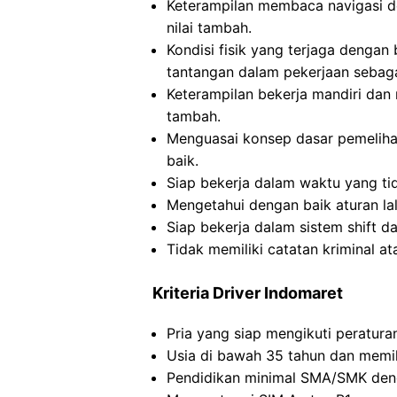
Keterampilan membaca navigasi 
nilai tambah.
Kondisi fisik yang terjaga dengan
tantangan dalam pekerjaan sebag
Keterampilan bekerja mandiri dan
tambah.
Menguasai konsep dasar pemelih
baik.
Siap bekerja dalam waktu yang ti
Mengetahui dengan baik aturan la
Siap bekerja dalam sistem shift da
Tidak memiliki catatan kriminal 
Kriteria Driver Indomaret
Pria yang siap mengikuti peratur
Usia di bawah 35 tahun dan memili
Pendidikan minimal SMA/SMK de