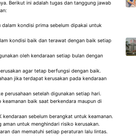
a. Berikut ini adalah tugas dan tanggung jawab
an:
 dalam kondisi prima sebelum dipakai untuk
lam kondisi baik dan terawat dengan baik setiap
gunakan oleh kendaraan setiap bulan dengan
erusakan agar tetap berfungsi dengan baik.
haan jika terdapat kerusakan pada kendaraan
 perusahaan setelah digunakan setiap hari.
 keamanan baik saat berkendara maupun di
K kendaraan sebelum berangkat untuk keamanan.
 aman untuk menghindari risiko kerusakan.
an dan mematuhi setiap peraturan lalu lintas.