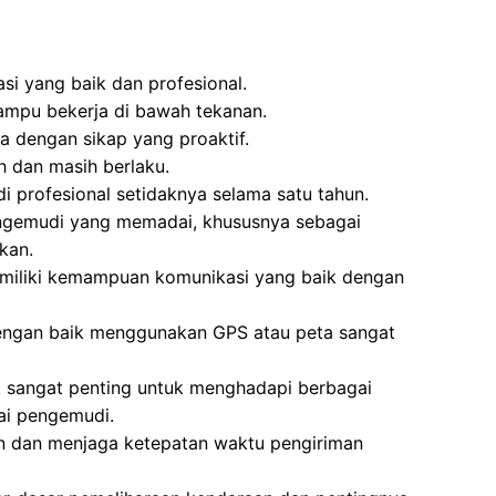
i yang baik dan profesional.
ampu bekerja di bawah tekanan.
 dengan sikap yang proaktif.
 dan masih berlaku.
profesional setidaknya selama satu tahun.
gemudi yang memadai, khususnya sebagai
kan.
miliki kemampuan komunikasi yang baik dengan
ngan baik menggunakan GPS atau peta sangat
ik sangat penting untuk menghadapi berbagai
ai pengemudi.
 dan menjaga ketepatan waktu pengiriman