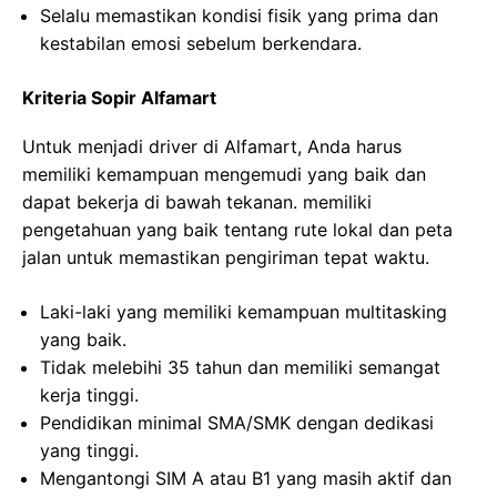
Selalu memastikan kondisi fisik yang prima dan
kestabilan emosi sebelum berkendara.
Kriteria Sopir Alfamart
Untuk menjadi driver di Alfamart, Anda harus
memiliki kemampuan mengemudi yang baik dan
dapat bekerja di bawah tekanan. memiliki
pengetahuan yang baik tentang rute lokal dan peta
jalan untuk memastikan pengiriman tepat waktu.
Laki-laki yang memiliki kemampuan multitasking
yang baik.
Tidak melebihi 35 tahun dan memiliki semangat
kerja tinggi.
Pendidikan minimal SMA/SMK dengan dedikasi
yang tinggi.
Mengantongi SIM A atau B1 yang masih aktif dan