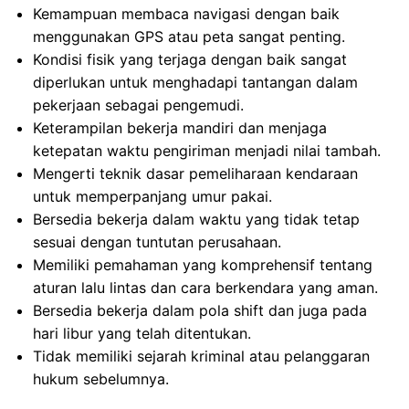
Kemampuan membaca navigasi dengan baik
menggunakan GPS atau peta sangat penting.
Kondisi fisik yang terjaga dengan baik sangat
diperlukan untuk menghadapi tantangan dalam
pekerjaan sebagai pengemudi.
Keterampilan bekerja mandiri dan menjaga
ketepatan waktu pengiriman menjadi nilai tambah.
Mengerti teknik dasar pemeliharaan kendaraan
untuk memperpanjang umur pakai.
Bersedia bekerja dalam waktu yang tidak tetap
sesuai dengan tuntutan perusahaan.
Memiliki pemahaman yang komprehensif tentang
aturan lalu lintas dan cara berkendara yang aman.
Bersedia bekerja dalam pola shift dan juga pada
hari libur yang telah ditentukan.
Tidak memiliki sejarah kriminal atau pelanggaran
hukum sebelumnya.