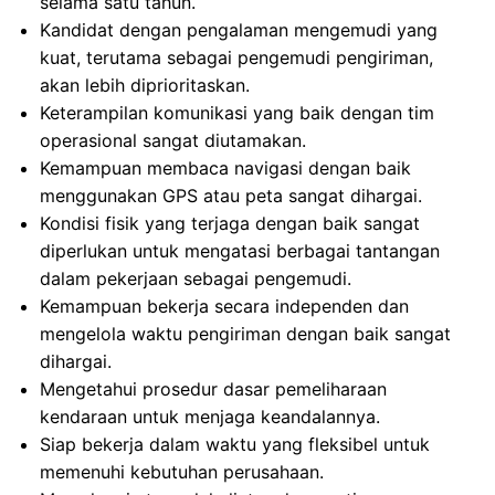
selama satu tahun.
Kandidat dengan pengalaman mengemudi yang
kuat, terutama sebagai pengemudi pengiriman,
akan lebih diprioritaskan.
Keterampilan komunikasi yang baik dengan tim
operasional sangat diutamakan.
Kemampuan membaca navigasi dengan baik
menggunakan GPS atau peta sangat dihargai.
Kondisi fisik yang terjaga dengan baik sangat
diperlukan untuk mengatasi berbagai tantangan
dalam pekerjaan sebagai pengemudi.
Kemampuan bekerja secara independen dan
mengelola waktu pengiriman dengan baik sangat
dihargai.
Mengetahui prosedur dasar pemeliharaan
kendaraan untuk menjaga keandalannya.
Siap bekerja dalam waktu yang fleksibel untuk
memenuhi kebutuhan perusahaan.