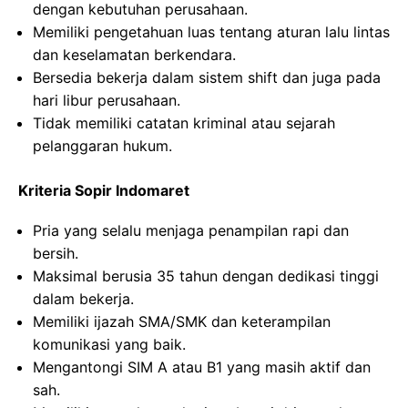
dengan kebutuhan perusahaan.
Memiliki pengetahuan luas tentang aturan lalu lintas
dan keselamatan berkendara.
Bersedia bekerja dalam sistem shift dan juga pada
hari libur perusahaan.
Tidak memiliki catatan kriminal atau sejarah
pelanggaran hukum.
Kriteria Sopir Indomaret
Pria yang selalu menjaga penampilan rapi dan
bersih.
Maksimal berusia 35 tahun dengan dedikasi tinggi
dalam bekerja.
Memiliki ijazah SMA/SMK dan keterampilan
komunikasi yang baik.
Mengantongi SIM A atau B1 yang masih aktif dan
sah.