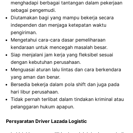
menghadapi berbagai tantangan dalam pekerjaan
sebagai pengemudi.
Diutamakan bagi yang mampu bekerja secara
independen dan menjaga ketepatan waktu
pengiriman.
Mengetahui cara-cara dasar pemeliharaan
kendaraan untuk mencegah masalah besar.
Siap menjalani jam kerja yang fleksibel sesuai
dengan kebutuhan perusahaan.
Menguasai aturan lalu lintas dan cara berkendara
yang aman dan benar.
Bersedia bekerja dalam pola shift dan juga pada
hari libur perusahaan.
Tidak pernah terlibat dalam tindakan kriminal atau
pelanggaran hukum apapun.
Persyaratan Driver Lazada Logistic