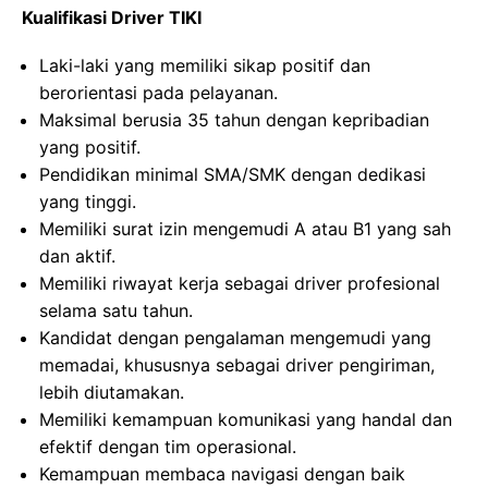
Kualifikasi Driver TIKI
Laki-laki yang memiliki sikap positif dan
berorientasi pada pelayanan.
Maksimal berusia 35 tahun dengan kepribadian
yang positif.
Pendidikan minimal SMA/SMK dengan dedikasi
yang tinggi.
Memiliki surat izin mengemudi A atau B1 yang sah
dan aktif.
Memiliki riwayat kerja sebagai driver profesional
selama satu tahun.
Kandidat dengan pengalaman mengemudi yang
memadai, khususnya sebagai driver pengiriman,
lebih diutamakan.
Memiliki kemampuan komunikasi yang handal dan
efektif dengan tim operasional.
Kemampuan membaca navigasi dengan baik