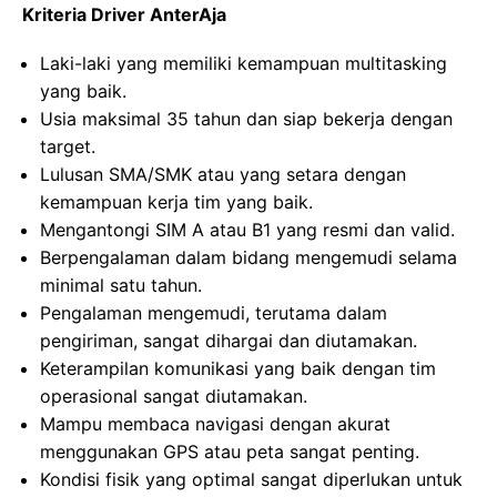
Kriteria Driver AnterAja
Laki-laki yang memiliki kemampuan multitasking
yang baik.
Usia maksimal 35 tahun dan siap bekerja dengan
target.
Lulusan SMA/SMK atau yang setara dengan
kemampuan kerja tim yang baik.
Mengantongi SIM A atau B1 yang resmi dan valid.
Berpengalaman dalam bidang mengemudi selama
minimal satu tahun.
Pengalaman mengemudi, terutama dalam
pengiriman, sangat dihargai dan diutamakan.
Keterampilan komunikasi yang baik dengan tim
operasional sangat diutamakan.
Mampu membaca navigasi dengan akurat
menggunakan GPS atau peta sangat penting.
Kondisi fisik yang optimal sangat diperlukan untuk