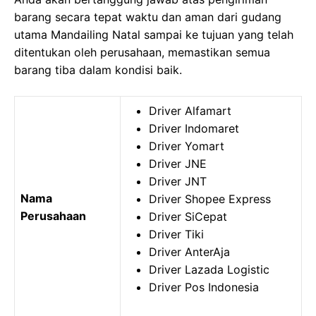
barang secara tepat waktu dan aman dari gudang
utama Mandailing Natal sampai ke tujuan yang telah
ditentukan oleh perusahaan, memastikan semua
barang tiba dalam kondisi baik.
Driver Alfamart
Driver Indomaret
Driver Yomart
Driver JNE
Driver JNT
Nama
Driver Shopee Express
Perusahaan
Driver SiCepat
Driver Tiki
Driver AnterAja
Driver Lazada Logistic
Driver Pos Indonesia