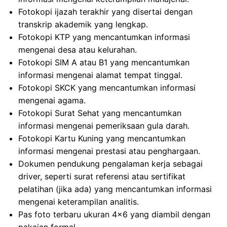
Fotokopi ijazah terakhir yang disertai dengan
transkrip akademik yang lengkap.
Fotokopi KTP yang mencantumkan informasi
mengenai desa atau kelurahan.
Fotokopi SIM A atau B1 yang mencantumkan
informasi mengenai alamat tempat tinggal.
Fotokopi SKCK yang mencantumkan informasi
mengenai agama.
Fotokopi Surat Sehat yang mencantumkan
informasi mengenai pemeriksaan gula darah.
Fotokopi Kartu Kuning yang mencantumkan
informasi mengenai prestasi atau penghargaan.
Dokumen pendukung pengalaman kerja sebagai
driver, seperti surat referensi atau sertifikat
pelatihan (jika ada) yang mencantumkan informasi
mengenai keterampilan analitis.
Pas foto terbaru ukuran 4×6 yang diambil dengan