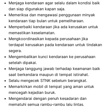
Menjaga kendaraan agar selalu dalam kondisi baik
dan siap digunakan kapan saja.
Memeriksa dan mengawasi penggunaan minyak
kendaraan tiap bulan untuk pemeliharaan.
Memperbaiki kendaraan jika ada kerusakan untuk
memastikan keselamatan.
Mengkoordinasikan kepada perusahaan jika
terdapat kerusakan pada kendaraan untuk tindakan
segera.
Mengembalikan kunci kendaraan ke perusahaan
setelah dipakai.
Menjaga tanggung jawab terhadap keamanan baik
saat berkendara maupun di tempat istirahat.
Selalu mengecek STNK sebelum berangkat.
Memarkirkan mobil di tempat yang aman untuk
mencegah kejadian buruk.
Mengendarai dengan penuh kesadaran dan
mematuhi semua rambu-rambu lalu lintas.