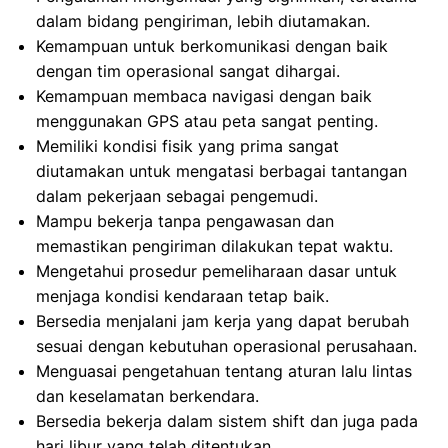
dalam bidang pengiriman, lebih diutamakan.
Kemampuan untuk berkomunikasi dengan baik
dengan tim operasional sangat dihargai.
Kemampuan membaca navigasi dengan baik
menggunakan GPS atau peta sangat penting.
Memiliki kondisi fisik yang prima sangat
diutamakan untuk mengatasi berbagai tantangan
dalam pekerjaan sebagai pengemudi.
Mampu bekerja tanpa pengawasan dan
memastikan pengiriman dilakukan tepat waktu.
Mengetahui prosedur pemeliharaan dasar untuk
menjaga kondisi kendaraan tetap baik.
Bersedia menjalani jam kerja yang dapat berubah
sesuai dengan kebutuhan operasional perusahaan.
Menguasai pengetahuan tentang aturan lalu lintas
dan keselamatan berkendara.
Bersedia bekerja dalam sistem shift dan juga pada
hari libur yang telah ditentukan.