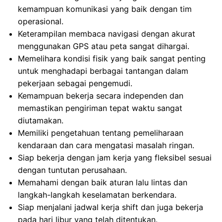
kemampuan komunikasi yang baik dengan tim
operasional.
Keterampilan membaca navigasi dengan akurat
menggunakan GPS atau peta sangat dihargai.
Memelihara kondisi fisik yang baik sangat penting
untuk menghadapi berbagai tantangan dalam
pekerjaan sebagai pengemudi.
Kemampuan bekerja secara independen dan
memastikan pengiriman tepat waktu sangat
diutamakan.
Memiliki pengetahuan tentang pemeliharaan
kendaraan dan cara mengatasi masalah ringan.
Siap bekerja dengan jam kerja yang fleksibel sesuai
dengan tuntutan perusahaan.
Memahami dengan baik aturan lalu lintas dan
langkah-langkah keselamatan berkendara.
Siap menjalani jadwal kerja shift dan juga bekerja
pada hari libur yang telah ditentukan.