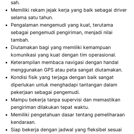
sah.
Memiliki rekam jejak kerja yang baik sebagai driver
selama satu tahun.
Pengalaman mengemudi yang kuat, terutama
sebagai pengemudi pengiriman, menjadi nilai
tambah.
Diutamakan bagi yang memiliki kemampuan
komunikasi yang kuat dengan tim operasional.
Keterampilan membaca navigasi dengan handal
menggunakan GPS atau peta sangat diutamakan.
Kondisi fisik yang terjaga dengan baik sangat
diperlukan untuk menghadapi tantangan dalam
pekerjaan sebagai pengemudi.
Mampu bekerja tanpa supervisi dan memastikan
pengiriman dilakukan tepat waktu.
Memiliki pengetahuan dasar tentang pemeliharaan
kendaraan.
Siap bekerja dengan jadwal yang fleksibel sesuai