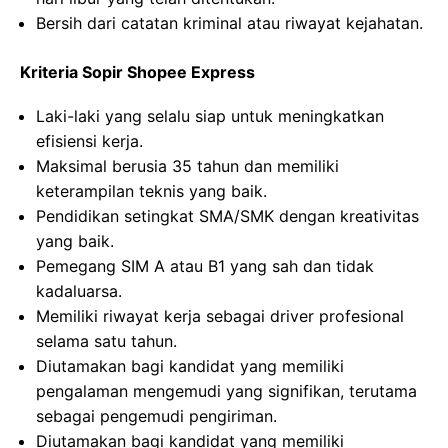
Bersih dari catatan kriminal atau riwayat kejahatan.
Kriteria Sopir Shopee Express
Laki-laki yang selalu siap untuk meningkatkan
efisiensi kerja.
Maksimal berusia 35 tahun dan memiliki
keterampilan teknis yang baik.
Pendidikan setingkat SMA/SMK dengan kreativitas
yang baik.
Pemegang SIM A atau B1 yang sah dan tidak
kadaluarsa.
Memiliki riwayat kerja sebagai driver profesional
selama satu tahun.
Diutamakan bagi kandidat yang memiliki
pengalaman mengemudi yang signifikan, terutama
sebagai pengemudi pengiriman.
Diutamakan bagi kandidat yang memiliki