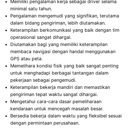
Memiliki pengalaman kerja sebagai driver selama
minimal satu tahun.
Pengalaman mengemudi yang signifikan, terutama
dalam bidang pengiriman, lebih diutamakan.
Keterampilan berkomunikasi yang baik dengan tim
operasional sangat dihargai.
Diutamakan bagi yang memiliki keterampilan
membaca navigasi dengan handal menggunakan
GPS atau peta.
Memelihara kondisi fisik yang baik sangat penting
untuk menghadapi berbagai tantangan dalam
pekerjaan sebagai pengemudi.
Keterampilan bekerja mandiri dan memastikan
pengiriman tepat waktu sangat dihargai.
Mengetahui cara-cara dasar pemeliharaan
kendaraan untuk mencegah masalah besar.
Bersedia bekerja dalam waktu yang fleksibel sesuai
dengan permintaan perusahaan.