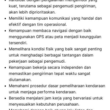
kuat, terutama sebagai pengemudi pengiriman,
akan lebih diprioritaskan.
Memiliki kemampuan komunikasi yang handal dan
efektif dengan tim operasional.
Kemampuan membaca navigasi dengan baik
menggunakan GPS atau peta menjadi keunggulan
tersendiri.
Memelihara kondisi fisik yang baik sangat penting
untuk menghadapi berbagai tantangan dalam
pekerjaan sebagai pengemudi.
Kemampuan bekerja secara independen dan
memastikan pengiriman tepat waktu sangat
diutamakan.
Memahami prosedur dasar pemeliharaan kendaraan
untuk menjaga performa kendaraan.
Bersedia menjalani jam kerja yang bervariasi untuk
menyesuaikan kebutuhan perusahaan.