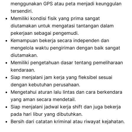
menggunakan GPS atau peta menjadi keunggulan
tersendiri.
Memiliki kondisi fisik yang prima sangat
diutamakan untuk mengatasi tantangan dalam
pekerjaan sebagai pengemudi.
Kemampuan bekerja secara independen dan
mengelola waktu pengiriman dengan baik sangat
diutamakan.
Memiliki pengetahuan dasar tentang pemeliharaan
kendaraan.
Siap menjalani jam kerja yang fleksibel sesuai
dengan kebutuhan perusahaan.
Mengetahui aturan lalu lintas dan cara berkendara
yang aman secara mendetail.
Siap menjalani jadwal kerja shift dan juga bekerja
pada hari libur yang dibutuhkan.
Bersih dari catatan kriminal atau riwayat kejahatan.