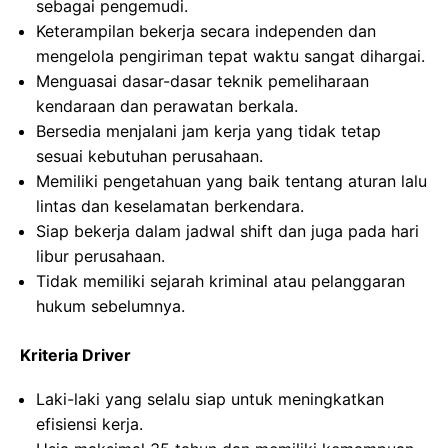
sebagai pengemudi.
Keterampilan bekerja secara independen dan
mengelola pengiriman tepat waktu sangat dihargai.
Menguasai dasar-dasar teknik pemeliharaan
kendaraan dan perawatan berkala.
Bersedia menjalani jam kerja yang tidak tetap
sesuai kebutuhan perusahaan.
Memiliki pengetahuan yang baik tentang aturan lalu
lintas dan keselamatan berkendara.
Siap bekerja dalam jadwal shift dan juga pada hari
libur perusahaan.
Tidak memiliki sejarah kriminal atau pelanggaran
hukum sebelumnya.
Kriteria Driver
Laki-laki yang selalu siap untuk meningkatkan
efisiensi kerja.