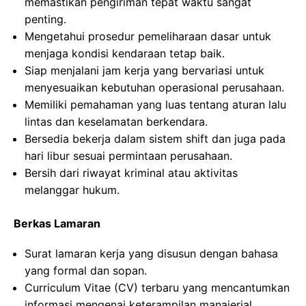
memastikan pengiriman tepat waktu sangat
penting.
Mengetahui prosedur pemeliharaan dasar untuk
menjaga kondisi kendaraan tetap baik.
Siap menjalani jam kerja yang bervariasi untuk
menyesuaikan kebutuhan operasional perusahaan.
Memiliki pemahaman yang luas tentang aturan lalu
lintas dan keselamatan berkendara.
Bersedia bekerja dalam sistem shift dan juga pada
hari libur sesuai permintaan perusahaan.
Bersih dari riwayat kriminal atau aktivitas
melanggar hukum.
Berkas Lamaran
Surat lamaran kerja yang disusun dengan bahasa
yang formal dan sopan.
Curriculum Vitae (CV) terbaru yang mencantumkan
informasi mengenai keterampilan manajerial.