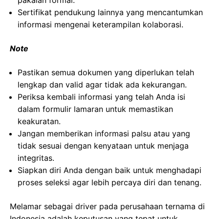
pakaian formal.
Sertifikat pendukung lainnya yang mencantumkan
informasi mengenai keterampilan kolaborasi.
Note
Pastikan semua dokumen yang diperlukan telah
lengkap dan valid agar tidak ada kekurangan.
Periksa kembali informasi yang telah Anda isi
dalam formulir lamaran untuk memastikan
keakuratan.
Jangan memberikan informasi palsu atau yang
tidak sesuai dengan kenyataan untuk menjaga
integritas.
Siapkan diri Anda dengan baik untuk menghadapi
proses seleksi agar lebih percaya diri dan tenang.
Melamar sebagai driver pada perusahaan ternama di
Indonesia adalah keputusan yang tepat untuk