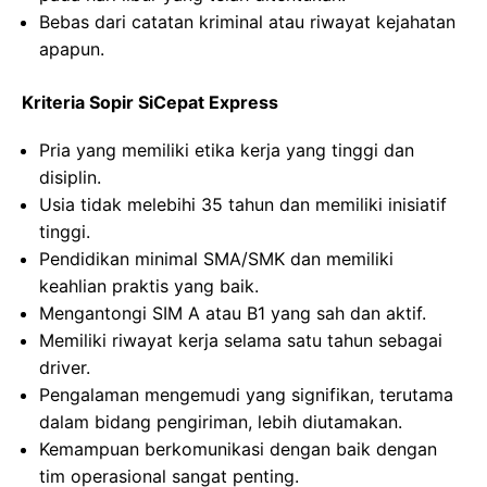
Bebas dari catatan kriminal atau riwayat kejahatan
apapun.
Kriteria Sopir SiCepat Express
Pria yang memiliki etika kerja yang tinggi dan
disiplin.
Usia tidak melebihi 35 tahun dan memiliki inisiatif
tinggi.
Pendidikan minimal SMA/SMK dan memiliki
keahlian praktis yang baik.
Mengantongi SIM A atau B1 yang sah dan aktif.
Memiliki riwayat kerja selama satu tahun sebagai
driver.
Pengalaman mengemudi yang signifikan, terutama
dalam bidang pengiriman, lebih diutamakan.
Kemampuan berkomunikasi dengan baik dengan
tim operasional sangat penting.