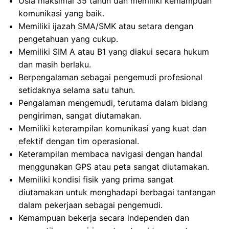
Usia maksimal 35 tahun dan memiliki kemampuan
komunikasi yang baik.
Memiliki ijazah SMA/SMK atau setara dengan
pengetahuan yang cukup.
Memiliki SIM A atau B1 yang diakui secara hukum
dan masih berlaku.
Berpengalaman sebagai pengemudi profesional
setidaknya selama satu tahun.
Pengalaman mengemudi, terutama dalam bidang
pengiriman, sangat diutamakan.
Memiliki keterampilan komunikasi yang kuat dan
efektif dengan tim operasional.
Keterampilan membaca navigasi dengan handal
menggunakan GPS atau peta sangat diutamakan.
Memiliki kondisi fisik yang prima sangat
diutamakan untuk menghadapi berbagai tantangan
dalam pekerjaan sebagai pengemudi.
Kemampuan bekerja secara independen dan