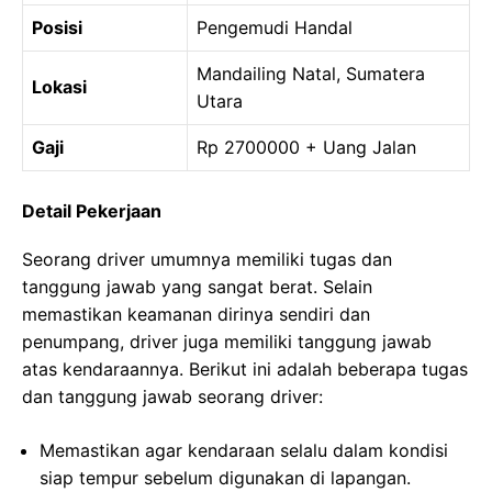
Posisi
Pengemudi Handal
Mandailing Natal, Sumatera
Lokasi
Utara
Gaji
Rp 2700000 + Uang Jalan
Detail Pekerjaan
Seorang driver umumnya memiliki tugas dan
tanggung jawab yang sangat berat. Selain
memastikan keamanan dirinya sendiri dan
penumpang, driver juga memiliki tanggung jawab
atas kendaraannya. Berikut ini adalah beberapa tugas
dan tanggung jawab seorang driver:
Memastikan agar kendaraan selalu dalam kondisi
siap tempur sebelum digunakan di lapangan.