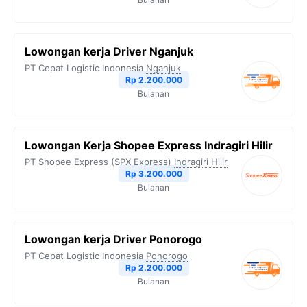
Lowongan kerja Driver Nganjuk
PT Cepat Logistic Indonesia
Nganjuk
Rp 2.200.000
Bulanan
Lowongan Kerja Shopee Express Indragiri Hilir
PT Shopee Express (SPX Express)
Indragiri Hilir
Rp 3.200.000
Bulanan
Lowongan kerja Driver Ponorogo
PT Cepat Logistic Indonesia
Ponorogo
Rp 2.200.000
Bulanan