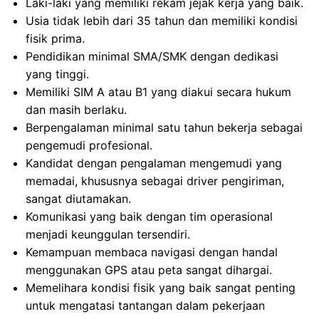
Laki-laki yang memiliki rekam jejak kerja yang baik.
Usia tidak lebih dari 35 tahun dan memiliki kondisi
fisik prima.
Pendidikan minimal SMA/SMK dengan dedikasi
yang tinggi.
Memiliki SIM A atau B1 yang diakui secara hukum
dan masih berlaku.
Berpengalaman minimal satu tahun bekerja sebagai
pengemudi profesional.
Kandidat dengan pengalaman mengemudi yang
memadai, khususnya sebagai driver pengiriman,
sangat diutamakan.
Komunikasi yang baik dengan tim operasional
menjadi keunggulan tersendiri.
Kemampuan membaca navigasi dengan handal
menggunakan GPS atau peta sangat dihargai.
Memelihara kondisi fisik yang baik sangat penting
untuk mengatasi tantangan dalam pekerjaan