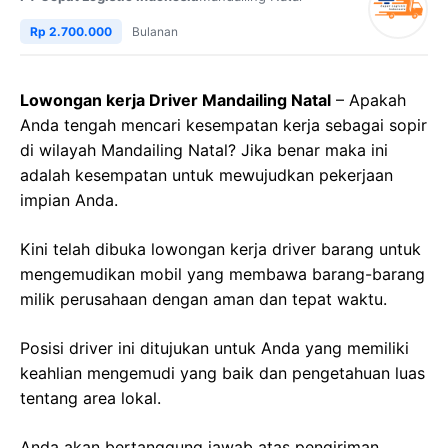
Rp 2.700.000
Bulanan
Lowongan kerja Driver Mandailing Natal
– Apakah
Anda tengah mencari kesempatan kerja sebagai sopir
di wilayah Mandailing Natal? Jika benar maka ini
adalah kesempatan untuk mewujudkan pekerjaan
impian Anda.
Kini telah dibuka lowongan kerja driver barang untuk
mengemudikan mobil yang membawa barang-barang
milik perusahaan dengan aman dan tepat waktu.
Posisi driver ini ditujukan untuk Anda yang memiliki
keahlian mengemudi yang baik dan pengetahuan luas
tentang area lokal.
Anda akan bertanggung jawab atas pengiriman