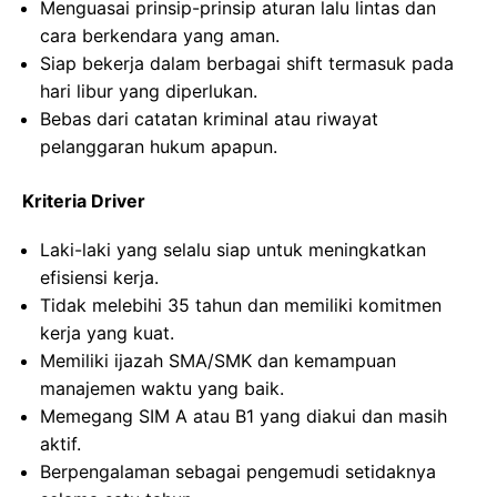
Menguasai prinsip-prinsip aturan lalu lintas dan
cara berkendara yang aman.
Siap bekerja dalam berbagai shift termasuk pada
hari libur yang diperlukan.
Bebas dari catatan kriminal atau riwayat
pelanggaran hukum apapun.
Kriteria Driver
Laki-laki yang selalu siap untuk meningkatkan
efisiensi kerja.
Tidak melebihi 35 tahun dan memiliki komitmen
kerja yang kuat.
Memiliki ijazah SMA/SMK dan kemampuan
manajemen waktu yang baik.
Memegang SIM A atau B1 yang diakui dan masih
aktif.
Berpengalaman sebagai pengemudi setidaknya