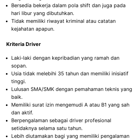
Bersedia bekerja dalam pola shift dan juga pada
hari libur yang dibutuhkan.
Tidak memiliki riwayat kriminal atau catatan
kejahatan apapun.
Kriteria Driver
Laki-laki dengan kepribadian yang ramah dan
sopan.
Usia tidak melebihi 35 tahun dan memiliki inisiatif
tinggi.
Lulusan SMA/SMK dengan pemahaman teknis yang
baik.
Memiliki surat izin mengemudi A atau B1 yang sah
dan aktif.
Berpengalaman sebagai driver profesional
setidaknya selama satu tahun.
Lebih diutamakan bagi yang memiliki pengalaman