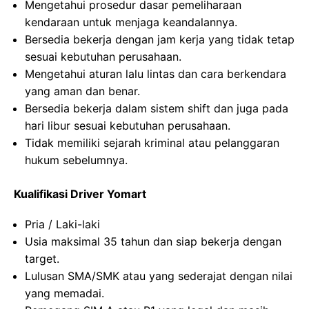
Mengetahui prosedur dasar pemeliharaan
kendaraan untuk menjaga keandalannya.
Bersedia bekerja dengan jam kerja yang tidak tetap
sesuai kebutuhan perusahaan.
Mengetahui aturan lalu lintas dan cara berkendara
yang aman dan benar.
Bersedia bekerja dalam sistem shift dan juga pada
hari libur sesuai kebutuhan perusahaan.
Tidak memiliki sejarah kriminal atau pelanggaran
hukum sebelumnya.
Kualifikasi Driver Yomart
Pria / Laki-laki
Usia maksimal 35 tahun dan siap bekerja dengan
target.
Lulusan SMA/SMK atau yang sederajat dengan nilai
yang memadai.