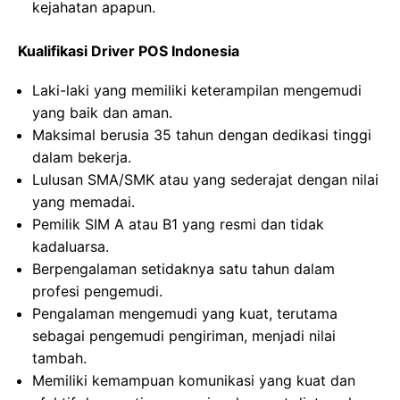
kejahatan apapun.
Kualifikasi Driver POS Indonesia
Laki-laki yang memiliki keterampilan mengemudi
yang baik dan aman.
Maksimal berusia 35 tahun dengan dedikasi tinggi
dalam bekerja.
Lulusan SMA/SMK atau yang sederajat dengan nilai
yang memadai.
Pemilik SIM A atau B1 yang resmi dan tidak
kadaluarsa.
Berpengalaman setidaknya satu tahun dalam
profesi pengemudi.
Pengalaman mengemudi yang kuat, terutama
sebagai pengemudi pengiriman, menjadi nilai
tambah.
Memiliki kemampuan komunikasi yang kuat dan