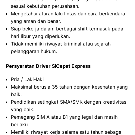
sesuai kebutuhan perusahaan.
Mengetahui aturan lalu lintas dan cara berkendara
yang aman dan benar.
Siap bekerja dalam berbagai shift termasuk pada
hari libur yang diperlukan.
Tidak memiliki riwayat kriminal atau sejarah
pelanggaran hukum.
Persyaratan Driver SiCepat Express
Pria / Laki-laki
Maksimal berusia 35 tahun dengan kesehatan yang
baik.
Pendidikan setingkat SMA/SMK dengan kreativitas
yang baik.
Pemegang SIM A atau B1 yang legal dan masih
berlaku.
Memiliki riwayat kerja selama satu tahun sebagai