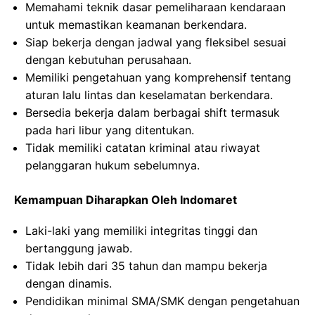
Memahami teknik dasar pemeliharaan kendaraan
untuk memastikan keamanan berkendara.
Siap bekerja dengan jadwal yang fleksibel sesuai
dengan kebutuhan perusahaan.
Memiliki pengetahuan yang komprehensif tentang
aturan lalu lintas dan keselamatan berkendara.
Bersedia bekerja dalam berbagai shift termasuk
pada hari libur yang ditentukan.
Tidak memiliki catatan kriminal atau riwayat
pelanggaran hukum sebelumnya.
Kemampuan Diharapkan Oleh Indomaret
Laki-laki yang memiliki integritas tinggi dan
bertanggung jawab.
Tidak lebih dari 35 tahun dan mampu bekerja
dengan dinamis.
Pendidikan minimal SMA/SMK dengan pengetahuan