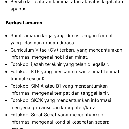
Bersih dari catatan kriminal atau aktivitas kejahatan
apapun.
Berkas Lamaran
Surat lamaran kerja yang ditulis dengan format
yang jelas dan mudah dibaca.
Curriculum Vitae (CV) terbaru yang mencantumkan
informasi mengenai hobi dan minat.
Fotokopi ijazah terakhir yang telah dilegalisir.
Fotokopi KTP yang mencantumkan alamat tempat
tinggal sesuai KTP.
Fotokopi SIM A atau B1 yang mencantumkan
informasi mengenai tempat dan tanggal lahir.
Fotokopi SKCK yang mencantumkan informasi
mengenai provinsi dan kabupaten/kota.
Fotokopi Surat Sehat yang mencantumkan
informasi mengenai kondisi kesehatan secara