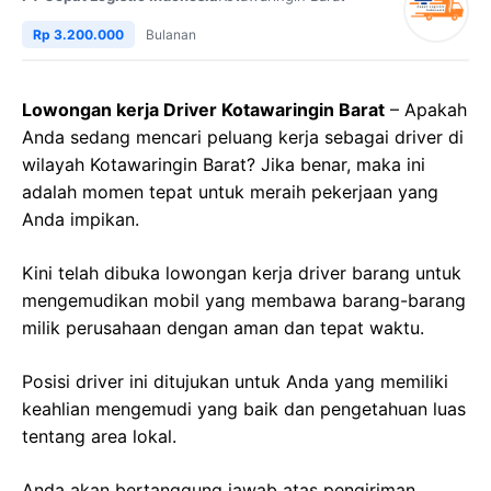
Rp 3.200.000
Bulanan
Lowongan kerja Driver Kotawaringin Barat
– Apakah
Anda sedang mencari peluang kerja sebagai driver di
wilayah Kotawaringin Barat? Jika benar, maka ini
adalah momen tepat untuk meraih pekerjaan yang
Anda impikan.
Kini telah dibuka lowongan kerja driver barang untuk
mengemudikan mobil yang membawa barang-barang
milik perusahaan dengan aman dan tepat waktu.
Posisi driver ini ditujukan untuk Anda yang memiliki
keahlian mengemudi yang baik dan pengetahuan luas
tentang area lokal.
Anda akan bertanggung jawab atas pengiriman