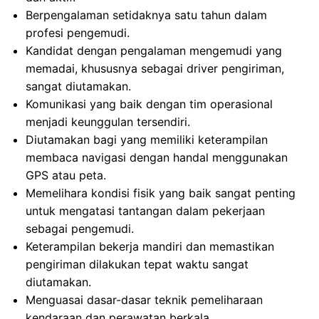
Berpengalaman setidaknya satu tahun dalam
profesi pengemudi.
Kandidat dengan pengalaman mengemudi yang
memadai, khususnya sebagai driver pengiriman,
sangat diutamakan.
Komunikasi yang baik dengan tim operasional
menjadi keunggulan tersendiri.
Diutamakan bagi yang memiliki keterampilan
membaca navigasi dengan handal menggunakan
GPS atau peta.
Memelihara kondisi fisik yang baik sangat penting
untuk mengatasi tantangan dalam pekerjaan
sebagai pengemudi.
Keterampilan bekerja mandiri dan memastikan
pengiriman dilakukan tepat waktu sangat
diutamakan.
Menguasai dasar-dasar teknik pemeliharaan
kendaraan dan perawatan berkala.