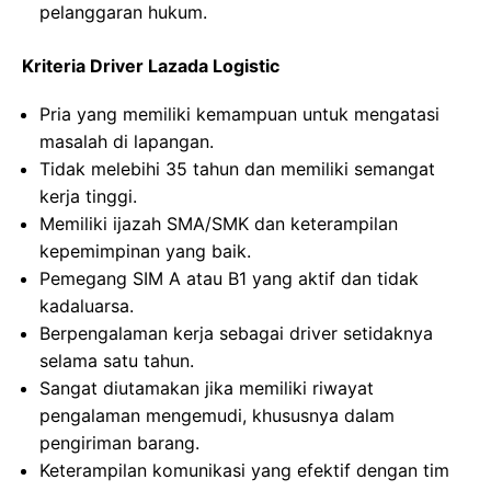
pelanggaran hukum.
Kriteria Driver Lazada Logistic
Pria yang memiliki kemampuan untuk mengatasi
masalah di lapangan.
Tidak melebihi 35 tahun dan memiliki semangat
kerja tinggi.
Memiliki ijazah SMA/SMK dan keterampilan
kepemimpinan yang baik.
Pemegang SIM A atau B1 yang aktif dan tidak
kadaluarsa.
Berpengalaman kerja sebagai driver setidaknya
selama satu tahun.
Sangat diutamakan jika memiliki riwayat
pengalaman mengemudi, khususnya dalam
pengiriman barang.
Keterampilan komunikasi yang efektif dengan tim