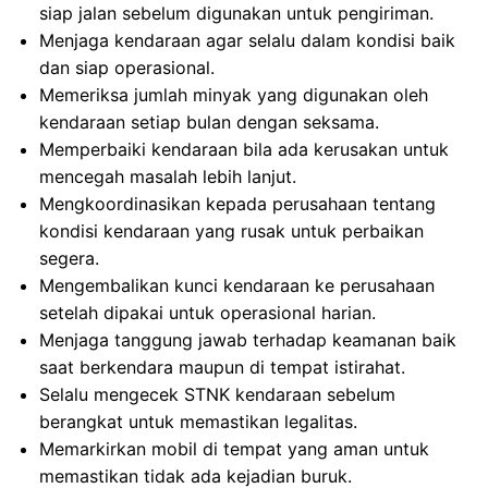
siap jalan sebelum digunakan untuk pengiriman.
Menjaga kendaraan agar selalu dalam kondisi baik
dan siap operasional.
Memeriksa jumlah minyak yang digunakan oleh
kendaraan setiap bulan dengan seksama.
Memperbaiki kendaraan bila ada kerusakan untuk
mencegah masalah lebih lanjut.
Mengkoordinasikan kepada perusahaan tentang
kondisi kendaraan yang rusak untuk perbaikan
segera.
Mengembalikan kunci kendaraan ke perusahaan
setelah dipakai untuk operasional harian.
Menjaga tanggung jawab terhadap keamanan baik
saat berkendara maupun di tempat istirahat.
Selalu mengecek STNK kendaraan sebelum
berangkat untuk memastikan legalitas.
Memarkirkan mobil di tempat yang aman untuk
memastikan tidak ada kejadian buruk.