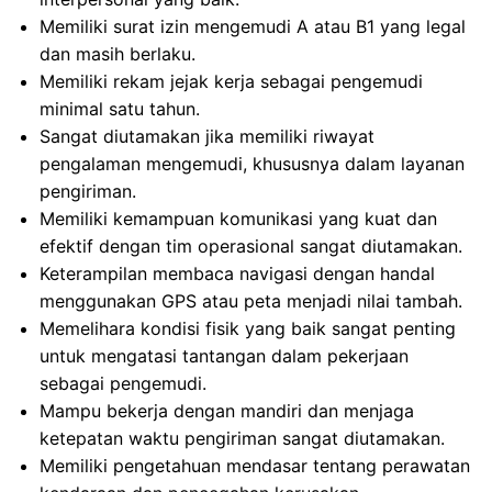
Memiliki surat izin mengemudi A atau B1 yang legal
dan masih berlaku.
Memiliki rekam jejak kerja sebagai pengemudi
minimal satu tahun.
Sangat diutamakan jika memiliki riwayat
pengalaman mengemudi, khususnya dalam layanan
pengiriman.
Memiliki kemampuan komunikasi yang kuat dan
efektif dengan tim operasional sangat diutamakan.
Keterampilan membaca navigasi dengan handal
menggunakan GPS atau peta menjadi nilai tambah.
Memelihara kondisi fisik yang baik sangat penting
untuk mengatasi tantangan dalam pekerjaan
sebagai pengemudi.
Mampu bekerja dengan mandiri dan menjaga
ketepatan waktu pengiriman sangat diutamakan.
Memiliki pengetahuan mendasar tentang perawatan