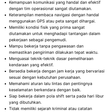
Kemampuan komunikasi yang handal dan efektif
dengan tim operasional sangat diutamakan.
Keterampilan membaca navigasi dengan handal
menggunakan GPS atau peta sangat dihargai.
Memiliki kondisi fisik yang prima sangat
diutamakan untuk menghadapi tantangan dalam
pekerjaan sebagai pengemudi.
Mampu bekerja tanpa pengawasan dan
memastikan pengiriman dilakukan tepat waktu.
Menguasai teknik-teknik dasar pemeliharaan
kendaraan yang efektif.
Bersedia bekerja dengan jam kerja yang bervariasi
sesuai dengan kebutuhan perusahaan.
Memahami aturan lalu lintas dan pentingnya
keselamatan berkendara dengan baik.
Siap bekerja dalam pola shift serta pada hari libur
yang dibutuhkan.
Tidak memiliki sejarah kriminal atau catatan