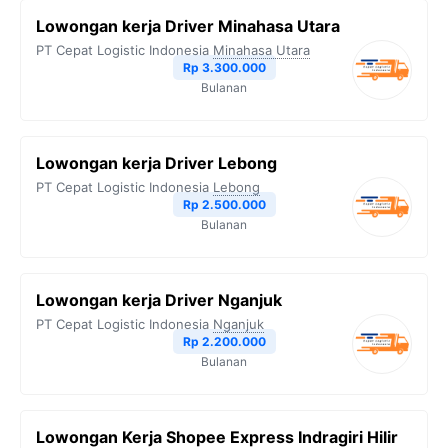
Lowongan kerja Driver Minahasa Utara
PT Cepat Logistic Indonesia
Minahasa Utara
Rp 3.300.000
Bulanan
Lowongan kerja Driver Lebong
PT Cepat Logistic Indonesia
Lebong
Rp 2.500.000
Bulanan
Lowongan kerja Driver Nganjuk
PT Cepat Logistic Indonesia
Nganjuk
Rp 2.200.000
Bulanan
Lowongan Kerja Shopee Express Indragiri Hilir