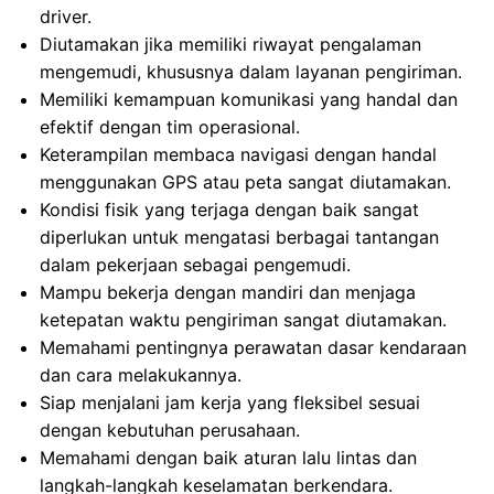
driver.
Diutamakan jika memiliki riwayat pengalaman
mengemudi, khususnya dalam layanan pengiriman.
Memiliki kemampuan komunikasi yang handal dan
efektif dengan tim operasional.
Keterampilan membaca navigasi dengan handal
menggunakan GPS atau peta sangat diutamakan.
Kondisi fisik yang terjaga dengan baik sangat
diperlukan untuk mengatasi berbagai tantangan
dalam pekerjaan sebagai pengemudi.
Mampu bekerja dengan mandiri dan menjaga
ketepatan waktu pengiriman sangat diutamakan.
Memahami pentingnya perawatan dasar kendaraan
dan cara melakukannya.
Siap menjalani jam kerja yang fleksibel sesuai
dengan kebutuhan perusahaan.
Memahami dengan baik aturan lalu lintas dan
langkah-langkah keselamatan berkendara.