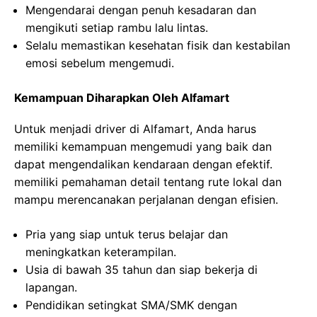
Mengendarai dengan penuh kesadaran dan
mengikuti setiap rambu lalu lintas.
Selalu memastikan kesehatan fisik dan kestabilan
emosi sebelum mengemudi.
Kemampuan Diharapkan Oleh Alfamart
Untuk menjadi driver di Alfamart, Anda harus
memiliki kemampuan mengemudi yang baik dan
dapat mengendalikan kendaraan dengan efektif.
memiliki pemahaman detail tentang rute lokal dan
mampu merencanakan perjalanan dengan efisien.
Pria yang siap untuk terus belajar dan
meningkatkan keterampilan.
Usia di bawah 35 tahun dan siap bekerja di
lapangan.
Pendidikan setingkat SMA/SMK dengan