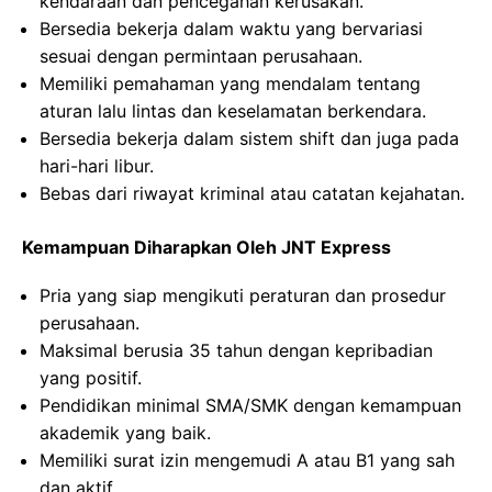
kendaraan dan pencegahan kerusakan.
Bersedia bekerja dalam waktu yang bervariasi
sesuai dengan permintaan perusahaan.
Memiliki pemahaman yang mendalam tentang
aturan lalu lintas dan keselamatan berkendara.
Bersedia bekerja dalam sistem shift dan juga pada
hari-hari libur.
Bebas dari riwayat kriminal atau catatan kejahatan.
Kemampuan Diharapkan Oleh JNT Express
Pria yang siap mengikuti peraturan dan prosedur
perusahaan.
Maksimal berusia 35 tahun dengan kepribadian
yang positif.
Pendidikan minimal SMA/SMK dengan kemampuan
akademik yang baik.
Memiliki surat izin mengemudi A atau B1 yang sah
dan aktif.