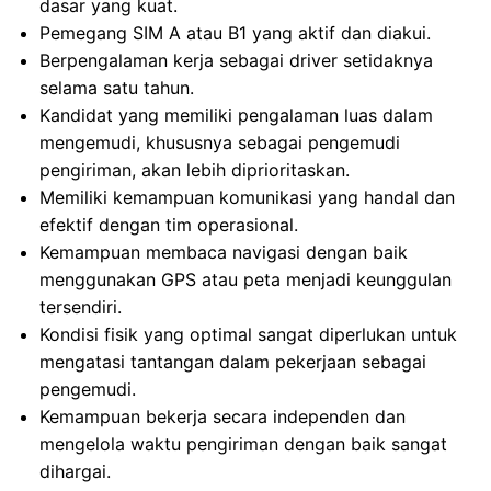
dasar yang kuat.
Pemegang SIM A atau B1 yang aktif dan diakui.
Berpengalaman kerja sebagai driver setidaknya
selama satu tahun.
Kandidat yang memiliki pengalaman luas dalam
mengemudi, khususnya sebagai pengemudi
pengiriman, akan lebih diprioritaskan.
Memiliki kemampuan komunikasi yang handal dan
efektif dengan tim operasional.
Kemampuan membaca navigasi dengan baik
menggunakan GPS atau peta menjadi keunggulan
tersendiri.
Kondisi fisik yang optimal sangat diperlukan untuk
mengatasi tantangan dalam pekerjaan sebagai
pengemudi.
Kemampuan bekerja secara independen dan
mengelola waktu pengiriman dengan baik sangat
dihargai.