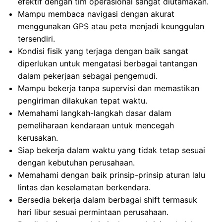
efektif dengan tim operasional sangat diutamakan.
Mampu membaca navigasi dengan akurat
menggunakan GPS atau peta menjadi keunggulan
tersendiri.
Kondisi fisik yang terjaga dengan baik sangat
diperlukan untuk mengatasi berbagai tantangan
dalam pekerjaan sebagai pengemudi.
Mampu bekerja tanpa supervisi dan memastikan
pengiriman dilakukan tepat waktu.
Memahami langkah-langkah dasar dalam
pemeliharaan kendaraan untuk mencegah
kerusakan.
Siap bekerja dalam waktu yang tidak tetap sesuai
dengan kebutuhan perusahaan.
Memahami dengan baik prinsip-prinsip aturan lalu
lintas dan keselamatan berkendara.
Bersedia bekerja dalam berbagai shift termasuk
hari libur sesuai permintaan perusahaan.