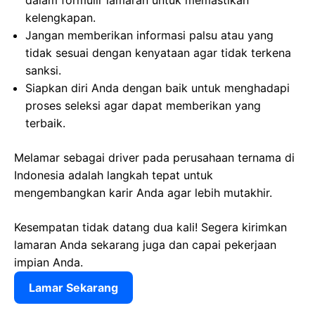
dalam formulir lamaran untuk memastikan
kelengkapan.
Jangan memberikan informasi palsu atau yang
tidak sesuai dengan kenyataan agar tidak terkena
sanksi.
Siapkan diri Anda dengan baik untuk menghadapi
proses seleksi agar dapat memberikan yang
terbaik.
Melamar sebagai driver pada perusahaan ternama di
Indonesia adalah langkah tepat untuk
mengembangkan karir Anda agar lebih mutakhir.
Kesempatan tidak datang dua kali! Segera kirimkan
lamaran Anda sekarang juga dan capai pekerjaan
impian Anda.
Lamar Sekarang