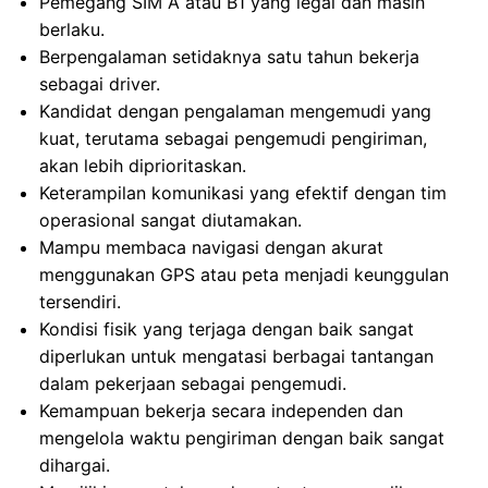
Pemegang SIM A atau B1 yang legal dan masih
berlaku.
Berpengalaman setidaknya satu tahun bekerja
sebagai driver.
Kandidat dengan pengalaman mengemudi yang
kuat, terutama sebagai pengemudi pengiriman,
akan lebih diprioritaskan.
Keterampilan komunikasi yang efektif dengan tim
operasional sangat diutamakan.
Mampu membaca navigasi dengan akurat
menggunakan GPS atau peta menjadi keunggulan
tersendiri.
Kondisi fisik yang terjaga dengan baik sangat
diperlukan untuk mengatasi berbagai tantangan
dalam pekerjaan sebagai pengemudi.
Kemampuan bekerja secara independen dan
mengelola waktu pengiriman dengan baik sangat
dihargai.