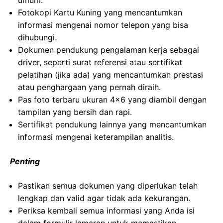
umum.
Fotokopi Kartu Kuning yang mencantumkan
informasi mengenai nomor telepon yang bisa
dihubungi.
Dokumen pendukung pengalaman kerja sebagai
driver, seperti surat referensi atau sertifikat
pelatihan (jika ada) yang mencantumkan prestasi
atau penghargaan yang pernah diraih.
Pas foto terbaru ukuran 4×6 yang diambil dengan
tampilan yang bersih dan rapi.
Sertifikat pendukung lainnya yang mencantumkan
informasi mengenai keterampilan analitis.
Penting
Pastikan semua dokumen yang diperlukan telah
lengkap dan valid agar tidak ada kekurangan.
Periksa kembali semua informasi yang Anda isi