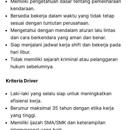
Memiliki pengetahuan dasar tentang pemeliharaan
kendaraan.
Bersedia bekerja dalam waktu yang tidak tetap
sesuai dengan tuntutan perusahaan.
Mengetahui dengan mendalam aturan lalu lintas
dan cara berkendara yang aman dan benar.
Siap menjalani jadwal kerja shift dan bekerja pada
hari libur.
Tidak memiliki sejarah kriminal atau pelanggaran
hukum sebelumnya.
Kriteria Driver
Laki-laki yang selalu siap untuk meningkatkan
efisiensi kerja.
Berumur maksimal 35 tahun dengan etika kerja
yang tinggi.
Memiliki ijazah SMA/SMK dan keterampilan
interpersonal yang baik.