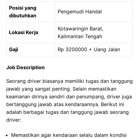
Posisi yang
Pengemudi Handal
dibutuhkan
Kotawaringin Barat,
Lokasi Kerja
Kalimantan Tengah
Gaji
Rp 3200000 + Uang Jalan
Job Description
Seorang driver biasanya memiliki tugas dan tanggung
jawab yang sangat penting. Selain memastikan
keamanan dirinya sendiri dan penumpang, driver juga
bertanggung jawab atas kendaraannya. Berikut ini
adalah berbagai tugas dan tanggung jawab seorang
driver:
Memastikan agar kendaraan selalu dalam kondisi