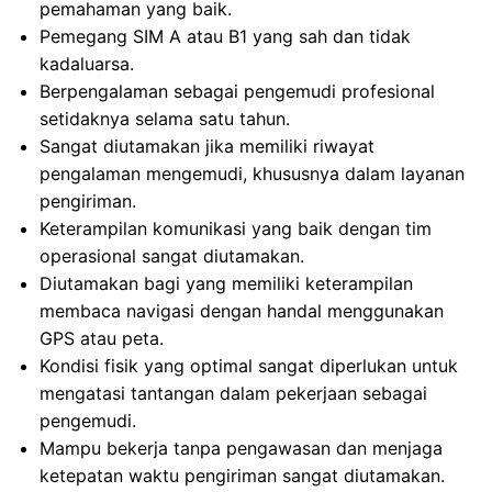
pemahaman yang baik.
Pemegang SIM A atau B1 yang sah dan tidak
kadaluarsa.
Berpengalaman sebagai pengemudi profesional
setidaknya selama satu tahun.
Sangat diutamakan jika memiliki riwayat
pengalaman mengemudi, khususnya dalam layanan
pengiriman.
Keterampilan komunikasi yang baik dengan tim
operasional sangat diutamakan.
Diutamakan bagi yang memiliki keterampilan
membaca navigasi dengan handal menggunakan
GPS atau peta.
Kondisi fisik yang optimal sangat diperlukan untuk
mengatasi tantangan dalam pekerjaan sebagai
pengemudi.
Mampu bekerja tanpa pengawasan dan menjaga
ketepatan waktu pengiriman sangat diutamakan.