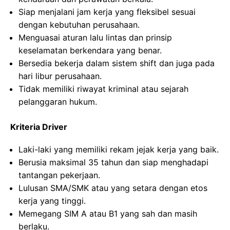
Siap menjalani jam kerja yang fleksibel sesuai
dengan kebutuhan perusahaan.
Menguasai aturan lalu lintas dan prinsip
keselamatan berkendara yang benar.
Bersedia bekerja dalam sistem shift dan juga pada
hari libur perusahaan.
Tidak memiliki riwayat kriminal atau sejarah
pelanggaran hukum.
Kriteria Driver
Laki-laki yang memiliki rekam jejak kerja yang baik.
Berusia maksimal 35 tahun dan siap menghadapi
tantangan pekerjaan.
Lulusan SMA/SMK atau yang setara dengan etos
kerja yang tinggi.
Memegang SIM A atau B1 yang sah dan masih
berlaku.