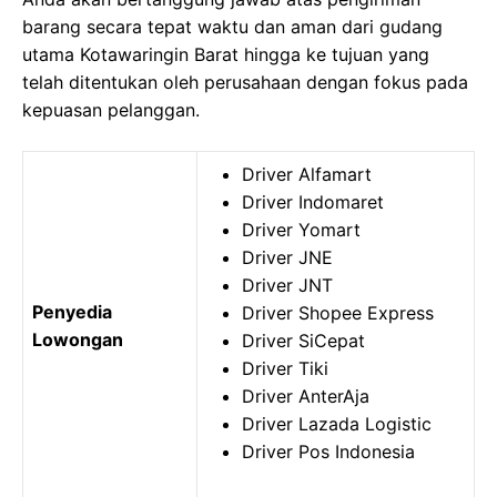
barang secara tepat waktu dan aman dari gudang
utama Kotawaringin Barat hingga ke tujuan yang
telah ditentukan oleh perusahaan dengan fokus pada
kepuasan pelanggan.
Driver Alfamart
Driver Indomaret
Driver Yomart
Driver JNE
Driver JNT
Penyedia
Driver Shopee Express
Lowongan
Driver SiCepat
Driver Tiki
Driver AnterAja
Driver Lazada Logistic
Driver Pos Indonesia