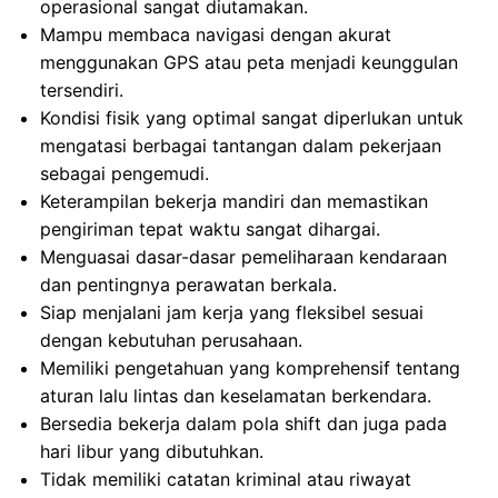
operasional sangat diutamakan.
Mampu membaca navigasi dengan akurat
menggunakan GPS atau peta menjadi keunggulan
tersendiri.
Kondisi fisik yang optimal sangat diperlukan untuk
mengatasi berbagai tantangan dalam pekerjaan
sebagai pengemudi.
Keterampilan bekerja mandiri dan memastikan
pengiriman tepat waktu sangat dihargai.
Menguasai dasar-dasar pemeliharaan kendaraan
dan pentingnya perawatan berkala.
Siap menjalani jam kerja yang fleksibel sesuai
dengan kebutuhan perusahaan.
Memiliki pengetahuan yang komprehensif tentang
aturan lalu lintas dan keselamatan berkendara.
Bersedia bekerja dalam pola shift dan juga pada
hari libur yang dibutuhkan.
Tidak memiliki catatan kriminal atau riwayat