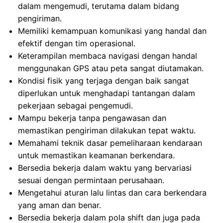
dalam mengemudi, terutama dalam bidang
pengiriman.
Memiliki kemampuan komunikasi yang handal dan
efektif dengan tim operasional.
Keterampilan membaca navigasi dengan handal
menggunakan GPS atau peta sangat diutamakan.
Kondisi fisik yang terjaga dengan baik sangat
diperlukan untuk menghadapi tantangan dalam
pekerjaan sebagai pengemudi.
Mampu bekerja tanpa pengawasan dan
memastikan pengiriman dilakukan tepat waktu.
Memahami teknik dasar pemeliharaan kendaraan
untuk memastikan keamanan berkendara.
Bersedia bekerja dalam waktu yang bervariasi
sesuai dengan permintaan perusahaan.
Mengetahui aturan lalu lintas dan cara berkendara
yang aman dan benar.
Bersedia bekerja dalam pola shift dan juga pada