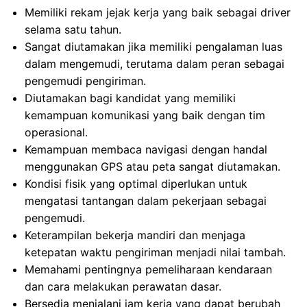
Memiliki rekam jejak kerja yang baik sebagai driver
selama satu tahun.
Sangat diutamakan jika memiliki pengalaman luas
dalam mengemudi, terutama dalam peran sebagai
pengemudi pengiriman.
Diutamakan bagi kandidat yang memiliki
kemampuan komunikasi yang baik dengan tim
operasional.
Kemampuan membaca navigasi dengan handal
menggunakan GPS atau peta sangat diutamakan.
Kondisi fisik yang optimal diperlukan untuk
mengatasi tantangan dalam pekerjaan sebagai
pengemudi.
Keterampilan bekerja mandiri dan menjaga
ketepatan waktu pengiriman menjadi nilai tambah.
Memahami pentingnya pemeliharaan kendaraan
dan cara melakukan perawatan dasar.
Bersedia menjalani jam kerja yang dapat berubah