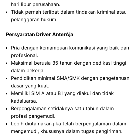
hari libur perusahaan.
Tidak pernah terlibat dalam tindakan kriminal atau
pelanggaran hukum.
Persyaratan Driver AnterAja
Pria dengan kemampuan komunikasi yang baik dan
profesional.
Maksimal berusia 35 tahun dengan dedikasi tinggi
dalam bekerja.
Pendidikan minimal SMA/SMK dengan pengetahuan
dasar yang kuat.
Memiliki SIM A atau B1 yang diakui dan tidak
kadaluarsa.
Berpengalaman setidaknya satu tahun dalam
profesi pengemudi.
Lebih diutamakan jika telah berpengalaman dalam
mengemudi, khususnya dalam tugas pengiriman.