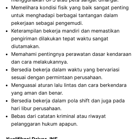
Memelihara kondisi fisik yang baik sangat penting
untuk menghadapi berbagai tantangan dalam
pekerjaan sebagai pengemudi.
Keterampilan bekerja mandiri dan memastikan
pengiriman dilakukan tepat waktu sangat
diutamakan.
Memahami pentingnya perawatan dasar kendaraan
dan cara melakukannya.
Bersedia bekerja dalam waktu yang bervariasi
sesuai dengan permintaan perusahaan.
Menguasai aturan lalu lintas dan cara berkendara
yang aman dan benar.
Bersedia bekerja dalam pola shift dan juga pada
hari libur perusahaan.
Bebas dari catatan kriminal atau riwayat
pelanggaran hukum apapun.