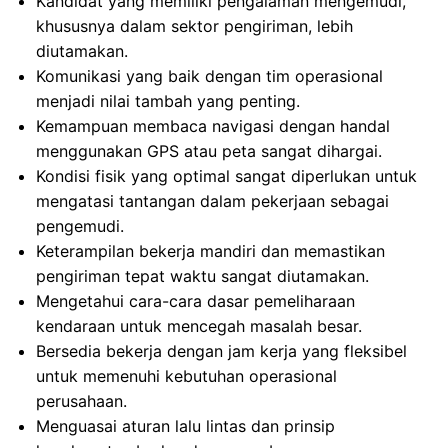
Kandidat yang memiliki pengalaman mengemudi,
khususnya dalam sektor pengiriman, lebih
diutamakan.
Komunikasi yang baik dengan tim operasional
menjadi nilai tambah yang penting.
Kemampuan membaca navigasi dengan handal
menggunakan GPS atau peta sangat dihargai.
Kondisi fisik yang optimal sangat diperlukan untuk
mengatasi tantangan dalam pekerjaan sebagai
pengemudi.
Keterampilan bekerja mandiri dan memastikan
pengiriman tepat waktu sangat diutamakan.
Mengetahui cara-cara dasar pemeliharaan
kendaraan untuk mencegah masalah besar.
Bersedia bekerja dengan jam kerja yang fleksibel
untuk memenuhi kebutuhan operasional
perusahaan.
Menguasai aturan lalu lintas dan prinsip