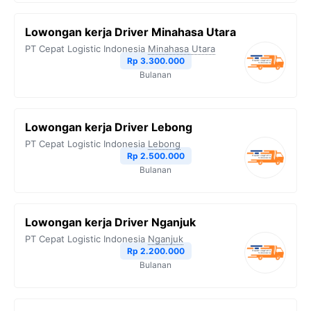
Lowongan kerja Driver Minahasa Utara
PT Cepat Logistic Indonesia
Minahasa Utara
Rp 3.300.000
Bulanan
Lowongan kerja Driver Lebong
PT Cepat Logistic Indonesia
Lebong
Rp 2.500.000
Bulanan
Lowongan kerja Driver Nganjuk
PT Cepat Logistic Indonesia
Nganjuk
Rp 2.200.000
Bulanan