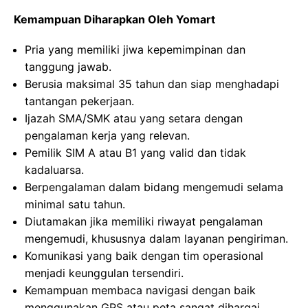
Kemampuan Diharapkan Oleh Yomart
Pria yang memiliki jiwa kepemimpinan dan
tanggung jawab.
Berusia maksimal 35 tahun dan siap menghadapi
tantangan pekerjaan.
Ijazah SMA/SMK atau yang setara dengan
pengalaman kerja yang relevan.
Pemilik SIM A atau B1 yang valid dan tidak
kadaluarsa.
Berpengalaman dalam bidang mengemudi selama
minimal satu tahun.
Diutamakan jika memiliki riwayat pengalaman
mengemudi, khususnya dalam layanan pengiriman.
Komunikasi yang baik dengan tim operasional
menjadi keunggulan tersendiri.
Kemampuan membaca navigasi dengan baik
menggunakan GPS atau peta sangat dihargai.