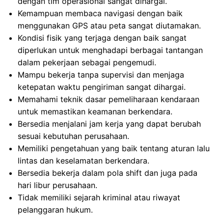
dengan tim operasional sangat dihargai.
Kemampuan membaca navigasi dengan baik
menggunakan GPS atau peta sangat diutamakan.
Kondisi fisik yang terjaga dengan baik sangat
diperlukan untuk menghadapi berbagai tantangan
dalam pekerjaan sebagai pengemudi.
Mampu bekerja tanpa supervisi dan menjaga
ketepatan waktu pengiriman sangat dihargai.
Memahami teknik dasar pemeliharaan kendaraan
untuk memastikan keamanan berkendara.
Bersedia menjalani jam kerja yang dapat berubah
sesuai kebutuhan perusahaan.
Memiliki pengetahuan yang baik tentang aturan lalu
lintas dan keselamatan berkendara.
Bersedia bekerja dalam pola shift dan juga pada
hari libur perusahaan.
Tidak memiliki sejarah kriminal atau riwayat
pelanggaran hukum.