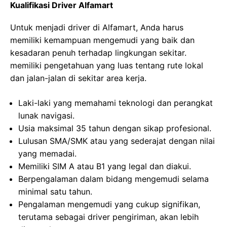
Kualifikasi Driver Alfamart
Untuk menjadi driver di Alfamart, Anda harus
memiliki kemampuan mengemudi yang baik dan
kesadaran penuh terhadap lingkungan sekitar.
memiliki pengetahuan yang luas tentang rute lokal
dan jalan-jalan di sekitar area kerja.
Laki-laki yang memahami teknologi dan perangkat
lunak navigasi.
Usia maksimal 35 tahun dengan sikap profesional.
Lulusan SMA/SMK atau yang sederajat dengan nilai
yang memadai.
Memiliki SIM A atau B1 yang legal dan diakui.
Berpengalaman dalam bidang mengemudi selama
minimal satu tahun.
Pengalaman mengemudi yang cukup signifikan,
terutama sebagai driver pengiriman, akan lebih