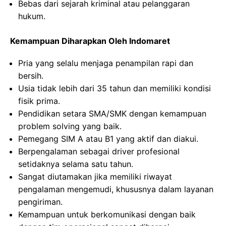
Bebas dari sejarah kriminal atau pelanggaran
hukum.
Kemampuan Diharapkan Oleh Indomaret
Pria yang selalu menjaga penampilan rapi dan
bersih.
Usia tidak lebih dari 35 tahun dan memiliki kondisi
fisik prima.
Pendidikan setara SMA/SMK dengan kemampuan
problem solving yang baik.
Pemegang SIM A atau B1 yang aktif dan diakui.
Berpengalaman sebagai driver profesional
setidaknya selama satu tahun.
Sangat diutamakan jika memiliki riwayat
pengalaman mengemudi, khususnya dalam layanan
pengiriman.
Kemampuan untuk berkomunikasi dengan baik