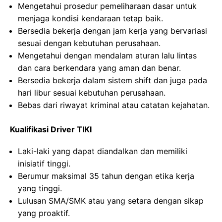
Mengetahui prosedur pemeliharaan dasar untuk
menjaga kondisi kendaraan tetap baik.
Bersedia bekerja dengan jam kerja yang bervariasi
sesuai dengan kebutuhan perusahaan.
Mengetahui dengan mendalam aturan lalu lintas
dan cara berkendara yang aman dan benar.
Bersedia bekerja dalam sistem shift dan juga pada
hari libur sesuai kebutuhan perusahaan.
Bebas dari riwayat kriminal atau catatan kejahatan.
Kualifikasi Driver TIKI
Laki-laki yang dapat diandalkan dan memiliki
inisiatif tinggi.
Berumur maksimal 35 tahun dengan etika kerja
yang tinggi.
Lulusan SMA/SMK atau yang setara dengan sikap
yang proaktif.