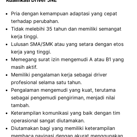
Kualifikasi Driver JNE
Pria dengan kemampuan adaptasi yang cepat
terhadap perubahan.
Tidak melebihi 35 tahun dan memiliki semangat
kerja tinggi.
Lulusan SMA/SMK atau yang setara dengan etos
kerja yang tinggi.
Memegang surat izin mengemudi A atau B1 yang
masih aktif.
Memiliki pengalaman kerja sebagai driver
profesional selama satu tahun.
Pengalaman mengemudi yang kuat, terutama
sebagai pengemudi pengiriman, menjadi nilai
tambah.
Keterampilan komunikasi yang baik dengan tim
operasional sangat diutamakan.
Diutamakan bagi yang memiliki keterampilan
membaca navigasi dengan akurat menggunakan