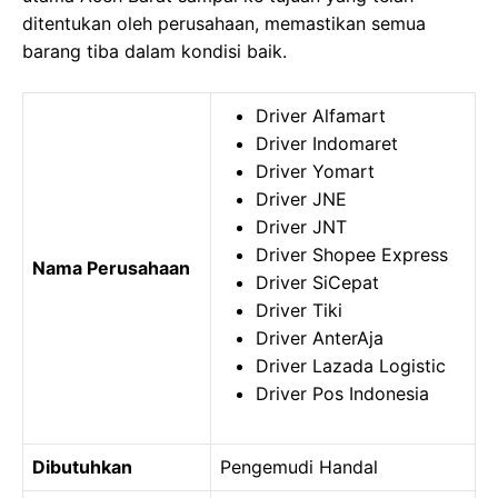
ditentukan oleh perusahaan, memastikan semua
barang tiba dalam kondisi baik.
Driver Alfamart
Driver Indomaret
Driver Yomart
Driver JNE
Driver JNT
Driver Shopee Express
Nama Perusahaan
Driver SiCepat
Driver Tiki
Driver AnterAja
Driver Lazada Logistic
Driver Pos Indonesia
Dibutuhkan
Pengemudi Handal