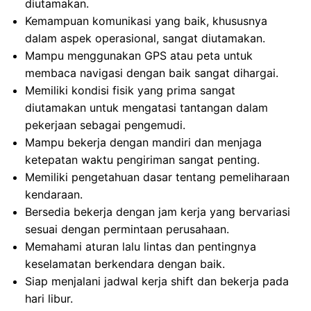
diutamakan.
Kemampuan komunikasi yang baik, khususnya
dalam aspek operasional, sangat diutamakan.
Mampu menggunakan GPS atau peta untuk
membaca navigasi dengan baik sangat dihargai.
Memiliki kondisi fisik yang prima sangat
diutamakan untuk mengatasi tantangan dalam
pekerjaan sebagai pengemudi.
Mampu bekerja dengan mandiri dan menjaga
ketepatan waktu pengiriman sangat penting.
Memiliki pengetahuan dasar tentang pemeliharaan
kendaraan.
Bersedia bekerja dengan jam kerja yang bervariasi
sesuai dengan permintaan perusahaan.
Memahami aturan lalu lintas dan pentingnya
keselamatan berkendara dengan baik.
Siap menjalani jadwal kerja shift dan bekerja pada
hari libur.