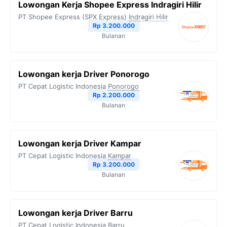
Lowongan Kerja Shopee Express Indragiri Hilir
PT Shopee Express (SPX Express)
Indragiri Hilir
Rp 3.200.000
Bulanan
Lowongan kerja Driver Ponorogo
PT Cepat Logistic Indonesia
Ponorogo
Rp 2.200.000
Bulanan
Lowongan kerja Driver Kampar
PT Cepat Logistic Indonesia
Kampar
Rp 3.200.000
Bulanan
Lowongan kerja Driver Barru
PT Cepat Logistic Indonesia
Barru