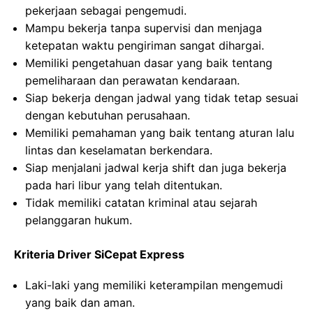
pekerjaan sebagai pengemudi.
Mampu bekerja tanpa supervisi dan menjaga
ketepatan waktu pengiriman sangat dihargai.
Memiliki pengetahuan dasar yang baik tentang
pemeliharaan dan perawatan kendaraan.
Siap bekerja dengan jadwal yang tidak tetap sesuai
dengan kebutuhan perusahaan.
Memiliki pemahaman yang baik tentang aturan lalu
lintas dan keselamatan berkendara.
Siap menjalani jadwal kerja shift dan juga bekerja
pada hari libur yang telah ditentukan.
Tidak memiliki catatan kriminal atau sejarah
pelanggaran hukum.
Kriteria Driver SiCepat Express
Laki-laki yang memiliki keterampilan mengemudi
yang baik dan aman.