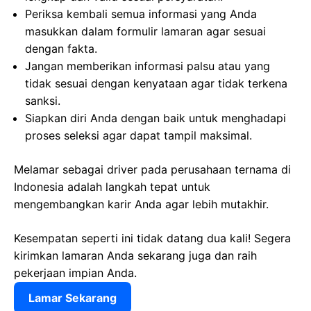
Periksa kembali semua informasi yang Anda
masukkan dalam formulir lamaran agar sesuai
dengan fakta.
Jangan memberikan informasi palsu atau yang
tidak sesuai dengan kenyataan agar tidak terkena
sanksi.
Siapkan diri Anda dengan baik untuk menghadapi
proses seleksi agar dapat tampil maksimal.
Melamar sebagai driver pada perusahaan ternama di
Indonesia adalah langkah tepat untuk
mengembangkan karir Anda agar lebih mutakhir.
Kesempatan seperti ini tidak datang dua kali! Segera
kirimkan lamaran Anda sekarang juga dan raih
pekerjaan impian Anda.
Lamar Sekarang