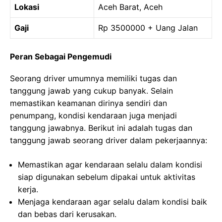
Lokasi
Aceh Barat, Aceh
Gaji
Rp 3500000 + Uang Jalan
Peran Sebagai Pengemudi
Seorang driver umumnya memiliki tugas dan
tanggung jawab yang cukup banyak. Selain
memastikan keamanan dirinya sendiri dan
penumpang, kondisi kendaraan juga menjadi
tanggung jawabnya. Berikut ini adalah tugas dan
tanggung jawab seorang driver dalam pekerjaannya:
Memastikan agar kendaraan selalu dalam kondisi
siap digunakan sebelum dipakai untuk aktivitas
kerja.
Menjaga kendaraan agar selalu dalam kondisi baik
dan bebas dari kerusakan.