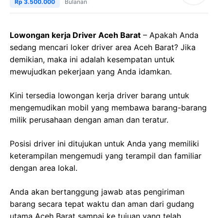
Rp 3.500.000
Bulanan
Lowongan kerja Driver Aceh Barat
– Apakah Anda
sedang mencari loker driver area Aceh Barat? Jika
demikian, maka ini adalah kesempatan untuk
mewujudkan pekerjaan yang Anda idamkan.
Kini tersedia lowongan kerja driver barang untuk
mengemudikan mobil yang membawa barang-barang
milik perusahaan dengan aman dan teratur.
Posisi driver ini ditujukan untuk Anda yang memiliki
keterampilan mengemudi yang terampil dan familiar
dengan area lokal.
Anda akan bertanggung jawab atas pengiriman
barang secara tepat waktu dan aman dari gudang
utama Aceh Barat sampai ke tujuan yang telah