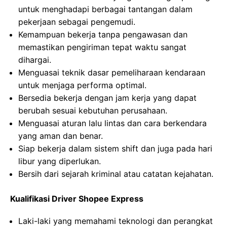
untuk menghadapi berbagai tantangan dalam
pekerjaan sebagai pengemudi.
Kemampuan bekerja tanpa pengawasan dan
memastikan pengiriman tepat waktu sangat
dihargai.
Menguasai teknik dasar pemeliharaan kendaraan
untuk menjaga performa optimal.
Bersedia bekerja dengan jam kerja yang dapat
berubah sesuai kebutuhan perusahaan.
Menguasai aturan lalu lintas dan cara berkendara
yang aman dan benar.
Siap bekerja dalam sistem shift dan juga pada hari
libur yang diperlukan.
Bersih dari sejarah kriminal atau catatan kejahatan.
Kualifikasi Driver Shopee Express
Laki-laki yang memahami teknologi dan perangkat