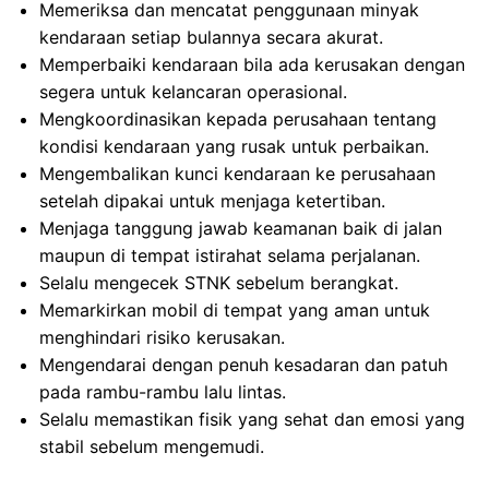
Memeriksa dan mencatat penggunaan minyak
kendaraan setiap bulannya secara akurat.
Memperbaiki kendaraan bila ada kerusakan dengan
segera untuk kelancaran operasional.
Mengkoordinasikan kepada perusahaan tentang
kondisi kendaraan yang rusak untuk perbaikan.
Mengembalikan kunci kendaraan ke perusahaan
setelah dipakai untuk menjaga ketertiban.
Menjaga tanggung jawab keamanan baik di jalan
maupun di tempat istirahat selama perjalanan.
Selalu mengecek STNK sebelum berangkat.
Memarkirkan mobil di tempat yang aman untuk
menghindari risiko kerusakan.
Mengendarai dengan penuh kesadaran dan patuh
pada rambu-rambu lalu lintas.
Selalu memastikan fisik yang sehat dan emosi yang
stabil sebelum mengemudi.