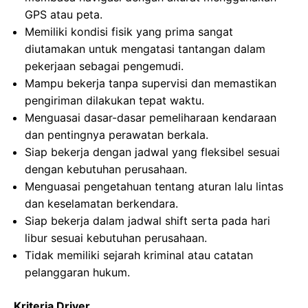
GPS atau peta.
Memiliki kondisi fisik yang prima sangat
diutamakan untuk mengatasi tantangan dalam
pekerjaan sebagai pengemudi.
Mampu bekerja tanpa supervisi dan memastikan
pengiriman dilakukan tepat waktu.
Menguasai dasar-dasar pemeliharaan kendaraan
dan pentingnya perawatan berkala.
Siap bekerja dengan jadwal yang fleksibel sesuai
dengan kebutuhan perusahaan.
Menguasai pengetahuan tentang aturan lalu lintas
dan keselamatan berkendara.
Siap bekerja dalam jadwal shift serta pada hari
libur sesuai kebutuhan perusahaan.
Tidak memiliki sejarah kriminal atau catatan
pelanggaran hukum.
Kriteria Driver