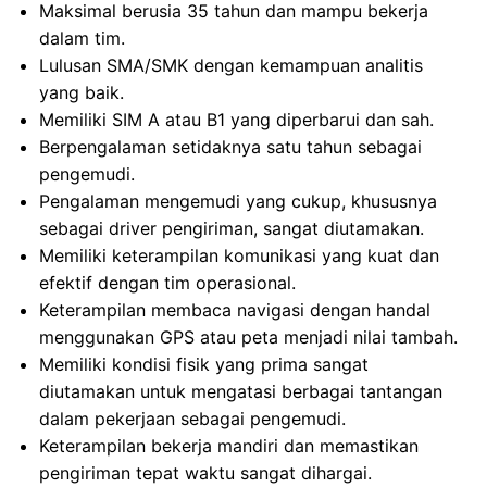
Maksimal berusia 35 tahun dan mampu bekerja
dalam tim.
Lulusan SMA/SMK dengan kemampuan analitis
yang baik.
Memiliki SIM A atau B1 yang diperbarui dan sah.
Berpengalaman setidaknya satu tahun sebagai
pengemudi.
Pengalaman mengemudi yang cukup, khususnya
sebagai driver pengiriman, sangat diutamakan.
Memiliki keterampilan komunikasi yang kuat dan
efektif dengan tim operasional.
Keterampilan membaca navigasi dengan handal
menggunakan GPS atau peta menjadi nilai tambah.
Memiliki kondisi fisik yang prima sangat
diutamakan untuk mengatasi berbagai tantangan
dalam pekerjaan sebagai pengemudi.
Keterampilan bekerja mandiri dan memastikan
pengiriman tepat waktu sangat dihargai.