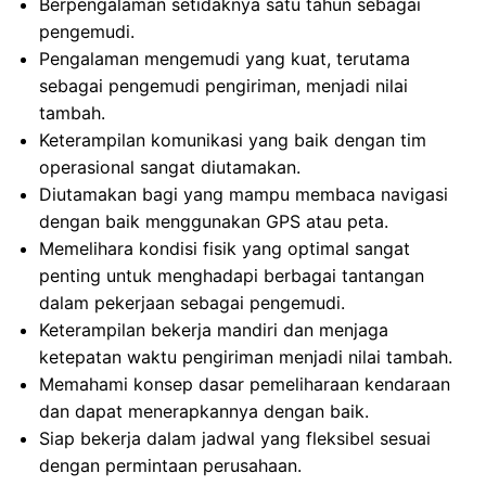
Berpengalaman setidaknya satu tahun sebagai
pengemudi.
Pengalaman mengemudi yang kuat, terutama
sebagai pengemudi pengiriman, menjadi nilai
tambah.
Keterampilan komunikasi yang baik dengan tim
operasional sangat diutamakan.
Diutamakan bagi yang mampu membaca navigasi
dengan baik menggunakan GPS atau peta.
Memelihara kondisi fisik yang optimal sangat
penting untuk menghadapi berbagai tantangan
dalam pekerjaan sebagai pengemudi.
Keterampilan bekerja mandiri dan menjaga
ketepatan waktu pengiriman menjadi nilai tambah.
Memahami konsep dasar pemeliharaan kendaraan
dan dapat menerapkannya dengan baik.
Siap bekerja dalam jadwal yang fleksibel sesuai
dengan permintaan perusahaan.