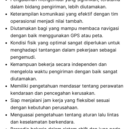
dalam bidang pengiriman, lebih diutamakan.
Keterampilan komunikasi yang efektif dengan tim
operasional menjadi nilai tambah.
Diutamakan bagi yang mampu membaca navigasi
dengan baik menggunakan GPS atau peta.
Kondisi fisik yang optimal sangat diperlukan untuk
menghadapi tantangan dalam pekerjaan sebagai
pengemudi.
Kemampuan bekerja secara independen dan
mengelola waktu pengiriman dengan baik sangat
diutamakan.
Memiliki pengetahuan mendasar tentang perawatan
kendaraan dan pencegahan kerusakan.
Siap menjalani jam kerja yang fleksibel sesuai
dengan kebutuhan perusahaan.
Menguasai pengetahuan tentang aturan lalu lintas
dan keselamatan berkendara.