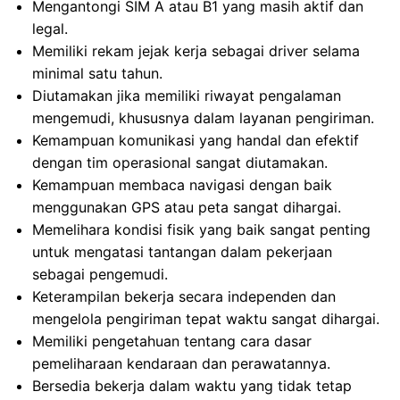
Mengantongi SIM A atau B1 yang masih aktif dan
legal.
Memiliki rekam jejak kerja sebagai driver selama
minimal satu tahun.
Diutamakan jika memiliki riwayat pengalaman
mengemudi, khususnya dalam layanan pengiriman.
Kemampuan komunikasi yang handal dan efektif
dengan tim operasional sangat diutamakan.
Kemampuan membaca navigasi dengan baik
menggunakan GPS atau peta sangat dihargai.
Memelihara kondisi fisik yang baik sangat penting
untuk mengatasi tantangan dalam pekerjaan
sebagai pengemudi.
Keterampilan bekerja secara independen dan
mengelola pengiriman tepat waktu sangat dihargai.
Memiliki pengetahuan tentang cara dasar
pemeliharaan kendaraan dan perawatannya.
Bersedia bekerja dalam waktu yang tidak tetap