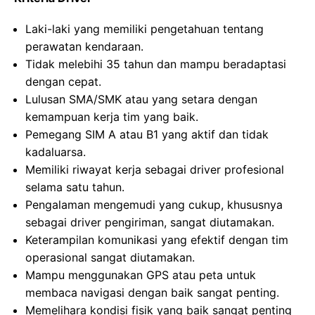
Laki-laki yang memiliki pengetahuan tentang
perawatan kendaraan.
Tidak melebihi 35 tahun dan mampu beradaptasi
dengan cepat.
Lulusan SMA/SMK atau yang setara dengan
kemampuan kerja tim yang baik.
Pemegang SIM A atau B1 yang aktif dan tidak
kadaluarsa.
Memiliki riwayat kerja sebagai driver profesional
selama satu tahun.
Pengalaman mengemudi yang cukup, khususnya
sebagai driver pengiriman, sangat diutamakan.
Keterampilan komunikasi yang efektif dengan tim
operasional sangat diutamakan.
Mampu menggunakan GPS atau peta untuk
membaca navigasi dengan baik sangat penting.
Memelihara kondisi fisik yang baik sangat penting