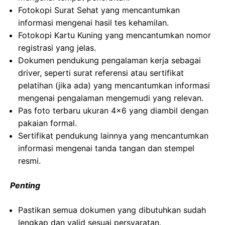
Fotokopi Surat Sehat yang mencantumkan
informasi mengenai hasil tes kehamilan.
Fotokopi Kartu Kuning yang mencantumkan nomor
registrasi yang jelas.
Dokumen pendukung pengalaman kerja sebagai
driver, seperti surat referensi atau sertifikat
pelatihan (jika ada) yang mencantumkan informasi
mengenai pengalaman mengemudi yang relevan.
Pas foto terbaru ukuran 4×6 yang diambil dengan
pakaian formal.
Sertifikat pendukung lainnya yang mencantumkan
informasi mengenai tanda tangan dan stempel
resmi.
Penting
Pastikan semua dokumen yang dibutuhkan sudah
lengkap dan valid sesuai persyaratan.