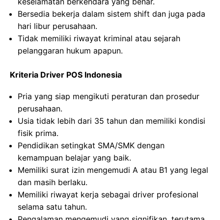
keselamatan berkendara yang benar.
Bersedia bekerja dalam sistem shift dan juga pada
hari libur perusahaan.
Tidak memiliki riwayat kriminal atau sejarah
pelanggaran hukum apapun.
Kriteria Driver POS Indonesia
Pria yang siap mengikuti peraturan dan prosedur
perusahaan.
Usia tidak lebih dari 35 tahun dan memiliki kondisi
fisik prima.
Pendidikan setingkat SMA/SMK dengan
kemampuan belajar yang baik.
Memiliki surat izin mengemudi A atau B1 yang legal
dan masih berlaku.
Memiliki riwayat kerja sebagai driver profesional
selama satu tahun.
Pengalaman mengemudi yang signifikan, terutama