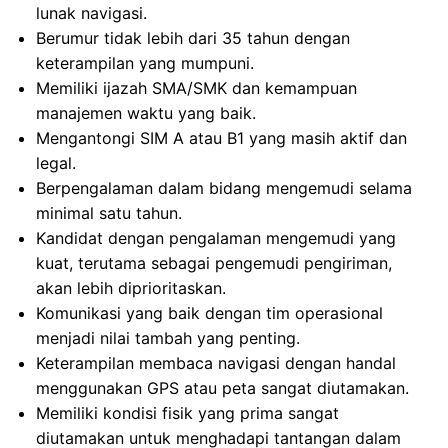
lunak navigasi.
Berumur tidak lebih dari 35 tahun dengan
keterampilan yang mumpuni.
Memiliki ijazah SMA/SMK dan kemampuan
manajemen waktu yang baik.
Mengantongi SIM A atau B1 yang masih aktif dan
legal.
Berpengalaman dalam bidang mengemudi selama
minimal satu tahun.
Kandidat dengan pengalaman mengemudi yang
kuat, terutama sebagai pengemudi pengiriman,
akan lebih diprioritaskan.
Komunikasi yang baik dengan tim operasional
menjadi nilai tambah yang penting.
Keterampilan membaca navigasi dengan handal
menggunakan GPS atau peta sangat diutamakan.
Memiliki kondisi fisik yang prima sangat
diutamakan untuk menghadapi tantangan dalam