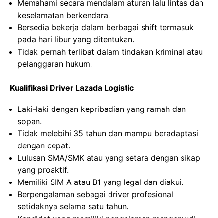
Memahami secara mendalam aturan lalu lintas dan
keselamatan berkendara.
Bersedia bekerja dalam berbagai shift termasuk
pada hari libur yang ditentukan.
Tidak pernah terlibat dalam tindakan kriminal atau
pelanggaran hukum.
Kualifikasi Driver Lazada Logistic
Laki-laki dengan kepribadian yang ramah dan
sopan.
Tidak melebihi 35 tahun dan mampu beradaptasi
dengan cepat.
Lulusan SMA/SMK atau yang setara dengan sikap
yang proaktif.
Memiliki SIM A atau B1 yang legal dan diakui.
Berpengalaman sebagai driver profesional
setidaknya selama satu tahun.