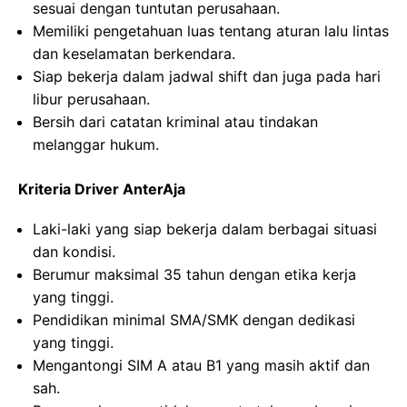
sesuai dengan tuntutan perusahaan.
Memiliki pengetahuan luas tentang aturan lalu lintas
dan keselamatan berkendara.
Siap bekerja dalam jadwal shift dan juga pada hari
libur perusahaan.
Bersih dari catatan kriminal atau tindakan
melanggar hukum.
Kriteria Driver AnterAja
Laki-laki yang siap bekerja dalam berbagai situasi
dan kondisi.
Berumur maksimal 35 tahun dengan etika kerja
yang tinggi.
Pendidikan minimal SMA/SMK dengan dedikasi
yang tinggi.
Mengantongi SIM A atau B1 yang masih aktif dan
sah.