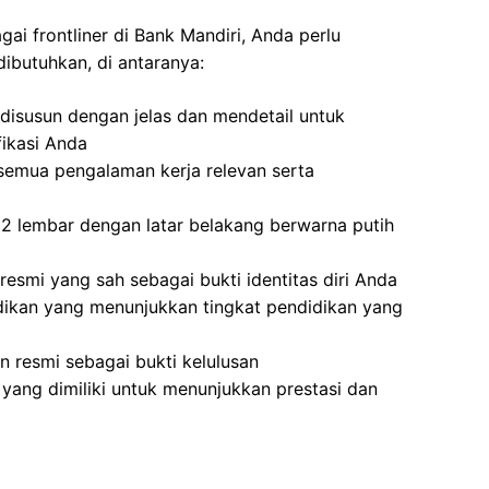
ai frontliner di Bank Mandiri, Anda perlu
ibutuhkan, di antaranya:
disusun dengan jelas dan mendetail untuk
ikasi Anda
semua pengalaman kerja relevan serta
2 lembar dengan latar belakang berwarna putih
resmi yang sah sebagai bukti identitas diri Anda
idikan yang menunjukkan tingkat pendidikan yang
 resmi sebagai bukti kelulusan
yang dimiliki untuk menunjukkan prestasi dan