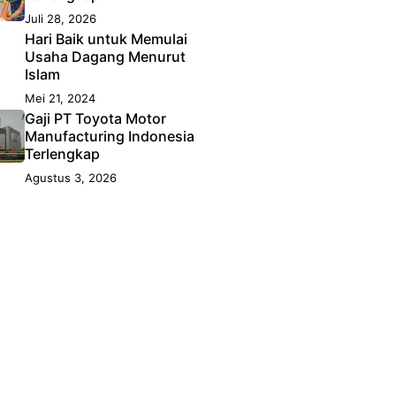
Juli 28, 2026
Hari Baik untuk Memulai
Usaha Dagang Menurut
Islam
Mei 21, 2024
Gaji PT Toyota Motor
Manufacturing Indonesia
Terlengkap
Agustus 3, 2026