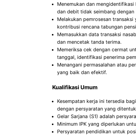
Menemukan dan mengidentifikasi k
dan debit tidak seimbang dengan 
Melakukan pemrosesan transaksi y
kontribusi rencana tabungan pensi
Memasukkan data transaksi nasab
dan mencetak tanda terima.
Memeriksa cek dengan cermat untu
tanggal, identifikasi penerima pe
Menangani permasalahan atau pe
yang baik dan efektif.
Kualifikasi Umum
Kesempatan kerja ini tersedia bagi
dengan persyaratan yang ditentuk
Gelar Sarjana (S1) adalah persyar
Minimum IPK yang diperlukan untuk 
Persyaratan pendidikan untuk posis