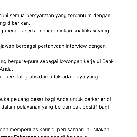
nuhi semua persyaratan yang tercantum dengan
ng diberikan.
g menarik serta mencerminkan kualifikasi yang
jawab berbagai pertanyaan interview dengan
ang berpura-pura sebagai lowongan kerja di Bank
 Anda.
i bersifat gratis dan tidak ada biaya yang
buka peluang besar bagi Anda untuk berkarier di
i dalam pelayanan yang berdampak positif bagi
dan memperluas karir di perusahaan ini, silakan